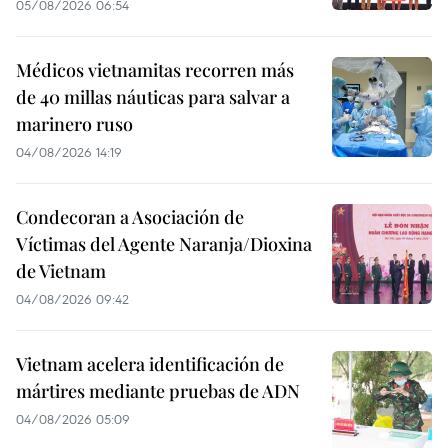
05/08/2026 06:54
Médicos vietnamitas recorren más
de 40 millas náuticas para salvar a
marinero ruso
04/08/2026 14:19
Condecoran a Asociación de
Víctimas del Agente Naranja/Dioxina
de Vietnam
04/08/2026 09:42
Vietnam acelera identificación de
mártires mediante pruebas de ADN
04/08/2026 05:09