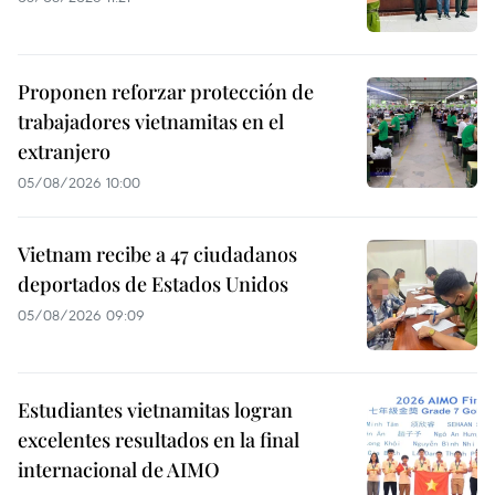
Proponen reforzar protección de
trabajadores vietnamitas en el
extranjero
05/08/2026 10:00
Vietnam recibe a 47 ciudadanos
deportados de Estados Unidos
05/08/2026 09:09
Estudiantes vietnamitas logran
excelentes resultados en la final
internacional de AIMO