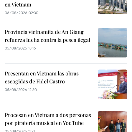
en Vietnam
06/08/2026 02:30
Provincia vietnamita de An Giang
refuerza lucha contra la pesca ilegal
05/08/2026 18:16
Presentan en Vietnam las obras
escogidas de Fidel Castro
05/08/2026 12:30
Procesan en Vietnam a dos personas
por piratería musical en YouTube
05/08/2026 11:21