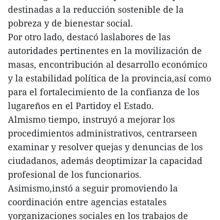
destinadas a la reducción sostenible de la
pobreza y de bienestar social.
Por otro lado, destacó laslabores de las
autoridades pertinentes en la movilización de
masas, encontribución al desarrollo económico
y la estabilidad política de la provincia,así como
para el fortalecimiento de la confianza de los
lugareños en el Partidoy el Estado.
Almismo tiempo, instruyó a mejorar los
procedimientos administrativos, centrarseen
examinar y resolver quejas y denuncias de los
ciudadanos, además deoptimizar la capacidad
profesional de los funcionarios.
Asimismo,instó a seguir promoviendo la
coordinación entre agencias estatales
yorganizaciones sociales en los trabajos de