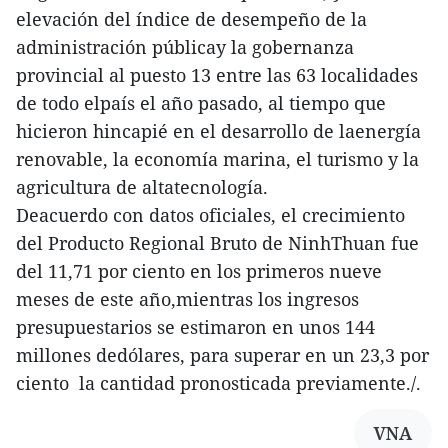
elevación del índice de desempeño de la
administración públicay la gobernanza
provincial al puesto 13 entre las 63 localidades
de todo elpaís el año pasado, al tiempo que
hicieron hincapié en el desarrollo de laenergía
renovable, la economía marina, el turismo y la
agricultura de altatecnología.
Deacuerdo con datos oficiales, el crecimiento
del Producto Regional Bruto de NinhThuan fue
del 11,71 por ciento en los primeros nueve
meses de este año,mientras los ingresos
presupuestarios se estimaron en unos 144
millones dedólares, para superar en un 23,3 por
ciento la cantidad pronosticada previamente./.
VNA