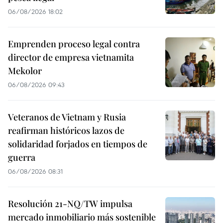
06/08/2026 18:02
Emprenden proceso legal contra
director de empresa vietnamita
Mekolor
06/08/2026 09:43
Veteranos de Vietnam y Rusia
reafirman históricos lazos de
solidaridad forjados en tiempos de
guerra
06/08/2026 08:31
Resolución 21-NQ/TW impulsa
mercado inmobiliario más sostenible