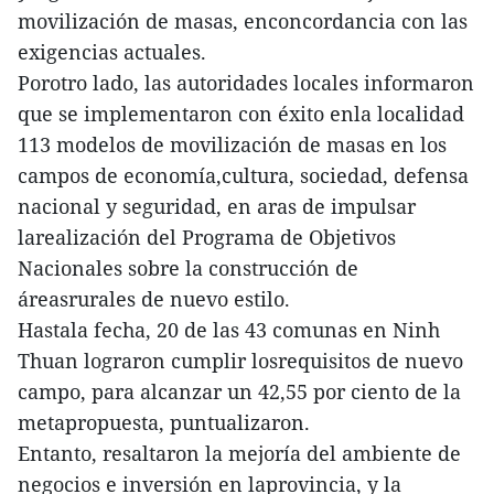
movilización de masas, enconcordancia con las
exigencias actuales.
Porotro lado, las autoridades locales informaron
que se implementaron con éxito enla localidad
113 modelos de movilización de masas en los
campos de economía,cultura, sociedad, defensa
nacional y seguridad, en aras de impulsar
larealización del Programa de Objetivos
Nacionales sobre la construcción de
áreasrurales de nuevo estilo.
Hastala fecha, 20 de las 43 comunas en Ninh
Thuan lograron cumplir losrequisitos de nuevo
campo, para alcanzar un 42,55 por ciento de la
metapropuesta, puntualizaron.
Entanto, resaltaron la mejoría del ambiente de
negocios e inversión en laprovincia, y la