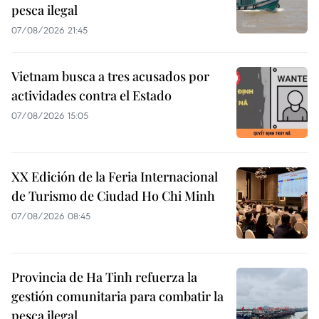
pesca ilegal
07/08/2026 21:45
Vietnam busca a tres acusados por
actividades contra el Estado
07/08/2026 15:05
XX Edición de la Feria Internacional
de Turismo de Ciudad Ho Chi Minh
07/08/2026 08:45
Provincia de Ha Tinh refuerza la
gestión comunitaria para combatir la
pesca ilegal