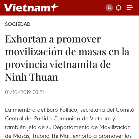
SOCIEDAD
Exhortan a promover
movilización de masas en la
provincia vietnamita de
Ninh Thuan
01/10/2019 03:21
La miembro del Buró Político, secretaria del Comité
Central del Partido Comunista de Vietnam y
también jefa de su Departamento de Movilización
de Masas, Truong Thi Mai, exhortó a promover los