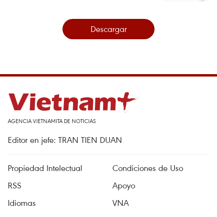
Descargar
AGENCIA VIETNAMITA DE NOTICIAS
Editor en jefe: TRAN TIEN DUAN
Propiedad Intelectual
Condiciones de Uso
RSS
Apoyo
Idiomas
VNA