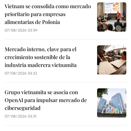
Vietnam se consolida como mercado
prioritario para empresas
alimentarias de Polonia
07/08/2026 03:59
Mercado interno, clave para el
crecimiento sostenible de la
industria maderera vietnamita
07/08/2026 03:32
Grupo vietnamita se asocia con
OpenAI para impulsar mercado de
ciberseguridad
07/08/2026 03:31