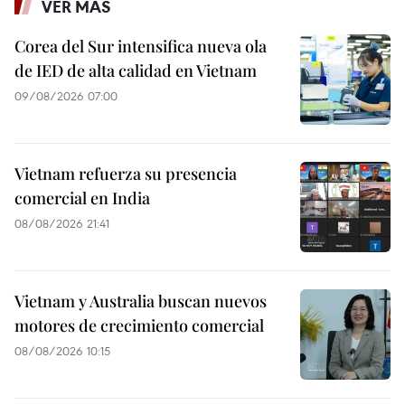
VER MÁS
Corea del Sur intensifica nueva ola
de IED de alta calidad en Vietnam
09/08/2026 07:00
Vietnam refuerza su presencia
comercial en India
08/08/2026 21:41
Vietnam y Australia buscan nuevos
motores de crecimiento comercial
08/08/2026 10:15