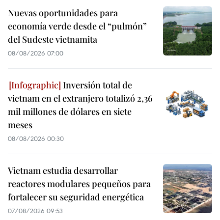
Nuevas oportunidades para
economía verde desde el “pulmón”
del Sudeste vietnamita
08/08/2026 07:00
Inversión total de
vietnam en el extranjero totalizó 2,36
mil millones de dólares en siete
meses
08/08/2026 00:30
Vietnam estudia desarrollar
reactores modulares pequeños para
fortalecer su seguridad energética
07/08/2026 09:53