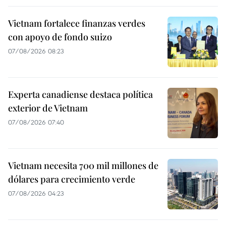
Vietnam fortalece finanzas verdes
con apoyo de fondo suizo
07/08/2026 08:23
Experta canadiense destaca política
exterior de Vietnam
07/08/2026 07:40
Vietnam necesita 700 mil millones de
dólares para crecimiento verde
07/08/2026 04:23