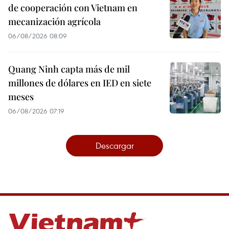
de cooperación con Vietnam en
mecanización agrícola
06/08/2026 08:09
Quang Ninh capta más de mil
millones de dólares en IED en siete
meses
06/08/2026 07:19
Descargar