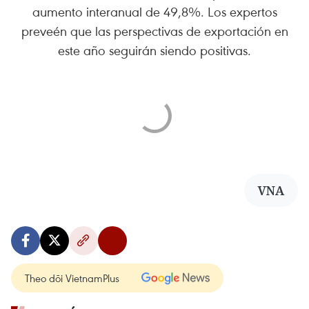
aumento interanual de 49,8%. Los expertos
preveén que las perspectivas de exportación en
este año seguirán siendo positivas.
VNA
Theo dõi VietnamPlus