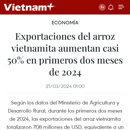
ECONOMÍA
Exportaciones del arroz
vietnamita aumentan casi
50% en primeros dos meses
de 2024
21/03/2024 01:00
Según los datos del Ministerio de Agricultura y
Desarrollo Rural, durante los primeros dos meses
de 2024, las exportaciones del arroz vietnamita
totalizaron 708 millones de USD, equivalente a un