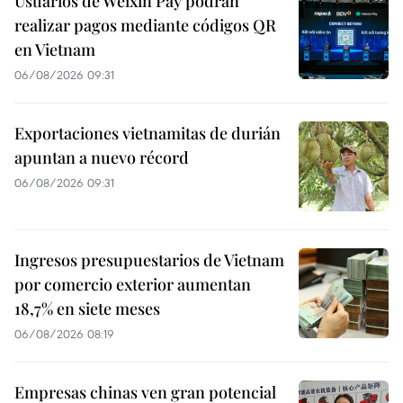
Usuarios de Weixin Pay podrán
realizar pagos mediante códigos QR
en Vietnam
06/08/2026 09:31
Exportaciones vietnamitas de durián
apuntan a nuevo récord
06/08/2026 09:31
Ingresos presupuestarios de Vietnam
por comercio exterior aumentan
18,7% en siete meses
06/08/2026 08:19
Empresas chinas ven gran potencial