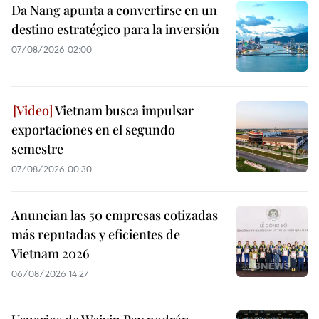
Da Nang apunta a convertirse en un
destino estratégico para la inversión
07/08/2026 02:00
Vietnam busca impulsar
exportaciones en el segundo
semestre
07/08/2026 00:30
Anuncian las 50 empresas cotizadas
más reputadas y eficientes de
Vietnam 2026
06/08/2026 14:27