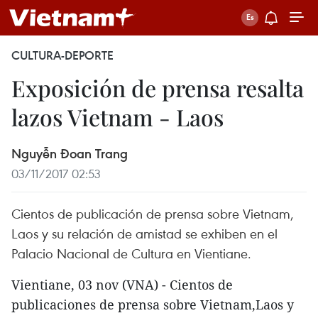
CULTURA-DEPORTE
Exposición de prensa resalta
lazos Vietnam - Laos
Nguyễn Đoan Trang
03/11/2017 02:53
Cientos de publicación de prensa sobre Vietnam,
Laos y su relación de amistad se exhiben en el
Palacio Nacional de Cultura en Vientiane.
Vientiane, 03 nov (VNA) - Cientos de
publicaciones de prensa sobre Vietnam,Laos y