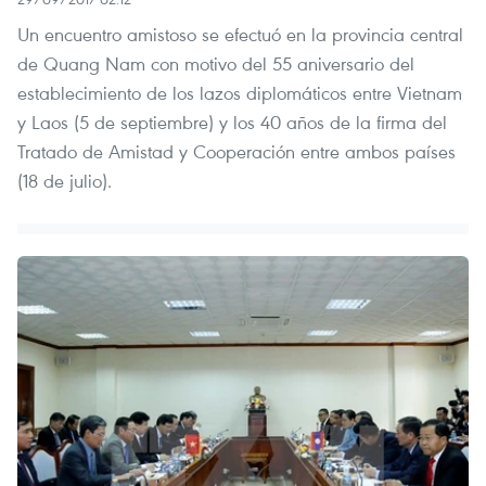
Un encuentro amistoso se efectuó en la provincia central
de Quang Nam con motivo del 55 aniversario del
establecimiento de los lazos diplomáticos entre Vietnam
y Laos (5 de septiembre) y los 40 años de la firma del
Tratado de Amistad y Cooperación entre ambos países
(18 de julio).