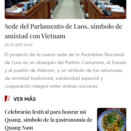
Sede del Parlamento de Laos, símbolo de
amistad con Vietnam
01/11/2017 01:40
El proyecto de la nueva sede de la Asamblea Nacional
de Laos es un obsequio del Partido Comunista, el Estado
y el pueblo de Vietnam, y un símbolo de las relaciones
de amistad tradicional, solidaridad especial y
cooperación integral entre ambas naciones.
VER MÁS
Celebrarán festival para honrar mi
Quang, símbolo de la gastronomía de
Quang Nam