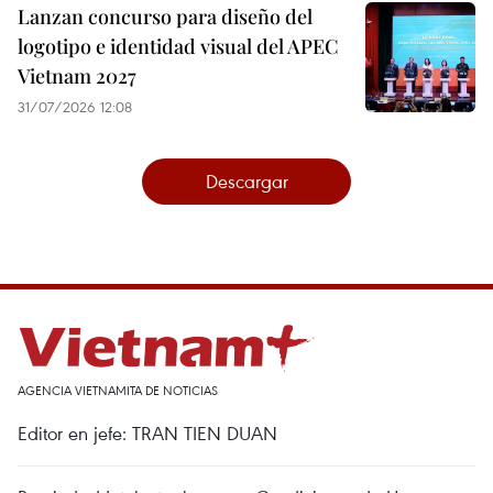
Lanzan concurso para diseño del
logotipo e identidad visual del APEC
Vietnam 2027
31/07/2026 12:08
Descargar
AGENCIA VIETNAMITA DE NOTICIAS
Editor en jefe: TRAN TIEN DUAN