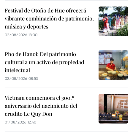
Festival de Otoño de Hue ofrecerá
vibrante combinación de patrimonio,
música y deportes
02/08/2026 18:00
Pho de Hanoi: Del patrimonio
cultural a un activo de propiedad
intelectual
02/08/2026 08:53
Vietnam conmemora el 300.º
aniversario del nacimiento del
erudito Le Quy Don
01/08/2026 12:40