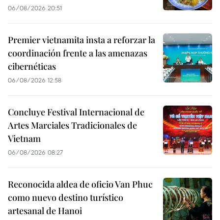
06/08/2026 20:51
Premier vietnamita insta a reforzar la
coordinación frente a las amenazas
cibernéticas
06/08/2026 12:58
Concluye Festival Internacional de
Artes Marciales Tradicionales de
Vietnam
06/08/2026 08:27
Reconocida aldea de oficio Van Phuc
como nuevo destino turístico
artesanal de Hanoi