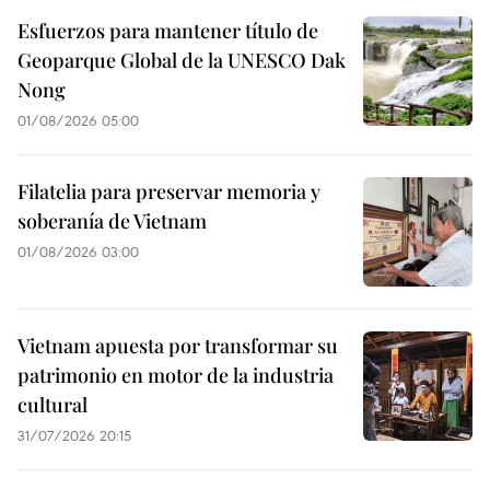
Esfuerzos para mantener título de
Geoparque Global de la UNESCO Dak
Nong
01/08/2026 05:00
Filatelia para preservar memoria y
soberanía de Vietnam
01/08/2026 03:00
Vietnam apuesta por transformar su
patrimonio en motor de la industria
cultural
31/07/2026 20:15