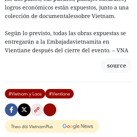
logros económicos están expuestos, junto a una
colección de documentalessobre Vietnam.
Según lo previsto, todas las obras expuestas se
entregarán a la Embajadavietnamita en
Vientiane después del cierre del evento. – VNA
source
#Vietnam y Laos
#Vientiane
Theo dõi VietnamPlus