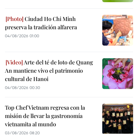
Ciudad Ho Chi Minh
preserva la tradición alfarera
04/08/2026 01:00
Arte del té de loto de Quang
An mantiene vivo el patrimonio
cultural de Hanoi
04/08/2026 00:30
Top Chef Vietnam regresa con la
misión de llevar la gastronomía
vietnamita al mundo
03/08/2026 08:20