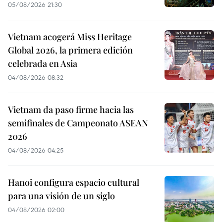
05/08/2026 21:30
Vietnam acogerá Miss Heritage
Global 2026, la primera edición
celebrada en Asia
04/08/2026 08:32
Vietnam da paso firme hacia las
semifinales de Campeonato ASEAN
2026
04/08/2026 04:25
Hanoi configura espacio cultural
para una visión de un siglo
04/08/2026 02:00