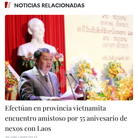
NOTICIAS RELACIONADAS
Efectúan en provincia vietnamita
encuentro amistoso por 55 anivesario de
nexos con Laos
29/09/2017 02:12