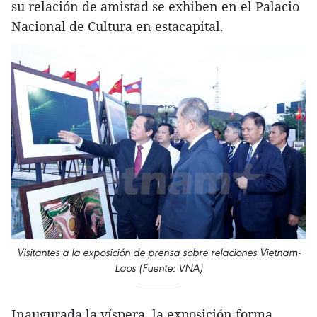
su relación de amistad se exhiben en el Palacio
Nacional de Cultura en estacapital.
Visitantes a la exposición de prensa sobre relaciones Vietnam-
Laos (Fuente: VNA)
Inaugurada la víspera, la exposición forma