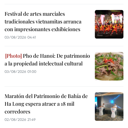
Festival de artes marciales
tradicionales vietnamitas arranca
con impresionantes exhibiciones
03/08/2026 04:41
Pho de Hanoi: De patrimonio
a la propiedad intelectual cultural
03/08/2026 01:00
Maratón del Patrimonio de Bahía de
Ha Long espera atraer a 18 mil
corredores
02/08/2026 21:49