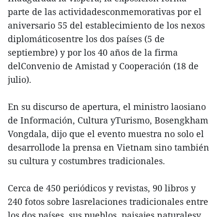
parte de las actividadesconmemorativas por el
aniversario 55 del establecimiento de los nexos
diplomáticosentre los dos países (5 de
septiembre) y por los 40 años de la firma
delConvenio de Amistad y Cooperación (18 de
julio).
En su discurso de apertura, el ministro laosiano
de Información, Cultura yTurismo, Bosengkham
Vongdala, dijo que el evento muestra no solo el
desarrollode la prensa en Vietnam sino también
su cultura y costumbres tradicionales.
Cerca de 450 periódicos y revistas, 90 libros y
240 fotos sobre lasrelaciones tradicionales entre
los dos países, sus pueblos, paisajes naturalesy