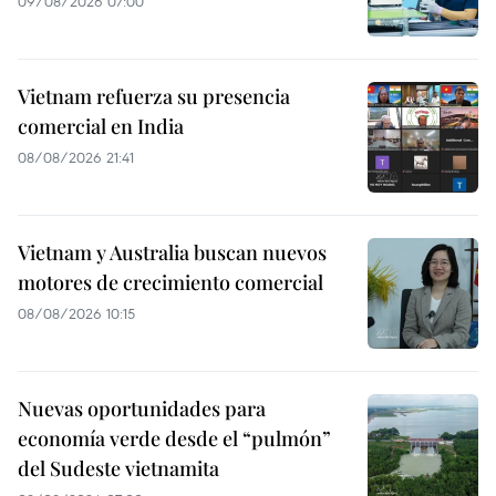
09/08/2026 07:00
Vietnam refuerza su presencia
comercial en India
08/08/2026 21:41
Vietnam y Australia buscan nuevos
motores de crecimiento comercial
08/08/2026 10:15
Nuevas oportunidades para
economía verde desde el “pulmón”
del Sudeste vietnamita