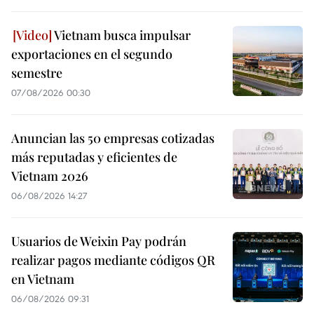
Vietnam busca impulsar
exportaciones en el segundo
semestre
07/08/2026 00:30
Anuncian las 50 empresas cotizadas
más reputadas y eficientes de
Vietnam 2026
06/08/2026 14:27
Usuarios de Weixin Pay podrán
realizar pagos mediante códigos QR
en Vietnam
06/08/2026 09:31