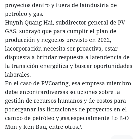
proyectos dentro y fuera de laindustria de
petróleo y gas.
Huynh Quang Hai, subdirector general de PV
GAS, subrayó que para cumplir el plan de
producción y negocios previsto en 2022,
lacorporación necesita ser proactiva, estar
dispuesta a brindar respuesta a latendencia de
la transición energética y buscar oportunidades
laborales.
En el caso de PVCoating, esa empresa miembro
debe encontrardiversas soluciones sobre la
gestión de recursos humanos y de costos para
poderganar las licitaciones de proyectos en el
campo de petróleo y gas,especialmente Lo B-O
Mon y Ken Bau, entre otros./.