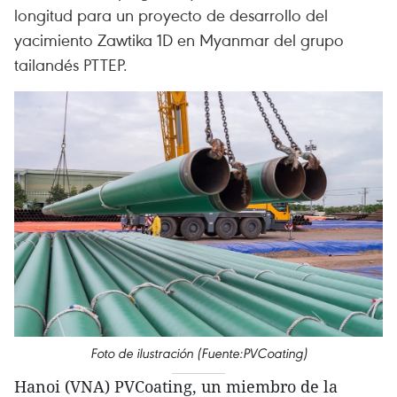
longitud para un proyecto de desarrollo del
yacimiento Zawtika 1D en Myanmar del grupo
tailandés PTTEP.
Foto de ilustración (Fuente:PVCoating)
Hanoi (VNA) PVCoating, un miembro de la