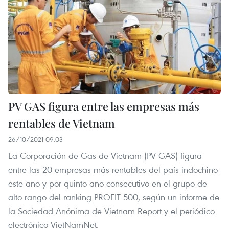
PV GAS figura entre las empresas más
rentables de Vietnam
26/10/2021 09:03
La Corporación de Gas de Vietnam (PV GAS) figura
entre las 20 empresas más rentables del país indochino
este año y por quinto año consecutivo en el grupo de
alto rango del ranking PROFIT-500, según un informe de
la Sociedad Anónima de Vietnam Report y el periódico
electrónico VietNamNet.