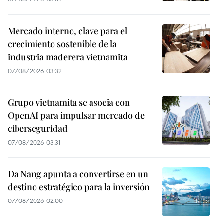
Mercado interno, clave para el
crecimiento sostenible de la
industria maderera vietnamita
07/08/2026 03:32
Grupo vietnamita se asocia con
OpenAI para impulsar mercado de
ciberseguridad
07/08/2026 03:31
Da Nang apunta a convertirse en un
destino estratégico para la inversión
07/08/2026 02:00