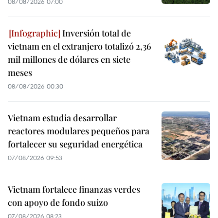
08/08/2026 07:00
Inversión total de
vietnam en el extranjero totalizó 2,36
mil millones de dólares en siete
meses
08/08/2026 00:30
Vietnam estudia desarrollar
reactores modulares pequeños para
fortalecer su seguridad energética
07/08/2026 09:53
Vietnam fortalece finanzas verdes
con apoyo de fondo suizo
07/08/2026 08:23