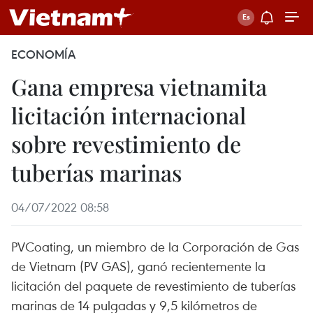
ECONOMÍA
Gana empresa vietnamita
licitación internacional
sobre revestimiento de
tuberías marinas
04/07/2022 08:58
PVCoating, un miembro de la Corporación de Gas
de Vietnam (PV GAS), ganó recientemente la
licitación del paquete de revestimiento de tuberías
marinas de 14 pulgadas y 9,5 kilómetros de