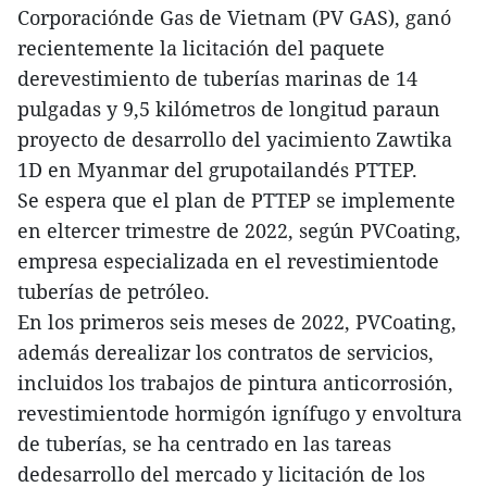
Corporaciónde Gas de Vietnam (PV GAS), ganó
recientemente la licitación del paquete
derevestimiento de tuberías marinas de 14
pulgadas y 9,5 kilómetros de longitud paraun
proyecto de desarrollo del yacimiento Zawtika
1D en Myanmar del grupotailandés PTTEP.
Se espera que el plan de PTTEP se implemente
en eltercer trimestre de 2022, según PVCoating,
empresa especializada en el revestimientode
tuberías de petróleo.
En los primeros seis meses de 2022, PVCoating,
además derealizar los contratos de servicios,
incluidos los trabajos de pintura anticorrosión,
revestimientode hormigón ignífugo y envoltura
de tuberías, se ha centrado en las tareas
dedesarrollo del mercado y licitación de los