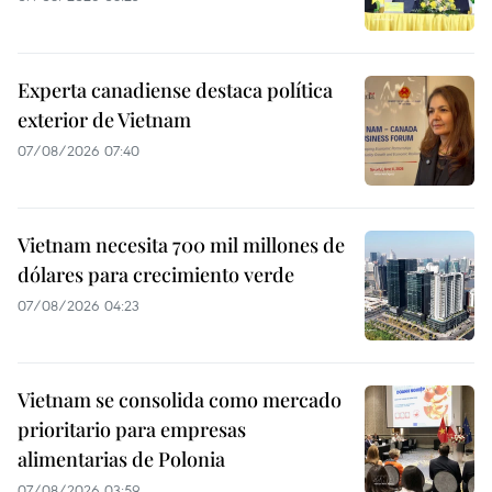
Experta canadiense destaca política
exterior de Vietnam
07/08/2026 07:40
Vietnam necesita 700 mil millones de
dólares para crecimiento verde
07/08/2026 04:23
Vietnam se consolida como mercado
prioritario para empresas
alimentarias de Polonia
07/08/2026 03:59