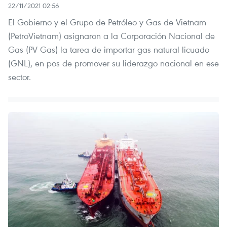
22/11/2021 02:56
El Gobierno y el Grupo de Petróleo y Gas de Vietnam
(PetroVietnam) asignaron a la Corporación Nacional de
Gas (PV Gas) la tarea de importar gas natural licuado
(GNL), en pos de promover su liderazgo nacional en ese
sector.