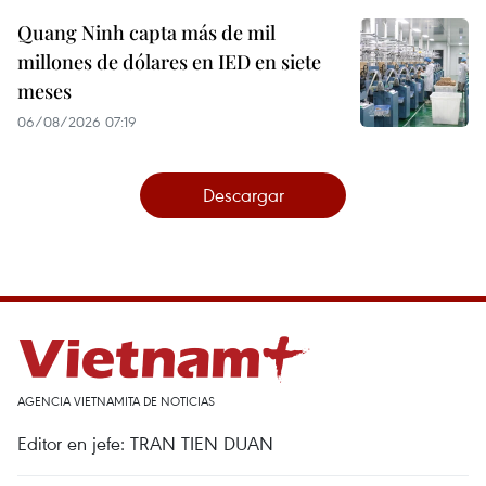
Quang Ninh capta más de mil
millones de dólares en IED en siete
meses
06/08/2026 07:19
Descargar
AGENCIA VIETNAMITA DE NOTICIAS
Editor en jefe: TRAN TIEN DUAN