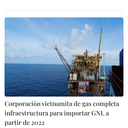
Corporación vietnamita de gas completa
infraestructura para importar GNL a
partir de 2022