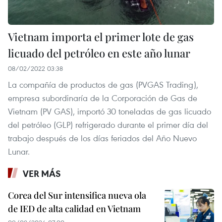
Vietnam importa el primer lote de gas
licuado del petróleo en este año lunar
08/02/2022 03:38
La compañía de productos de gas (PVGAS Trading),
empresa subordinaría de la Corporación de Gas de
Vietnam (PV GAS), importó 30 toneladas de gas licuado
del petróleo (GLP) refrigerado durante el primer día del
trabajo después de los días feriados del Año Nuevo
Lunar.
VER MÁS
Corea del Sur intensifica nueva ola
de IED de alta calidad en Vietnam