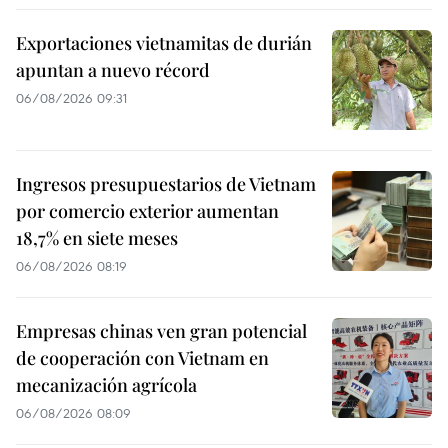
Exportaciones vietnamitas de durián
apuntan a nuevo récord
06/08/2026 09:31
Ingresos presupuestarios de Vietnam
por comercio exterior aumentan
18,7% en siete meses
06/08/2026 08:19
Empresas chinas ven gran potencial
de cooperación con Vietnam en
mecanización agrícola
06/08/2026 08:09