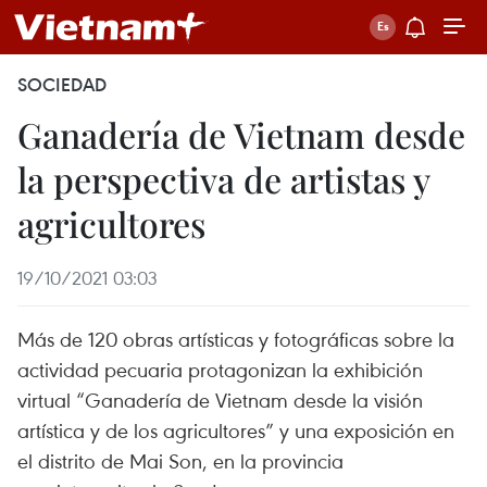
SOCIEDAD
Ganadería de Vietnam desde
la perspectiva de artistas y
agricultores
19/10/2021 03:03
Más de 120 obras artísticas y fotográficas sobre la
actividad pecuaria protagonizan la exhibición
virtual “Ganadería de Vietnam desde la visión
artística y de los agricultores” y una exposición en
el distrito de Mai Son, en la provincia