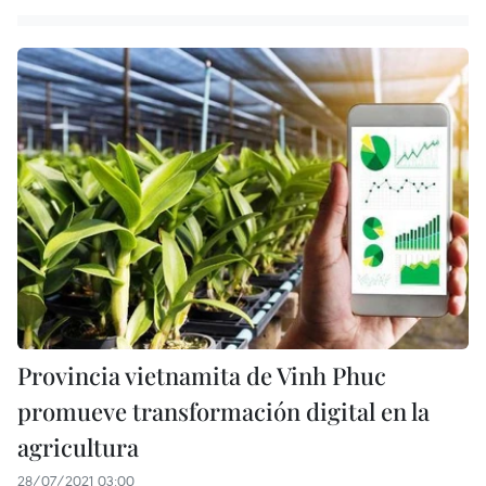
Provincia vietnamita de Vinh Phuc
promueve transformación digital en la
agricultura
28/07/2021 03:00