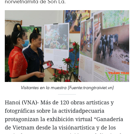
norvietnamita de Son La.
Visitantes en la muestra (Fuente:trangtraiviet.vn)
Hanoi (VNA)- Más de 120 obras artísticas y
fotográficas sobre la actividadpecuaria
protagonizan la exhibición virtual “Ganadería
de Vietnam desde la visiónartística y de los