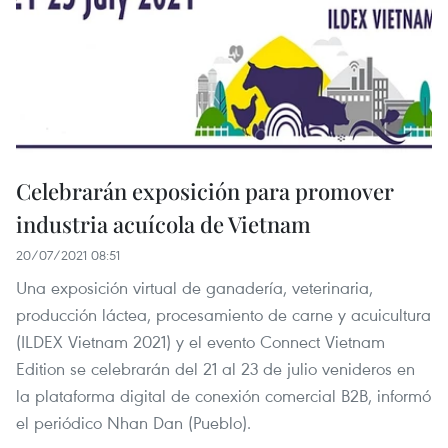
Celebrarán exposición para promover
industria acuícola de Vietnam
20/07/2021 08:51
Una exposición virtual de ganadería, veterinaria,
producción láctea, procesamiento de carne y acuicultura
(ILDEX Vietnam 2021) y el evento Connect Vietnam
Edition se celebrarán del 21 al 23 de julio venideros en
la plataforma digital de conexión comercial B2B, informó
el periódico Nhan Dan (Pueblo).