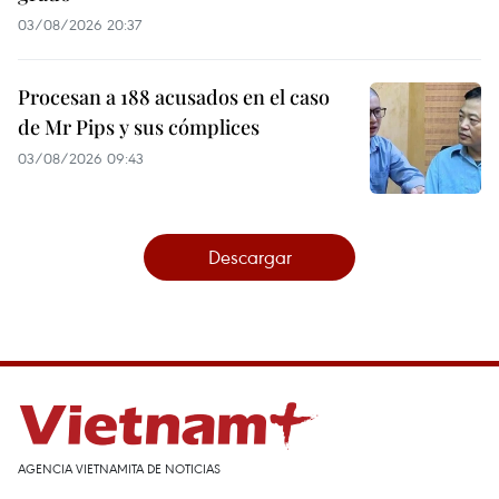
03/08/2026 20:37
Procesan a 188 acusados en el caso
de Mr Pips y sus cómplices
03/08/2026 09:43
Descargar
AGENCIA VIETNAMITA DE NOTICIAS