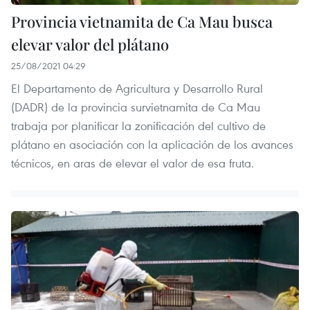
Provincia vietnamita de Ca Mau busca
elevar valor del plátano
25/08/2021 04:29
El Departamento de Agricultura y Desarrollo Rural
(DADR) de la provincia survietnamita de Ca Mau
trabaja por planificar la zonificación del cultivo de
plátano en asociación con la aplicación de los avances
técnicos, en aras de elevar el valor de esa fruta.