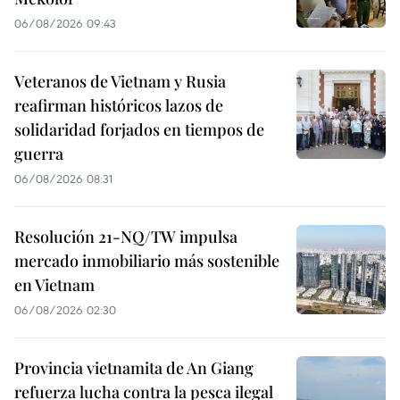
06/08/2026 09:43
Veteranos de Vietnam y Rusia
reafirman históricos lazos de
solidaridad forjados en tiempos de
guerra
06/08/2026 08:31
Resolución 21-NQ/TW impulsa
mercado inmobiliario más sostenible
en Vietnam
06/08/2026 02:30
Provincia vietnamita de An Giang
refuerza lucha contra la pesca ilegal