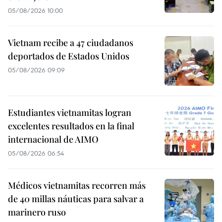
05/08/2026 10:00
Vietnam recibe a 47 ciudadanos
deportados de Estados Unidos
05/08/2026 09:09
Estudiantes vietnamitas logran
excelentes resultados en la final
internacional de AIMO
05/08/2026 06:54
Médicos vietnamitas recorren más
de 40 millas náuticas para salvar a
marinero ruso