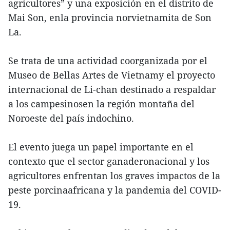
agricultores” y una exposición en el distrito de
Mai Son, enla provincia norvietnamita de Son
La.
Se trata de una actividad coorganizada por el
Museo de Bellas Artes de Vietnamy el proyecto
internacional de Li-chan destinado a respaldar
a los campesinosen la región montaña del
Noroeste del país indochino.
El evento juega un papel importante en el
contexto que el sector ganaderonacional y los
agricultores enfrentan los graves impactos de la
peste porcinaafricana y la pandemia del COVID-
19.