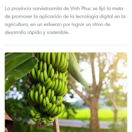
La provincia norvietnamita de Vinh Phuc se fijó la meta
de promover la aplicación de la tecnología digital en la
agricultura, en un esfuerzo por lograr un ritmo de
desarrollo rápido y sostenible.