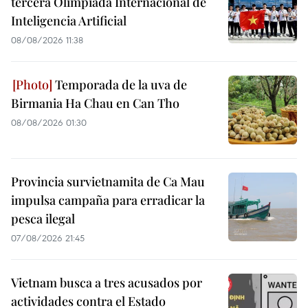
tercera Olimpiada Internacional de
Inteligencia Artificial
08/08/2026 11:38
Temporada de la uva de
Birmania Ha Chau en Can Tho
08/08/2026 01:30
Provincia survietnamita de Ca Mau
impulsa campaña para erradicar la
pesca ilegal
07/08/2026 21:45
Vietnam busca a tres acusados por
actividades contra el Estado