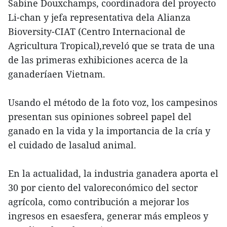
Sabine Douxchamps, coordinadora del proyecto
Li-chan y jefa representativa dela Alianza
Bioversity-CIAT (Centro Internacional de
Agricultura Tropical),reveló que se trata de una
de las primeras exhibiciones acerca de la
ganaderíaen Vietnam.
Usando el método de la foto voz, los campesinos
presentan sus opiniones sobreel papel del
ganado en la vida y la importancia de la cría y
el cuidado de lasalud animal.
En la actualidad, la industria ganadera aporta el
30 por ciento del valoreconómico del sector
agrícola, como contribución a mejorar los
ingresos en esaesfera, generar más empleos y