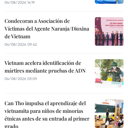
04/08/2026 14:19
Condecoran a Asociación de
Víctimas del Agente Naranja/Dioxina
de Vietnam
04/08/2026 09:42
Vietnam acelera identificación de
mártires mediante pruebas de ADN
04/08/2026 05:09
Can Tho impulsa el aprendizaje del
vietnamita para niños de minorías
étnicas antes de su entrada al primer
grado