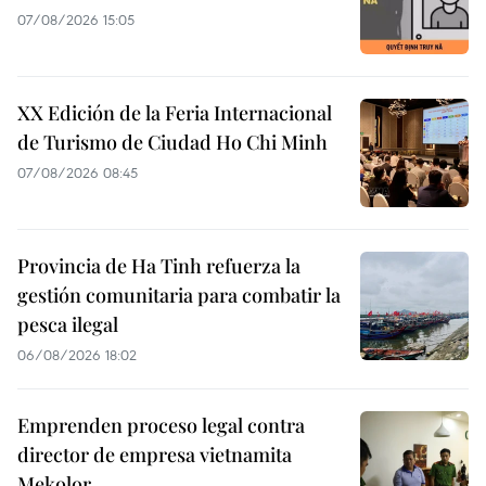
07/08/2026 15:05
XX Edición de la Feria Internacional
de Turismo de Ciudad Ho Chi Minh
07/08/2026 08:45
Provincia de Ha Tinh refuerza la
gestión comunitaria para combatir la
pesca ilegal
06/08/2026 18:02
Emprenden proceso legal contra
director de empresa vietnamita
Mekolor