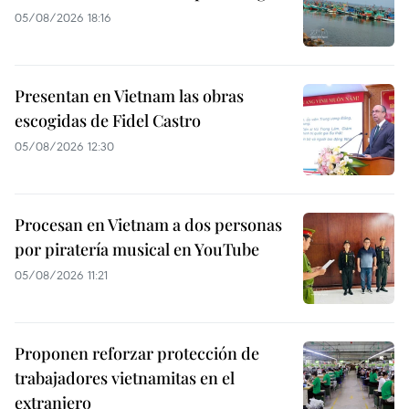
05/08/2026 18:16
Presentan en Vietnam las obras
escogidas de Fidel Castro
05/08/2026 12:30
Procesan en Vietnam a dos personas
por piratería musical en YouTube
05/08/2026 11:21
Proponen reforzar protección de
trabajadores vietnamitas en el
extranjero