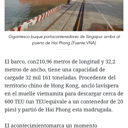
Gigantesco buque portacontenedores de Singapur arriba al
puerto de Hai Phong (Fuente:VNA)
El barco, con210,96 metros de longitud y 32,2
metros de ancho, tiene una capacidad de
cargade 32 mil 161 toneladas. Procedente del
territorio chino de Hong Kong, ancló lavíspera
en el muelle vietnamita para descargar cerca de
600 TEU (un TEUequivale a un contenedor de 20
pies) y partió de Hai Phong esta madrugada.
El acontecimientomarca un momento