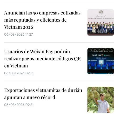
Anuncian las 50 empresas cotizadas
más reputadas y eficientes de
Vietnam 2026
06/08/2026 14:27
Usuarios de Weixin Pay podrán
realizar pagos mediante códigos QR
en Vietnam
06/08/2026 09:31
Exportaciones vietnamitas de durián
apuntan a nuevo récord
06/08/2026 09:31