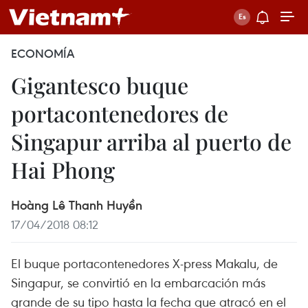
ECONOMÍA
Gigantesco buque
portacontenedores de
Singapur arriba al puerto de
Hai Phong
Hoàng Lê Thanh Huyền
17/04/2018 08:12
El buque portacontenedores X-press Makalu, de
Singapur, se convirtió en la embarcación más
grande de su tipo hasta la fecha que atracó en el