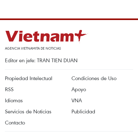
AGENCIA VIETNAMITA DE NOTICIAS
Editor en jefe: TRAN TIEN DUAN
Propiedad Intelectual
Condiciones de Uso
RSS
Apoyo
Idiomas
VNA
Servicios de Noticias
Publicidad
Contacto