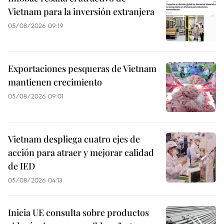
Vietnam para la inversión extranjera
05/08/2026 09:19
Exportaciones pesqueras de Vietnam
mantienen crecimiento
05/08/2026 09:01
Vietnam despliega cuatro ejes de
acción para atraer y mejorar calidad
de IED
05/08/2026 04:13
Inicia UE consulta sobre productos