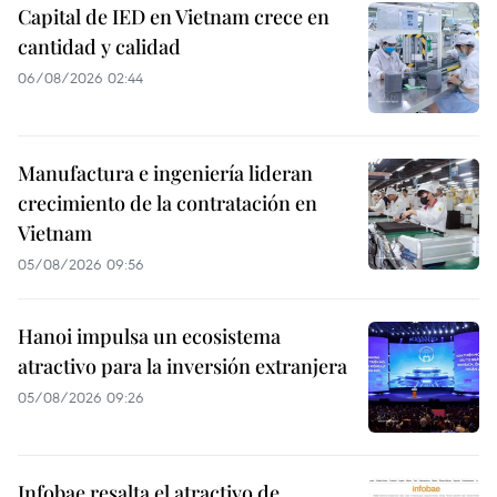
Capital de IED en Vietnam crece en
cantidad y calidad
06/08/2026 02:44
Manufactura e ingeniería lideran
crecimiento de la contratación en
Vietnam
05/08/2026 09:56
Hanoi impulsa un ecosistema
atractivo para la inversión extranjera
05/08/2026 09:26
Infobae resalta el atractivo de