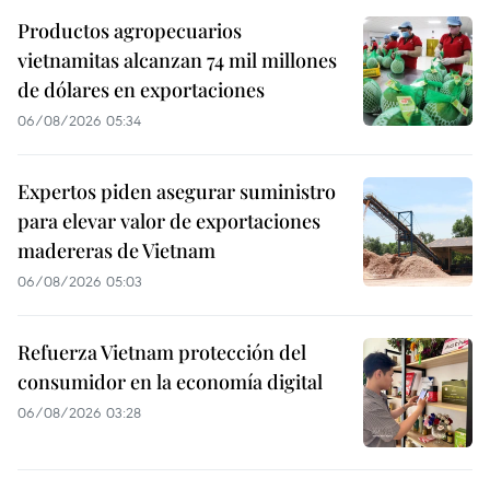
Productos agropecuarios
vietnamitas alcanzan 74 mil millones
de dólares en exportaciones
06/08/2026 05:34
Expertos piden asegurar suministro
para elevar valor de exportaciones
madereras de Vietnam
06/08/2026 05:03
Refuerza Vietnam protección del
consumidor en la economía digital
06/08/2026 03:28