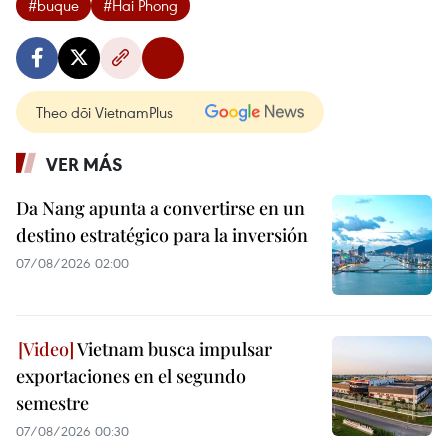
#buque
#Hai Phong
Theo dõi VietnamPlus
VER MÁS
Da Nang apunta a convertirse en un
destino estratégico para la inversión
07/08/2026 02:00
Vietnam busca impulsar
exportaciones en el segundo
semestre
07/08/2026 00:30