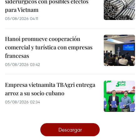
siderúrgicos con posibles efectos
para Vietnam
05/08/2026 04:11
Hanoi promueve cooperación
comercial y turística con empresas
francesas
05/08/2026 03:42
Empresa vietnamita TBAgri entrega
arroz a su socio cubano
05/08/2026 02:34
Descargar