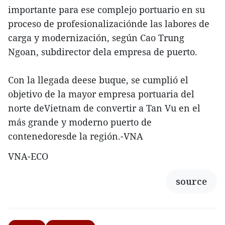
importante para ese complejo portuario en su
proceso de profesionalizaciónde las labores de
carga y modernización, según Cao Trung
Ngoan, subdirector dela empresa de puerto.
Con la llegada deese buque, se cumplió el
objetivo de la mayor empresa portuaria del
norte deVietnam de convertir a Tan Vu en el
más grande y moderno puerto de
contenedoresde la región.-VNA
VNA-ECO
source