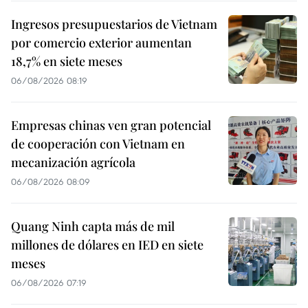
Ingresos presupuestarios de Vietnam
por comercio exterior aumentan
18,7% en siete meses
06/08/2026 08:19
Empresas chinas ven gran potencial
de cooperación con Vietnam en
mecanización agrícola
06/08/2026 08:09
Quang Ninh capta más de mil
millones de dólares en IED en siete
meses
06/08/2026 07:19