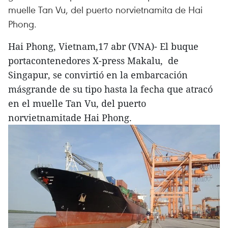
muelle Tan Vu, del puerto norvietnamita de Hai
Phong.
Hai Phong, Vietnam,17 abr (VNA)- El buque
portacontenedores X-press Makalu, de
Singapur, se convirtió en la embarcación
másgrande de su tipo hasta la fecha que atracó
en el muelle Tan Vu, del puerto
norvietnamitade Hai Phong.