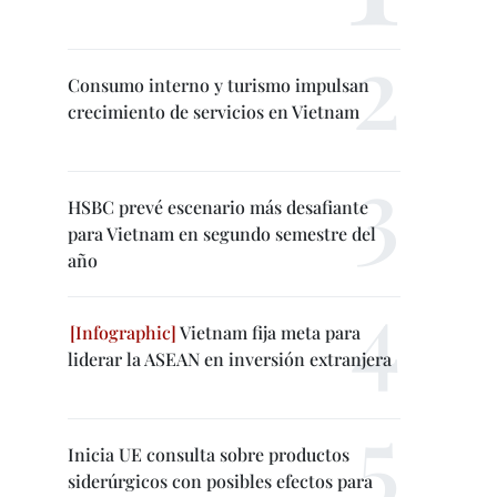
Consumo interno y turismo impulsan
crecimiento de servicios en Vietnam
HSBC prevé escenario más desafiante
para Vietnam en segundo semestre del
año
Vietnam fija meta para
liderar la ASEAN en inversión extranjera
Inicia UE consulta sobre productos
siderúrgicos con posibles efectos para