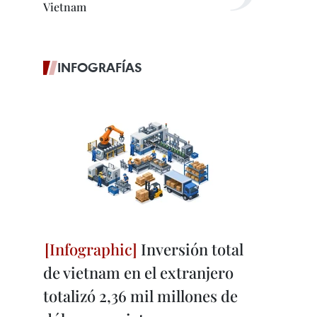
Vietnam
INFOGRAFÍAS
Inversión total
de vietnam en el extranjero
totalizó 2,36 mil millones de