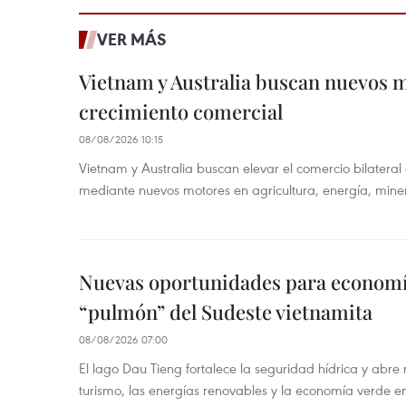
VER MÁS
Vietnam y Australia buscan nuevos 
crecimiento comercial
08/08/2026 10:15
Vietnam y Australia buscan elevar el comercio bilateral
mediante nuevos motores en agricultura, energía, minera
Nuevas oportunidades para economía
“pulmón” del Sudeste vietnamita
08/08/2026 07:00
El lago Dau Tieng fortalece la seguridad hídrica y abr
turismo, las energías renovables y la economía verde e