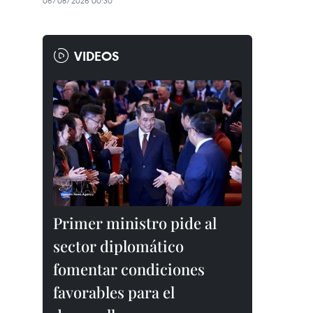
06/08/2026 00:30
VIDEOS
Primer ministro pide al
sector diplomático
fomentar condiciones
favorables para el