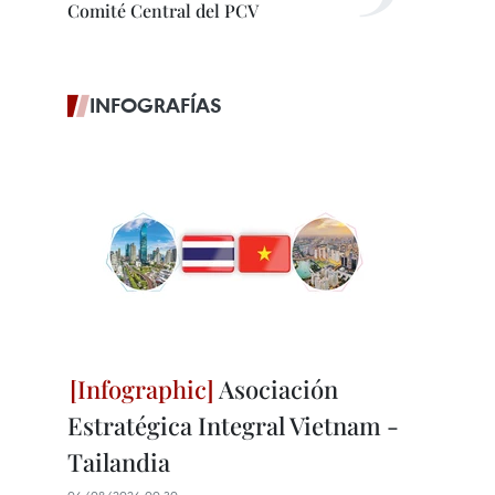
Comité Central del PCV
INFOGRAFÍAS
Asociación
Estratégica Integral Vietnam -
Tailandia