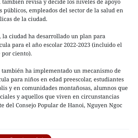
 también revisa y decide los niveles de apoyo
s públicos, empleados del sector de la salud en
icas de la ciudad.
, la ciudad ha desarrollado un plan para
cula para el año escolar 2022-2023 (incluido el
 por ciento).
i también ha implementado un mecanismo de
ula para niños en edad preescolar, estudiantes
olis y en comunidades montañosas, alumnos que
ociales y aquellos que viven en circunstancias
dente del Consejo Popular de Hanoi, Nguyen Ngoc