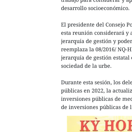
desarrollo socioeconómico.
El presidente del Consejo 
esta reunión considerará y 
jerarquía de gestión y poder
reemplaza la 08/2016/ NQ-H
jerarquía de gestión estatal
sociedad de la urbe.
Durante esta sesión, los del
públicas en 2022, la actuali
inversiones públicas de med
de inversiones públicas de l