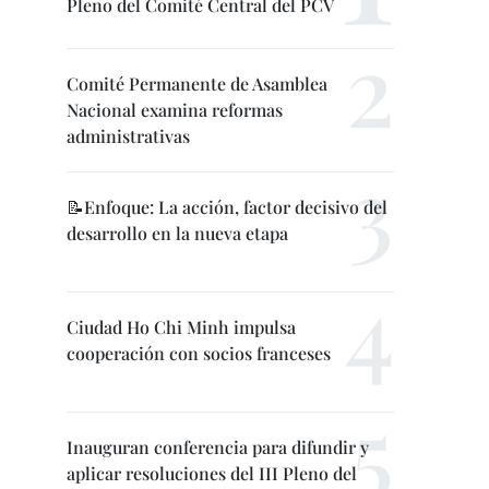
Pleno del Comité Central del PCV
Comité Permanente de Asamblea
Nacional examina reformas
administrativas
📝Enfoque: La acción, factor decisivo del
desarrollo en la nueva etapa
Ciudad Ho Chi Minh impulsa
cooperación con socios franceses
Inauguran conferencia para difundir y
aplicar resoluciones del III Pleno del