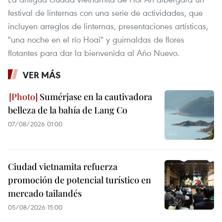
festival de linternas con una serie de actividades, que
incluyen arreglos de linternas, presentaciones artísticas,
"una noche en el río Hoai" y guirnaldas de flores
flotantes para dar la bienvenida al Año Nuevo.
VER MÁS
Sumérjase en la cautivadora
belleza de la bahía de Lang Co
07/08/2026 01:00
Ciudad vietnamita refuerza
promoción de potencial turístico en
mercado tailandés
05/08/2026 15:00