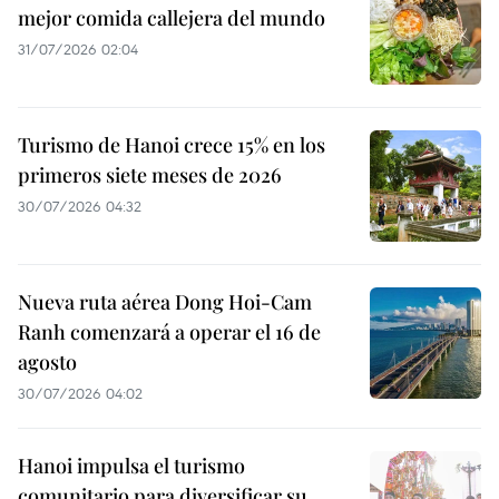
mejor comida callejera del mundo
31/07/2026 02:04
Turismo de Hanoi crece 15% en los
primeros siete meses de 2026
30/07/2026 04:32
Nueva ruta aérea Dong Hoi-Cam
Ranh comenzará a operar el 16 de
agosto
30/07/2026 04:02
Hanoi impulsa el turismo
comunitario para diversificar su