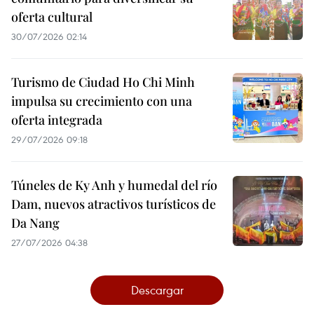
oferta cultural
30/07/2026 02:14
Turismo de Ciudad Ho Chi Minh
impulsa su crecimiento con una
oferta integrada
29/07/2026 09:18
Túneles de Ky Anh y humedal del río
Dam, nuevos atractivos turísticos de
Da Nang
27/07/2026 04:38
Descargar