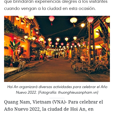
que brindarán experiencias alegres a los visitantes
cuando vengan a la ciudad en esta ocasión.
Hoi An organizará diversas actividades para celebrar el Año
Nuevo 2022. (Fotografía: thuonghieusanpham.vn)
Quang Nam, Vietnam (VNA)- Para celebrar el
Año Nuevo 2022, la ciudad de Hoi An, en