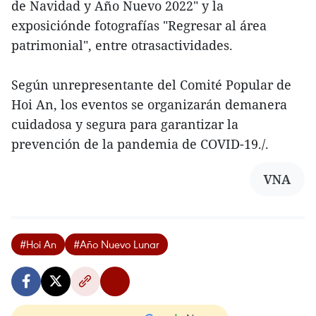
de Navidad y Año Nuevo 2022" y la
exposiciónde fotografías "Regresar al área
patrimonial", entre otrasactividades.
Según unrepresentante del Comité Popular de
Hoi An, los eventos se organizarán demanera
cuidadosa y segura para garantizar la
prevención de la pandemia de COVID-19./.
VNA
#Hoi An
#Año Nuevo Lunar