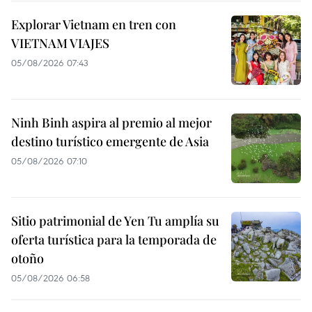
Explorar Vietnam en tren con
VIETNAM VIAJES
05/08/2026 07:43
Ninh Binh aspira al premio al mejor
destino turístico emergente de Asia
05/08/2026 07:10
Sitio patrimonial de Yen Tu amplía su
oferta turística para la temporada de
otoño
05/08/2026 06:58