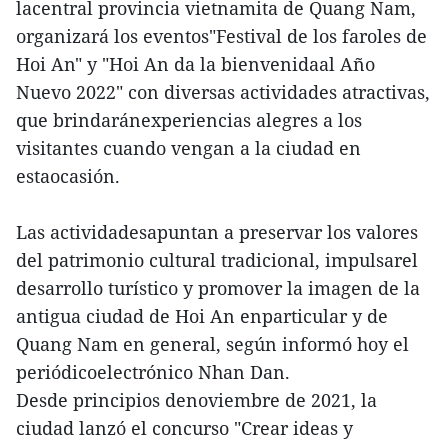
lacentral provincia vietnamita de Quang Nam,
organizará los eventos"Festival de los faroles de
Hoi An" y "Hoi An da la bienvenidaal Año
Nuevo 2022" con diversas actividades atractivas,
que brindaránexperiencias alegres a los
visitantes cuando vengan a la ciudad en
estaocasión.
Las actividadesapuntan a preservar los valores
del patrimonio cultural tradicional, impulsarel
desarrollo turístico y promover la imagen de la
antigua ciudad de Hoi An enparticular y de
Quang Nam en general, según informó hoy el
periódicoelectrónico Nhan Dan.
Desde principios denoviembre de 2021, la
ciudad lanzó el concurso "Crear ideas y