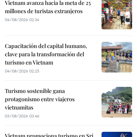
Vietnam avanza hacia la meta de 25
millones de turistas extranjeros
04/08/2026 02:34
Capacitación del capital humano,
clave para la transformación del
turismo en Vietnam
04/08/2026 02:25
Turismo sostenible gana
protagonismo entre viajeros
vietnamitas
03/08/2026 03:46
Vietnam promociona turismo en Sri