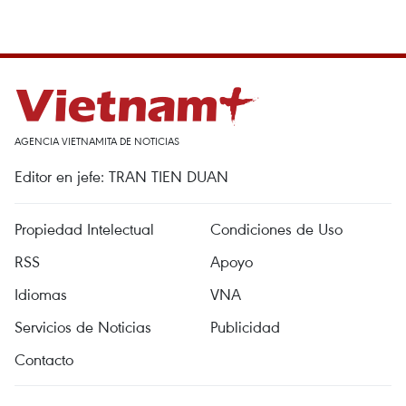
AGENCIA VIETNAMITA DE NOTICIAS
Editor en jefe: TRAN TIEN DUAN
Propiedad Intelectual
Condiciones de Uso
RSS
Apoyo
Idiomas
VNA
Servicios de Noticias
Publicidad
Contacto