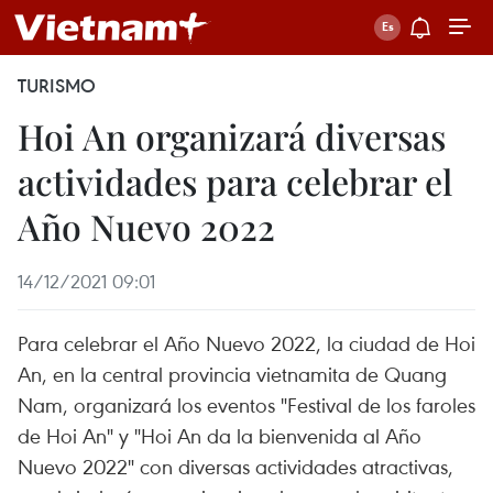
TURISMO
Hoi An organizará diversas
actividades para celebrar el
Año Nuevo 2022
14/12/2021 09:01
Para celebrar el Año Nuevo 2022, la ciudad de Hoi
An, en la central provincia vietnamita de Quang
Nam, organizará los eventos "Festival de los faroles
de Hoi An" y "Hoi An da la bienvenida al Año
Nuevo 2022" con diversas actividades atractivas,