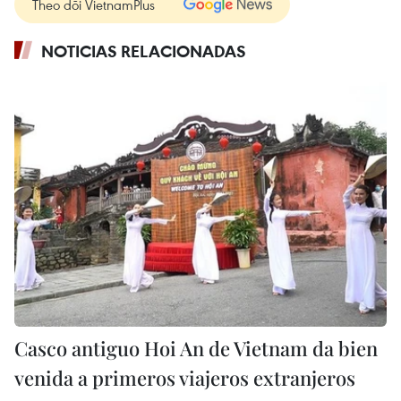
Theo dõi VietnamPlus
NOTICIAS RELACIONADAS
Casco antiguo Hoi An de Vietnam da bien
venida a primeros viajeros extranjeros