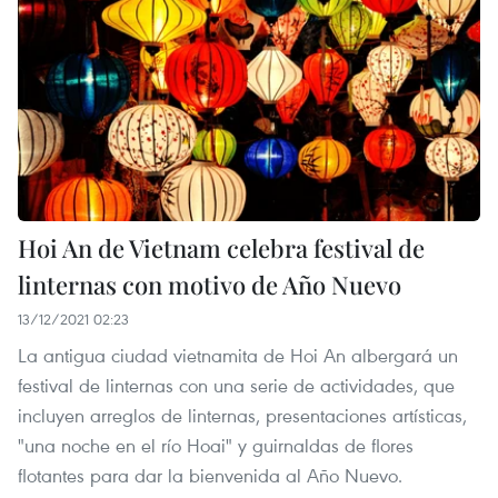
Hoi An de Vietnam celebra festival de
linternas con motivo de Año Nuevo
13/12/2021 02:23
La antigua ciudad vietnamita de Hoi An albergará un
festival de linternas con una serie de actividades, que
incluyen arreglos de linternas, presentaciones artísticas,
"una noche en el río Hoai" y guirnaldas de flores
flotantes para dar la bienvenida al Año Nuevo.