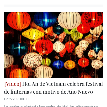
Hoi An de Vietnam celebra festival
de linternas con motivo de Año Nuevo
18/12/2021 00:00
La antigua ciudad vietnamita de Hoi An albergará un