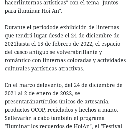
hacerlinternas artísticas" con el tema "Juntos
para iluminar Hoi An".
Durante el períodode exhibición de linternas
que tendrá lugar desde el 24 de diciembre de
2021hasta el 15 de febrero de 2022, el espacio
del casco antiguo se volverábrillante y
romántico con linternas coloradas y actividades
culturales yartísticas atractivas.
En el marco delevento, del 24 de diciembre de
2021 al 2 de enero de 2022, se
presentaránartículos únicos de artesanía,
productos OCOP, reciclados y hechos a mano.
Sellevarán a cabo también el programa
"Iluminar los recuerdos de HoiAn", el "Festival