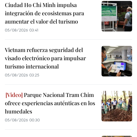
Ciudad Ho Chi Minh impulsa
integración de ecosistemas para
aumentar el valor del turismo
05/08/2026 03:41
Vietnam refuerza seguridad del
visado electrónico para impulsar
turismo internacional
05/08/2026 03:25
Parque Nacional Tram Chim
ofrece experiencias auténticas en los
humedales
05/08/2026 00:30