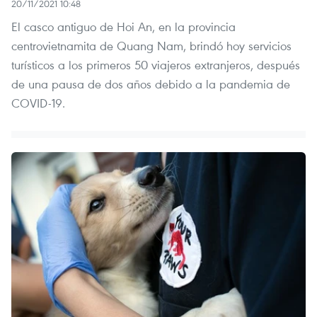
20/11/2021 10:48
El casco antiguo de Hoi An, en la provincia
centrovietnamita de Quang Nam, brindó hoy servicios
turísticos a los primeros 50 viajeros extranjeros, después
de una pausa de dos años debido a la pandemia de
COVID-19.