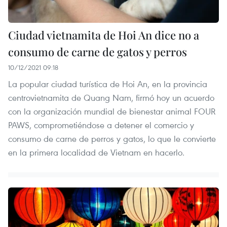
Ciudad vietnamita de Hoi An dice no a
consumo de carne de gatos y perros
10/12/2021 09:18
La popular ciudad turística de Hoi An, en la provincia
centrovietnamita de Quang Nam, firmó hoy un acuerdo
con la organización mundial de bienestar animal FOUR
PAWS, comprometiéndose a detener el comercio y
consumo de carne de perros y gatos, lo que le convierte
en la primera localidad de Vietnam en hacerlo.