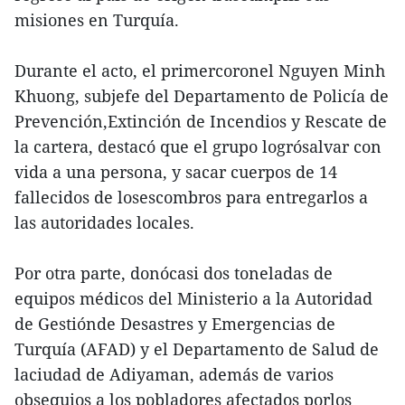
misiones en Turquía.
Durante el acto, el primercoronel Nguyen Minh
Khuong, subjefe del Departamento de Policía de
Prevención,Extinción de Incendios y Rescate de
la cartera, destacó que el grupo logrósalvar con
vida a una persona, y sacar cuerpos de 14
fallecidos de losescombros para entregarlos a
las autoridades locales.
Por otra parte, donócasi dos toneladas de
equipos médicos del Ministerio a la Autoridad
de Gestiónde Desastres y Emergencias de
Turquía (AFAD) y el Departamento de Salud de
laciudad de Adiyaman, además de varios
obsequios a los pobladores afectados porlos