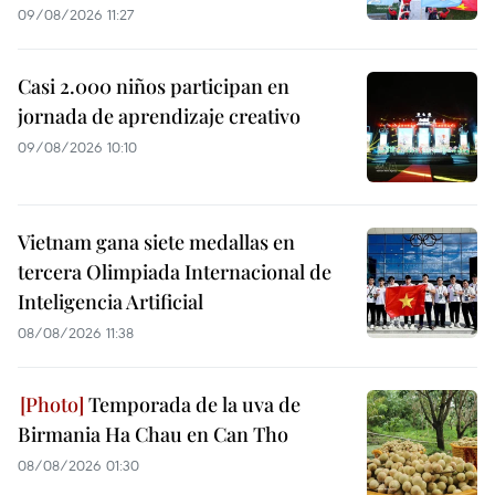
09/08/2026 11:27
Casi 2.000 niños participan en
jornada de aprendizaje creativo
09/08/2026 10:10
Vietnam gana siete medallas en
tercera Olimpiada Internacional de
Inteligencia Artificial
08/08/2026 11:38
Temporada de la uva de
Birmania Ha Chau en Can Tho
08/08/2026 01:30