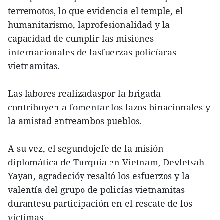
terremotos, lo que evidencia el temple, el
humanitarismo, laprofesionalidad y la
capacidad de cumplir las misiones
internacionales de lasfuerzas policíacas
vietnamitas.
Las labores realizadaspor la brigada
contribuyen a fomentar los lazos binacionales y
la amistad entreambos pueblos.
A su vez, el segundojefe de la misión
diplomática de Turquía en Vietnam, Devletsah
Yayan, agradecióy resaltó los esfuerzos y la
valentía del grupo de policías vietnamitas
durantesu participación en el rescate de los
víctimas.