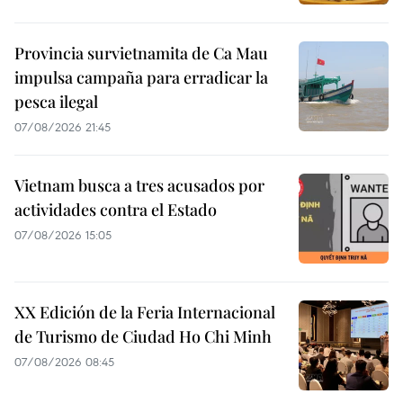
Provincia survietnamita de Ca Mau
impulsa campaña para erradicar la
pesca ilegal
07/08/2026 21:45
Vietnam busca a tres acusados por
actividades contra el Estado
07/08/2026 15:05
XX Edición de la Feria Internacional
de Turismo de Ciudad Ho Chi Minh
07/08/2026 08:45