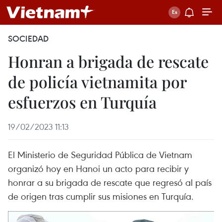
SOCIEDAD
Honran a brigada de rescate
de policía vietnamita por
esfuerzos en Turquía
19/02/2023 11:13
El Ministerio de Seguridad Pública de Vietnam
organizó hoy en Hanoi un acto para recibir y
honrar a su brigada de rescate que regresó al país
de origen tras cumplir sus misiones en Turquía.