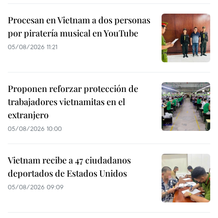
Procesan en Vietnam a dos personas
por piratería musical en YouTube
05/08/2026 11:21
Proponen reforzar protección de
trabajadores vietnamitas en el
extranjero
05/08/2026 10:00
Vietnam recibe a 47 ciudadanos
deportados de Estados Unidos
05/08/2026 09:09