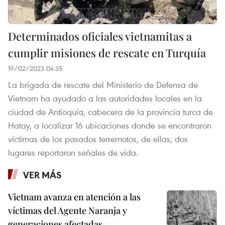
Determinados oficiales vietnamitas a
cumplir misiones de rescate en Turquía
19/02/2023 04:35
La brigada de rescate del Ministerio de Defensa de
Vietnam ha ayudado a las autoridades locales en la
ciudad de Antioquía, cabecera de la provincia turca de
Hatay, a localizar 16 ubicaciones donde se encontraron
víctimas de los pasados terremotos, de ellas, dos
lugares reportaron señales de vida.
VER MÁS
Vietnam avanza en atención a las
víctimas del Agente Naranja y
generaciones afectadas