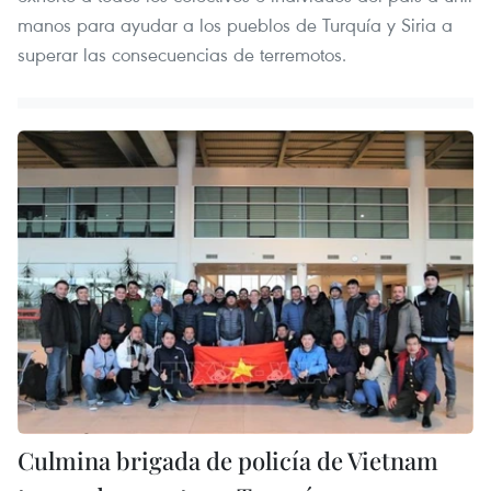
manos para ayudar a los pueblos de Turquía y Siria a
superar las consecuencias de terremotos.
Culmina brigada de policía de Vietnam