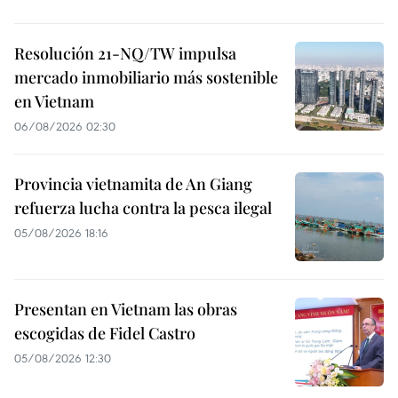
Resolución 21-NQ/TW impulsa
mercado inmobiliario más sostenible
en Vietnam
06/08/2026 02:30
Provincia vietnamita de An Giang
refuerza lucha contra la pesca ilegal
05/08/2026 18:16
Presentan en Vietnam las obras
escogidas de Fidel Castro
05/08/2026 12:30