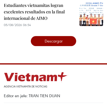
Estudiantes vietnamitas logran
excelentes resultados en la final
internacional de AIMO
05/08/2026 06:54
Descargar
AGENCIA VIETNAMITA DE NOTICIAS
Editor en jefe: TRAN TIEN DUAN