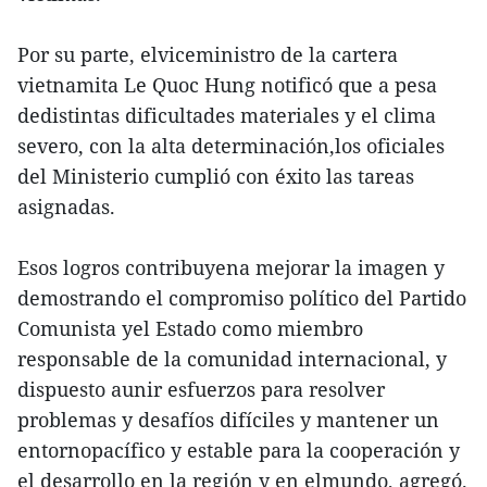
Por su parte, elviceministro de la cartera
vietnamita Le Quoc Hung notificó que a pesa
dedistintas dificultades materiales y el clima
severo, con la alta determinación,los oficiales
del Ministerio cumplió con éxito las tareas
asignadas.
Esos logros contribuyena mejorar la imagen y
demostrando el compromiso político del Partido
Comunista yel Estado como miembro
responsable de la comunidad internacional, y
dispuesto aunir esfuerzos para resolver
problemas y desafíos difíciles y mantener un
entornopacífico y estable para la cooperación y
el desarrollo en la región y en elmundo, agregó.