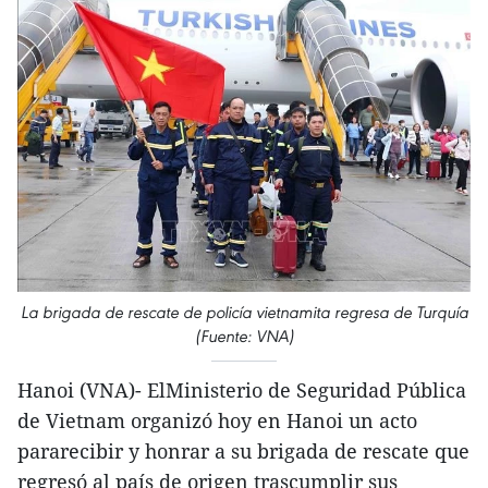
La brigada de rescate de policía vietnamita regresa de Turquía
(Fuente: VNA)
Hanoi (VNA)- ElMinisterio de Seguridad Pública
de Vietnam organizó hoy en Hanoi un acto
pararecibir y honrar a su brigada de rescate que
regresó al país de origen trascumplir sus