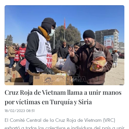
Cruz Roja de Vietnam llama a unir manos
por víctimas en Turquía y Siria
18/02/2023 08:51
El Comité Central de la Cruz Roja de Vietnam (VRC)
exhortó a todos los colectivos e individuos del país a unir