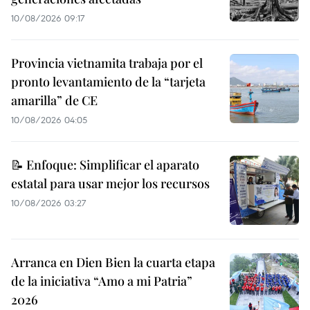
10/08/2026 09:17
Provincia vietnamita trabaja por el
pronto levantamiento de la “tarjeta
amarilla” de CE
10/08/2026 04:05
📝 Enfoque: Simplificar el aparato
estatal para usar mejor los recursos
10/08/2026 03:27
Arranca en Dien Bien la cuarta etapa
de la iniciativa “Amo a mi Patria”
2026