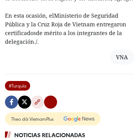
En esta ocasión, elMinisterio de Seguridad
Pública y la Cruz Roja de Vietnam entregaron
certificadosde mérito a los integrantes de la
delegación./.
VNA
#Turquía
Theo dõi VietnamPlus
NOTICIAS RELACIONADAS