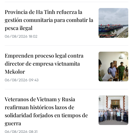
Provincia de Ha Tinh refuerza la
gestión comunitaria para combatir la
pesca ilegal
06/08/2026 18:02
Emprenden proceso legal contra
director de empresa vietnamita
Mekolor
06/08/2026 09:43
Veteranos de Vietnam y Rusia
reafirman históricos lazos de
solidaridad forjados en tiempos de
guerra
06/08/2026 08:31