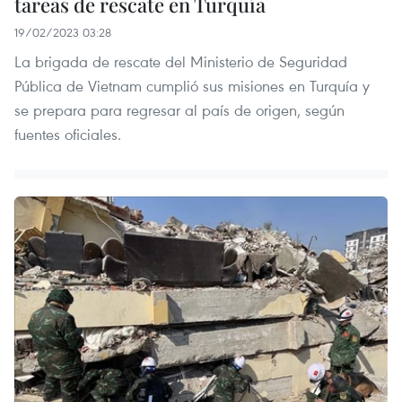
tareas de rescate en Turquía
19/02/2023 03:28
La brigada de rescate del Ministerio de Seguridad
Pública de Vietnam cumplió sus misiones en Turquía y
se prepara para regresar al país de origen, según
fuentes oficiales.