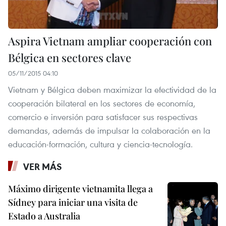
Aspira Vietnam ampliar cooperación con
Bélgica en sectores clave
05/11/2015 04:10
Vietnam y Bélgica deben maximizar la efectividad de la
cooperación bilateral en los sectores de economía,
comercio e inversión para satisfacer sus respectivas
demandas, además de impulsar la colaboración en la
educación-formación, cultura y ciencia-tecnología.
VER MÁS
Máximo dirigente vietnamita llega a
Sídney para iniciar una visita de
Estado a Australia