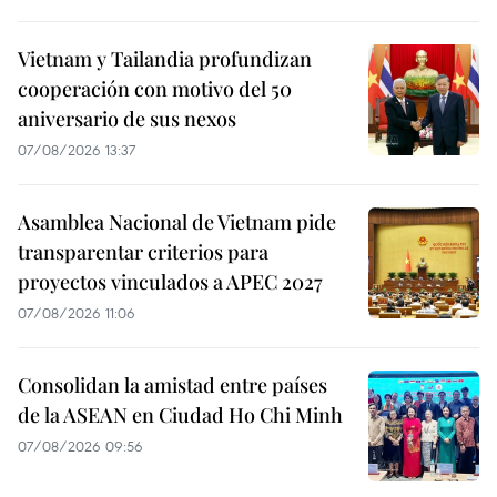
Vietnam y Tailandia profundizan
cooperación con motivo del 50
aniversario de sus nexos
07/08/2026 13:37
Asamblea Nacional de Vietnam pide
transparentar criterios para
proyectos vinculados a APEC 2027
07/08/2026 11:06
Consolidan la amistad entre países
de la ASEAN en Ciudad Ho Chi Minh
07/08/2026 09:56