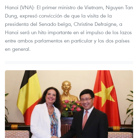
Hanoi (VNA)- El primer ministro de Vietnam, Nguyen Tan
Dung, expresó convicción de que la visita de la
presidenta del Senado belga, Christine Defraigne, a
Hanoi será un hito importante en el impulso de los lazos
entre ambos parlamentos en particular y los dos países
en general.