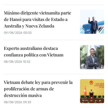
Máximo dirigente vietnamita parte
de Hanoi para visitas de Estado a
Australia y Nueva Zelanda
09/08/2026 00:03
Experto australiano destaca
confianza política con Vietnam
08/08/2026 10:32
Vietnam debate ley para prevenir la
proliferación de armas de
destrucción masiva
08/08/2026 09:35