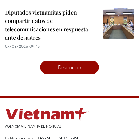
Diputados vietnamitas piden
compartir datos de
telecomunicaciones en respuesta
ante desastres
07/08/2026 09:45
Descargar
AGENCIA VIETNAMITA DE NOTICIAS
Editor en jefe: TRAN TIEN DUAN