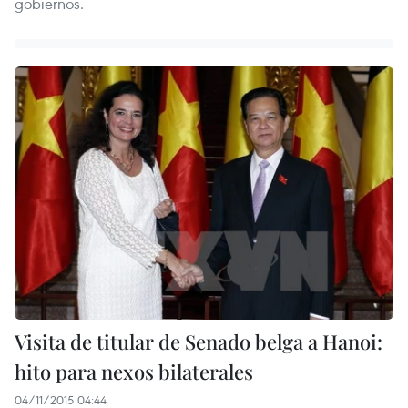
gobiernos.
Visita de titular de Senado belga a Hanoi:
hito para nexos bilaterales
04/11/2015 04:44