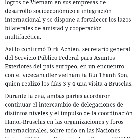
logros de Vietnam en sus empresas de
desarrollo socioeconómico e integración
internacional y se dispone a fortalecer los lazos
bilaterales de amistad y cooperación
multifacética.
Así lo confirmó Dirk Achten, secretario general
del Servicio Público Federal para Asuntos
Exteriores del país europeo, en un encuentro
con el vicecanciller vietnamita Bui Thanh Son,
quien realizó los días 3 y 4 una visita a Bruselas.
Durante la cita, ambas partes acordaron
continuar el intercambio de delegaciones de
distintos niveles y el impulso de la coordinación
Hanoi-Bruselas en las organizaciones y foros
internacionales, sobre todo en las Naciones