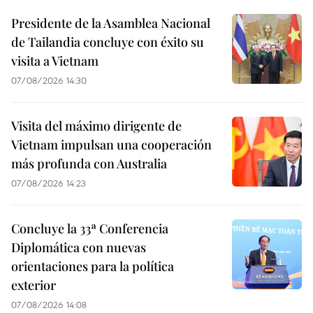
Presidente de la Asamblea Nacional
de Tailandia concluye con éxito su
visita a Vietnam
07/08/2026 14:30
Visita del máximo dirigente de
Vietnam impulsan una cooperación
más profunda con Australia
07/08/2026 14:23
Concluye la 33ª Conferencia
Diplomática con nuevas
orientaciones para la política
exterior
07/08/2026 14:08