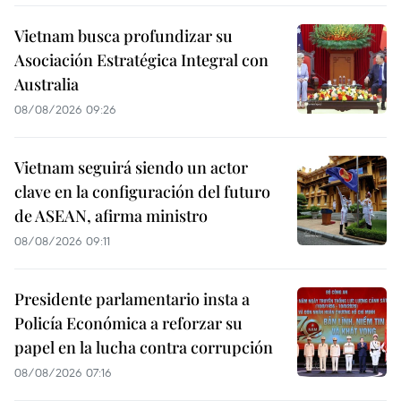
Vietnam busca profundizar su
Asociación Estratégica Integral con
Australia
08/08/2026 09:26
Vietnam seguirá siendo un actor
clave en la configuración del futuro
de ASEAN, afirma ministro
08/08/2026 09:11
Presidente parlamentario insta a
Policía Económica a reforzar su
papel en la lucha contra corrupción
08/08/2026 07:16