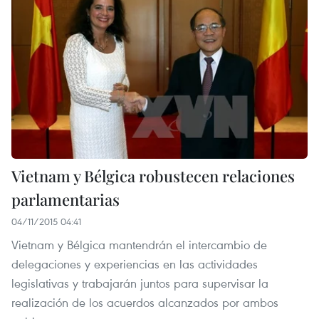
Vietnam y Bélgica robustecen relaciones
parlamentarias
04/11/2015 04:41
Vietnam y Bélgica mantendrán el intercambio de
delegaciones y experiencias en las actividades
legislativas y trabajarán juntos para supervisar la
realización de los acuerdos alcanzados por ambos