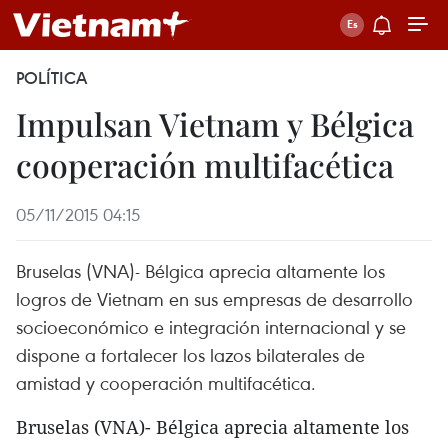
POLÍTICA
Impulsan Vietnam y Bélgica
cooperación multifacética
05/11/2015 04:15
Bruselas (VNA)- Bélgica aprecia altamente los
logros de Vietnam en sus empresas de desarrollo
socioeconómico e integración internacional y se
dispone a fortalecer los lazos bilaterales de
amistad y cooperación multifacética.
Bruselas (VNA)- Bélgica aprecia altamente los