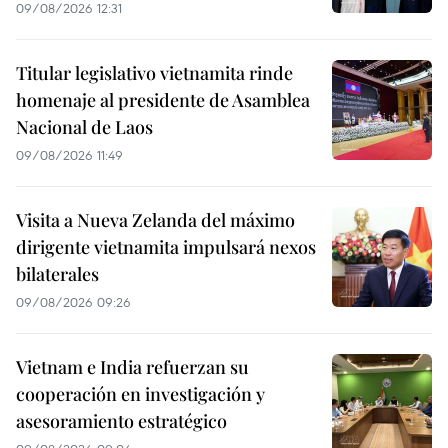
09/08/2026 12:31
Titular legislativo vietnamita rinde
homenaje al presidente de Asamblea
Nacional de Laos
09/08/2026 11:49
Visita a Nueva Zelanda del máximo
dirigente vietnamita impulsará nexos
bilaterales
09/08/2026 09:26
Vietnam e India refuerzan su
cooperación en investigación y
asesoramiento estratégico