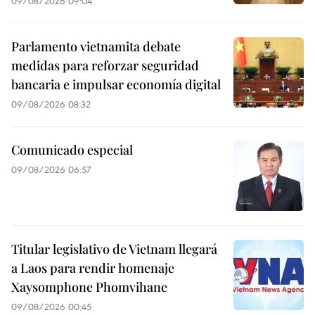
09/08/2026 09:04
Parlamento vietnamita debate
medidas para reforzar seguridad
bancaria e impulsar economía digital
09/08/2026 08:32
Comunicado especial
09/08/2026 06:57
Titular legislativo de Vietnam llegará
a Laos para rendir homenaje
Xaysomphone Phomvihane
09/08/2026 00:45