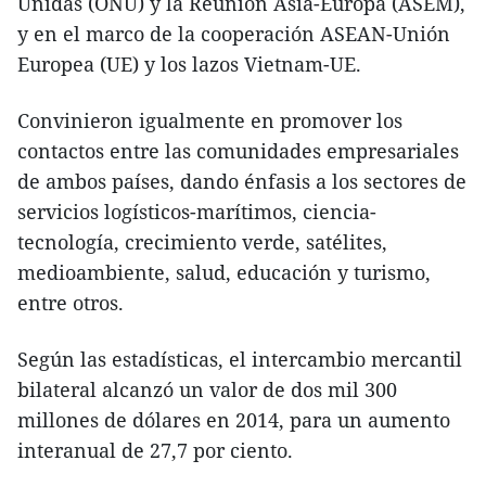
Unidas (ONU) y la Reunión Asia-Europa (ASEM),
y en el marco de la cooperación ASEAN-Unión
Europea (UE) y los lazos Vietnam-UE.
Convinieron igualmente en promover los
contactos entre las comunidades empresariales
de ambos países, dando énfasis a los sectores de
servicios logísticos-marítimos, ciencia-
tecnología, crecimiento verde, satélites,
medioambiente, salud, educación y turismo,
entre otros.
Según las estadísticas, el intercambio mercantil
bilateral alcanzó un valor de dos mil 300
millones de dólares en 2014, para un aumento
interanual de 27,7 por ciento.