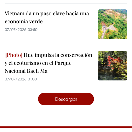
Vietnam da un paso clave hacia una
economía verde
07/07/2026 03:50
Hue impulsa la conservación
y el ecoturismo en el Parque
Nacional Bach Ma
07/07/2026 01:00
Descargar