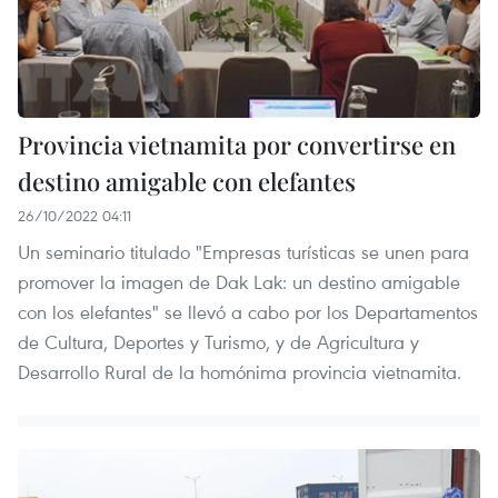
Provincia vietnamita por convertirse en
destino amigable con elefantes
26/10/2022 04:11
Un seminario titulado "Empresas turísticas se unen para
promover la imagen de Dak Lak: un destino amigable
con los elefantes" se llevó a cabo por los Departamentos
de Cultura, Deportes y Turismo, y de Agricultura y
Desarrollo Rural de la homónima provincia vietnamita.