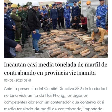
Incautan casi media tonelada de marfil de
contrabando en provincia vietnamita
03/02/2023 03:41
Ante la presencia del Comité Directivo 389 de la ciudad
norteña vietnamita de Hai Phong, los órganos
competentes abrieron un contenedor que contenía casi
media tonelada de marfil de contrabando, importado