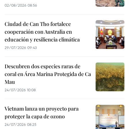
02/08/2026 08:56
Ciudad de Can Tho fortalece
cooperación con Australia en
educación y resiliencia climática
29/07/2026 09:43
Descubren dos especies raras de
coral en Área Marina Protegida de Ca
Mau
24/07/2026 10:08
Vietnam lanza un proyecto para
proteger la capa de ozono
24/07/2026 08:25