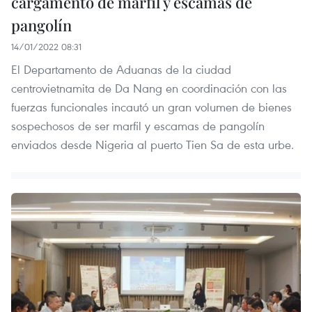
cargamento de marfil y escamas de
pangolín
14/01/2022 08:31
El Departamento de Aduanas de la ciudad
centrovietnamita de Da Nang en coordinación con las
fuerzas funcionales incautó un gran volumen de bienes
sospechosos de ser marfil y escamas de pangolín
enviados desde Nigeria al puerto Tien Sa de esta urbe.