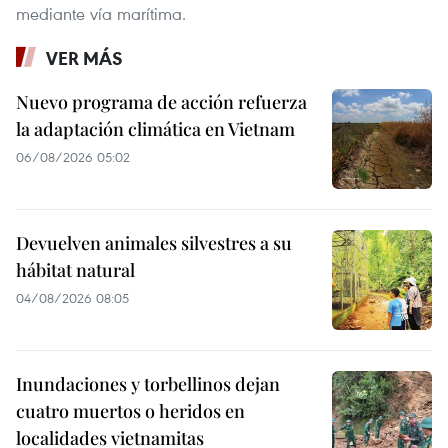
mediante vía marítima.
VER MÁS
Nuevo programa de acción refuerza
la adaptación climática en Vietnam
06/08/2026 05:02
Devuelven animales silvestres a su
hábitat natural
04/08/2026 08:05
Inundaciones y torbellinos dejan
cuatro muertos o heridos en
localidades vietnamitas