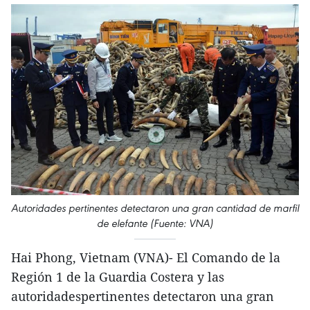
Autoridades pertinentes detectaron una gran cantidad de marfil
de elefante (Fuente: VNA)
Hai Phong, Vietnam (VNA)- El Comando de la
Región 1 de la Guardia Costera y las
autoridadespertinentes detectaron una gran