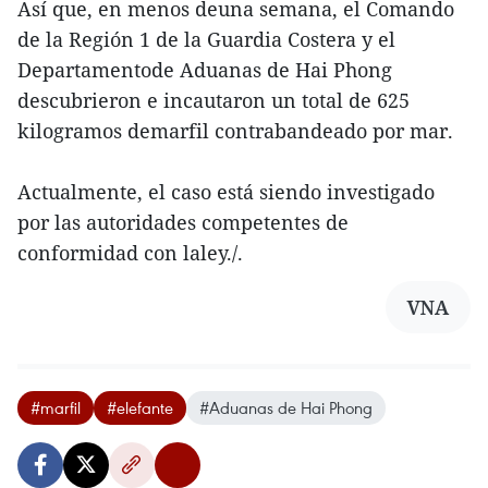
Así que, en menos deuna semana, el Comando
de la Región 1 de la Guardia Costera y el
Departamentode Aduanas de Hai Phong
descubrieron e incautaron un total de 625
kilogramos demarfil contrabandeado por mar.
Actualmente, el caso está siendo investigado
por las autoridades competentes de
conformidad con laley./.
VNA
#marfil
#elefante
#Aduanas de Hai Phong