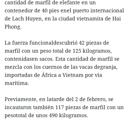
cantidad de marfil de elefante en un
contenedor de 40 pies enel puerto internacional
de Lach Huyen, en la ciudad vietnamita de Hai
Phong.
La fuerza funcionaldescubrió 42 piezas de
marfil con un peso total de 125 kilogramos,
contenidasen sacos. Esta cantidad de marfil se
mezcla con los cuernos de las vacas degranja,
importadas de África a Vietnam por vía
marítima.
Previamente, en latarde del 2 de febrero, se
incautaron también 117 piezas de marfil con un
pesototal de unos 490 kilogramos.