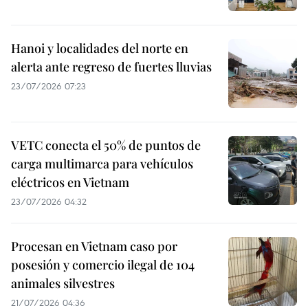
Hanoi y localidades del norte en
alerta ante regreso de fuertes lluvias
23/07/2026 07:23
VETC conecta el 50% de puntos de
carga multimarca para vehículos
eléctricos en Vietnam
23/07/2026 04:32
Procesan en Vietnam caso por
posesión y comercio ilegal de 104
animales silvestres
21/07/2026 04:36