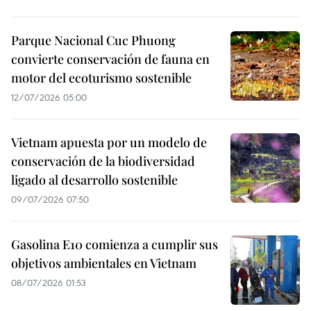
Parque Nacional Cuc Phuong
convierte conservación de fauna en
motor del ecoturismo sostenible
12/07/2026 05:00
Vietnam apuesta por un modelo de
conservación de la biodiversidad
ligado al desarrollo sostenible
09/07/2026 07:50
Gasolina E10 comienza a cumplir sus
objetivos ambientales en Vietnam
08/07/2026 01:53