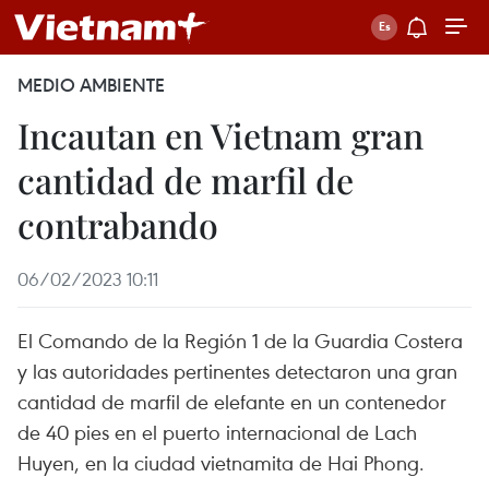
MEDIO AMBIENTE
Incautan en Vietnam gran
cantidad de marfil de
contrabando
06/02/2023 10:11
El Comando de la Región 1 de la Guardia Costera
y las autoridades pertinentes detectaron una gran
cantidad de marfil de elefante en un contenedor
de 40 pies en el puerto internacional de Lach
Huyen, en la ciudad vietnamita de Hai Phong.