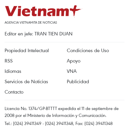
AGENCIA VIETNAMITA DE NOTICIAS
Editor en jefe: TRAN TIEN DUAN
Propiedad Intelectual
Condiciones de Uso
RSS
Apoyo
Idiomas
VNA
Servicios de Noticias
Publicidad
Contacto
Licencia No. 1374/GP-BTTTT expedida el 11 de septiembre de
2008 por el Ministerio de Información y Comunicación.
Tel.: (024) 39411349 - (024) 39411348, Fax: (024) 39411348