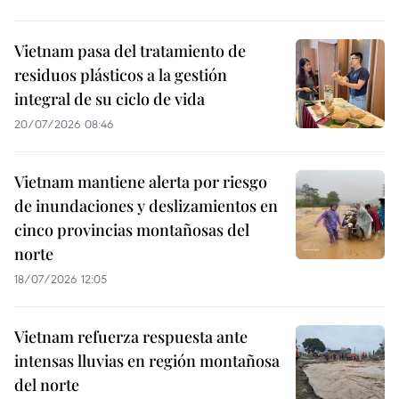
Vietnam pasa del tratamiento de
residuos plásticos a la gestión
integral de su ciclo de vida
20/07/2026 08:46
Vietnam mantiene alerta por riesgo
de inundaciones y deslizamientos en
cinco provincias montañosas del
norte
18/07/2026 12:05
Vietnam refuerza respuesta ante
intensas lluvias en región montañosa
del norte