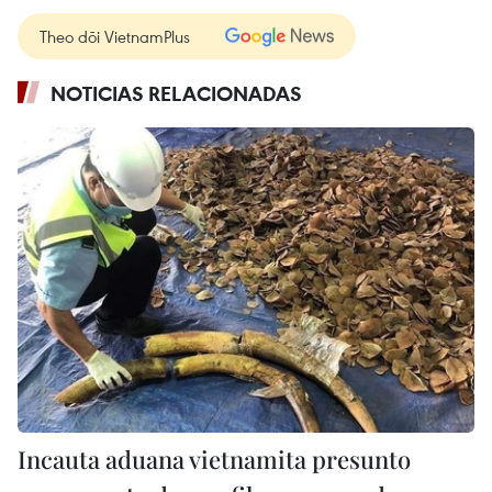
Theo dõi VietnamPlus
NOTICIAS RELACIONADAS
Incauta aduana vietnamita presunto