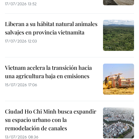
17/07/2026 13:52
Liberan a su hábitat natural animales
salvajes en provincia vietnamita
17/07/2026 12:03
Vietnam acelera la transición hacia
una agricultura baja en emisiones
15/07/2026 17:06
Ciudad Ho Chi Minh busca expandir
su espacio urbano con la
remodelación de canales
13/07/2026 08:36