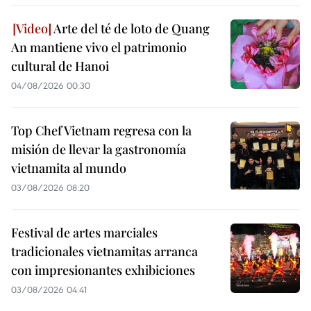
Arte del té de loto de Quang
An mantiene vivo el patrimonio
cultural de Hanoi
04/08/2026 00:30
Top Chef Vietnam regresa con la
misión de llevar la gastronomía
vietnamita al mundo
03/08/2026 08:20
Festival de artes marciales
tradicionales vietnamitas arranca
con impresionantes exhibiciones
03/08/2026 04:41