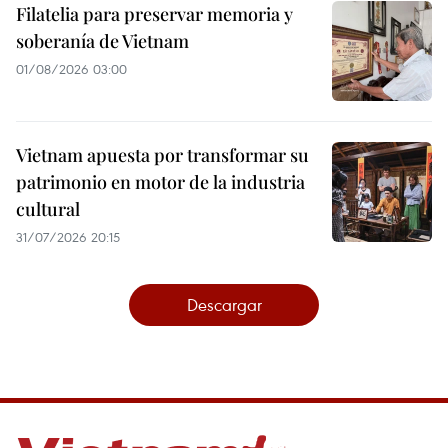
Filatelia para preservar memoria y
soberanía de Vietnam
01/08/2026 03:00
Vietnam apuesta por transformar su
patrimonio en motor de la industria
cultural
31/07/2026 20:15
Descargar