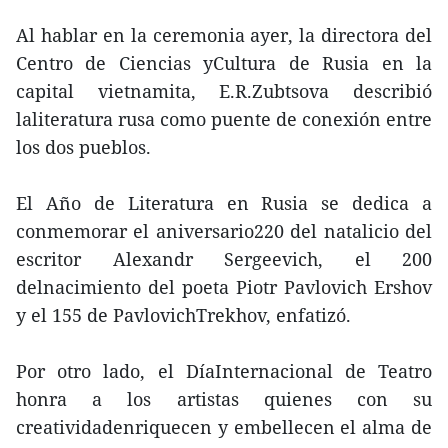
Al hablar en la ceremonia ayer, la directora del
Centro de Ciencias yCultura de Rusia en la
capital vietnamita, E.R.Zubtsova describió
laliteratura rusa como puente de conexión entre
los dos pueblos.
El Año de Literatura en Rusia se dedica a
conmemorar el aniversario220 del natalicio del
escritor Alexandr Sergeevich, el 200
delnacimiento del poeta Piotr Pavlovich Ershov
y el 155 de PavlovichTrekhov, enfatizó.
Por otro lado, el DíaInternacional de Teatro
honra a los artistas quienes con su
creatividadenriquecen y embellecen el alma de