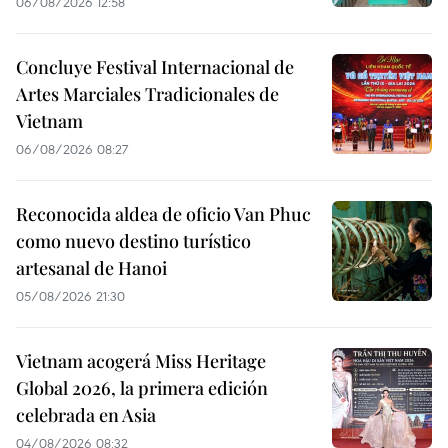
06/08/2026 12:58
Concluye Festival Internacional de
Artes Marciales Tradicionales de
Vietnam
06/08/2026 08:27
Reconocida aldea de oficio Van Phuc
como nuevo destino turístico
artesanal de Hanoi
05/08/2026 21:30
Vietnam acogerá Miss Heritage
Global 2026, la primera edición
celebrada en Asia
04/08/2026 08:32