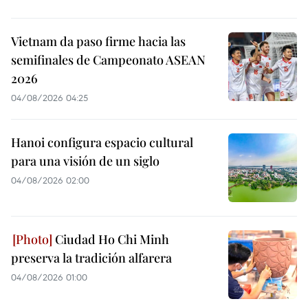
Vietnam da paso firme hacia las
semifinales de Campeonato ASEAN
2026
04/08/2026 04:25
Hanoi configura espacio cultural
para una visión de un siglo
04/08/2026 02:00
Ciudad Ho Chi Minh
preserva la tradición alfarera
04/08/2026 01:00