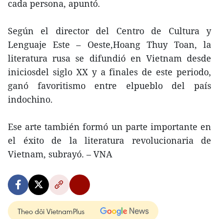
cada persona, apuntó.
Según el director del Centro de Cultura y
Lenguaje Este – Oeste,Hoang Thuy Toan, la
literatura rusa se difundió en Vietnam desde
iniciosdel siglo XX y a finales de este periodo,
ganó favoritismo entre elpueblo del país
indochino.
Ese arte también formó un parte importante en
el éxito de la literatura revolucionaria de
Vietnam, subrayó. – VNA
Theo dõi VietnamPlus