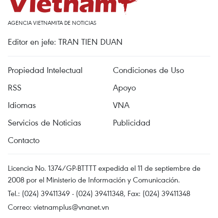
AGENCIA VIETNAMITA DE NOTICIAS
Editor en jefe: TRAN TIEN DUAN
Propiedad Intelectual
Condiciones de Uso
RSS
Apoyo
Idiomas
VNA
Servicios de Noticias
Publicidad
Contacto
Licencia No. 1374/GP-BTTTT expedida el 11 de septiembre de
2008 por el Ministerio de Información y Comunicación.
Tel.: (024) 39411349 - (024) 39411348, Fax: (024) 39411348
Correo:
vietnamplus@vnanet.vn