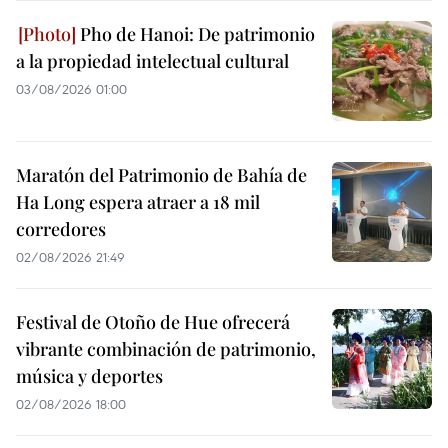
Pho de Hanoi: De patrimonio
a la propiedad intelectual cultural
03/08/2026 01:00
Maratón del Patrimonio de Bahía de
Ha Long espera atraer a 18 mil
corredores
02/08/2026 21:49
Festival de Otoño de Hue ofrecerá
vibrante combinación de patrimonio,
música y deportes
02/08/2026 18:00