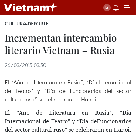
CULTURA-DEPORTE
Incrementan intercambio
literario Vietnam – Rusia
26/03/2015 03:50
El “Año de Literatura en Rusia”, “Día Internacional
de Teatro” y “Día de Funcionarios del sector
cultural ruso” se celebraron en Hanoi.
El “Año de Literatura en Rusia”, “Día
Internacional de Teatro” y “Día deFuncionarios
del sector cultural ruso” se celebraron en Hanoi.