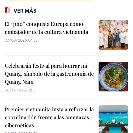
VER MÁS
El “pho” conquista Europa como
embajador de la cultura vietnamita
07/08/2026 04:33
Celebrarán festival para honrar mi
Quang, símbolo de la gastronomía de
Quang Nam
06/08/2026 20:51
Premier vietnamita insta a reforzar la
coordinación frente a las amenazas
cibernéticas