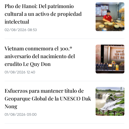
Pho de Hanoi: Del patrimonio
cultural a un activo de propiedad
intelectual
02/08/2026 08:53
Vietnam conmemora el 300.º
aniversario del nacimiento del
erudito Le Quy Don
01/08/2026 12:40
Esfuerzos para mantener título de
Geoparque Global de la UNESCO Dak
Nong
01/08/2026 05:00