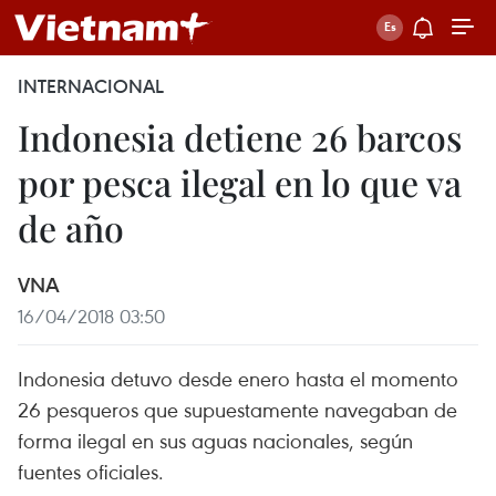
INTERNACIONAL
Indonesia detiene 26 barcos
por pesca ilegal en lo que va
de año
VNA
16/04/2018 03:50
Indonesia detuvo desde enero hasta el momento
26 pesqueros que supuestamente navegaban de
forma ilegal en sus aguas nacionales, según
fuentes oficiales.