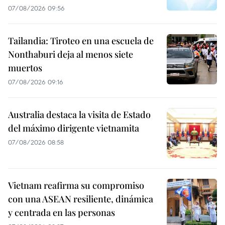
07/08/2026 09:56
Tailandia: Tiroteo en una escuela de
Nonthaburi deja al menos siete
muertos
07/08/2026 09:16
Australia destaca la visita de Estado
del máximo dirigente vietnamita
07/08/2026 08:58
Vietnam reafirma su compromiso
con una ASEAN resiliente, dinámica
y centrada en las personas