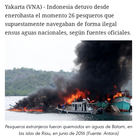
Yakarta (VNA) - Indonesia detuvo desde
enerohasta el momento 26 pesqueros que
supuestamente navegaban de forma ilegal
ensus aguas nacionales, según fuentes oficiales.
Pesqueros extranjeros fueron quemados en aguas de Batam, en
las islas de Riau, en junio de 2016 (Fuente: Antara)