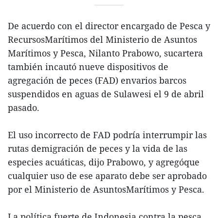
De acuerdo con el director encargado de Pesca y
RecursosMarítimos del Ministerio de Asuntos
Marítimos y Pesca, Nilanto Prabowo, sucartera
también incautó nueve dispositivos de
agregación de peces (FAD) envarios barcos
suspendidos en aguas de Sulawesi el 9 de abril
pasado.
El uso incorrecto de FAD podría interrumpir las
rutas demigración de peces y la vida de las
especies acuáticas, dijo Prabowo, y agregóque
cualquier uso de ese aparato debe ser aprobado
por el Ministerio de AsuntosMarítimos y Pesca.
La política fuerte de Indonesia contra la pesca