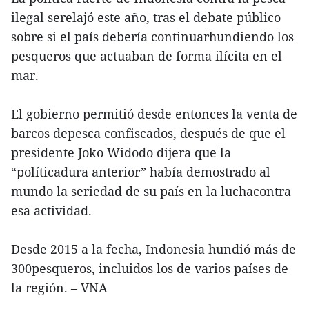
ilegal serelajó este año, tras el debate público
sobre si el país debería continuarhundiendo los
pesqueros que actuaban de forma ilícita en el
mar.
El gobierno permitió desde entonces la venta de
barcos depesca confiscados, después de que el
presidente Joko Widodo dijera que la
“políticadura anterior” había demostrado al
mundo la seriedad de su país en la luchacontra
esa actividad.
Desde 2015 a la fecha, Indonesia hundió más de
300pesqueros, incluidos los de varios países de
la región. – VNA