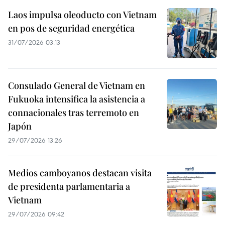
Laos impulsa oleoducto con Vietnam
en pos de seguridad energética
31/07/2026 03:13
Consulado General de Vietnam en
Fukuoka intensifica la asistencia a
connacionales tras terremoto en
Japón
29/07/2026 13:26
Medios camboyanos destacan visita
de presidenta parlamentaria a
Vietnam
29/07/2026 09:42