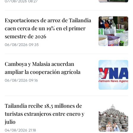
07/08/2026 08:27
Exportaciones de arroz de Tailandia
caen cerca de un 19% en el primer
semestre de 2026
06/08/2026 09:35
Camboya y Malasia acuerdan
ampliar la cooperación agrícola
06/08/2026 09:16
Tailandia recibe 18,5 millones de
turistas extranjeros entre enero y
julio
04/08/2026 21:18