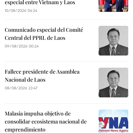
especial entre Vietnam y Laos
10/08/2026 04:24
Comunicado especial del Comité
Central del PPRL de Laos
09/08/2026 00:24
Fallece presidente de Asamblea
Nacional de Laos
08/08/2026 23:47
Malasia impulsa objetivo de
consolidar ecosistema nacional de
emprendimiento