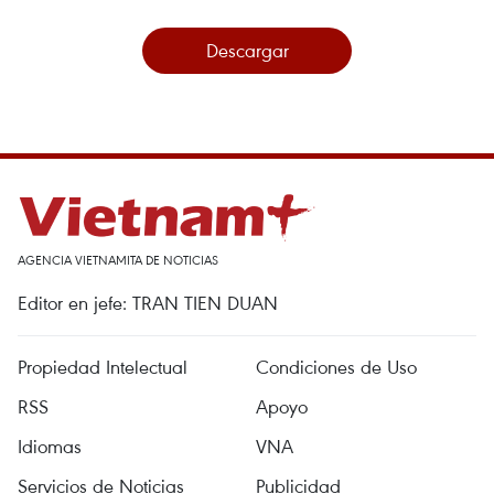
Descargar
AGENCIA VIETNAMITA DE NOTICIAS
Editor en jefe: TRAN TIEN DUAN
Propiedad Intelectual
Condiciones de Uso
RSS
Apoyo
Idiomas
VNA
Servicios de Noticias
Publicidad