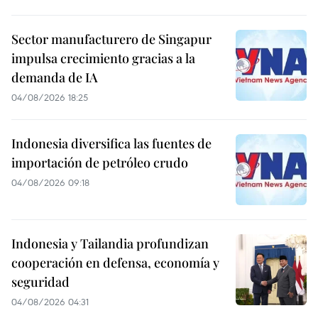
Sector manufacturero de Singapur
impulsa crecimiento gracias a la
demanda de IA
04/08/2026 18:25
Indonesia diversifica las fuentes de
importación de petróleo crudo
04/08/2026 09:18
Indonesia y Tailandia profundizan
cooperación en defensa, economía y
seguridad
04/08/2026 04:31