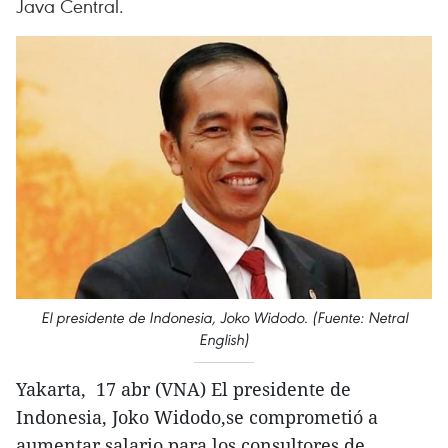
Java Central.
El presidente de Indonesia, Joko Widodo. (Fuente: Netral
English)
Yakarta, 17 abr (VNA) El presidente de
Indonesia, Joko Widodo,se comprometió a
aumentar salario para los consultores de