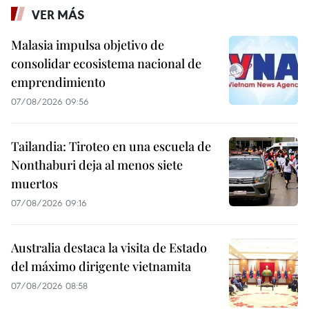
VER MÁS
Malasia impulsa objetivo de
consolidar ecosistema nacional de
emprendimiento
07/08/2026 09:56
Tailandia: Tiroteo en una escuela de
Nonthaburi deja al menos siete
muertos
07/08/2026 09:16
Australia destaca la visita de Estado
del máximo dirigente vietnamita
07/08/2026 08:58