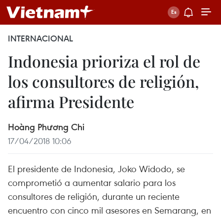
INTERNACIONAL
Indonesia prioriza el rol de
los consultores de religión,
afirma Presidente
Hoàng Phương Chi
17/04/2018 10:06
El presidente de Indonesia, Joko Widodo, se
comprometió a aumentar salario para los
consultores de religión, durante un reciente
encuentro con cinco mil asesores en Semarang, en