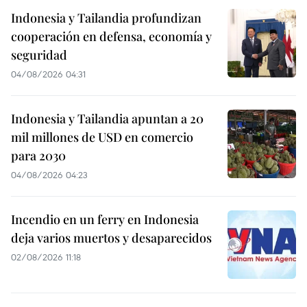
Indonesia y Tailandia profundizan
cooperación en defensa, economía y
seguridad
04/08/2026 04:31
Indonesia y Tailandia apuntan a 20
mil millones de USD en comercio
para 2030
04/08/2026 04:23
Incendio en un ferry en Indonesia
deja varios muertos y desaparecidos
02/08/2026 11:18