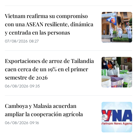
Vietnam reafirma su compromiso
con una ASEAN resiliente, dinámica
y centrada en las personas
07/08/2026 08:27
Exportaciones de arroz de Tailandia
caen cerca de un 19% en el primer
semestre de 2026
06/08/2026 09:35
Camboya y Malasia acuerdan
ampliar la cooperación agrícola
06/08/2026 09:16