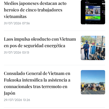
Medios japoneses destacan acto
heroico de cinco trabajadores
vietnamitas
31/07/2026 07:56
Laos impulsa oleoducto con Vietnam
en pos de seguridad energética
31/07/2026 03:13
Consulado General de Vietnam en
Fukuoka intensifica la asistencia a
connacionales tras terremoto en
Japón
29/07/2026 13:26