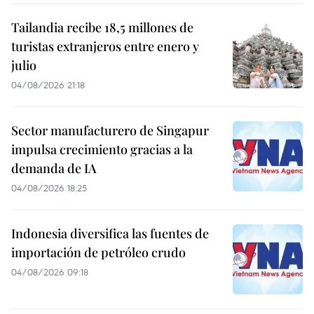
Tailandia recibe 18,5 millones de
turistas extranjeros entre enero y
julio
04/08/2026 21:18
Sector manufacturero de Singapur
impulsa crecimiento gracias a la
demanda de IA
04/08/2026 18:25
Indonesia diversifica las fuentes de
importación de petróleo crudo
04/08/2026 09:18