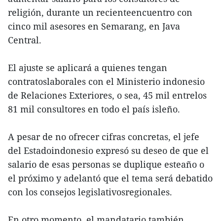
religión, durante un recienteencuentro con
cinco mil asesores en Semarang, en Java
Central.
El ajuste se aplicará a quienes tengan
contratoslaborales con el Ministerio indonesio
de Relaciones Exteriores, o sea, 45 mil entrelos
81 mil consultores en todo el país isleño.
A pesar de no ofrecer cifras concretas, el jefe
del Estadoindonesio expresó su deseo de que el
salario de esas personas se duplique esteaño o
el próximo y adelantó que el tema será debatido
con los consejos legislativosregionales.
En otro momento, el mandatario también