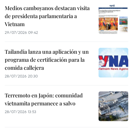
Medios camboyanos destacan visita
de presidenta parlamentaria a
Vietnam
29/07/2026 09:42
Tailandia lanza una aplicación y un
programa de certificación para la
comida callejera
28/07/2026 20:30
Terremoto en Japón: comunidad
vietnamita permanece a salvo
28/07/2026 13:53