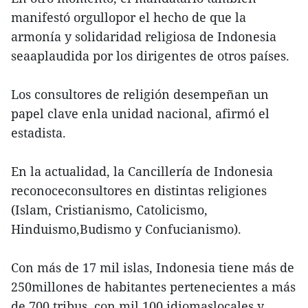
manifestó orgullopor el hecho de que la
armonía y solidaridad religiosa de Indonesia
seaaplaudida por los dirigentes de otros países.
Los consultores de religión desempeñan un
papel clave enla unidad nacional, afirmó el
estadista.
En la actualidad, la Cancillería de Indonesia
reconoceconsultores en distintas religiones
(Islam, Cristianismo, Catolicismo,
Hinduismo,Budismo y Confucianismo).
Con más de 17 mil islas, Indonesia tiene más de
250millones de habitantes pertenecientes a más
de 700 tribus, con mil 100 idiomaslocales y