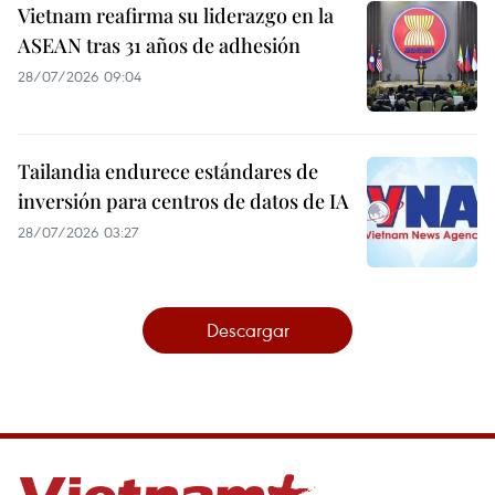
Vietnam reafirma su liderazgo en la
ASEAN tras 31 años de adhesión
28/07/2026 09:04
Tailandia endurece estándares de
inversión para centros de datos de IA
28/07/2026 03:27
Descargar