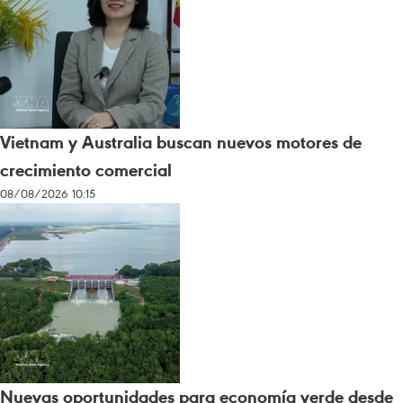
Vietnam y Australia buscan nuevos motores de
crecimiento comercial
08/08/2026 10:15
Nuevas oportunidades para economía verde desde