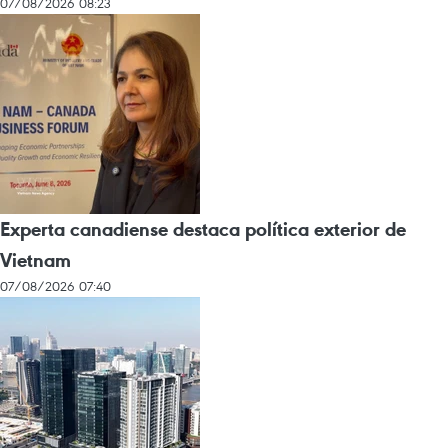
07/08/2026 08:23
Experta canadiense destaca política exterior de
Vietnam
07/08/2026 07:40