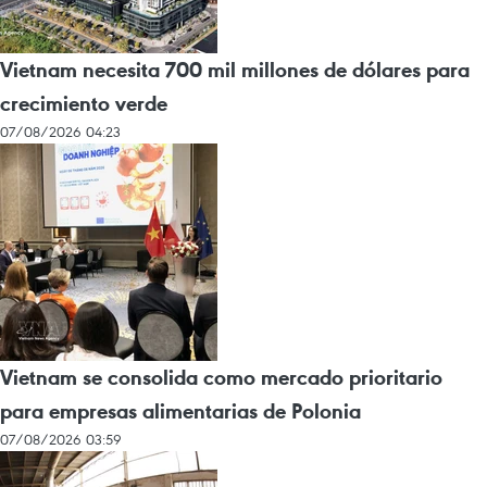
Vietnam necesita 700 mil millones de dólares para
crecimiento verde
07/08/2026 04:23
Vietnam se consolida como mercado prioritario
para empresas alimentarias de Polonia
07/08/2026 03:59