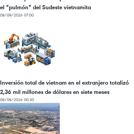
el “pulmón” del Sudeste vietnamita
08/08/2026 07:00
Inversión total de vietnam en el extranjero totalizó
2,36 mil millones de dólares en siete meses
08/08/2026 00:30