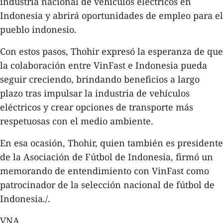
industria nacional de vehículos eléctricos en
Indonesia y abrirá oportunidades de empleo para el
pueblo indonesio.
Con estos pasos, Thohir expresó la esperanza de que
la colaboración entre VinFast e Indonesia pueda
seguir creciendo, brindando beneficios a largo
plazo tras impulsar la industria de vehículos
eléctricos y crear opciones de transporte más
respetuosas con el medio ambiente.
En esa ocasión, Thohir, quien también es presidente
de la Asociación de Fútbol de Indonesia, firmó un
memorando de entendimiento con VinFast como
patrocinador de la selección nacional de fútbol de
Indonesia./.
VNA