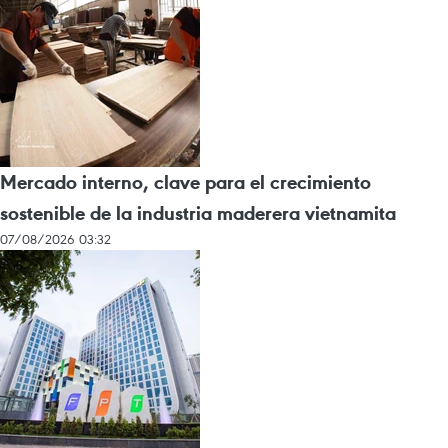
Mercado interno, clave para el crecimiento
sostenible de la industria maderera vietnamita
07/08/2026 03:32