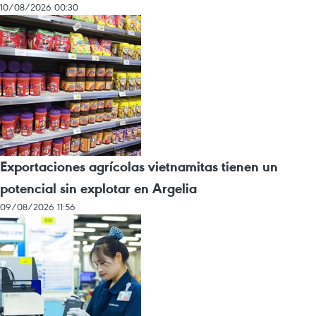
10/08/2026 00:30
Exportaciones agrícolas vietnamitas tienen un
potencial sin explotar en Argelia
09/08/2026 11:56