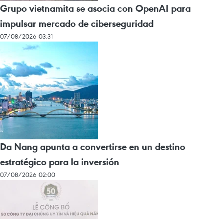
Grupo vietnamita se asocia con OpenAI para
impulsar mercado de ciberseguridad
07/08/2026 03:31
Da Nang apunta a convertirse en un destino
estratégico para la inversión
07/08/2026 02:00