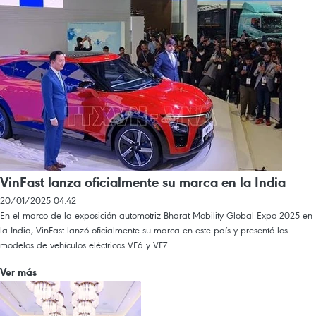
VinFast lanza oficialmente su marca en la India
20/01/2025 04:42
En el marco de la exposición automotriz Bharat Mobility Global Expo 2025 en
la India, VinFast lanzó oficialmente su marca en este país y presentó los
modelos de vehículos eléctricos VF6 y VF7.
Ver más