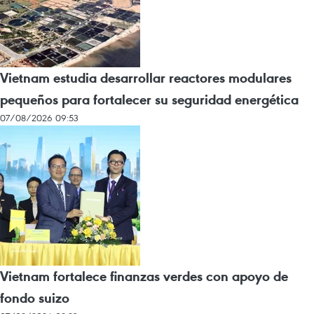
Vietnam estudia desarrollar reactores modulares
pequeños para fortalecer su seguridad energética
07/08/2026 09:53
Vietnam fortalece finanzas verdes con apoyo de
fondo suizo