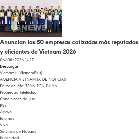
Anuncian las 50 empresas cotizadas más reputadas
y eficientes de Vietnam 2026
06/08/2026 14:27
Descargar
Vietnam+ (VietnamPlus)
AGENCIA VIETNAMITA DE NOTICIAS
Editor en jefe: TRAN TIEN DUAN
Propiedad Intelectual
Condiciones de Uso
RSS
Apoyo
Idiomas
VNA
Servicios de Noticias
Publicidad