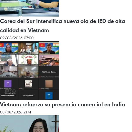
Corea del Sur intensifica nueva ola de IED de alta
calidad en Vietnam
09/08/2026 07:00
Vietnam refuerza su presencia comercial en India
08/08/2026 21:41