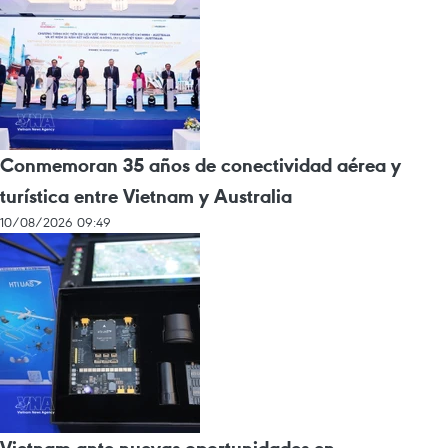
Conmemoran 35 años de conectividad aérea y
turística entre Vietnam y Australia
10/08/2026 09:49