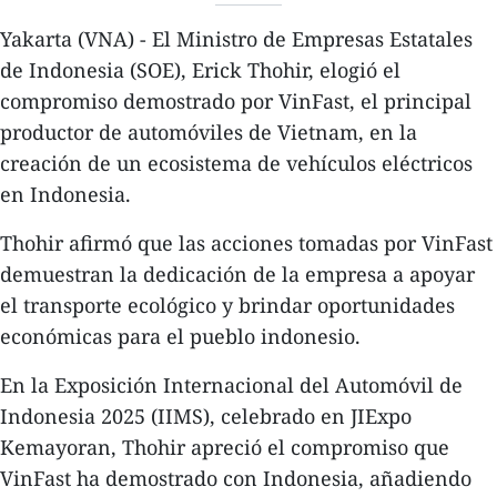
Yakarta (VNA) - El Ministro de Empresas Estatales
de Indonesia (SOE), Erick Thohir, elogió el
compromiso demostrado por VinFast, el principal
productor de automóviles de Vietnam, en la
creación de un ecosistema de vehículos eléctricos
en Indonesia.
Thohir afirmó que las acciones tomadas por VinFast
demuestran la dedicación de la empresa a apoyar
el transporte ecológico y brindar oportunidades
económicas para el pueblo indonesio.
En la Exposición Internacional del Automóvil de
Indonesia 2025 (IIMS), celebrado en JIExpo
Kemayoran, Thohir apreció el compromiso que
VinFast ha demostrado con Indonesia, añadiendo