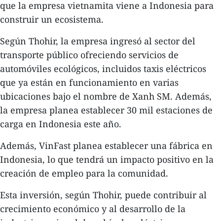
que la empresa vietnamita viene a Indonesia para
construir un ecosistema.
Según Thohir, la empresa ingresó al sector del
transporte público ofreciendo servicios de
automóviles ecológicos, incluidos taxis eléctricos
que ya están en funcionamiento en varias
ubicaciones bajo el nombre de Xanh SM. Además,
la empresa planea establecer 30 mil estaciones de
carga en Indonesia este año.
Además, VinFast planea establecer una fábrica en
Indonesia, lo que tendrá un impacto positivo en la
creación de empleo para la comunidad.
Esta inversión, según Thohir, puede contribuir al
crecimiento económico y al desarrollo de la