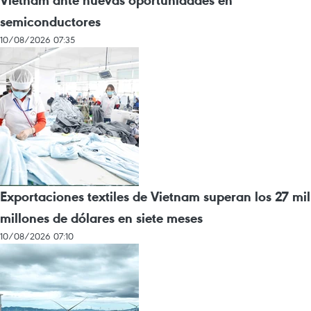
Vietnam ante nuevas oportunidades en
semiconductores
10/08/2026 07:35
Exportaciones textiles de Vietnam superan los 27 mil
millones de dólares en siete meses
10/08/2026 07:10