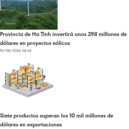
Provincia de Ha Tinh invertirá unos 298 millones de
dólares en proyectos eólicos
10/08/2026 04:43
Siete productos superan los 10 mil millones de
dólares en exportaciones