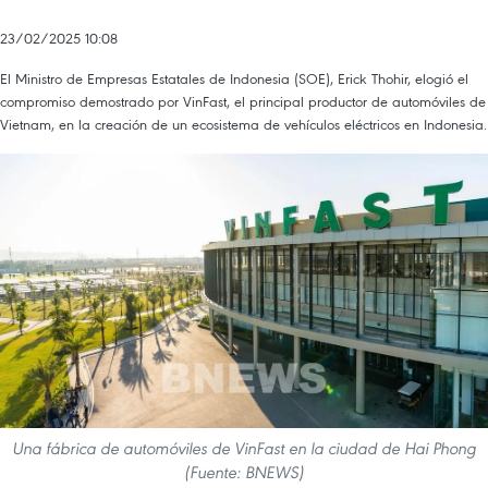
23/02/2025 10:08
El Ministro de Empresas Estatales de Indonesia (SOE), Erick Thohir, elogió el
compromiso demostrado por VinFast, el principal productor de automóviles de
Vietnam, en la creación de un ecosistema de vehículos eléctricos en Indonesia.
Una fábrica de automóviles de VinFast en la ciudad de Hai Phong
(Fuente: BNEWS)