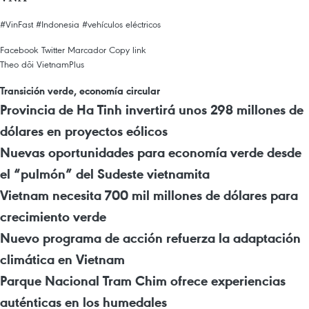
#VinFast
#Indonesia
#vehículos eléctricos
Facebook
Twitter
Marcador
Copy link
Theo dõi VietnamPlus
Transición verde, economía circular
Provincia de Ha Tinh invertirá unos 298 millones de
dólares en proyectos eólicos
Nuevas oportunidades para economía verde desde
el “pulmón” del Sudeste vietnamita
Vietnam necesita 700 mil millones de dólares para
crecimiento verde
Nuevo programa de acción refuerza la adaptación
climática en Vietnam
Parque Nacional Tram Chim ofrece experiencias
auténticas en los humedales