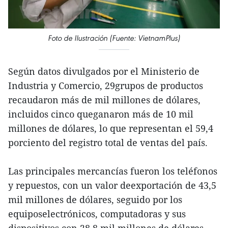
Foto de Ilustración (Fuente: VietnamPlus)
Según datos divulgados por el Ministerio de
Industria y Comercio, 29grupos de productos
recaudaron más de mil millones de dólares,
incluidos cinco queganaron más de 10 mil
millones de dólares, lo que representan el 59,4
porciento del registro total de ventas del país.
Las principales mercancías fueron los teléfonos
y repuestos, con un valor deexportación de 43,5
mil millones de dólares, seguido por los
equiposelectrónicos, computadoras y sus