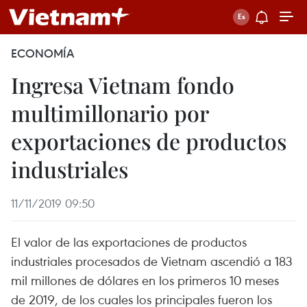
ECONOMÍA
Ingresa Vietnam fondo
multimillonario por
exportaciones de productos
industriales
11/11/2019 09:50
El valor de las exportaciones de productos
industriales procesados de Vietnam ascendió a 183
mil millones de dólares en los primeros 10 meses
de 2019, de los cuales los principales fueron los