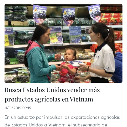
Busca Estados Unidos vender más
productos agrícolas en Vietnam
11/11/2019 09:15
En un esfuerzo por impulsar las exportaciones agrícolas
de Estados Unidos a Vietnam, el subsecretario de