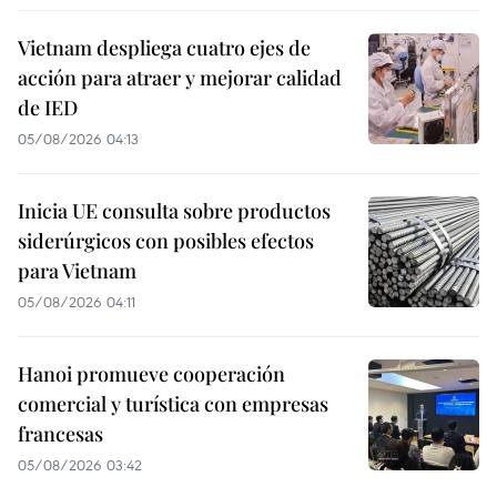
Vietnam despliega cuatro ejes de
acción para atraer y mejorar calidad
de IED
05/08/2026 04:13
Inicia UE consulta sobre productos
siderúrgicos con posibles efectos
para Vietnam
05/08/2026 04:11
Hanoi promueve cooperación
comercial y turística con empresas
francesas
05/08/2026 03:42