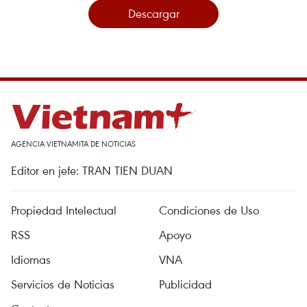
Descargar
AGENCIA VIETNAMITA DE NOTICIAS
Editor en jefe: TRAN TIEN DUAN
Propiedad Intelectual
Condiciones de Uso
RSS
Apoyo
Idiomas
VNA
Servicios de Noticias
Publicidad