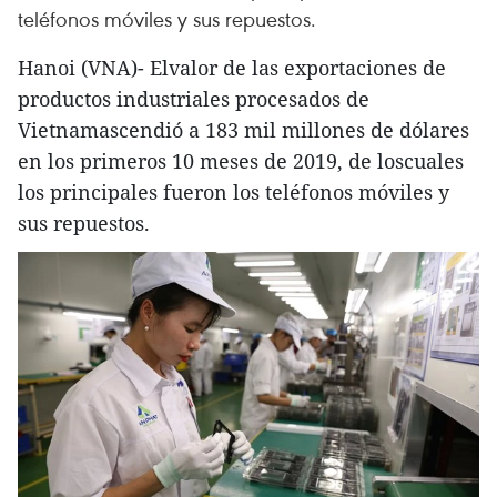
teléfonos móviles y sus repuestos.
Hanoi (VNA)- Elvalor de las exportaciones de
productos industriales procesados de
Vietnamascendió a 183 mil millones de dólares
en los primeros 10 meses de 2019, de loscuales
los principales fueron los teléfonos móviles y
sus repuestos.