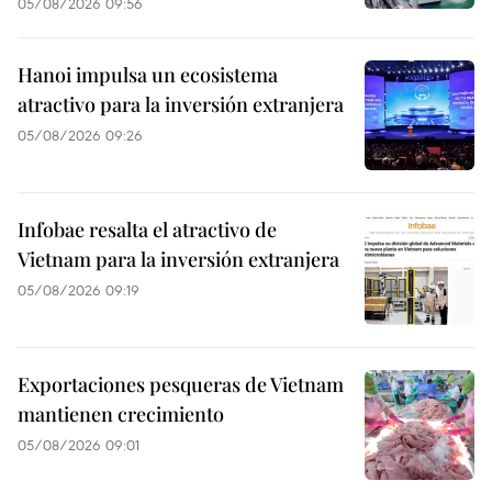
05/08/2026 09:56
Hanoi impulsa un ecosistema
atractivo para la inversión extranjera
05/08/2026 09:26
Infobae resalta el atractivo de
Vietnam para la inversión extranjera
05/08/2026 09:19
Exportaciones pesqueras de Vietnam
mantienen crecimiento
05/08/2026 09:01