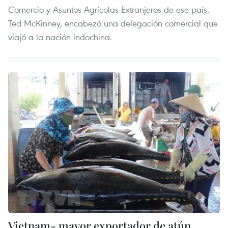
Comercio y Asuntos Agrícolas Extranjeros de ese país,
Ted McKinney, encabezó una delegación comercial que
viajó a la nación indochina.
Vietnam- mayor exportador de atún