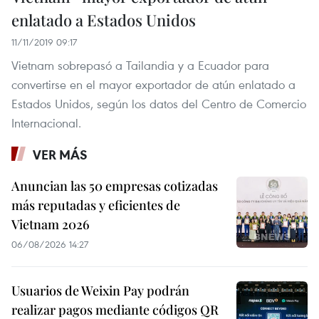
enlatado a Estados Unidos
11/11/2019 09:17
Vietnam sobrepasó a Tailandia y a Ecuador para
convertirse en el mayor exportador de atún enlatado a
Estados Unidos, según los datos del Centro de Comercio
Internacional.
VER MÁS
Anuncian las 50 empresas cotizadas
más reputadas y eficientes de
Vietnam 2026
06/08/2026 14:27
Usuarios de Weixin Pay podrán
realizar pagos mediante códigos QR