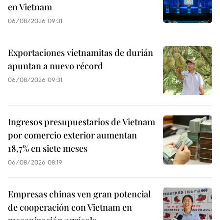
en Vietnam
06/08/2026 09:31
Exportaciones vietnamitas de durián
apuntan a nuevo récord
06/08/2026 09:31
Ingresos presupuestarios de Vietnam
por comercio exterior aumentan
18,7% en siete meses
06/08/2026 08:19
Empresas chinas ven gran potencial
de cooperación con Vietnam en