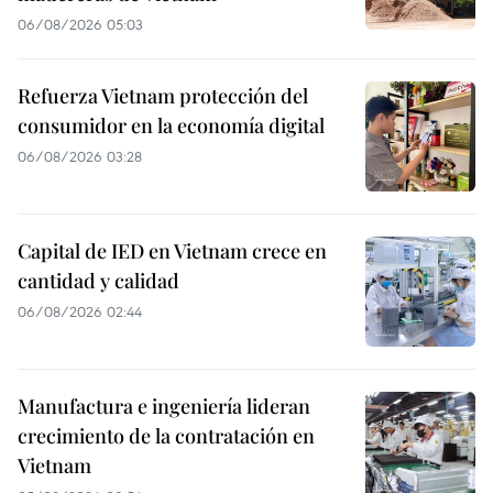
06/08/2026 05:03
Refuerza Vietnam protección del
consumidor en la economía digital
06/08/2026 03:28
Capital de IED en Vietnam crece en
cantidad y calidad
06/08/2026 02:44
Manufactura e ingeniería lideran
crecimiento de la contratación en
Vietnam