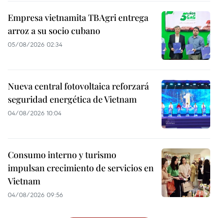
Empresa vietnamita TBAgri entrega
arroz a su socio cubano
05/08/2026 02:34
Nueva central fotovoltaica reforzará
seguridad energética de Vietnam
04/08/2026 10:04
Consumo interno y turismo
impulsan crecimiento de servicios en
Vietnam
04/08/2026 09:56