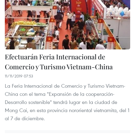
Efectuarán Feria Internacional de
Comercio y Turismo Vietnam-China
11/11/2019 07:53
La Feria Internacional de Comercio y Turismo Vietnam-
China con el tema "Expansión de la cooperación-
Desarrollo sostenible" tendrá lugar en la ciudad de
Mong Cai, en esta provincia nororiental vietnamita, del 1
al 7 de diciembre.