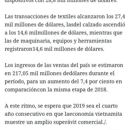
dispositivos con 28,8 mil millones de dólares.
Las transacciones de textiles alcanzaron los 27,4
mil millones de dólares, lasdel calzado ascendió
a los 14,6 milmillones de dólares, mientras que
las de maquinaria, equipos y herramientas
registraron14,6 mil millones de dólares.
Los ingresos de las ventas del país se estimaron
en 217,05 mil millones dedólares durante el
período, para un aumento del 7,4 por ciento en
comparacióncon la misma etapa de 2018.
A este ritmo, se espera que 2019 sea el cuarto
año consecutivo en que laeconomía vietnamita
muestre un amplio superávit comercial./.