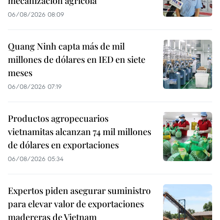
mecanización agrícola
06/08/2026 08:09
Quang Ninh capta más de mil
millones de dólares en IED en siete
meses
06/08/2026 07:19
Productos agropecuarios
vietnamitas alcanzan 74 mil millones
de dólares en exportaciones
06/08/2026 05:34
Expertos piden asegurar suministro
para elevar valor de exportaciones
madereras de Vietnam