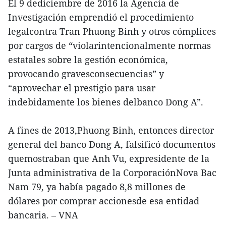
El 9 dediciembre de 2016 la Agencia de
Investigación emprendió el procedimiento
legalcontra Tran Phuong Binh y otros cómplices
por cargos de “violarintencionalmente normas
estatales sobre la gestión económica,
provocando gravesconsecuencias” y
“aprovechar el prestigio para usar
indebidamente los bienes delbanco Dong A”.
A fines de 2013,Phuong Binh, entonces director
general del banco Dong A, falsificó documentos
quemostraban que Anh Vu, expresidente de la
Junta administrativa de la CorporaciónNova Bac
Nam 79, ya había pagado 8,8 millones de
dólares por comprar accionesde esa entidad
bancaria. – VNA