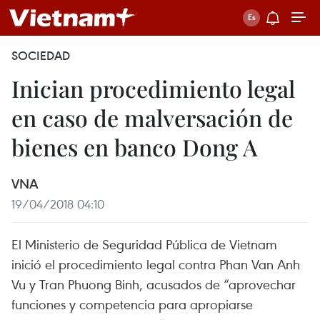
SOCIEDAD
Inician procedimiento legal
en caso de malversación de
bienes en banco Dong A
VNA
19/04/2018 04:10
El Ministerio de Seguridad Pública de Vietnam
inició el procedimiento legal contra Phan Van Anh
Vu y Tran Phuong Binh, acusados de “aprovechar
funciones y competencia para apropiarse