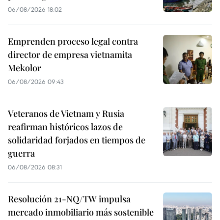
06/08/2026 18:02
Emprenden proceso legal contra
director de empresa vietnamita
Mekolor
06/08/2026 09:43
Veteranos de Vietnam y Rusia
reafirman históricos lazos de
solidaridad forjados en tiempos de
guerra
06/08/2026 08:31
Resolución 21-NQ/TW impulsa
mercado inmobiliario más sostenible