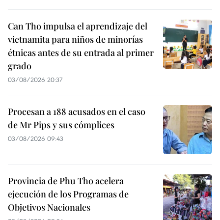
Can Tho impulsa el aprendizaje del
vietnamita para niños de minorías
étnicas antes de su entrada al primer
grado
03/08/2026 20:37
Procesan a 188 acusados en el caso
de Mr Pips y sus cómplices
03/08/2026 09:43
Provincia de Phu Tho acelera
ejecución de los Programas de
Objetivos Nacionales