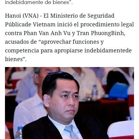
indebidamente de bienes”.
Hanoi (VNA) - El Ministerio de Seguridad
Públicade Vietnam inició el procedimiento legal
contra Phan Van Anh Vu y Tran PhuongBinh,
acusados de “aprovechar funciones y
competencia para apropiarse indebidamentede
bienes”.