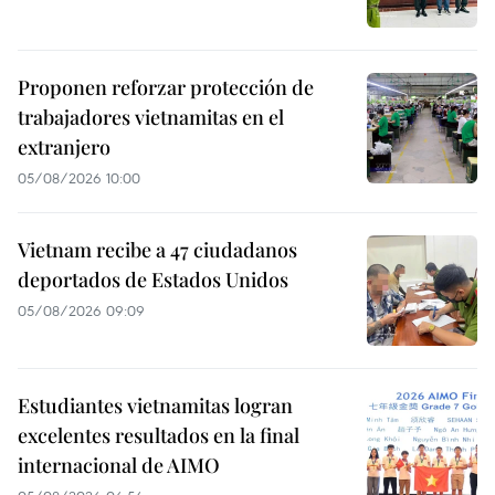
Proponen reforzar protección de
trabajadores vietnamitas en el
extranjero
05/08/2026 10:00
Vietnam recibe a 47 ciudadanos
deportados de Estados Unidos
05/08/2026 09:09
Estudiantes vietnamitas logran
excelentes resultados en la final
internacional de AIMO