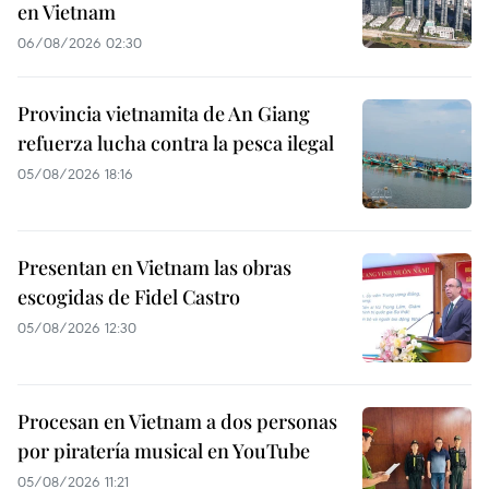
en Vietnam
06/08/2026 02:30
Provincia vietnamita de An Giang
refuerza lucha contra la pesca ilegal
05/08/2026 18:16
Presentan en Vietnam las obras
escogidas de Fidel Castro
05/08/2026 12:30
Procesan en Vietnam a dos personas
por piratería musical en YouTube
05/08/2026 11:21