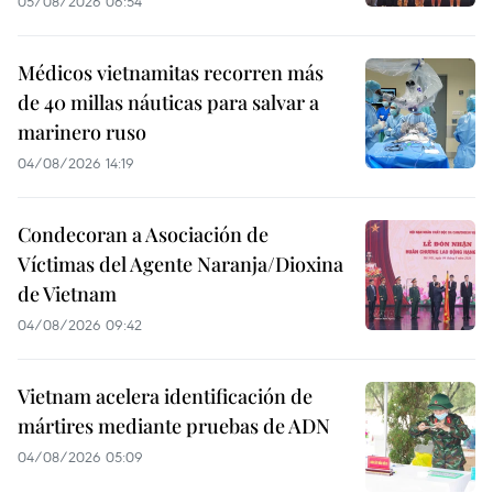
05/08/2026 06:54
Médicos vietnamitas recorren más
de 40 millas náuticas para salvar a
marinero ruso
04/08/2026 14:19
Condecoran a Asociación de
Víctimas del Agente Naranja/Dioxina
de Vietnam
04/08/2026 09:42
Vietnam acelera identificación de
mártires mediante pruebas de ADN
04/08/2026 05:09