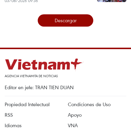
03/08/2026 09:36
Descargar
AGENCIA VIETNAMITA DE NOTICIAS
Editor en jefe: TRAN TIEN DUAN
Propiedad Intelectual
Condiciones de Uso
RSS
Apoyo
Idiomas
VNA