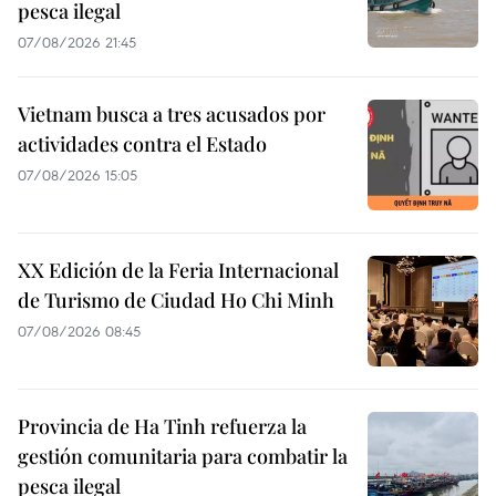
pesca ilegal
07/08/2026 21:45
Vietnam busca a tres acusados por
actividades contra el Estado
07/08/2026 15:05
XX Edición de la Feria Internacional
de Turismo de Ciudad Ho Chi Minh
07/08/2026 08:45
Provincia de Ha Tinh refuerza la
gestión comunitaria para combatir la
pesca ilegal