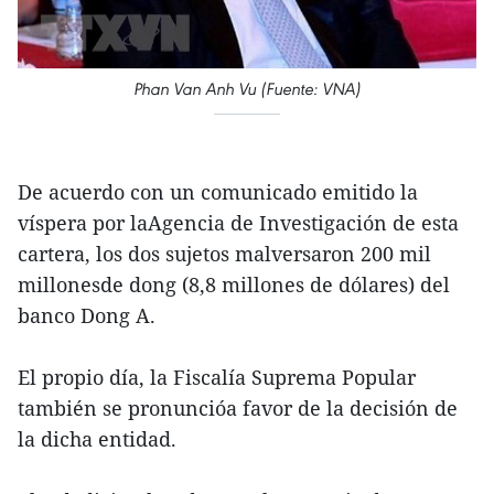
Phan Van Anh Vu (Fuente: VNA)
De acuerdo con un comunicado emitido la
víspera por laAgencia de Investigación de esta
cartera, los dos sujetos malversaron 200 mil
millonesde dong (8,8 millones de dólares) del
banco Dong A.
El propio día, la Fiscalía Suprema Popular
también se pronuncióa favor de la decisión de
la dicha entidad.