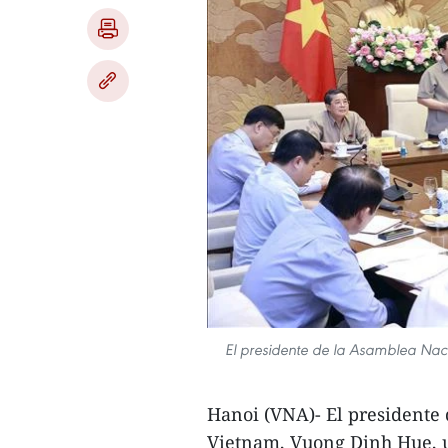
El presidente de la Asamblea Nac
Hanoi (VNA)- El presidente
Vietnam, Vuong Dinh Hue, ur