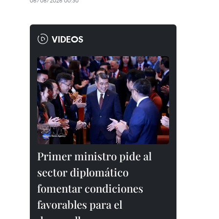
06/08/2026 00:30
VIDEOS
Primer ministro pide al
sector diplomático
fomentar condiciones
favorables para el