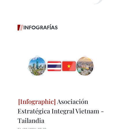
INFOGRAFÍAS
Asociación
Estratégica Integral Vietnam -
Tailandia