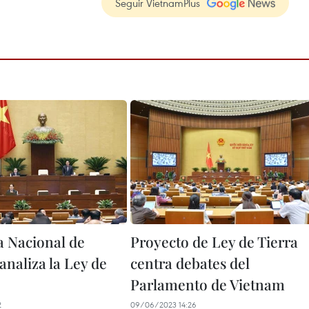
Seguir VietnamPlus
 Nacional de
Proyecto de Ley de Tierra
analiza la Ley de
centra debates del
Parlamento de Vietnam
2
09/06/2023 14:26