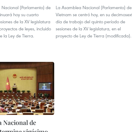
Nacional (Parlamento) de
La Asamblea Nacional (Parlamento) de
inuará hoy su cuarto
Vietnam se centró hoy, en su decimosex
siones de la XV legislatura
día de trabajo del quinto período de
royectos de leyes, incluido
sesiones de la XV legislatura, en el
e la Ley de Tierra.
proyecto de Ley de Tierra (modificada).
 Nacional de
termina vigésimo