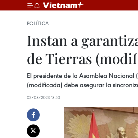
POLÍTICA
Instan a garantiz
de Tierras (modif
El presidente de la Asamblea Nacional (
(modificada) debe asegurar la sincroniza
02/08/2023 13:50