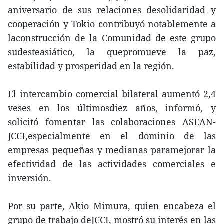
aniversario de sus relaciones desolidaridad y
cooperación y Tokio contribuyó notablemente a
laconstrucción de la Comunidad de este grupo
sudesteasiático, la quepromueve la paz,
estabilidad y prosperidad en la región.
El intercambio comercial bilateral aumentó 2,4
veses en los últimosdiez años, informó, y
solicitó fomentar las colaboraciones ASEAN-
JCCI,especialmente en el dominio de las
empresas pequeñas y medianas paramejorar la
efectividad de las actividades comerciales e
inversión.
Por su parte, Akio Mimura, quien encabeza el
grupo de trabajo deJCCI, mostró su interés en las