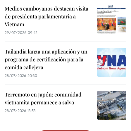
Medios camboyanos destacan visita
de presidenta parlamentaria a
Vietnam
29/07/2026 09:42
Tailandia lanza una aplicación y un
programa de certificación para la
comida callejera
28/07/2026 20:30
Terremoto en Japón: comunidad
vietnamita permanece a salvo
28/07/2026 13:53