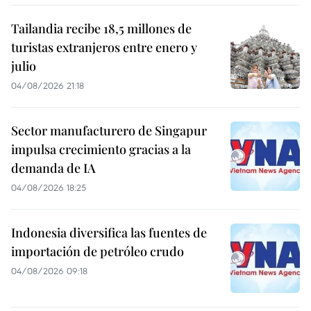
Tailandia recibe 18,5 millones de
turistas extranjeros entre enero y
julio
04/08/2026 21:18
Sector manufacturero de Singapur
impulsa crecimiento gracias a la
demanda de IA
04/08/2026 18:25
Indonesia diversifica las fuentes de
importación de petróleo crudo
04/08/2026 09:18