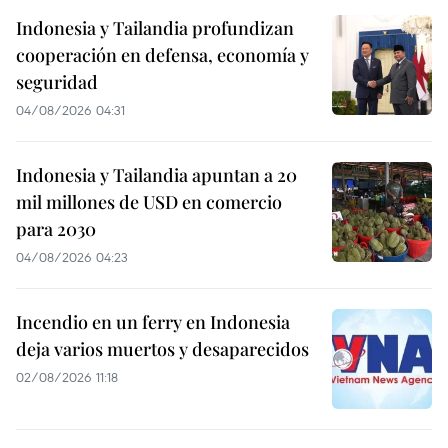
Indonesia y Tailandia profundizan
cooperación en defensa, economía y
seguridad
04/08/2026 04:31
Indonesia y Tailandia apuntan a 20
mil millones de USD en comercio
para 2030
04/08/2026 04:23
Incendio en un ferry en Indonesia
deja varios muertos y desaparecidos
02/08/2026 11:18