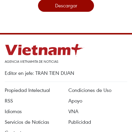
Descargar
AGENCIA VIETNAMITA DE NOTICIAS
Editor en jefe: TRAN TIEN DUAN
Propiedad Intelectual
Condiciones de Uso
RSS
Apoyo
Idiomas
VNA
Servicios de Noticias
Publicidad