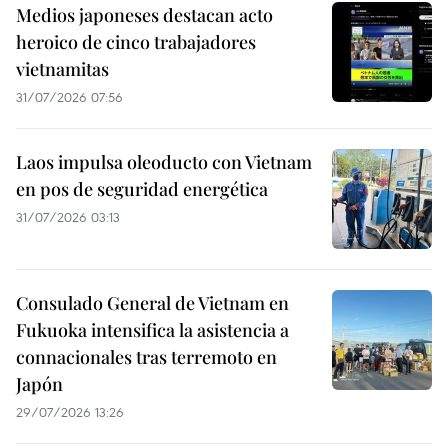
Medios japoneses destacan acto
heroico de cinco trabajadores
vietnamitas
31/07/2026 07:56
Laos impulsa oleoducto con Vietnam
en pos de seguridad energética
31/07/2026 03:13
Consulado General de Vietnam en
Fukuoka intensifica la asistencia a
connacionales tras terremoto en
Japón
29/07/2026 13:26