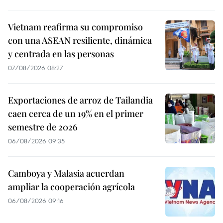
Vietnam reafirma su compromiso
con una ASEAN resiliente, dinámica
y centrada en las personas
07/08/2026 08:27
Exportaciones de arroz de Tailandia
caen cerca de un 19% en el primer
semestre de 2026
06/08/2026 09:35
Camboya y Malasia acuerdan
ampliar la cooperación agrícola
06/08/2026 09:16