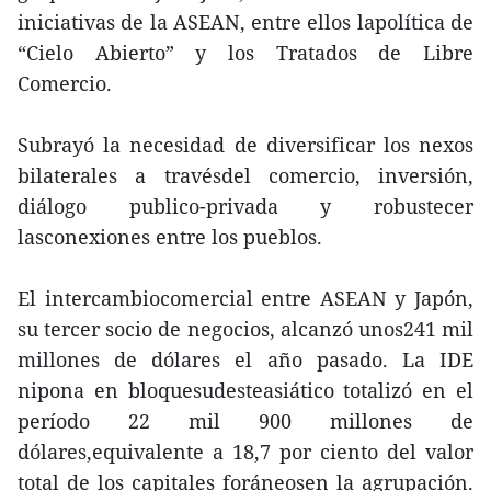
iniciativas de la ASEAN, entre ellos lapolítica de
“Cielo Abierto” y los Tratados de Libre
Comercio.
Subrayó la necesidad de diversificar los nexos
bilaterales a travésdel comercio, inversión,
diálogo publico-privada y robustecer
lasconexiones entre los pueblos.
El intercambiocomercial entre ASEAN y Japón,
su tercer socio de negocios, alcanzó unos241 mil
millones de dólares el año pasado. La IDE
nipona en bloquesudesteasiático totalizó en el
período 22 mil 900 millones de
dólares,equivalente a 18,7 por ciento del valor
total de los capitales foráneosen la agrupación.