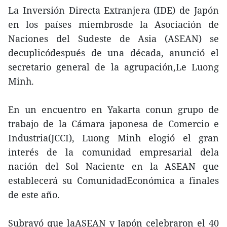
La Inversión Directa Extranjera (IDE) de Japón
en los países miembrosde la Asociación de
Naciones del Sudeste de Asia (ASEAN) se
decuplicódespués de una década, anunció el
secretario general de la agrupación,Le Luong
Minh.
En un encuentro en Yakarta conun grupo de
trabajo de la Cámara japonesa de Comercio e
Industria(JCCI), Luong Minh elogió el gran
interés de la comunidad empresarial dela
nación del Sol Naciente en la ASEAN que
establecerá su ComunidadEconómica a finales
de este año.
Subrayó que laASEAN y Japón celebraron el 40