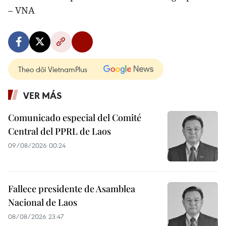
– VNA
Theo dõi VietnamPlus
VER MÁS
Comunicado especial del Comité
Central del PPRL de Laos
09/08/2026 00:24
Fallece presidente de Asamblea
Nacional de Laos
08/08/2026 23:47