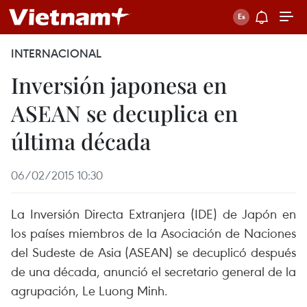
INTERNACIONAL
Inversión japonesa en
ASEAN se decuplica en
última década
06/02/2015 10:30
La Inversión Directa Extranjera (IDE) de Japón en
los países miembros de la Asociación de Naciones
del Sudeste de Asia (ASEAN) se decuplicó después
de una década, anunció el secretario general de la
agrupación, Le Luong Minh.