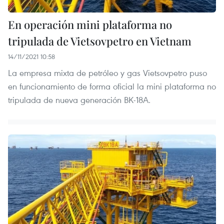
En operación mini plataforma no
tripulada de Vietsovpetro en Vietnam
14/11/2021 10:58
La empresa mixta de petróleo y gas Vietsovpetro puso
en funcionamiento de forma oficial la mini plataforma no
tripulada de nueva generación BK-18A.