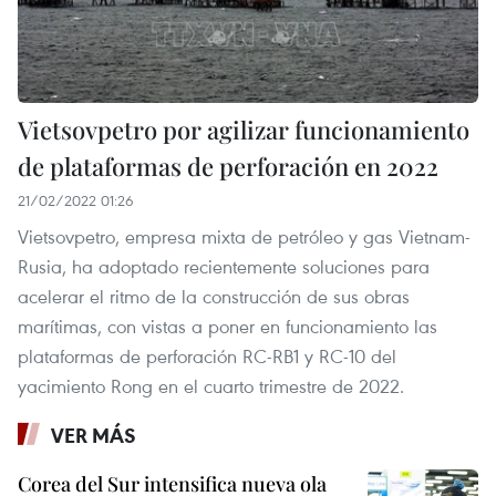
Vietsovpetro por agilizar funcionamiento
de plataformas de perforación en 2022
21/02/2022 01:26
Vietsovpetro, empresa mixta de petróleo y gas Vietnam-
Rusia, ha adoptado recientemente soluciones para
acelerar el ritmo de la construcción de sus obras
marítimas, con vistas a poner en funcionamiento las
plataformas de perforación RC-RB1 y RC-10 del
yacimiento Rong en el cuarto trimestre de 2022.
VER MÁS
Corea del Sur intensifica nueva ola