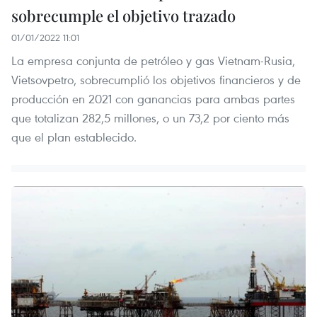
sobrecumple el objetivo trazado
01/01/2022 11:01
La empresa conjunta de petróleo y gas Vietnam-Rusia,
Vietsovpetro, sobrecumplió los objetivos financieros y de
producción en 2021 con ganancias para ambas partes
que totalizan 282,5 millones, o un 73,2 por ciento más
que el plan establecido.