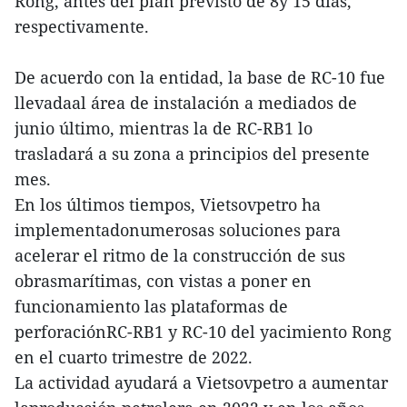
Rong, antes del plan previsto de 8y 15 días,
respectivamente.
De acuerdo con la entidad, la base de RC-10 fue
llevadaal área de instalación a mediados de
junio último, mientras la de RC-RB1 lo
trasladará a su zona a principios del presente
mes.
En los últimos tiempos, Vietsovpetro ha
implementadonumerosas soluciones para
acelerar el ritmo de la construcción de sus
obrasmarítimas, con vistas a poner en
funcionamiento las plataformas de
perforaciónRC-RB1 y RC-10 del yacimiento Rong
en el cuarto trimestre de 2022.
La actividad ayudará a Vietsovpetro a aumentar