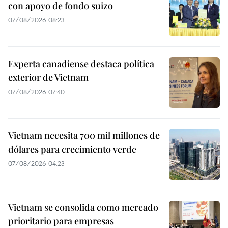
con apoyo de fondo suizo
07/08/2026 08:23
Experta canadiense destaca política
exterior de Vietnam
07/08/2026 07:40
Vietnam necesita 700 mil millones de
dólares para crecimiento verde
07/08/2026 04:23
Vietnam se consolida como mercado
prioritario para empresas