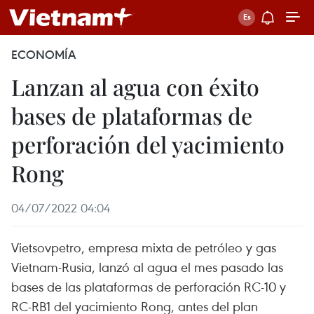
ECONOMÍA
Lanzan al agua con éxito
bases de plataformas de
perforación del yacimiento
Rong
04/07/2022 04:04
Vietsovpetro, empresa mixta de petróleo y gas
Vietnam-Rusia, lanzó al agua el mes pasado las
bases de las plataformas de perforación RC-10 y
RC-RB1 del yacimiento Rong, antes del plan