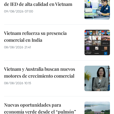
de IED de alta calidad en Vietnam
09/08/2026 07:00
Vietnam refuerza su presencia
comercial en India
08/08/2026 21:41
Vietnam y Australia buscan nuevos
motores de crecimiento comercial
08/08/2026 10:15
Nuevas oportunidades para
economía verde desde el “pulmón”