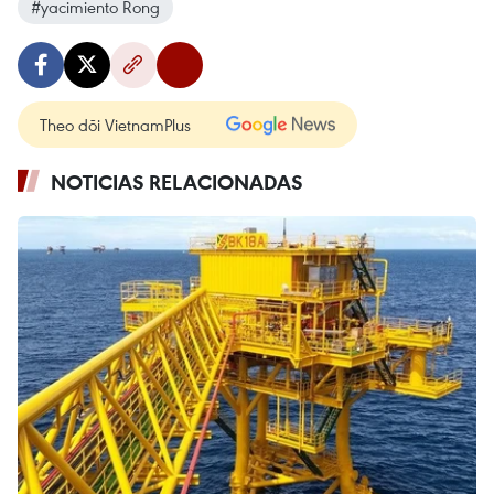
#yacimiento Rong
Theo dõi VietnamPlus
NOTICIAS RELACIONADAS