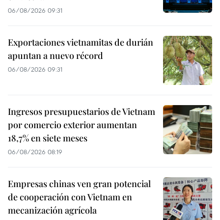
06/08/2026 09:31
Exportaciones vietnamitas de durián
apuntan a nuevo récord
06/08/2026 09:31
Ingresos presupuestarios de Vietnam
por comercio exterior aumentan
18,7% en siete meses
06/08/2026 08:19
Empresas chinas ven gran potencial
de cooperación con Vietnam en
mecanización agrícola