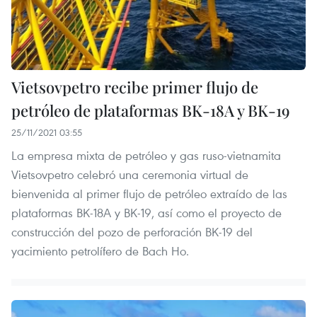
Vietsovpetro recibe primer flujo de
petróleo de plataformas BK-18A y BK-19
25/11/2021 03:55
La empresa mixta de petróleo y gas ruso-vietnamita
Vietsovpetro celebró una ceremonia virtual de
bienvenida al primer flujo de petróleo extraído de las
plataformas BK-18A y BK-19, así como el proyecto de
construcción del pozo de perforación BK-19 del
yacimiento petrolífero de Bach Ho.