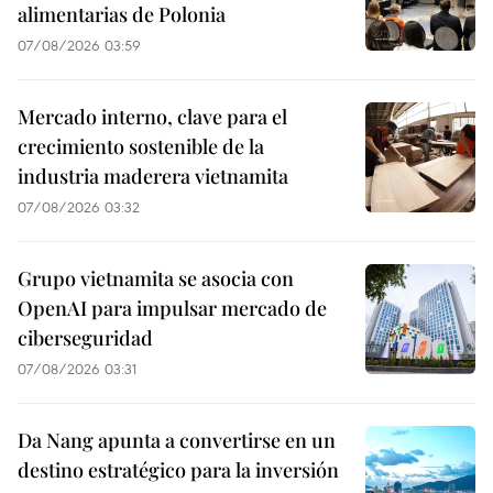
alimentarias de Polonia
07/08/2026 03:59
Mercado interno, clave para el
crecimiento sostenible de la
industria maderera vietnamita
07/08/2026 03:32
Grupo vietnamita se asocia con
OpenAI para impulsar mercado de
ciberseguridad
07/08/2026 03:31
Da Nang apunta a convertirse en un
destino estratégico para la inversión