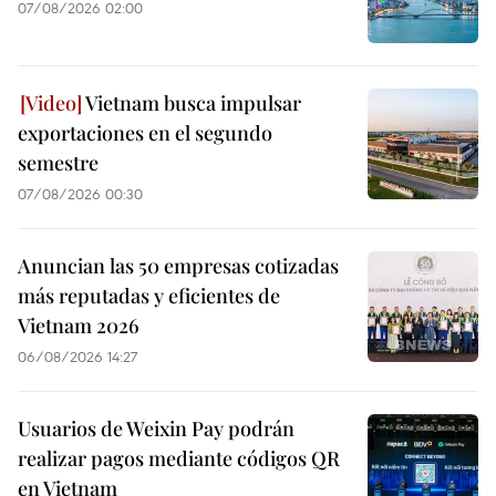
07/08/2026 02:00
Vietnam busca impulsar
exportaciones en el segundo
semestre
07/08/2026 00:30
Anuncian las 50 empresas cotizadas
más reputadas y eficientes de
Vietnam 2026
06/08/2026 14:27
Usuarios de Weixin Pay podrán
realizar pagos mediante códigos QR
en Vietnam