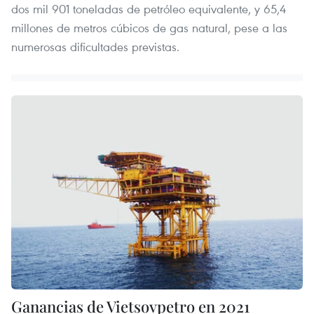
dos mil 901 toneladas de petróleo equivalente, y 65,4
millones de metros cúbicos de gas natural, pese a las
numerosas dificultades previstas.
Ganancias de Vietsovpetro en 2021