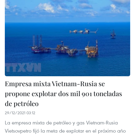
Empresa mixta Vietnam-Rusia se
propone explotar dos mil 901 toneladas
de petróleo
29/12/2021 03:12
La empresa mixta de petróleo y gas Vietnam-Rusia
Vietsovpetro fijó la meta de explotar en el próximo año