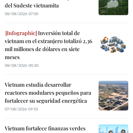
del Sudeste vietnamita
08/08/2026 07:00
Inversión total de
vietnam en el extranjero totalizó 2,36
mil millones de dólares en siete
meses
08/08/2026 00:30
Vietnam estudia desarrollar
reactores modulares pequeños para
fortalecer su seguridad energética
07/08/2026 09:53
Vietnam fortalece finanzas verdes