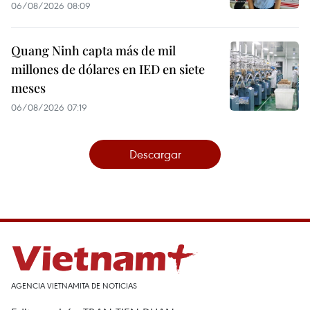
06/08/2026 08:09
Quang Ninh capta más de mil
millones de dólares en IED en siete
meses
06/08/2026 07:19
Descargar
AGENCIA VIETNAMITA DE NOTICIAS