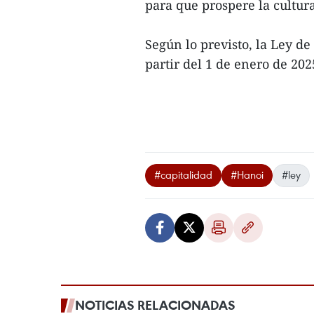
para que prospere la cultura
Según lo previsto, la Ley de
partir del 1 de enero de 2025
#capitalidad
#Hanoi
#ley
NOTICIAS RELACIONADAS