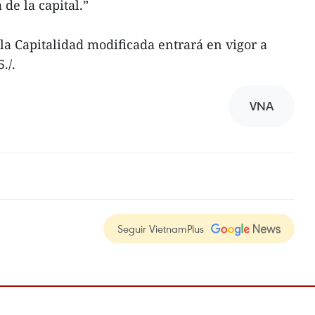
 de la capital.”
 la Capitalidad modificada entrará en vigor a
./.
VNA
Seguir VietnamPlus