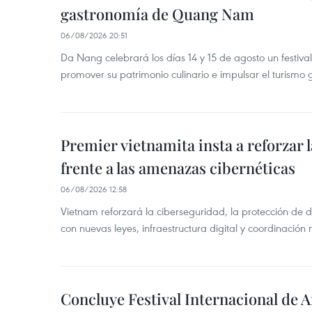
gastronomía de Quang Nam
06/08/2026 20:51
Da Nang celebrará los días 14 y 15 de agosto un festi
promover su patrimonio culinario e impulsar el turismo
Premier vietnamita insta a reforzar 
frente a las amenazas cibernéticas
06/08/2026 12:58
Vietnam reforzará la ciberseguridad, la protección de d
con nuevas leyes, infraestructura digital y coordinación
Concluye Festival Internacional de A