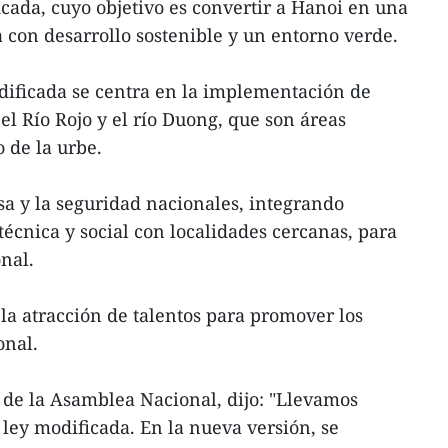
icada, cuyo objetivo es convertir a Hanoi en una
 con desarrollo sostenible y un entorno verde.
dificada se centra en la implementación de
el Río Rojo y el río Duong, que son áreas
 de la urbe.
a y la seguridad nacionales, integrando
técnica y social con localidades cercanas, para
nal.
a la atracción de talentos para promover los
onal.
de la Asamblea Nacional, dijo: "Llevamos
ey modificada. En la nueva versión, se