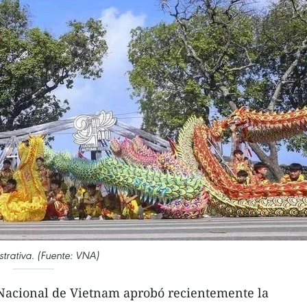
ustrativa. (Fuente: VNA)
Nacional de Vietnam aprobó recientemente la