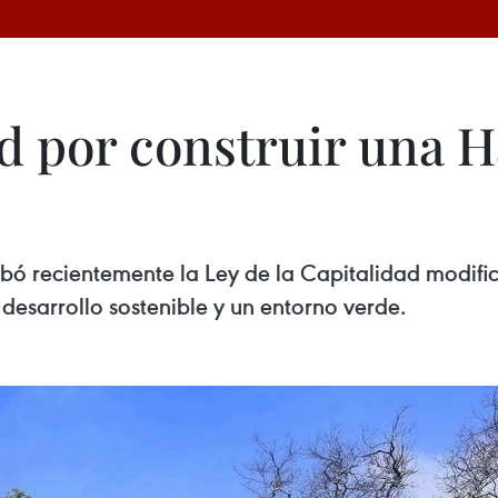
d por construir una H
 recientemente la Ley de la Capitalidad modifica
desarrollo sostenible y un entorno verde.