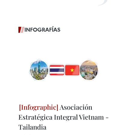
INFOGRAFÍAS
Asociación
Estratégica Integral Vietnam -
Tailandia