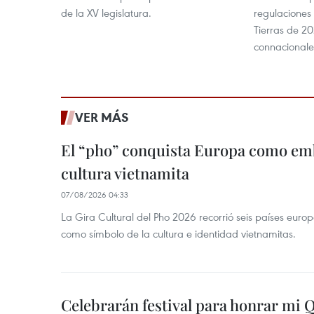
de la XV legislatura.
regulaciones 
Tierras de 20
connacionales
VER MÁS
El “pho” conquista Europa como emb
cultura vietnamita
07/08/2026 04:33
La Gira Cultural del Pho 2026 recorrió seis países eur
como símbolo de la cultura e identidad vietnamitas.
Celebrarán festival para honrar mi 