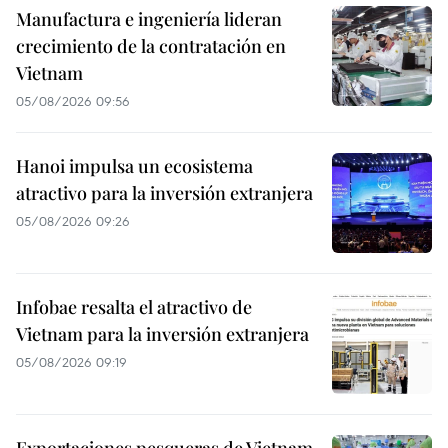
Manufactura e ingeniería lideran
crecimiento de la contratación en
Vietnam
05/08/2026 09:56
Hanoi impulsa un ecosistema
atractivo para la inversión extranjera
05/08/2026 09:26
Infobae resalta el atractivo de
Vietnam para la inversión extranjera
05/08/2026 09:19