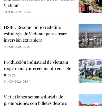
Vietnam
04/08/2026 09:56
HSBC: Resolución 10 redefine
estrategia de Vietnam para atraer
inversión extranjera
04/08/2026 09:23
Producción industrial de Vietnam
registra mayor crecimiento en siete
meses
04/08/2026 08:34
Vietjet lanza semana dorada de
promociones con billetes desde 0