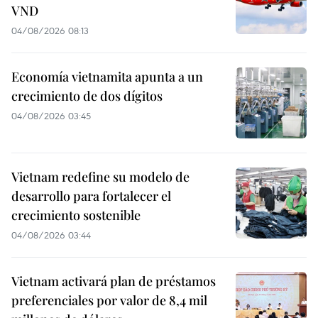
VND
04/08/2026 08:13
Economía vietnamita apunta a un
crecimiento de dos dígitos
04/08/2026 03:45
Vietnam redefine su modelo de
desarrollo para fortalecer el
crecimiento sostenible
04/08/2026 03:44
Vietnam activará plan de préstamos
preferenciales por valor de 8,4 mil