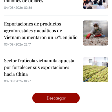
millones de dólares
04/08/2026 03:36
Exportaciones de productos
agroforestales y acuáticos de
Vietnam aumentaron un 12% en julio
03/08/2026 22:17
Sector frutícola vietnamita apuesta
por fortalecer sus exportaciones
hacia China
03/08/2026 18:27
Descargar