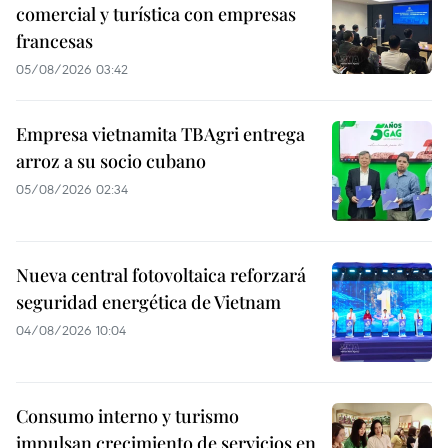
comercial y turística con empresas
francesas
05/08/2026 03:42
Empresa vietnamita TBAgri entrega
arroz a su socio cubano
05/08/2026 02:34
Nueva central fotovoltaica reforzará
seguridad energética de Vietnam
04/08/2026 10:04
Consumo interno y turismo
impulsan crecimiento de servicios en