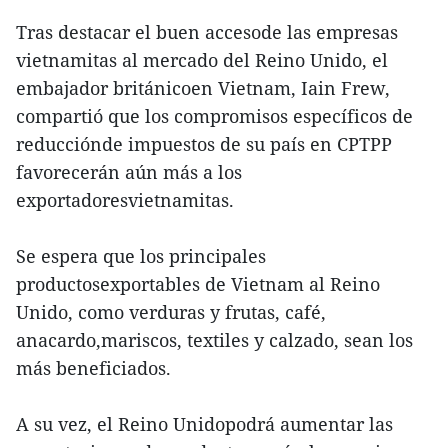
Tras destacar el buen accesode las empresas
vietnamitas al mercado del Reino Unido, el
embajador británicoen Vietnam, Iain Frew,
compartió que los compromisos específicos de
reducciónde impuestos de su país en CPTPP
favorecerán aún más a los
exportadoresvietnamitas.
Se espera que los principales
productosexportables de Vietnam al Reino
Unido, como verduras y frutas, café,
anacardo,mariscos, textiles y calzado, sean los
más beneficiados.
A su vez, el Reino Unidopodrá aumentar las