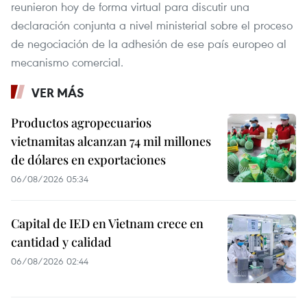
reunieron hoy de forma virtual para discutir una
declaración conjunta a nivel ministerial sobre el proceso
de negociación de la adhesión de ese país europeo al
mecanismo comercial.
VER MÁS
Productos agropecuarios
vietnamitas alcanzan 74 mil millones
de dólares en exportaciones
06/08/2026 05:34
Capital de IED en Vietnam crece en
cantidad y calidad
06/08/2026 02:44