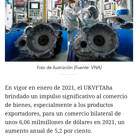
Foto de ilustración (Fuente: VNA)
En vigor en enero de 2021, el UKVFTAha
brindado un impulso significativo al comercio
de bienes, especialmente a los productos
exportadores, para un comercio bilateral de
unos 6,06 milmillones de dólares en 2021, un
aumento anual de 5,2 por ciento.