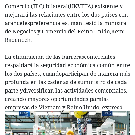
Comercio (TLC) bilateral(UKVFTA) existente y
mejorará las relaciones entre los dos países con
arancelespreferenciales, manifestó la ministra
de Negocios y Comercio del Reino Unido,Kemi
Badenoch.
La eliminación de las barrerascomerciales
respaldará la seguridad económica común entre
los dos países, cuandoparticipan de manera más
profunda en las cadenas de suministro de cada
parte ydiversifican las actividades comerciales,
creando mayores oportunidades paralas
empresas de Vietnam y Reino Unido, expresó.