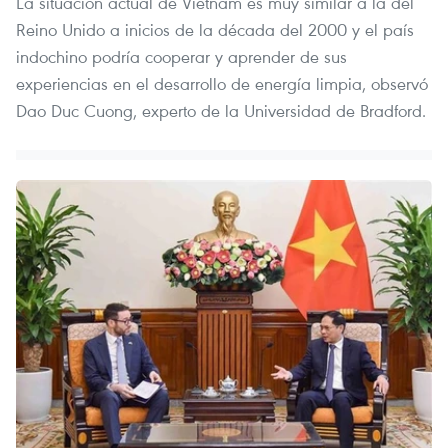
La situación actual de Vietnam es muy similar a la del
Reino Unido a inicios de la década del 2000 y el país
indochino podría cooperar y aprender de sus
experiencias en el desarrollo de energía limpia, observó
Dao Duc Cuong, experto de la Universidad de Bradford.