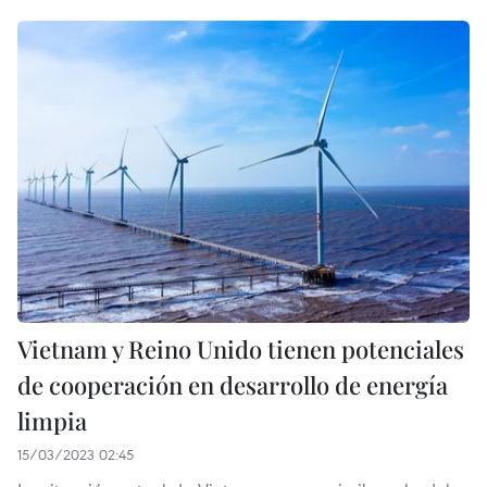
Vietnam y Reino Unido tienen potenciales
de cooperación en desarrollo de energía
limpia
15/03/2023 02:45