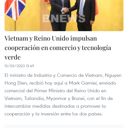
Vietnam y Reino Unido impulsan
cooperación en comercio y tecnología
verde
13/03/2023 13:49
El ministro de Industria y Comercio de Vietnam, Nguyen
Hong Dien, recibió hoy aquí a Mark Garnier, enviado
comercial del Primer Ministro del Reino Unido en
Vietnam, Tailandia, Myanmar y Brunei, con el fin de
intercambiar medidas destinadas a promover la
cooperación y la inversión entre los dos países.