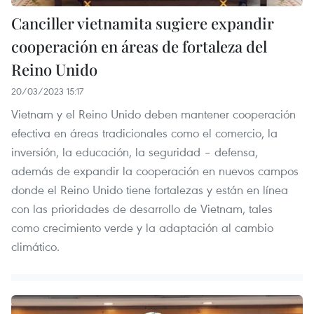
Canciller vietnamita sugiere expandir
cooperación en áreas de fortaleza del
Reino Unido
20/03/2023 15:17
Vietnam y el Reino Unido deben mantener cooperación
efectiva en áreas tradicionales como el comercio, la
inversión, la educación, la seguridad – defensa,
además de expandir la cooperación en nuevos campos
donde el Reino Unido tiene fortalezas y están en línea
con las prioridades de desarrollo de Vietnam, tales
como crecimiento verde y la adaptación al cambio
climático.