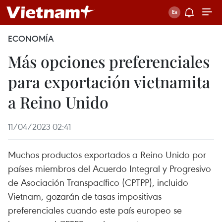
ECONOMÍA
Más opciones preferenciales
para exportación vietnamita
a Reino Unido
11/04/2023 02:41
Muchos productos exportados a Reino Unido por
países miembros del Acuerdo Integral y Progresivo
de Asociación Transpacífico (CPTPP), incluido
Vietnam, gozarán de tasas impositivas
preferenciales cuando este país europeo se