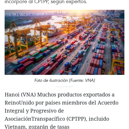
incorpore al CPTPP, según expertos.
Foto de ilustración (Fuente: VNA)
Hanoi (VNA) Muchos productos exportados a
ReinoUnido por países miembros del Acuerdo
Integral y Progresivo de
AsociaciónTranspacífico (CPTPP), incluido
Vietnam, gozarán de tasas