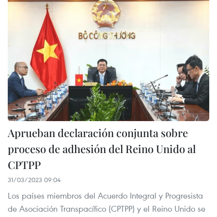
Aprueban declaración conjunta sobre
proceso de adhesión del Reino Unido al
CPTPP
31/03/2023 09:04
Los países miembros del Acuerdo Integral y Progresista
de Asociación Transpacífico (CPTPP) y el Reino Unido se