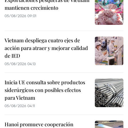
Exportaciones pesqueras de Vietnam
mantienen crecimiento
05/08/2026 09:01
Vietnam despliega cuatro ejes de
acción para atraer y mejorar calidad
de IED
05/08/2026 04:13
Inicia UE consulta sobre productos
siderúrgicos con posibles efectos
para Vietnam
05/08/2026 04:11
Hanoi promueve cooperación