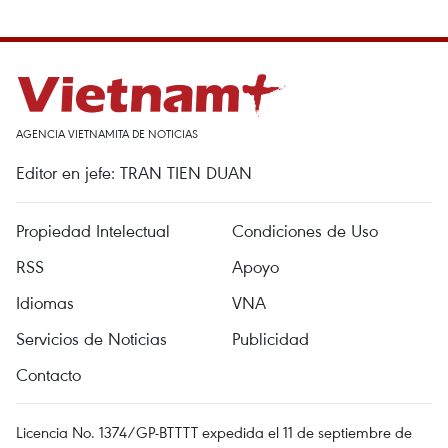
AGENCIA VIETNAMITA DE NOTICIAS
Editor en jefe: TRAN TIEN DUAN
Propiedad Intelectual
Condiciones de Uso
RSS
Apoyo
Idiomas
VNA
Servicios de Noticias
Publicidad
Contacto
Licencia No. 1374/GP-BTTTT expedida el 11 de septiembre de