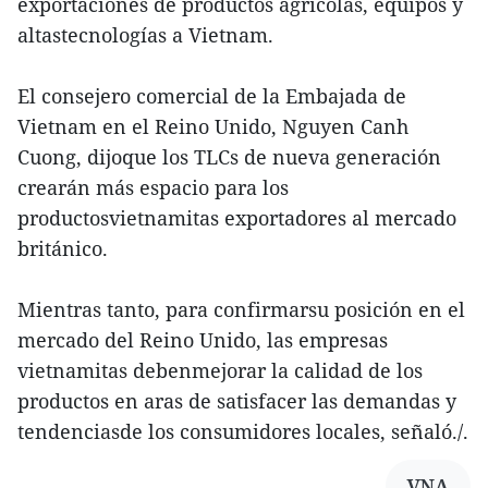
exportaciones de productos agrícolas, equipos y
altastecnologías a Vietnam.
El consejero comercial de la Embajada de
Vietnam en el Reino Unido, Nguyen Canh
Cuong, dijoque los TLCs de nueva generación
crearán más espacio para los
productosvietnamitas exportadores al mercado
británico.
Mientras tanto, para confirmarsu posición en el
mercado del Reino Unido, las empresas
vietnamitas debenmejorar la calidad de los
productos en aras de satisfacer las demandas y
tendenciasde los consumidores locales, señaló./.
VNA