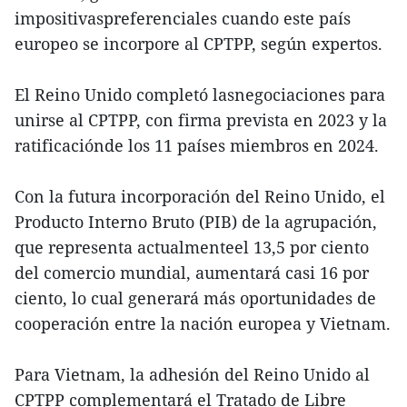
impositivaspreferenciales cuando este país
europeo se incorpore al CPTPP, según expertos.
El Reino Unido completó lasnegociaciones para
unirse al CPTPP, con firma prevista en 2023 y la
ratificaciónde los 11 países miembros en 2024.
Con la futura incorporación del Reino Unido, el
Producto Interno Bruto (PIB) de la agrupación,
que representa actualmenteel 13,5 por ciento
del comercio mundial, aumentará casi 16 por
ciento, lo cual generará más oportunidades de
cooperación entre la nación europea y Vietnam.
Para Vietnam, la adhesión del Reino Unido al
CPTPP complementará el Tratado de Libre