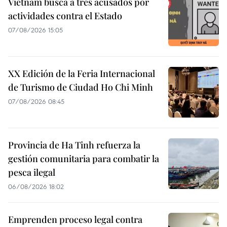
Vietnam busca a tres acusados por
actividades contra el Estado
07/08/2026 15:05
XX Edición de la Feria Internacional
de Turismo de Ciudad Ho Chi Minh
07/08/2026 08:45
Provincia de Ha Tinh refuerza la
gestión comunitaria para combatir la
pesca ilegal
06/08/2026 18:02
Emprenden proceso legal contra