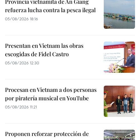
Provincia vietnamita de An Giang
refuerza lucha contra la pesca ilegal
05/08/2026 18:16
Presentan en Vietnam las obras
escogidas de Fidel Castro
05/08/2026 12:30
Procesan en Vietnam a dos personas
por piratería musical en YouTube
05/08/2026 11:21
Proponen reforzar protección de