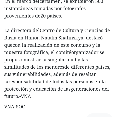
En el marco delcertamen, se exhibieron 500
instantáneas tomadas por fotógrafos
provenientes de20 países.
La directora delCentro de Cultura y Ciencias de
Rusia en Hanoi, Natalia Shafinskya, destacó
quecon la realización de este concurso y la
muestra fotográfica, el comitéorganizador se
propuso mostrar la singularidad y las
similitudes de los menoresde diferentes países,
sus vulnerabilidades, además de resaltar
laresponsabilidad de todas las personas en la
protección y educación de lasgeneraciones del
futuro.-VNA
VNA-SOC