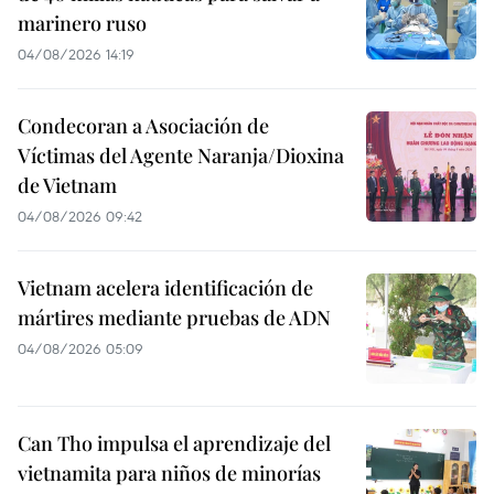
marinero ruso
04/08/2026 14:19
Condecoran a Asociación de
Víctimas del Agente Naranja/Dioxina
de Vietnam
04/08/2026 09:42
Vietnam acelera identificación de
mártires mediante pruebas de ADN
04/08/2026 05:09
Can Tho impulsa el aprendizaje del
vietnamita para niños de minorías