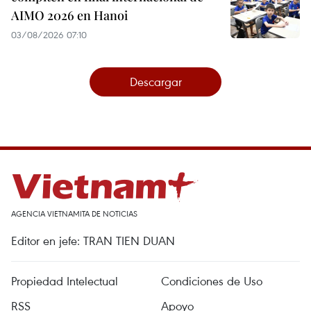
AIMO 2026 en Hanoi
03/08/2026 07:10
Descargar
AGENCIA VIETNAMITA DE NOTICIAS
Editor en jefe: TRAN TIEN DUAN
Propiedad Intelectual
Condiciones de Uso
RSS
Apoyo