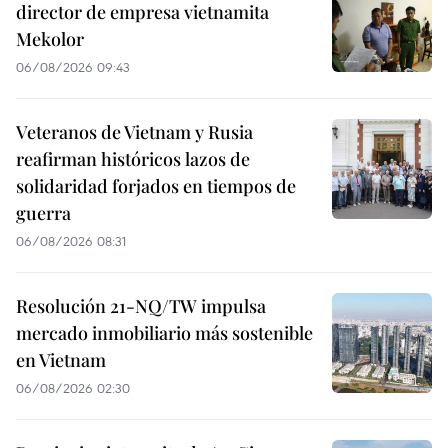
director de empresa vietnamita
Mekolor
06/08/2026 09:43
Veteranos de Vietnam y Rusia
reafirman históricos lazos de
solidaridad forjados en tiempos de
guerra
06/08/2026 08:31
Resolución 21-NQ/TW impulsa
mercado inmobiliario más sostenible
en Vietnam
06/08/2026 02:30