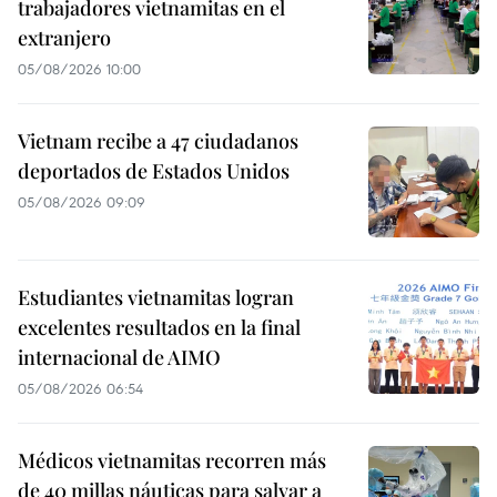
trabajadores vietnamitas en el
extranjero
05/08/2026 10:00
Vietnam recibe a 47 ciudadanos
deportados de Estados Unidos
05/08/2026 09:09
Estudiantes vietnamitas logran
excelentes resultados en la final
internacional de AIMO
05/08/2026 06:54
Médicos vietnamitas recorren más
de 40 millas náuticas para salvar a