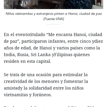
Niños vietnamitas y extranjeros pintan a Hanoi, ciudad de paz
(Fuente:VNA)
En el eventotitulado “Me encanta Hanoi, ciudad
de paz”, participaron infantes, entre cinco ydiez
años de edad, de Hanoi y varios países como la
India, Rusia, Sri Lanka yFilipinas quienes
residen en esta capital.
Se trata de una ocasión para estimular la
creatividad de los menores y fomentar la
amistady la solidaridad entre los niños
vietnamitas y foráneos.