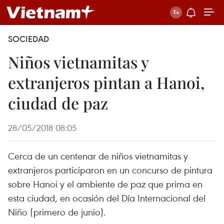
SOCIEDAD
Niños vietnamitas y
extranjeros pintan a Hanoi,
ciudad de paz
28/05/2018 08:05
Cerca de un centenar de niños vietnamitas y
extranjeros participaron en un concurso de pintura
sobre Hanoi y el ambiente de paz que prima en
esta ciudad, en ocasión del Día Internacional del
Niño (primero de junio).