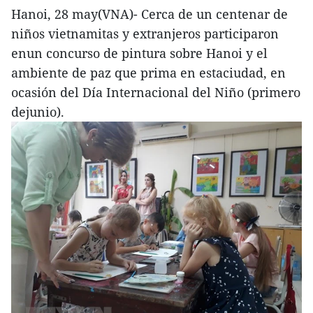
Hanoi, 28 may(VNA)- Cerca de un centenar de
niños vietnamitas y extranjeros participaron
enun concurso de pintura sobre Hanoi y el
ambiente de paz que prima en estaciudad, en
ocasión del Día Internacional del Niño (primero
dejunio).