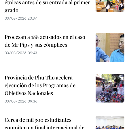
étnicas antes de su entrada al primer
grado
03/08/2026 20:37
Procesan a 188 acusados en el caso
de Mr Pips y sus cómplices
03/08/2026 09:43
Provincia de Phu Tho acelera
ejecución de los Programas de
Objetivos Nacionales
03/08/2026 09:36
Cerca de mil 300 estudiantes
compiten en final internacional de