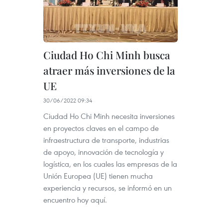
Ciudad Ho Chi Minh busca
atraer más inversiones de la
UE
30/06/2022 09:34
Ciudad Ho Chi Minh necesita inversiones
en proyectos claves en el campo de
infraestructura de transporte, industrias
de apoyo, innovación de tecnología y
logística, en los cuales las empresas de la
Unión Europea (UE) tienen mucha
experiencia y recursos, se informó en un
encuentro hoy aquí.