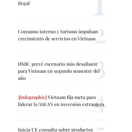
ilegal
Consumo interno y turismo impulsan
crecimiento de servicios en Vietnam
HSBC prevé escenario más desafiante
para Vietnam en segundo semestre del
año
Vietnam fija meta para
liderar la ASEAN en inversión extranjera
Inicia UE consulta sobre productos