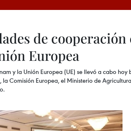
ades de cooperación
Unión Europea
tnam y la Unión Europea (UE) se llevó a cabo hoy 
la Comisión Europea, el Ministerio de Agricultura
o.