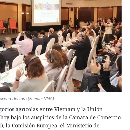
scena del foro (Fuente: VNA)
ocios agrícolas entre Vietnam y la Unión
 hoy bajo los auspicios de la Cámara de Comercio
), la Comisión Europea, el Ministerio de