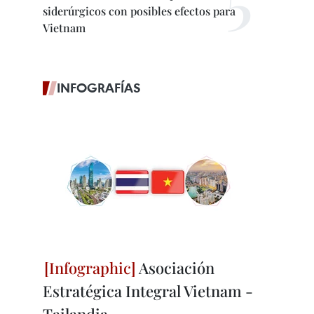
siderúrgicos con posibles efectos para
Vietnam
INFOGRAFÍAS
Asociación
Estratégica Integral Vietnam -