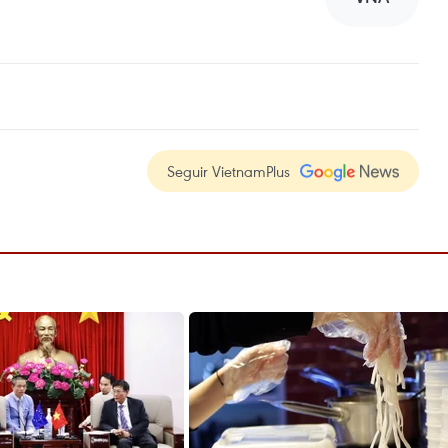
Seguir VietnamPlus