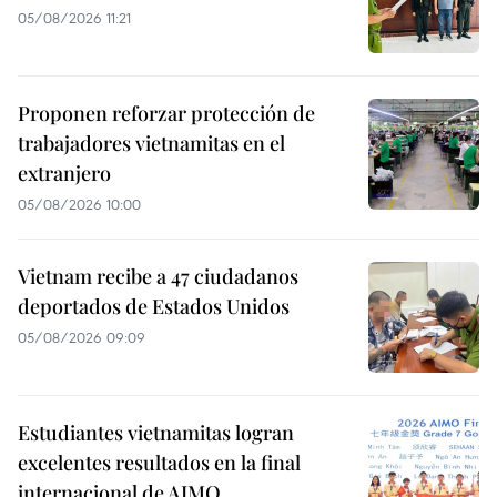
05/08/2026 11:21
Proponen reforzar protección de
trabajadores vietnamitas en el
extranjero
05/08/2026 10:00
Vietnam recibe a 47 ciudadanos
deportados de Estados Unidos
05/08/2026 09:09
Estudiantes vietnamitas logran
excelentes resultados en la final
internacional de AIMO