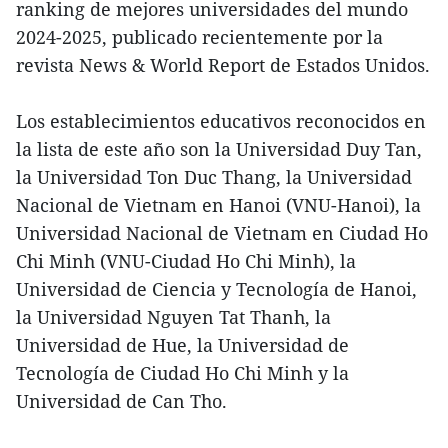
ranking de mejores universidades del mundo
2024-2025, publicado recientemente por la
revista News & World Report de Estados Unidos.
Los establecimientos educativos reconocidos en
la lista de este año son la Universidad Duy Tan,
la Universidad Ton Duc Thang, la Universidad
Nacional de Vietnam en Hanoi (VNU-Hanoi), la
Universidad Nacional de Vietnam en Ciudad Ho
Chi Minh (VNU-Ciudad Ho Chi Minh), la
Universidad de Ciencia y Tecnología de Hanoi,
la Universidad Nguyen Tat Thanh, la
Universidad de Hue, la Universidad de
Tecnología de Ciudad Ho Chi Minh y la
Universidad de Can Tho.