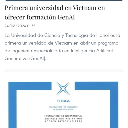
Primera universidad en Vietnam en
ofrecer formación GenAI
24/06/2024 01:57
La Universidad de Ciencia y Tecnología de Hanoi es la
primera universidad de Vietnam en abrir un programa
de ingeniería especializado en Inteligencia Artificial
Generativa (GenAI).