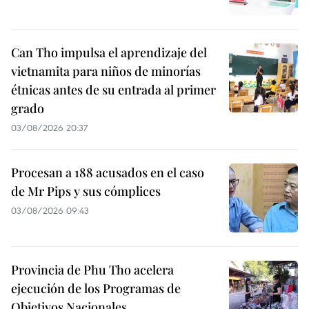
Can Tho impulsa el aprendizaje del
vietnamita para niños de minorías
étnicas antes de su entrada al primer
grado
03/08/2026 20:37
Procesan a 188 acusados en el caso
de Mr Pips y sus cómplices
03/08/2026 09:43
Provincia de Phu Tho acelera
ejecución de los Programas de
Objetivos Nacionales