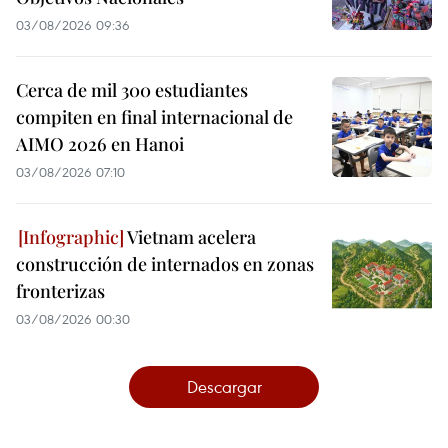
03/08/2026 09:36
Cerca de mil 300 estudiantes
compiten en final internacional de
AIMO 2026 en Hanoi
03/08/2026 07:10
Vietnam acelera
construcción de internados en zonas
fronterizas
03/08/2026 00:30
Descargar