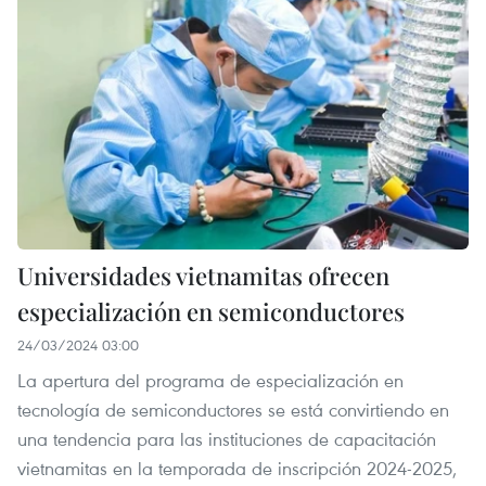
Universidades vietnamitas ofrecen
especialización en semiconductores
24/03/2024 03:00
La apertura del programa de especialización en
tecnología de semiconductores se está convirtiendo en
una tendencia para las instituciones de capacitación
vietnamitas en la temporada de inscripción 2024-2025,