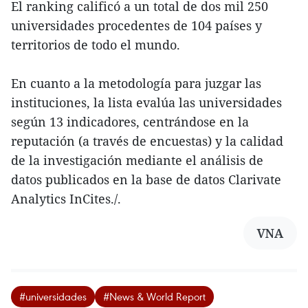
El ranking calificó a un total de dos mil 250
universidades procedentes de 104 países y
territorios de todo el mundo.
En cuanto a la metodología para juzgar las
instituciones, la lista evalúa las universidades
según 13 indicadores, centrándose en la
reputación (a través de encuestas) y la calidad
de la investigación mediante el análisis de
datos publicados en la base de datos Clarivate
Analytics InCites./.
VNA
#universidades
#News & World Report