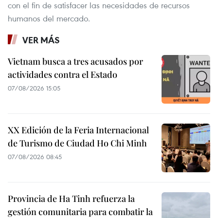
con el fin de satisfacer las necesidades de recursos
humanos del mercado.
VER MÁS
Vietnam busca a tres acusados por
actividades contra el Estado
07/08/2026 15:05
XX Edición de la Feria Internacional
de Turismo de Ciudad Ho Chi Minh
07/08/2026 08:45
Provincia de Ha Tinh refuerza la
gestión comunitaria para combatir la