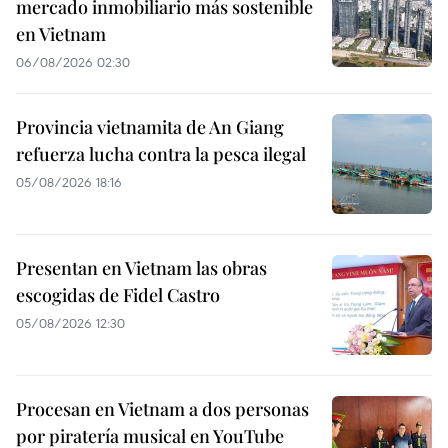
mercado inmobiliario más sostenible
en Vietnam
06/08/2026 02:30
Provincia vietnamita de An Giang
refuerza lucha contra la pesca ilegal
05/08/2026 18:16
Presentan en Vietnam las obras
escogidas de Fidel Castro
05/08/2026 12:30
Procesan en Vietnam a dos personas
por piratería musical en YouTube