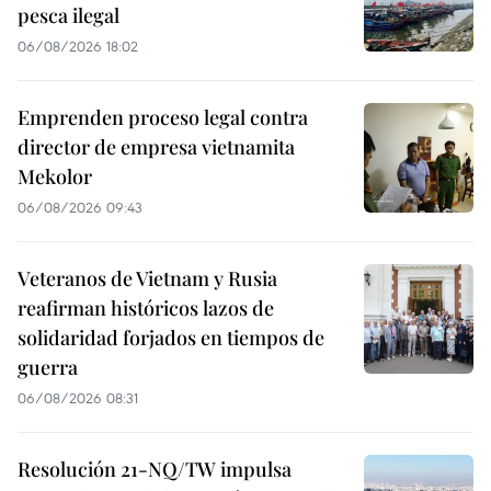
pesca ilegal
06/08/2026 18:02
Emprenden proceso legal contra
director de empresa vietnamita
Mekolor
06/08/2026 09:43
Veteranos de Vietnam y Rusia
reafirman históricos lazos de
solidaridad forjados en tiempos de
guerra
06/08/2026 08:31
Resolución 21-NQ/TW impulsa