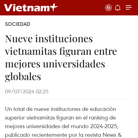
SOCIEDAD
Nueve instituciones
vietnamitas figuran entre
mejores universidades
globales
09/07/2024 02:25
Un total de nueve instituciones de educación
superior vietnamitas figuran en el ranking de
mejores universidades del mundo 2024-2025,
publicado recientemente por la revista News &