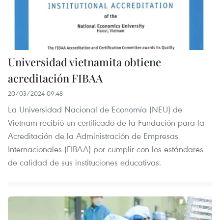
Universidad vietnamita obtiene
acreditación FIBAA
20/03/2024 09:48
La Universidad Nacional de Economía (NEU) de
Vietnam recibió un certificado de la Fundación para la
Acreditación de la Administración de Empresas
Internacionales (FIBAA) por cumplir con los estándares
de calidad de sus instituciones educativas.