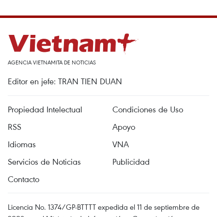
AGENCIA VIETNAMITA DE NOTICIAS
Editor en jefe: TRAN TIEN DUAN
Propiedad Intelectual
Condiciones de Uso
RSS
Apoyo
Idiomas
VNA
Servicios de Noticias
Publicidad
Contacto
Licencia No. 1374/GP-BTTTT expedida el 11 de septiembre de