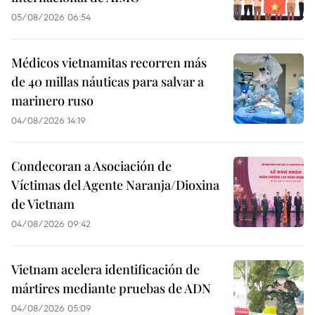
05/08/2026 06:54
Médicos vietnamitas recorren más
de 40 millas náuticas para salvar a
marinero ruso
04/08/2026 14:19
Condecoran a Asociación de
Víctimas del Agente Naranja/Dioxina
de Vietnam
04/08/2026 09:42
Vietnam acelera identificación de
mártires mediante pruebas de ADN
04/08/2026 05:09