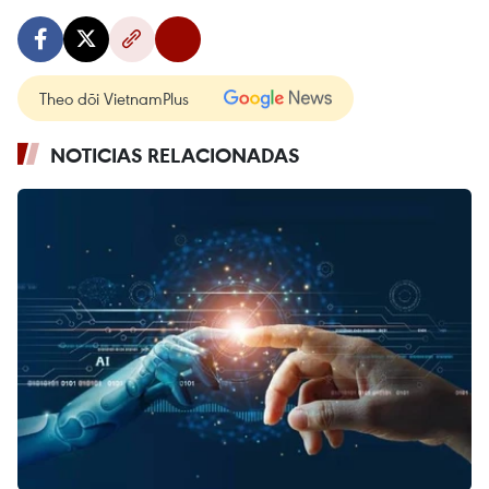
Theo dõi VietnamPlus
NOTICIAS RELACIONADAS