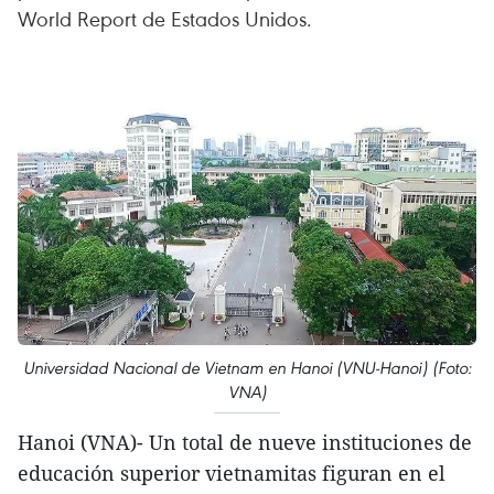
World Report de Estados Unidos.
Universidad Nacional de Vietnam en Hanoi (VNU-Hanoi) (Foto:
VNA)
Hanoi (VNA)- Un total de nueve instituciones de
educación superior vietnamitas figuran en el