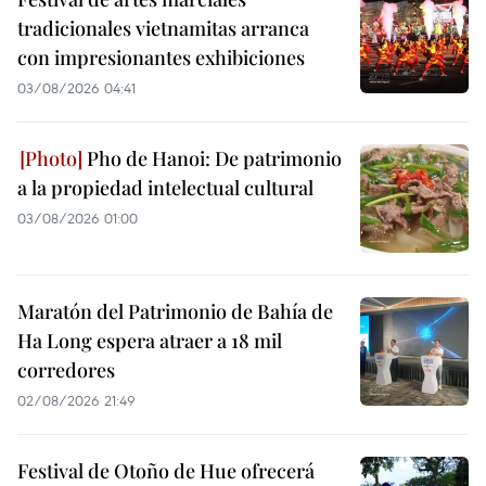
tradicionales vietnamitas arranca
con impresionantes exhibiciones
03/08/2026 04:41
Pho de Hanoi: De patrimonio
a la propiedad intelectual cultural
03/08/2026 01:00
Maratón del Patrimonio de Bahía de
Ha Long espera atraer a 18 mil
corredores
02/08/2026 21:49
Festival de Otoño de Hue ofrecerá