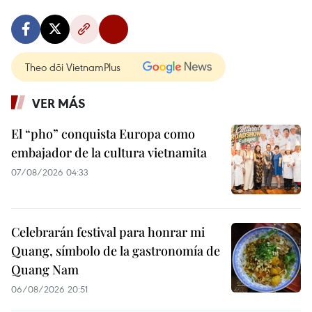
Theo dõi VietnamPlus
VER MÁS
El “pho” conquista Europa como
embajador de la cultura vietnamita
07/08/2026 04:33
Celebrarán festival para honrar mi
Quang, símbolo de la gastronomía de
Quang Nam
06/08/2026 20:51