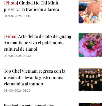
Ciudad Ho Chi Minh
preserva la tradición alfarera
04/08/2026 01:00
Arte del té de loto de Quang
An mantiene vivo el patrimonio
cultural de Hanoi
04/08/2026 00:30
Top Chef Vietnam regresa con la
misión de llevar la gastronomía
vietnamita al mundo
03/08/2026 08:20
Festival de artes marciales