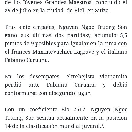
de los Jóvenes Grandes Maestros, concluido el
29 de julio en la ciudad de Biel, en Suiza.
Tras siete empates, Nguyen Ngoc Truong Son
ganó sus últimas dos partidasy acumuló 5,5
puntos de 9 posibles para igualar en la cima con
el francés MaximeVachier-Lagrave y el italiano
Fabiano Caruana.
En los desempates, eltrebejista vietnamita
perdió ante Fabiano Caruana y debió
conformarse con elsegundo lugar.
Con un coeficiente Elo 2617, Nguyen Ngoc
Truong Son sesitúa actualmente en la posición
14 de la clasificación mundial juvenil./.