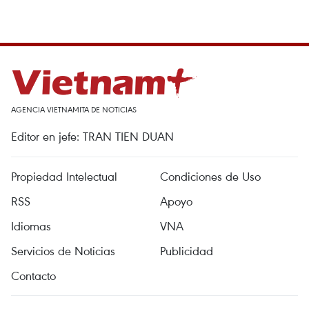
AGENCIA VIETNAMITA DE NOTICIAS
Editor en jefe: TRAN TIEN DUAN
Propiedad Intelectual
Condiciones de Uso
RSS
Apoyo
Idiomas
VNA
Servicios de Noticias
Publicidad
Contacto