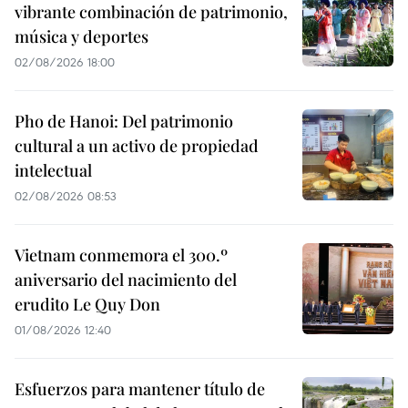
vibrante combinación de patrimonio,
música y deportes
02/08/2026 18:00
Pho de Hanoi: Del patrimonio
cultural a un activo de propiedad
intelectual
02/08/2026 08:53
Vietnam conmemora el 300.º
aniversario del nacimiento del
erudito Le Quy Don
01/08/2026 12:40
Esfuerzos para mantener título de