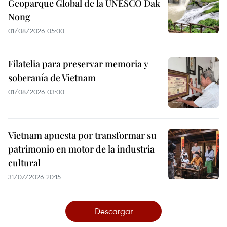
Geoparque Global de la UNESCO Dak
Nong
01/08/2026 05:00
Filatelia para preservar memoria y
soberanía de Vietnam
01/08/2026 03:00
Vietnam apuesta por transformar su
patrimonio en motor de la industria
cultural
31/07/2026 20:15
Descargar