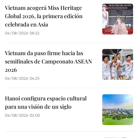
Vietnam acogerá Miss Heritage
Global 2026, la primera edición
celebrada en Asia
04/08/2026 08:32
Vietnam da paso firme hacia las
semifinales de Campeonato ASEAN
2026
04/08/2026 04:25
Hanoi configura espacio cultural
para una visión de un siglo
04/08/2026 02:00