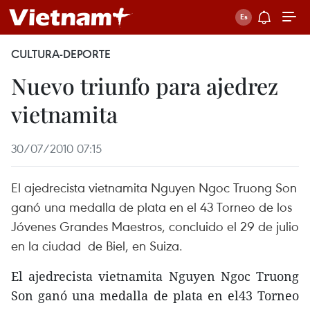
CULTURA-DEPORTE
Nuevo triunfo para ajedrez
vietnamita
30/07/2010 07:15
El ajedrecista vietnamita Nguyen Ngoc Truong Son
ganó una medalla de plata en el 43 Torneo de los
Jóvenes Grandes Maestros, concluido el 29 de julio
en la ciudad de Biel, en Suiza.
El ajedrecista vietnamita Nguyen Ngoc Truong
Son ganó una medalla de plata en el43 Torneo