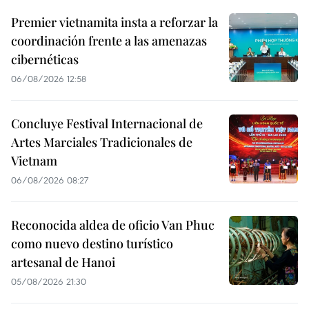
Premier vietnamita insta a reforzar la
coordinación frente a las amenazas
cibernéticas
06/08/2026 12:58
Concluye Festival Internacional de
Artes Marciales Tradicionales de
Vietnam
06/08/2026 08:27
Reconocida aldea de oficio Van Phuc
como nuevo destino turístico
artesanal de Hanoi
05/08/2026 21:30