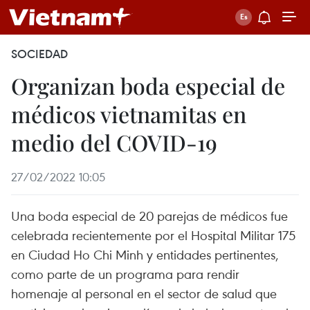
SOCIEDAD
Organizan boda especial de
médicos vietnamitas en
medio del COVID-19
27/02/2022 10:05
Una boda especial de 20 parejas de médicos fue
celebrada recientemente por el Hospital Militar 175
en Ciudad Ho Chi Minh y entidades pertinentes,
como parte de un programa para rendir
homenaje al personal en el sector de salud que