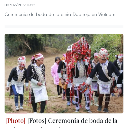
09/02/2019 03:12
Ceremonia de boda de la etnia Dao rojo en Vietnam
[Fotos] Ceremonia de boda de la