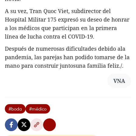
A su vez, Tran Quoc Viet, subdirector del
Hospital Militar 175 expresó su deseo de honrar
a los médicos que participan en la primera
línea de lucha contra el COVID-19.
Después de numerosas dificultades debido ala
pandemia, las parejas han podido tomarse de la
mano para construir juntosuna familia feliz./.
VNA
#boda
#médico