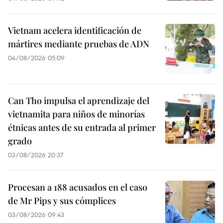
Vietnam acelera identificación de
mártires mediante pruebas de ADN
04/08/2026 05:09
Can Tho impulsa el aprendizaje del
vietnamita para niños de minorías
étnicas antes de su entrada al primer
grado
03/08/2026 20:37
Procesan a 188 acusados en el caso
de Mr Pips y sus cómplices
03/08/2026 09:43