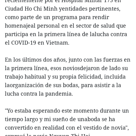
Ciudad Ho Chi Minh yentidades pertinentes,
como parte de un programa para rendir
homenajeal personal en el sector de salud que
participa en la primera línea de lalucha contra
el COVID-19 en Vietnam.
En los últimos dos años, junto con las fuerzas en
la primera línea, esos noviosdejaron de lado su
trabajo habitual y su propia felicidad, incluida
laorganización de sus bodas, para asistir a la
lucha contra la pandemia.
"Yo estaba esperando este momento durante un
tiempo largo y mi sueño de unaboda se ha
convertido en realidad con el vestido de novia",
expresó la novia Nguyen Thi Hai.