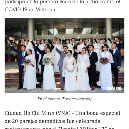
participa en la primera línea de la lucha contra el
COVID-19 en Vietnam.
En el evento (Fuente:Internet)
Ciudad Ho Chi Minh (VNA) - Una boda especial
de 20 parejas demédicos fue celebrada
recientemente por el Hospital Militar 175 en