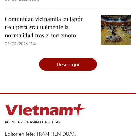
Comunidad vietnamita en Japón
recupera gradualmente la
normalidad tras el terremoto
02/08/2026 13:41
Descargar
AGENCIA VIETNAMITA DE NOTICIAS
Editor en jefe: TRAN TIEN DUAN