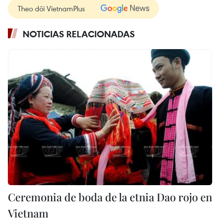
Theo dõi VietnamPlus
NOTICIAS RELACIONADAS
Ceremonia de boda de la etnia Dao rojo en
Vietnam