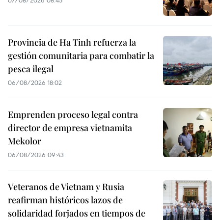
Provincia de Ha Tinh refuerza la
gestión comunitaria para combatir la
pesca ilegal
06/08/2026 18:02
Emprenden proceso legal contra
director de empresa vietnamita
Mekolor
06/08/2026 09:43
Veteranos de Vietnam y Rusia
reafirman históricos lazos de
solidaridad forjados en tiempos de