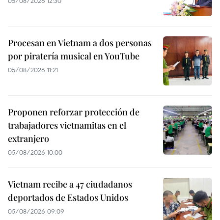
05/08/2026 12:30
Procesan en Vietnam a dos personas
por piratería musical en YouTube
05/08/2026 11:21
Proponen reforzar protección de
trabajadores vietnamitas en el
extranjero
05/08/2026 10:00
Vietnam recibe a 47 ciudadanos
deportados de Estados Unidos
05/08/2026 09:09