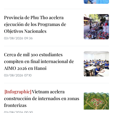
Provincia de Phu Tho acelera
ejecución de los Programas de
Objetivos Nacionales
03/08/2026 09:36
Cerca de mil 300 estudiantes
compiten en final internacional de
AIMO 2026 en Hanoi
03/08/2026 07:10
Vietnam acelera
construcción de internados en zonas
fronterizas
03/08/2026 00:30