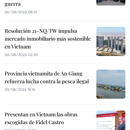
guerra
06/08/2026 08:31
Resolución 21-NQ/TW impulsa
mercado inmobiliario más sostenible
en Vietnam
06/08/2026 02:30
Provincia vietnamita de An Giang
refuerza lucha contra la pesca ilegal
05/08/2026 18:16
Presentan en Vietnam las obras
escogidas de Fidel Castro