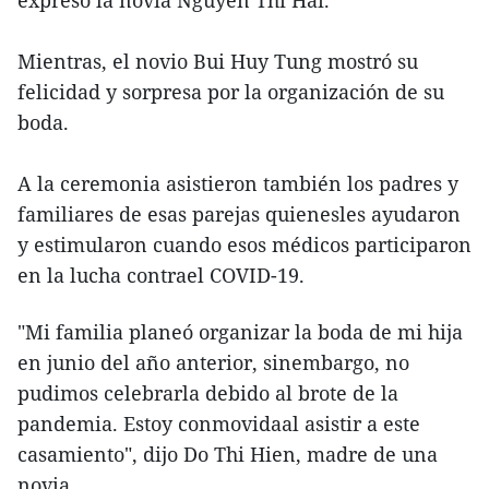
Mientras, el novio Bui Huy Tung mostró su
felicidad y sorpresa por la organización de su
boda.
A la ceremonia asistieron también los padres y
familiares de esas parejas quienesles ayudaron
y estimularon cuando esos médicos participaron
en la lucha contrael COVID-19.
"Mi familia planeó organizar la boda de mi hija
en junio del año anterior, sinembargo, no
pudimos celebrarla debido al brote de la
pandemia. Estoy conmovidaal asistir a este
casamiento", dijo Do Thi Hien, madre de una
novia.