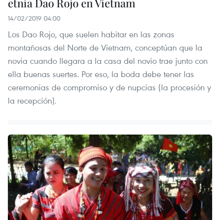
etnia Dao Rojo en Vietnam
14/02/2019 04:00
Los Dao Rojo, que suelen habitar en las zonas
montañosas del Norte de Vietnam, conceptúan que la
novia cuando llegara a la casa del novio trae junto con
ella buenas suertes. Por eso, la boda debe tener las
ceremonias de compromiso y de nupcias (la procesión y
la recepción).