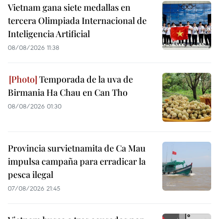
Vietnam gana siete medallas en
tercera Olimpiada Internacional de
Inteligencia Artificial
08/08/2026 11:38
Temporada de la uva de
Birmania Ha Chau en Can Tho
08/08/2026 01:30
Provincia survietnamita de Ca Mau
impulsa campaña para erradicar la
pesca ilegal
07/08/2026 21:45