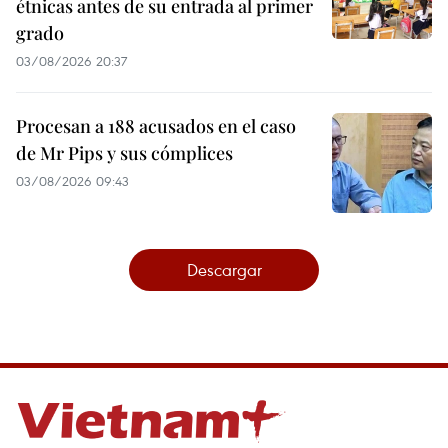
étnicas antes de su entrada al primer
grado
03/08/2026 20:37
Procesan a 188 acusados en el caso
de Mr Pips y sus cómplices
03/08/2026 09:43
Descargar