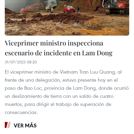
Viceprimer ministro inspecciona
escenario de incidente en Lam Dong
31/07/2023 08:20
El viceprimer ministro de Vietnam Tran Luu Quang, al
frente de una delegación, estuvo presente hoy en el
paso de Bao Loc, provincia de Lam Dong, donde ocurrió
un deslizamiento de tierra con un saldo de cuatro
muertos, para dirigir el trabajo de superación de
consecuencias.
VER MÁS