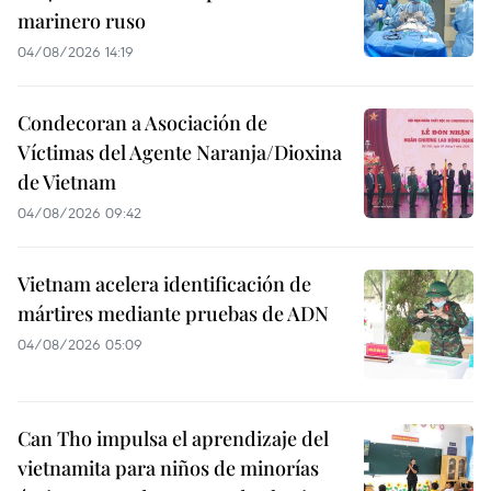
marinero ruso
04/08/2026 14:19
Condecoran a Asociación de
Víctimas del Agente Naranja/Dioxina
de Vietnam
04/08/2026 09:42
Vietnam acelera identificación de
mártires mediante pruebas de ADN
04/08/2026 05:09
Can Tho impulsa el aprendizaje del
vietnamita para niños de minorías