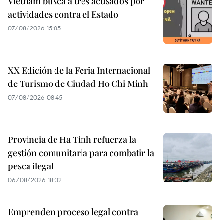
Vietnam busca a tres acusados por
actividades contra el Estado
07/08/2026 15:05
XX Edición de la Feria Internacional
de Turismo de Ciudad Ho Chi Minh
07/08/2026 08:45
Provincia de Ha Tinh refuerza la
gestión comunitaria para combatir la
pesca ilegal
06/08/2026 18:02
Emprenden proceso legal contra