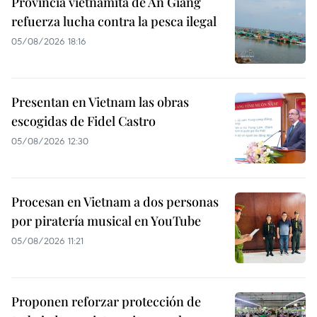
Provincia vietnamita de An Giang
refuerza lucha contra la pesca ilegal
05/08/2026 18:16
Presentan en Vietnam las obras
escogidas de Fidel Castro
05/08/2026 12:30
Procesan en Vietnam a dos personas
por piratería musical en YouTube
05/08/2026 11:21
Proponen reforzar protección de