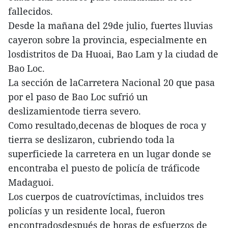
fallecidos.
Desde la mañana del 29de julio, fuertes lluvias
cayeron sobre la provincia, especialmente en
losdistritos de Da Huoai, Bao Lam y la ciudad de
Bao Loc.
La sección de laCarretera Nacional 20 que pasa
por el paso de Bao Loc sufrió un
deslizamientode tierra severo.
Como resultado,decenas de bloques de roca y
tierra se deslizaron, cubriendo toda la
superficiede la carretera en un lugar donde se
encontraba el puesto de policía de tráficode
Madaguoi.
Los cuerpos de cuatrovíctimas, incluidos tres
policías y un residente local, fueron
encontradosdespués de horas de esfuerzos de