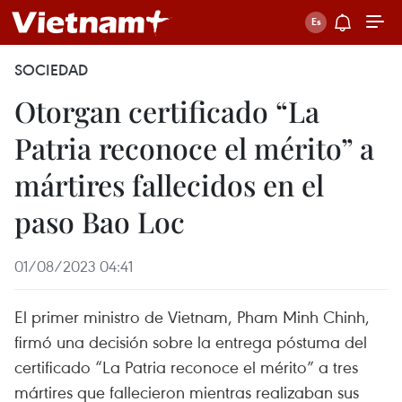
SOCIEDAD
Otorgan certificado “La
Patria reconoce el mérito” a
mártires fallecidos en el
paso Bao Loc
01/08/2023 04:41
El primer ministro de Vietnam, Pham Minh Chinh,
firmó una decisión sobre la entrega póstuma del
certificado “La Patria reconoce el mérito” a tres
mártires que fallecieron mientras realizaban sus