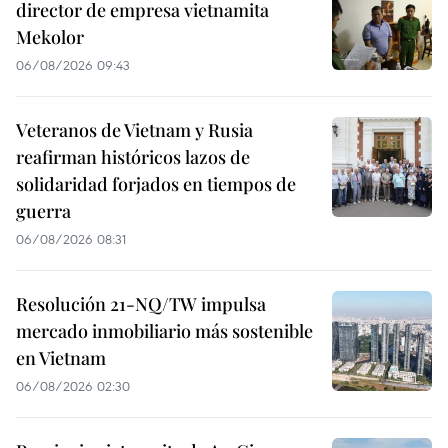
director de empresa vietnamita
Mekolor
06/08/2026 09:43
Veteranos de Vietnam y Rusia
reafirman históricos lazos de
solidaridad forjados en tiempos de
guerra
06/08/2026 08:31
Resolución 21-NQ/TW impulsa
mercado inmobiliario más sostenible
en Vietnam
06/08/2026 02:30