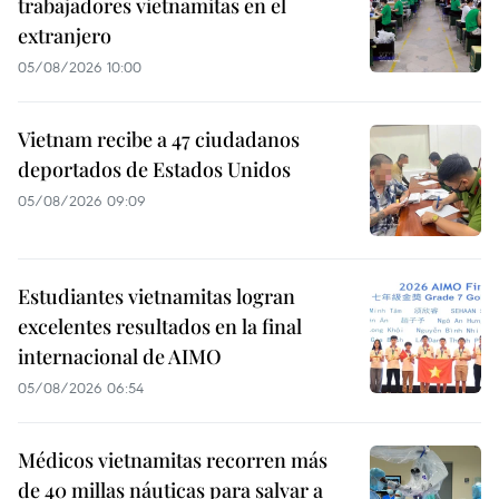
trabajadores vietnamitas en el
extranjero
05/08/2026 10:00
Vietnam recibe a 47 ciudadanos
deportados de Estados Unidos
05/08/2026 09:09
Estudiantes vietnamitas logran
excelentes resultados en la final
internacional de AIMO
05/08/2026 06:54
Médicos vietnamitas recorren más
de 40 millas náuticas para salvar a