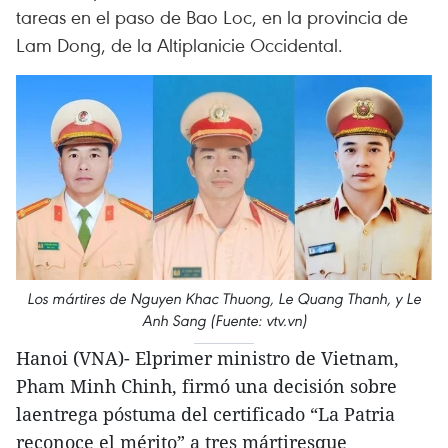
tareas en el paso de Bao Loc, en la provincia de
Lam Dong, de la Altiplanicie Occidental.
Los mártires de Nguyen Khac Thuong, Le Quang Thanh, y Le
Anh Sang (Fuente: vtv.vn)
Hanoi (VNA)- Elprimer ministro de Vietnam,
Pham Minh Chinh, firmó una decisión sobre
laentrega póstuma del certificado “La Patria
reconoce el mérito” a tres mártiresque