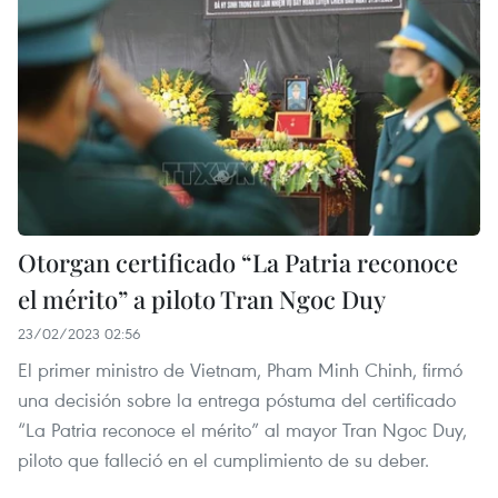
Otorgan certificado “La Patria reconoce
el mérito” a piloto Tran Ngoc Duy
23/02/2023 02:56
El primer ministro de Vietnam, Pham Minh Chinh, firmó
una decisión sobre la entrega póstuma del certificado
“La Patria reconoce el mérito” al mayor Tran Ngoc Duy,
piloto que falleció en el cumplimiento de su deber.