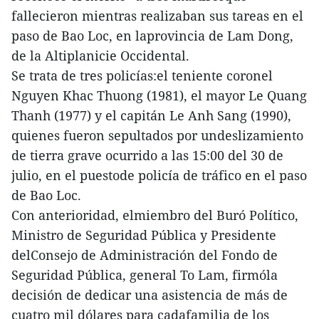
fallecieron mientras realizaban sus tareas en el
paso de Bao Loc, en laprovincia de Lam Dong,
de la Altiplanicie Occidental.
Se trata de tres policías:el teniente coronel
Nguyen Khac Thuong (1981), el mayor Le Quang
Thanh (1977) y el capitán Le Anh Sang (1990),
quienes fueron sepultados por undeslizamiento
de tierra grave ocurrido a las 15:00 del 30 de
julio, en el puestode policía de tráfico en el paso
de Bao Loc.
Con anterioridad, elmiembro del Buró Político,
Ministro de Seguridad Pública y Presidente
delConsejo de Administración del Fondo de
Seguridad Pública, general To Lam, firmóla
decisión de dedicar una asistencia de más de
cuatro mil dólares para cadafamilia de los