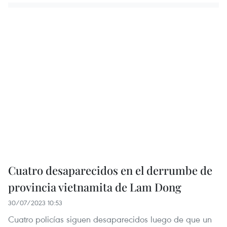
Cuatro desaparecidos en el derrumbe de
provincia vietnamita de Lam Dong
30/07/2023 10:53
Cuatro policías siguen desaparecidos luego de que un