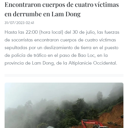
Encontraron cuerpos de cuatro víctimas
en derrumbe en Lam Dong
31/07/2023 02:41
Hasta las 22:00 (hora local) del 30 de julio, las fuerzas
de socorristas encontraron cuerpos de cuatro víctimas
sepultadas por un deslizamiento de tierra en el puesto
de policía de tráfico en el paso de Bao Loc, en la
provincia de Lam Dong, de la Altiplanicie Occidental.