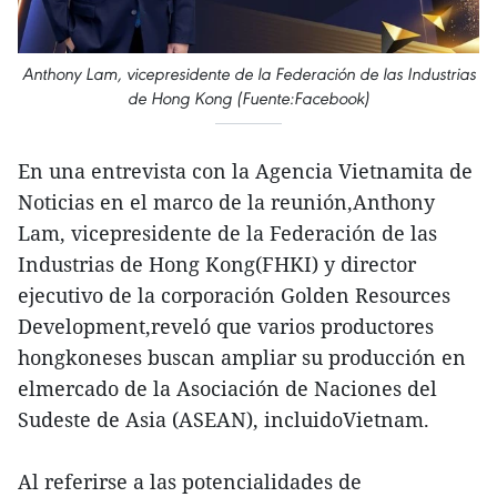
Anthony Lam, vicepresidente de la Federación de las Industrias
de Hong Kong (Fuente:Facebook)
En una entrevista con la Agencia Vietnamita de
Noticias en el marco de la reunión,Anthony
Lam, vicepresidente de la Federación de las
Industrias de Hong Kong(FHKI) y director
ejecutivo de la corporación Golden Resources
Development,reveló que varios productores
hongkoneses buscan ampliar su producción en
elmercado de la Asociación de Naciones del
Sudeste de Asia (ASEAN), incluidoVietnam.
Al referirse a las potencialidades de