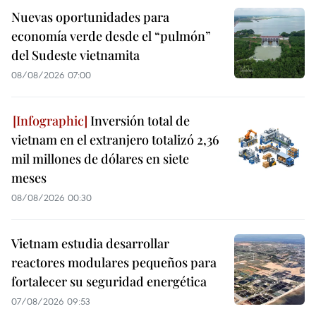
Nuevas oportunidades para
economía verde desde el “pulmón”
del Sudeste vietnamita
08/08/2026 07:00
Inversión total de
vietnam en el extranjero totalizó 2,36
mil millones de dólares en siete
meses
08/08/2026 00:30
Vietnam estudia desarrollar
reactores modulares pequeños para
fortalecer su seguridad energética
07/08/2026 09:53