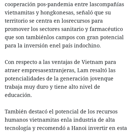
cooperación pos-pandemia entre lascompañías
vietnamitas y hongkonesas, señaló que su
territorio se centra en losrecursos para
promover los sectores sanitario y farmacéutico
que son tambiénlos campos con gran potencial
para la inversión enel país indochino.
Con respecto a las ventajas de Vietnam para
atraer empresasextranjeras, Lam resaltó las
potencialidades de la generación jovenque
trabaja muy duro y tiene alto nivel de
educación.
También destacó el potencial de los recursos
humanos vietnamitas enla industria de alta
tecnología y recomendó a Hanoi invertir en esta