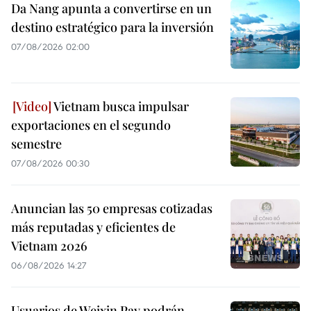
Da Nang apunta a convertirse en un
destino estratégico para la inversión
07/08/2026 02:00
Vietnam busca impulsar
exportaciones en el segundo
semestre
07/08/2026 00:30
Anuncian las 50 empresas cotizadas
más reputadas y eficientes de
Vietnam 2026
06/08/2026 14:27
Usuarios de Weixin Pay podrán