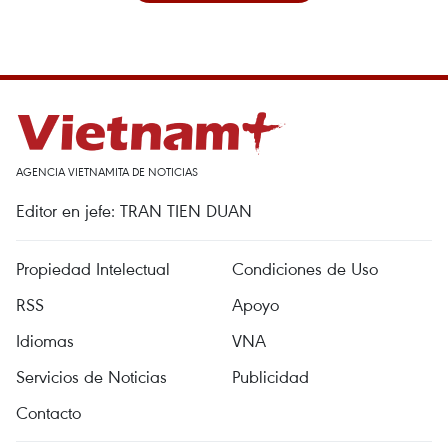
AGENCIA VIETNAMITA DE NOTICIAS
Editor en jefe: TRAN TIEN DUAN
Propiedad Intelectual
Condiciones de Uso
RSS
Apoyo
Idiomas
VNA
Servicios de Noticias
Publicidad
Contacto