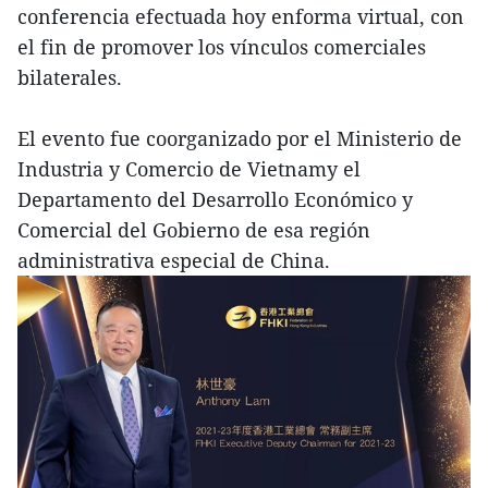
conferencia efectuada hoy enforma virtual, con
el fin de promover los vínculos comerciales
bilaterales.
El evento fue coorganizado por el Ministerio de
Industria y Comercio de Vietnamy el
Departamento del Desarrollo Económico y
Comercial del Gobierno de esa región
administrativa especial de China.