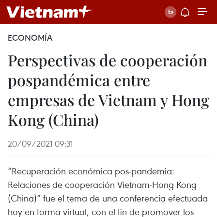
ECONOMÍA
Perspectivas de cooperación
pospandémica entre
empresas de Vietnam y Hong
Kong (China)
20/09/2021 09:31
“Recuperación económica pos-pandemia:
Relaciones de cooperación Vietnam-Hong Kong
(China)” fue el tema de una conferencia efectuada
hoy en forma virtual, con el fin de promover los