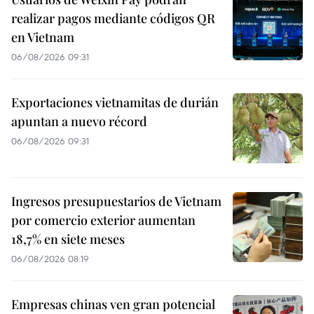
realizar pagos mediante códigos QR
en Vietnam
06/08/2026 09:31
Exportaciones vietnamitas de durián
apuntan a nuevo récord
06/08/2026 09:31
Ingresos presupuestarios de Vietnam
por comercio exterior aumentan
18,7% en siete meses
06/08/2026 08:19
Empresas chinas ven gran potencial