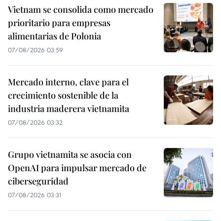
Vietnam se consolida como mercado
prioritario para empresas
alimentarias de Polonia
07/08/2026 03:59
Mercado interno, clave para el
crecimiento sostenible de la
industria maderera vietnamita
07/08/2026 03:32
Grupo vietnamita se asocia con
OpenAI para impulsar mercado de
ciberseguridad
07/08/2026 03:31