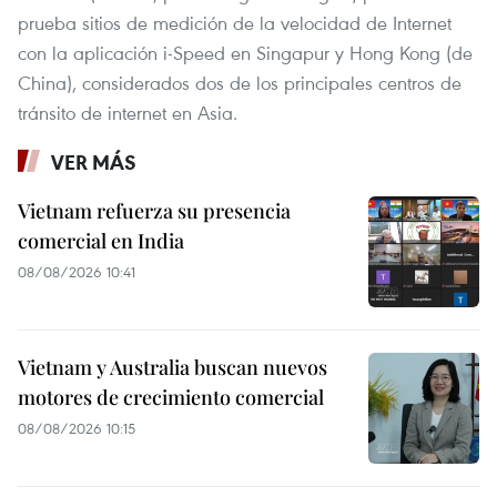
prueba sitios de medición de la velocidad de Internet
con la aplicación i-Speed en Singapur y Hong Kong (de
China), considerados dos de los principales centros de
tránsito de internet en Asia.
VER MÁS
Vietnam refuerza su presencia
comercial en India
08/08/2026 10:41
Vietnam y Australia buscan nuevos
motores de crecimiento comercial
08/08/2026 10:15