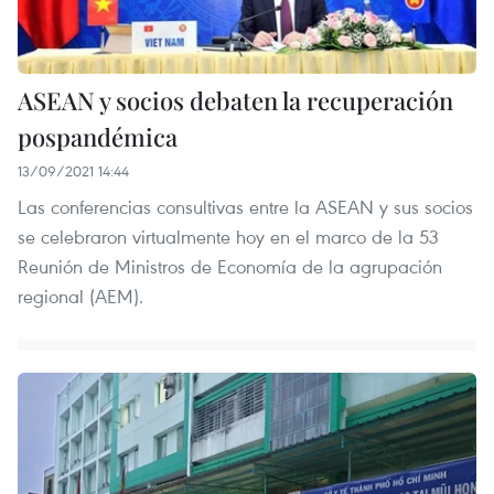
ASEAN y socios debaten la recuperación
pospandémica
13/09/2021 14:44
Las conferencias consultivas entre la ASEAN y sus socios
se celebraron virtualmente hoy en el marco de la 53
Reunión de Ministros de Economía de la agrupación
regional (AEM).