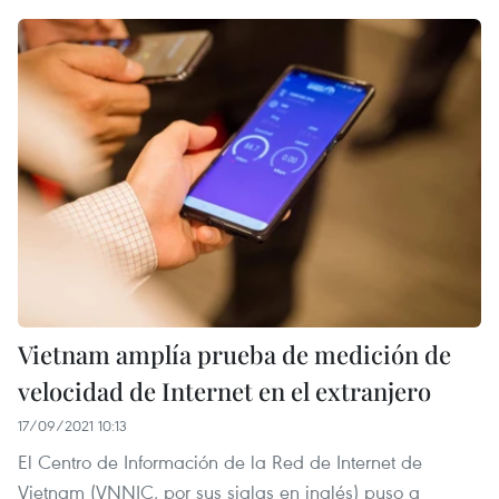
Vietnam amplía prueba de medición de
velocidad de Internet en el extranjero
17/09/2021 10:13
El Centro de Información de la Red de Internet de
Vietnam (VNNIC, por sus siglas en inglés) puso a