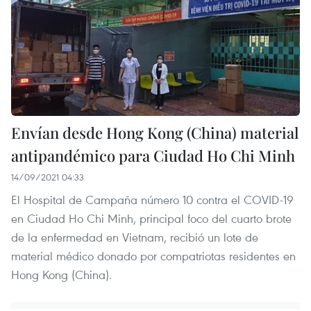
Envían desde Hong Kong (China) material
antipandémico para Ciudad Ho Chi Minh
14/09/2021 04:33
El Hospital de Campaña número 10 contra el COVID-19
en Ciudad Ho Chi Minh, principal foco del cuarto brote
de la enfermedad en Vietnam, recibió un lote de
material médico donado por compatriotas residentes en
Hong Kong (China).