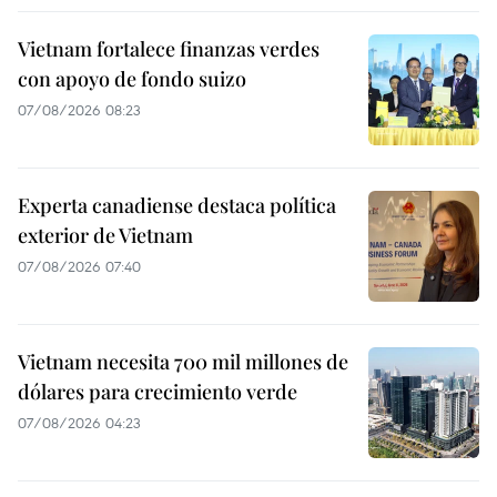
Vietnam fortalece finanzas verdes
con apoyo de fondo suizo
07/08/2026 08:23
Experta canadiense destaca política
exterior de Vietnam
07/08/2026 07:40
Vietnam necesita 700 mil millones de
dólares para crecimiento verde
07/08/2026 04:23