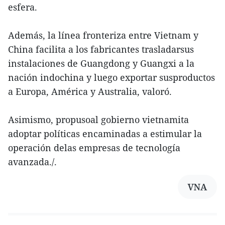
esfera.
Además, la línea fronteriza entre Vietnam y
China facilita a los fabricantes trasladarsus
instalaciones de Guangdong y Guangxi a la
nación indochina y luego exportar susproductos
a Europa, América y Australia, valoró.
Asimismo, propusoal gobierno vietnamita
adoptar políticas encaminadas a estimular la
operación delas empresas de tecnología
avanzada./.
VNA