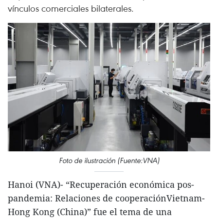
vínculos comerciales bilaterales.
Foto de ilustración (Fuente:VNA)
Hanoi (VNA)- “Recuperación económica pos-
pandemia: Relaciones de cooperaciónVietnam-
Hong Kong (China)” fue el tema de una