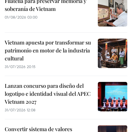
Filatelia para preservar memoria y
soberanía de Vietnam
01/08/2026 03:00
Vietnam apuesta por transformar su
patrimonio en motor de la industria
cultural
31/07/2026 20:15
Lanzan concurso para diseño del
logotipo e identidad visual del APEC
Vietnam 2027
31/07/2026 12:08
Convertir sistema de valores