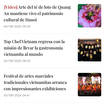
Arte del té de loto de Quang
An mantiene vivo el patrimonio
cultural de Hanoi
04/08/2026 00:30
Top Chef Vietnam regresa con la
misión de llevar la gastronomía
vietnamita al mundo
03/08/2026 08:20
Festival de artes marciales
tradicionales vietnamitas arranca
con impresionantes exhibiciones
03/08/2026 04:41