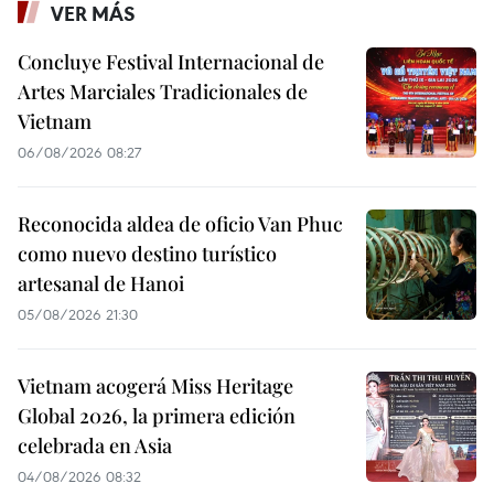
VER MÁS
Concluye Festival Internacional de
Artes Marciales Tradicionales de
Vietnam
06/08/2026 08:27
Reconocida aldea de oficio Van Phuc
como nuevo destino turístico
artesanal de Hanoi
05/08/2026 21:30
Vietnam acogerá Miss Heritage
Global 2026, la primera edición
celebrada en Asia
04/08/2026 08:32