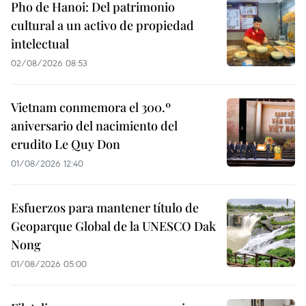
Pho de Hanoi: Del patrimonio
cultural a un activo de propiedad
intelectual
02/08/2026 08:53
Vietnam conmemora el 300.º
aniversario del nacimiento del
erudito Le Quy Don
01/08/2026 12:40
Esfuerzos para mantener título de
Geoparque Global de la UNESCO Dak
Nong
01/08/2026 05:00