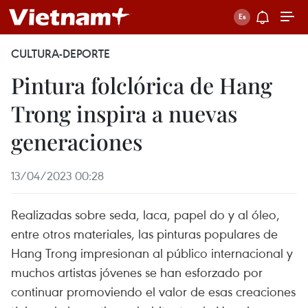
CULTURA-DEPORTE
Pintura folclórica de Hang
Trong inspira a nuevas
generaciones
13/04/2023 00:28
Realizadas sobre seda, laca, papel do y al óleo,
entre otros materiales, las pinturas populares de
Hang Trong impresionan al público internacional y
muchos artistas jóvenes se han esforzado por
continuar promoviendo el valor de esas creaciones