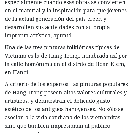
especialmente cuando esas obras se convierten
en el material y la inspiración para que jóvenes
de la actual generación del país creen y
desarrollen sus actividades con su propia
impronta artística, apuntó.
Una de las tres pinturas folklóricas típicas de
Vietnam es la de Hang Trong, nombrada así por
la calle homónima en el distrito de Hoan Kiem,
en Hanoi.
A criterio de los expertos, las pinturas populares
de Hang Trong poseen altos valores culturales y
artísticos, y demuestran el delicado gusto
estético de los antiguos hanoyenses. No sólo se
asocian a la vida cotidiana de los vietnamitas,
sino que también impresionan al público