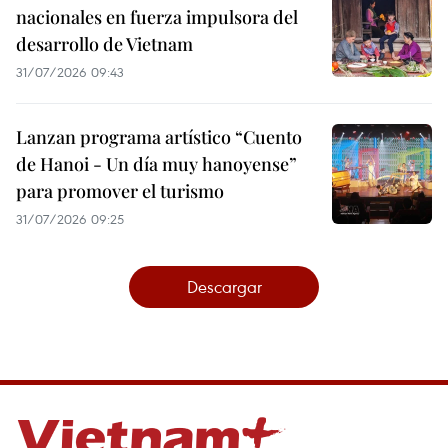
nacionales en fuerza impulsora del
desarrollo de Vietnam
31/07/2026 09:43
Lanzan programa artístico “Cuento
de Hanoi - Un día muy hanoyense”
para promover el turismo
31/07/2026 09:25
Descargar