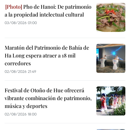
Pho de Hanoi: De patrimonio
a la propiedad intelectual cultural
03/08/2026 01:00
Maratón del Patrimonio de Bahía de
Ha Long espera atraer a 18 mil
corredores
02/08/2026 21:49
Festival de Otoño de Hue ofrecerá
vibrante combinación de patrimonio,
música y deportes
02/08/2026 18:00