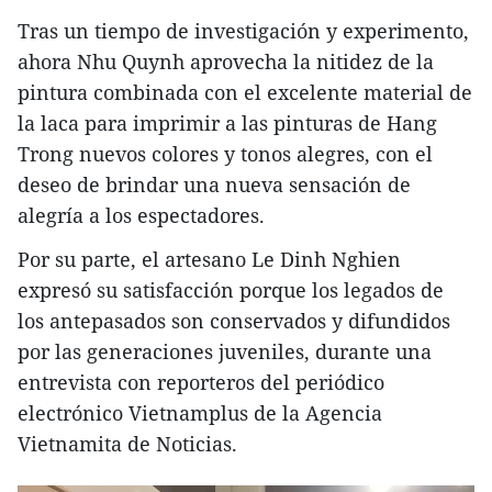
Tras un tiempo de investigación y experimento,
ahora Nhu Quynh aprovecha la nitidez de la
pintura combinada con el excelente material de
la laca para imprimir a las pinturas de Hang
Trong nuevos colores y tonos alegres, con el
deseo de brindar una nueva sensación de
alegría a los espectadores.
Por su parte, el artesano Le Dinh Nghien
expresó su satisfacción porque los legados de
los antepasados son conservados y difundidos
por las generaciones juveniles, durante una
entrevista con reporteros del periódico
electrónico Vietnamplus de la Agencia
Vietnamita de Noticias.