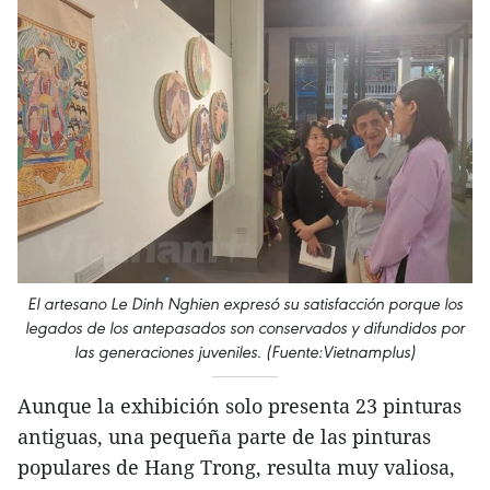
El artesano Le Dinh Nghien expresó su satisfacción porque los
legados de los antepasados son conservados y difundidos por
las generaciones juveniles. (Fuente:Vietnamplus)
Aunque la exhibición solo presenta 23 pinturas
antiguas, una pequeña parte de las pinturas
populares de Hang Trong, resulta muy valiosa,