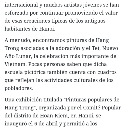
internacional y muchos artistas jóvenes se han
esforzado por continuar promoviendo el valor
de esas creaciones típicas de los antiguos
habitantes de Hanoi.
A menudo, encontramos pinturas de Hang
Trong asociadas a la adoración y el Tet, Nuevo
Año Lunar, la celebración más importante de
Vietnam. Pocas personas saben que dicha
escuela pictórica también cuenta con cuadros
que reflejan las actividades culturales de los
pobladores.
Una exhibición titulada "Pinturas populares de
Hang Trong", organizada por el Comité Popular
del distrito de Hoan Kiem, en Hanoi, se
inauguró el 6 de abril y permitió a los