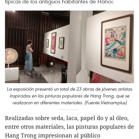
típicas de los antiguos habitantes de Hanoi.
La exposición presentó un total de 23 obras de jóvenes artistas
inspiradas en las pinturas populares de Hang Trong, que se
realizaron en diferentes materiales. (Fuente:Vietnamplus)
Realizadas sobre seda, laca, papel do y al óleo,
entre otros materiales, las pinturas populares de
Hang Trong impresionan al público