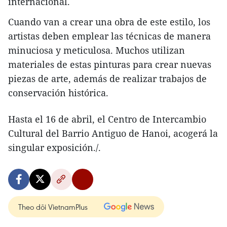
internacional.
Cuando van a crear una obra de este estilo, los
artistas deben emplear las técnicas de manera
minuciosa y meticulosa. Muchos utilizan
materiales de estas pinturas para crear nuevas
piezas de arte, además de realizar trabajos de
conservación histórica.
Hasta el 16 de abril, el Centro de Intercambio
Cultural del Barrio Antiguo de Hanoi, acogerá la
singular exposición./.
Theo dõi VietnamPlus