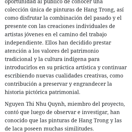
oportunidad al público de conocer una
colección única de pinturas de Hang Trong, así
como disfrutar la combinación del pasado y el
presente con las creaciones individuales de
artistas jóvenes en el camino del trabajo
independiente. Ellos han decidido prestar
atención a los valores del patrimonio
tradicional y la cultura indígena para
introducirlos en su práctica artística y continuar
escribiendo nuevas cualidades creativas, como
contribución a preservar y engrandecer la
historia pictórica patrimonial.
Nguyen Thi Nhu Quynh, miembro del proyecto,
contó que luego de observar e investigar, han
conocido que las pinturas de Hang Trong y las
de laca poseen muchas similitudes.