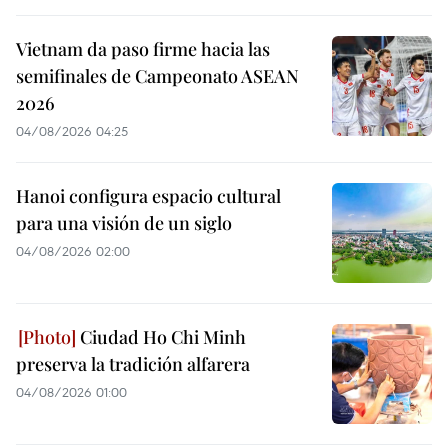
Vietnam da paso firme hacia las
semifinales de Campeonato ASEAN
2026
04/08/2026 04:25
Hanoi configura espacio cultural
para una visión de un siglo
04/08/2026 02:00
Ciudad Ho Chi Minh
preserva la tradición alfarera
04/08/2026 01:00