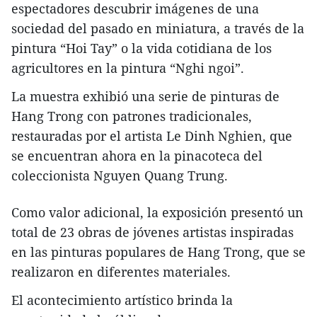
espectadores descubrir imágenes de una
sociedad del pasado en miniatura, a través de la
pintura “Hoi Tay” o la vida cotidiana de los
agricultores en la pintura “Nghi ngoi”.
La muestra exhibió una serie de pinturas de
Hang Trong con patrones tradicionales,
restauradas por el artista Le Dinh Nghien, que
se encuentran ahora en la pinacoteca del
coleccionista Nguyen Quang Trung.
Como valor adicional, la exposición presentó un
total de 23 obras de jóvenes artistas inspiradas
en las pinturas populares de Hang Trong, que se
realizaron en diferentes materiales.
El acontecimiento artístico brinda la