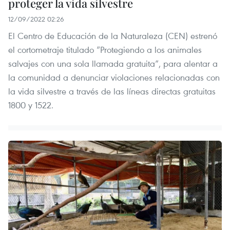
proteger la vida silvestre
12/09/2022 02:26
El Centro de Educación de la Naturaleza (CEN) estrenó
el cortometraje titulado “Protegiendo a los animales
salvajes con una sola llamada gratuita”, para alentar a
la comunidad a denunciar violaciones relacionadas con
la vida silvestre a través de las líneas directas gratuitas
1800 y 1522.