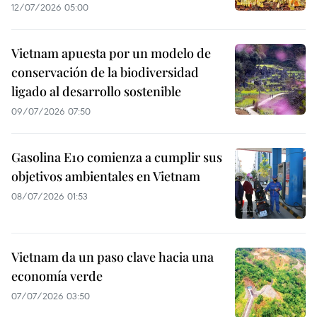
12/07/2026 05:00
Vietnam apuesta por un modelo de
conservación de la biodiversidad
ligado al desarrollo sostenible
09/07/2026 07:50
Gasolina E10 comienza a cumplir sus
objetivos ambientales en Vietnam
08/07/2026 01:53
Vietnam da un paso clave hacia una
economía verde
07/07/2026 03:50