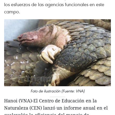
los esfuerzos de las agencias funcionales en este
campo.
Foto de ilustración (Fuente: VNA)
Hanoi (VNA)-El Centro de Educación en la
Naturaleza (CEN) lanzó un informe anual en el