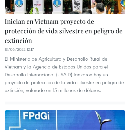
Inician en Vietnam proyecto de
protección de vida silvestre en peligro de
extinción
13/06/2022 12:17
El Ministerio de Agricultura y Desarrollo Rural de
Vietnam y la Agencia de Estados Unidos para el
Desarrollo Internacional (USAID) lanzaron hoy un
proyecto de protección de la vida silvestre en peligro de
extinción, valorado en 15 millones de dólares.