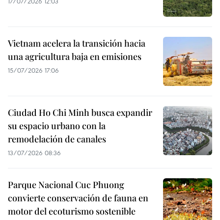
17/07/2026 12:03
Vietnam acelera la transición hacia
una agricultura baja en emisiones
15/07/2026 17:06
Ciudad Ho Chi Minh busca expandir
su espacio urbano con la
remodelación de canales
13/07/2026 08:36
Parque Nacional Cuc Phuong
convierte conservación de fauna en
motor del ecoturismo sostenible