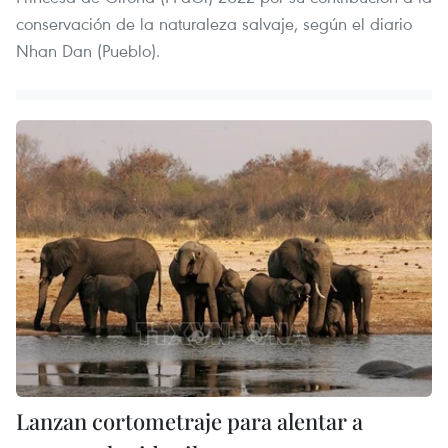
conservación de la naturaleza salvaje, según el diario
Nhan Dan (Pueblo).
Lanzan cortometraje para alentar a