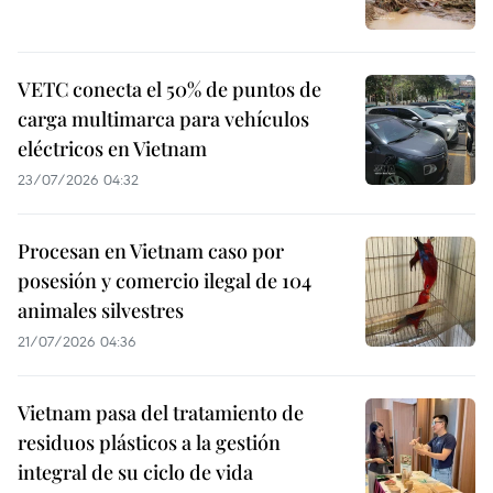
VETC conecta el 50% de puntos de
carga multimarca para vehículos
eléctricos en Vietnam
23/07/2026 04:32
Procesan en Vietnam caso por
posesión y comercio ilegal de 104
animales silvestres
21/07/2026 04:36
Vietnam pasa del tratamiento de
residuos plásticos a la gestión
integral de su ciclo de vida