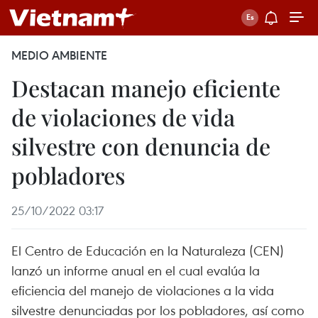
MEDIO AMBIENTE
Destacan manejo eficiente
de violaciones de vida
silvestre con denuncia de
pobladores
25/10/2022 03:17
El Centro de Educación en la Naturaleza (CEN)
lanzó un informe anual en el cual evalúa la
eficiencia del manejo de violaciones a la vida
silvestre denunciadas por los pobladores, así como