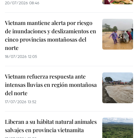
20/07/2026 08:46
Vietnam mantiene alerta por riesgo
de inundaciones y deslizamientos en
cinco provincias montañosas del
norte
18/07/2026 12:05
Vietnam refuerza respuesta ante
intensas lluvias en región montañosa
del norte
17/07/2026 13:52
Liberan a su hábitat natural animales
salvajes en provincia vietnamita