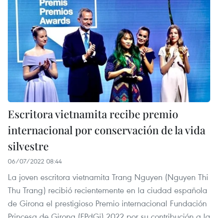
Escritora vietnamita recibe premio
internacional por conservación de la vida
silvestre
06/07/2022 08:44
La joven escritora vietnamita Trang Nguyen (Nguyen Thi
Thu Trang) recibió recientemente en la ciudad española
de Girona el prestigioso Premio internacional Fundación
Princesa de Girona (FPdGi) 2022 por su contribución a la