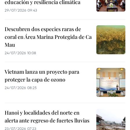
educación y resiliencia climática
29/07/2026 09:43
Descubren dos especies raras de
coral en Área Marina Protegida de Ca
Mau
24/07/2026 10:08
Vietnam lanza un proyecto para
proteger la capa de ozono
24/07/2026 08:25
Hanoi y localidades del norte en
alerta ante regreso de fuertes lluvias
23/07/2026 07:23