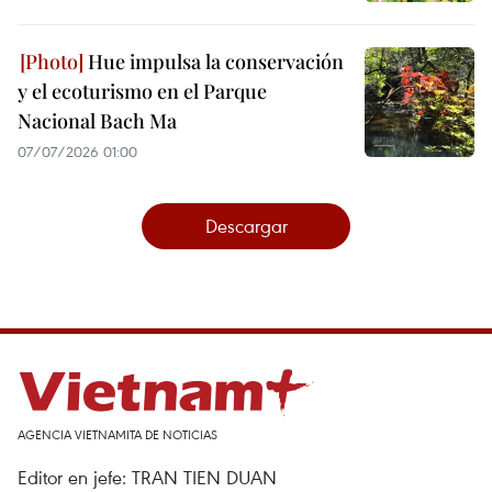
Hue impulsa la conservación
y el ecoturismo en el Parque
Nacional Bach Ma
07/07/2026 01:00
Descargar
AGENCIA VIETNAMITA DE NOTICIAS
Editor en jefe: TRAN TIEN DUAN