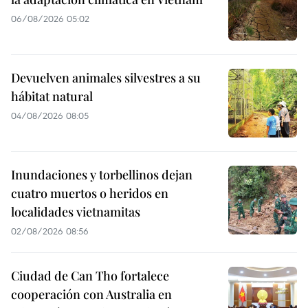
06/08/2026 05:02
Devuelven animales silvestres a su
hábitat natural
04/08/2026 08:05
Inundaciones y torbellinos dejan
cuatro muertos o heridos en
localidades vietnamitas
02/08/2026 08:56
Ciudad de Can Tho fortalece
cooperación con Australia en