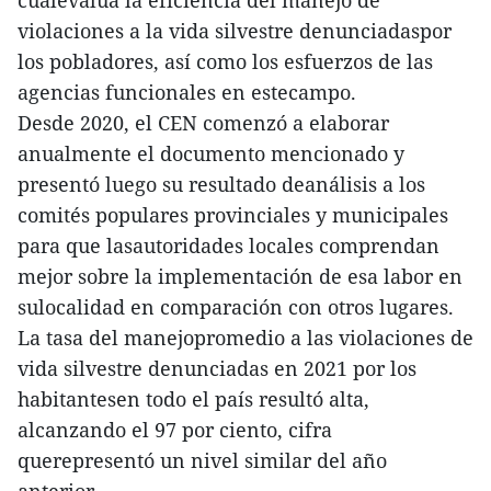
cualevalúa la eficiencia del manejo de
violaciones a la vida silvestre denunciadaspor
los pobladores, así como los esfuerzos de las
agencias funcionales en estecampo.
Desde 2020, el CEN comenzó a elaborar
anualmente el documento mencionado y
presentó luego su resultado deanálisis a los
comités populares provinciales y municipales
para que lasautoridades locales comprendan
mejor sobre la implementación de esa labor en
sulocalidad en comparación con otros lugares.
La tasa del manejopromedio a las violaciones de
vida silvestre denunciadas en 2021 por los
habitantesen todo el país resultó alta,
alcanzando el 97 por ciento, cifra
querepresentó un nivel similar del año