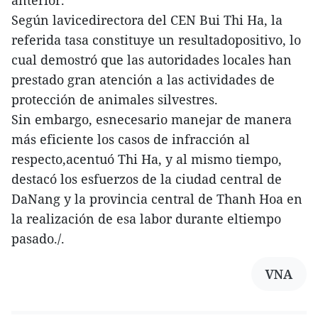
anterior.
Según lavicedirectora del CEN Bui Thi Ha, la
referida tasa constituye un resultadopositivo, lo
cual demostró que las autoridades locales han
prestado gran atención a las actividades de
protección de animales silvestres.
Sin embargo, esnecesario manejar de manera
más eficiente los casos de infracción al
respecto,acentuó Thi Ha, y al mismo tiempo,
destacó los esfuerzos de la ciudad central de
DaNang y la provincia central de Thanh Hoa en
la realización de esa labor durante eltiempo
pasado./.
VNA