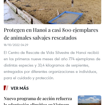
Protegen en Hanoi a casi 800 ejemplares
de animales salvajes rescatados
18/10/2022 04:29
El Centro de Rescate de Vida Silvestre de Hanoi recibió
en los primeros nueve meses del año 774 ejemplares de
distintas especies y 33,4 kilogramos de serpientes,
entregados por diferentes organizaciones e individuos,
para el cuidado y protección.
VER MÁS
Nuevo programa de acción refuerza
la adaptación climática en Vietnam