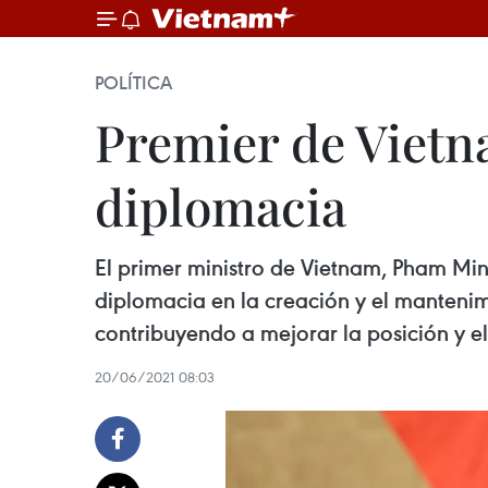
POLÍTICA
Premier de Vietn
diplomacia
El primer ministro de Vietnam, Pham Min
diplomacia en la creación y el mantenimi
contribuyendo a mejorar la posición y el 
20/06/2021 08:03