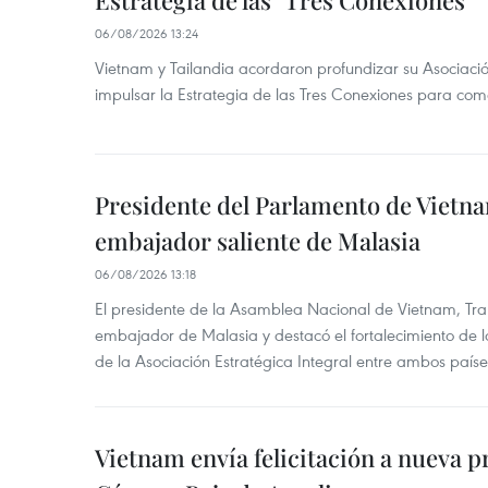
Estrategia de las "Tres Conexiones"
06/08/2026 13:24
Vietnam y Tailandia acordaron profundizar su Asociació
impulsar la Estrategia de las Tres Conexiones para come
Presidente del Parlamento de Vietna
embajador saliente de Malasia
06/08/2026 13:18
El presidente de la Asamblea Nacional de Vietnam, Tra
embajador de Malasia y destacó el fortalecimiento de 
de la Asociación Estratégica Integral entre ambos paíse
Vietnam envía felicitación a nueva p