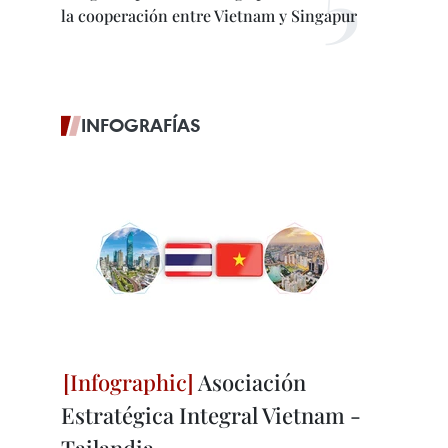
la cooperación entre Vietnam y Singapur
INFOGRAFÍAS
Asociación
Estratégica Integral Vietnam -