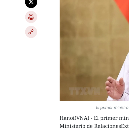
El primer minist
Hanoi(VNA) - El primer min
Ministerio de RelacionesExt