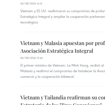
06/08/2026 14:13
Vietnam y EE.UU. reafirmaron su compromiso de profun
Estratégica Integral y ampliar la cooperación parlamen
tecnológica.
Vietnam y Malasia apuestan por pro
Asociación Estratégica Integral
06/08/2026 13:46
El primer ministro de Vietnam, Le Minh Hung, recibió a
Malasia y reafirmó el compromiso de fortalecer la Asocia
comercio y la cooperación bilateral.
Vietnam y Tailandia reafirman su c