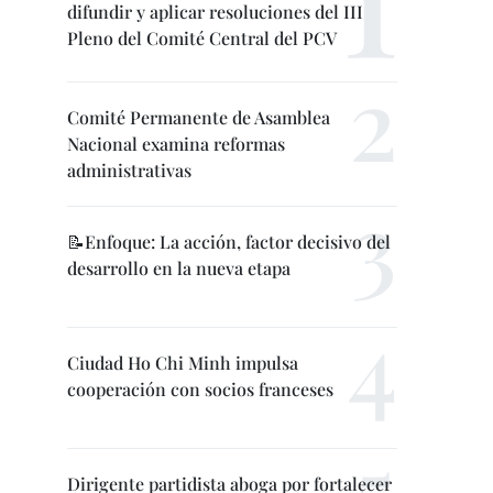
difundir y aplicar resoluciones del III
Pleno del Comité Central del PCV
Comité Permanente de Asamblea
Nacional examina reformas
administrativas
📝Enfoque: La acción, factor decisivo del
desarrollo en la nueva etapa
Ciudad Ho Chi Minh impulsa
cooperación con socios franceses
Dirigente partidista aboga por fortalecer