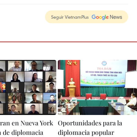
Seguir VietnamPlus
an en Nueva York
Oportunidades para la
a de diplomacia
diplomacia popular