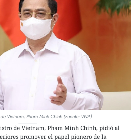
ro de Vietnam, Pham Minh Chinh (Fuente: VNA)
istro de Vietnam, Pham Minh Chinh, pidió al
eriores promover el papel pionero de la