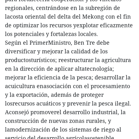
regionales, centrándose en la subregión de
lacosta oriental del delta del Mekong con el fin
de optimizar los recursos yexplotar eficazmente
los potenciales y fortalezas locales.
Según el PrimerMinistro, Ben Tre debe
diversificar y mejorar la calidad de los
productosturísticos; reestructurar la agricultura
en la dirección de aplicar altatecnología;
mejorar la eficiencia de la pesca; desarrollar la
acuicultura enasociación con el procesamiento
y la exportación, además de proteger
losrecursos acuáticos y prevenir la pesca ilegal.
Aconsejó promoverel desarrollo industrial, la
construcción de nuevas zonas rurales, y
lamodernización de los sistemas de riego al
servicio del desarrollo agrícolasostenible,