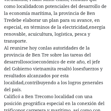
como localidadcon potenciales del desarrollo de
la economía marítima, la provincia de Ben
Tredebe elaborar un plan para su avance, en
especial, en términos de la electricidad,energía
renovable, acuicultura, logística, pesca y
transporte.
Al reunirse hoy conlas autoridades de la
provincia de Ben Tre sobre las tareas del
desarrollosocioeconómico de este año, el jefe
del Gobierno vietnamita resaltó losesfuerzos y
resultados alcanzados por esta
localidad,contribuyendo a los logros generales
del país.
Calificó a Ben Trecomo localidad con una
posición geográfica especial en la conexión del
tráficopor carretera y marítimo, así como con