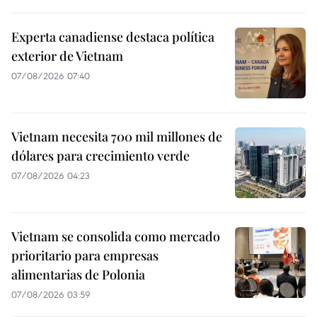
Experta canadiense destaca política
exterior de Vietnam
07/08/2026 07:40
Vietnam necesita 700 mil millones de
dólares para crecimiento verde
07/08/2026 04:23
Vietnam se consolida como mercado
prioritario para empresas
alimentarias de Polonia
07/08/2026 03:59