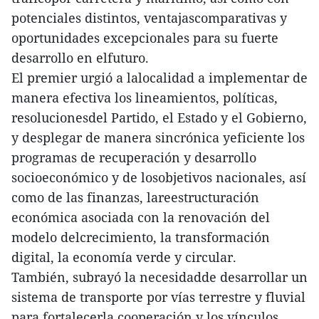
potenciales distintos, ventajascomparativas y
oportunidades excepcionales para su fuerte
desarrollo en elfuturo.
El premier urgió a lalocalidad a implementar de
manera efectiva los lineamientos, políticas,
resolucionesdel Partido, el Estado y el Gobierno,
y desplegar de manera sincrónica yeficiente los
programas de recuperación y desarrollo
socioeconómico y de losobjetivos nacionales, así
como de las finanzas, lareestructuración
económica asociada con la renovación del
modelo delcrecimiento, la transformación
digital, la economía verde y circular.
También, subrayó la necesidadde desarrollar un
sistema de transporte por vías terrestre y fluvial
para fortalecerla cooperación y los vínculos