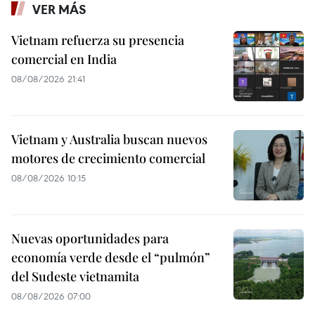
VER MÁS
Vietnam refuerza su presencia
comercial en India
08/08/2026 21:41
Vietnam y Australia buscan nuevos
motores de crecimiento comercial
08/08/2026 10:15
Nuevas oportunidades para
economía verde desde el “pulmón”
del Sudeste vietnamita
08/08/2026 07:00