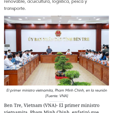
renovable, acuicultura, logística, pesca y
transporte.
El primer ministro vietnamita, Pham Minh Chinh, en la reunión
(Fuente: VNA)
Ben Tre, Vietnam (VNA)- El primer ministro
vietnamita, Pham Minh Chinh, enfatizó que