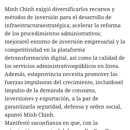
Minh Chinh exigió diversificarlos recursos y
métodos de inversión para el desarrollo de
infraestructuraestratégica; acelerar la reforma
de los procedimientos administrativos;
mejorarel entorno de inversión empresarial y la
competitividad en la plataforma
detransformación digital, así como la calidad de
los servicios administrativospúblicos en línea.
Además, estaprovincia necesita promover las
fuerzas impulsoras del crecimiento, incluidosel
impulso de la demanda de consumo,
inversiones y exportación, a la par de
garantizarla seguridad, defensa y orden social,
apuntó Minh Chinh.
Manifestó suconfianza en que, con la