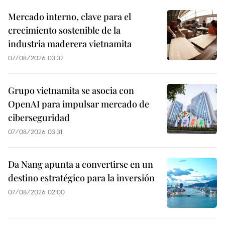
Mercado interno, clave para el
crecimiento sostenible de la
industria maderera vietnamita
07/08/2026 03:32
Grupo vietnamita se asocia con
OpenAI para impulsar mercado de
ciberseguridad
07/08/2026 03:31
Da Nang apunta a convertirse en un
destino estratégico para la inversión
07/08/2026 02:00