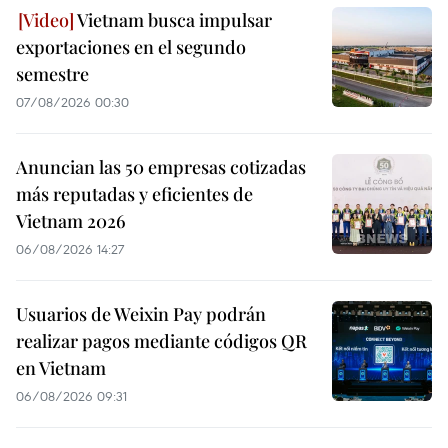
Vietnam busca impulsar
exportaciones en el segundo
semestre
07/08/2026 00:30
Anuncian las 50 empresas cotizadas
más reputadas y eficientes de
Vietnam 2026
06/08/2026 14:27
Usuarios de Weixin Pay podrán
realizar pagos mediante códigos QR
en Vietnam
06/08/2026 09:31