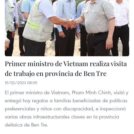
Primer ministro de Vietnam realiza visita
de trabajo en provincia de Ben Tre
15/02/2023 08:05
El primer ministro de Vietnam, Pham Minh Chinh, visitó y
entregó hoy regalos a familias beneficiadas de políticas
preferenciales y niños con discapacidad, e inspeccionó
varias obras infraestructurales claves en la provincia
deltaica de Ben Tre.