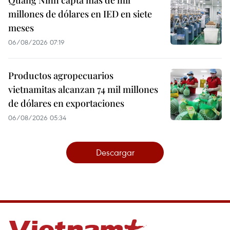
Quang Ninh capta más de mil
millones de dólares en IED en siete
meses
06/08/2026 07:19
Productos agropecuarios
vietnamitas alcanzan 74 mil millones
de dólares en exportaciones
06/08/2026 05:34
Descargar