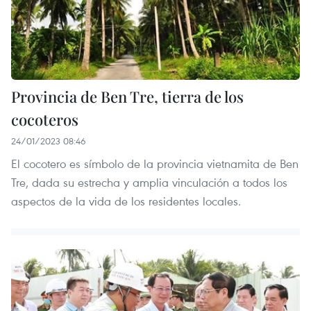
Provincia de Ben Tre, tierra de los
cocoteros
24/01/2023 08:46
El cocotero es símbolo de la provincia vietnamita de Ben
Tre, dada su estrecha y amplia vinculación a todos los
aspectos de la vida de los residentes locales.