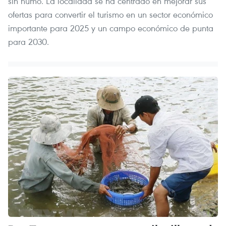
sin humo. La localidad se ha centrado en mejorar sus
ofertas para convertir el turismo en un sector económico
importante para 2025 y un campo económico de punta
para 2030.