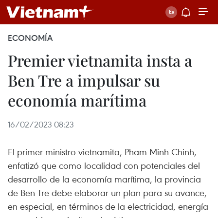
ECONOMÍA
Premier vietnamita insta a
Ben Tre a impulsar su
economía marítima
16/02/2023 08:23
El primer ministro vietnamita, Pham Minh Chinh,
enfatizó que como localidad con potenciales del
desarrollo de la economía marítima, la provincia
de Ben Tre debe elaborar un plan para su avance,
en especial, en términos de la electricidad, energía