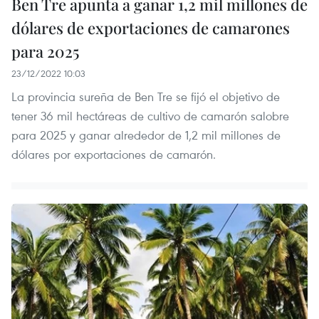
Ben Tre apunta a ganar 1,2 mil millones de
dólares de exportaciones de camarones
para 2025
23/12/2022 10:03
La provincia sureña de Ben Tre se fijó el objetivo de
tener 36 mil hectáreas de cultivo de camarón salobre
para 2025 y ganar alrededor de 1,2 mil millones de
dólares por exportaciones de camarón.