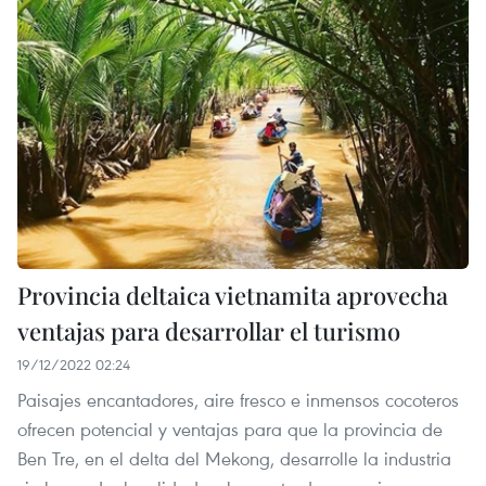
Provincia deltaica vietnamita aprovecha
ventajas para desarrollar el turismo
19/12/2022 02:24
Paisajes encantadores, aire fresco e inmensos cocoteros
ofrecen potencial y ventajas para que la provincia de
Ben Tre, en el delta del Mekong, desarrolle la industria