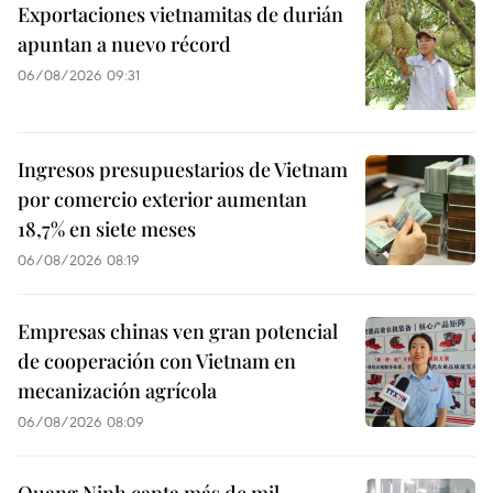
Exportaciones vietnamitas de durián
apuntan a nuevo récord
06/08/2026 09:31
Ingresos presupuestarios de Vietnam
por comercio exterior aumentan
18,7% en siete meses
06/08/2026 08:19
Empresas chinas ven gran potencial
de cooperación con Vietnam en
mecanización agrícola
06/08/2026 08:09