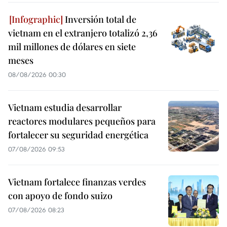
Inversión total de
vietnam en el extranjero totalizó 2,36
mil millones de dólares en siete
meses
08/08/2026 00:30
Vietnam estudia desarrollar
reactores modulares pequeños para
fortalecer su seguridad energética
07/08/2026 09:53
Vietnam fortalece finanzas verdes
con apoyo de fondo suizo
07/08/2026 08:23