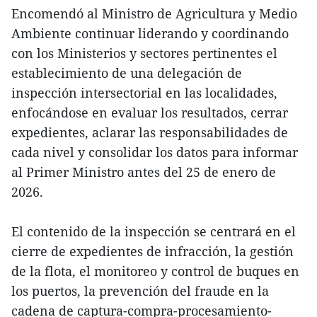
Encomendó al Ministro de Agricultura y Medio
Ambiente continuar liderando y coordinando
con los Ministerios y sectores pertinentes el
establecimiento de una delegación de
inspección intersectorial en las localidades,
enfocándose en evaluar los resultados, cerrar
expedientes, aclarar las responsabilidades de
cada nivel y consolidar los datos para informar
al Primer Ministro antes del 25 de enero de
2026.
El contenido de la inspección se centrará en el
cierre de expedientes de infracción, la gestión
de la flota, el monitoreo y control de buques en
los puertos, la prevención del fraude en la
cadena de captura-compra-procesamiento-