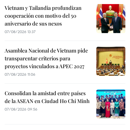
Vietnam y Tailandia profundizan
cooperación con motivo del 50
aniversario de sus nexos
07/08/2026 13:37
Asamblea Nacional de Vietnam pide
transparentar criterios para
proyectos vinculados a APEC 2027
07/08/2026 11:06
Consolidan la amistad entre países
de la ASEAN en Ciudad Ho Chi Minh
07/08/2026 09:56