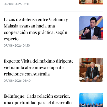
07/08/2026 07:40
Lazos de defensa entre Vietnam y
Malasia avanzan hacia una
cooperación más práctica, según
experto
07/08/2026 04:10
Experto: Visita del máximo dirigente
vietnamita abre nueva etapa de
relaciones con Australia
07/08/2026 03:40
📝Enfoque: Cada relación exterior,
una oportunidad para el desarrollo