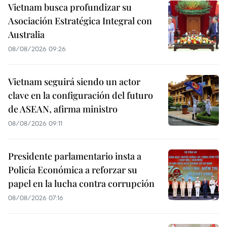
Vietnam busca profundizar su
Asociación Estratégica Integral con
Australia
08/08/2026 09:26
Vietnam seguirá siendo un actor
clave en la configuración del futuro
de ASEAN, afirma ministro
08/08/2026 09:11
Presidente parlamentario insta a
Policía Económica a reforzar su
papel en la lucha contra corrupción
08/08/2026 07:16