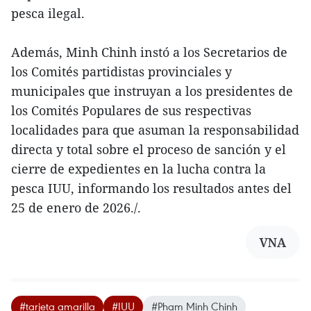
pesca ilegal.
Además, Minh Chinh instó a los Secretarios de
los Comités partidistas provinciales y
municipales que instruyan a los presidentes de
los Comités Populares de sus respectivas
localidades para que asuman la responsabilidad
directa y total sobre el proceso de sanción y el
cierre de expedientes en la lucha contra la
pesca IUU, informando los resultados antes del
25 de enero de 2026./.
VNA
#tarjeta amarilla
#IUU
#Pham Minh Chinh