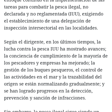
tareas para combatir la pesca ilegal, no
declarada y no reglamentada (IUU), exigiendo
el establecimiento de una delegación de
inspección intersectorial en las localidades.
Según el dirigente, en los últimos tiempos, la
lucha contra la pesca IUU ha mostrado avances;
la conciencia de cumplimiento de la mayoría de
los pescadores y empresas ha mejorado; la
gestión de los buques pesqueros, el control de
las actividades en el mar y la trazabilidad del
origen se están normalizando gradualmente; y
se han logrado progresos en la detección,
prevención y sanción de infracciones.
Sin embargo, la pesca ilegal sigue siendo un