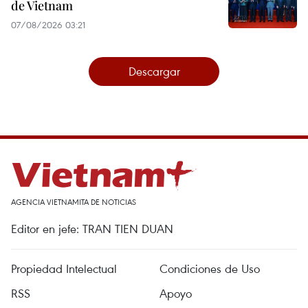
de Vietnam
07/08/2026 03:21
Descargar
AGENCIA VIETNAMITA DE NOTICIAS
Editor en jefe: TRAN TIEN DUAN
Propiedad Intelectual
Condiciones de Uso
RSS
Apoyo