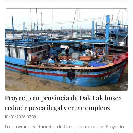
Proyecto en provincia de Dak Lak busca
reducir pesca ilegal y crear empleos
10/01/2026 07:38
La provincia vietnamita de Dak Lak aprobó el Proyecto