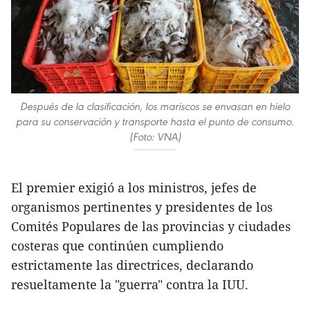
Después de la clasificación, los mariscos se envasan en hielo
para su conservación y transporte hasta el punto de consumo.
(Foto: VNA)
El premier exigió a los ministros, jefes de
organismos pertinentes y presidentes de los
Comités Populares de las provincias y ciudades
costeras que continúen cumpliendo
estrictamente las directrices, declarando
resueltamente la "guerra" contra la IUU.