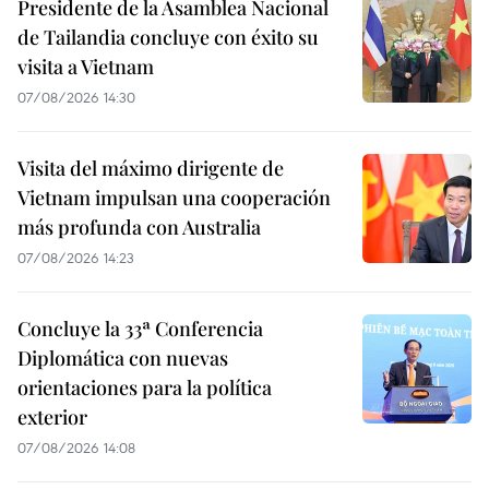
Presidente de la Asamblea Nacional
de Tailandia concluye con éxito su
visita a Vietnam
07/08/2026 14:30
Visita del máximo dirigente de
Vietnam impulsan una cooperación
más profunda con Australia
07/08/2026 14:23
Concluye la 33ª Conferencia
Diplomática con nuevas
orientaciones para la política
exterior
07/08/2026 14:08