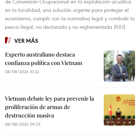
de Conversión Ocupacional en la explotación acuática
en la localidad, una solución urgente para proteger el
ecosistema, cumplir con la normativa legal y combatir la
pesca ilegal, no declarada y no reglamentada (IUU).
VER MÁS
Experto australiano destaca
confianza política con Vietnam
08/08/2026 10:32
Vietnam debate ley para prevenir la
proliferación de armas de
destrucción masiva
08/08/2026 09:35