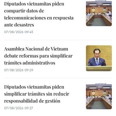
Diputados vietnamitas piden
compartir datos de
telecomunicaciones en respuesta
ante desastres
07/08/2026 09:45
Asamblea Nacional de Vietnam
debate reformas para simplificar
trámites administrativos
07/08/2026 09:29
Diputados vietnamitas piden
simplificar trámites sin reducir
responsabilidad de gestión
07/08/2026 09:27