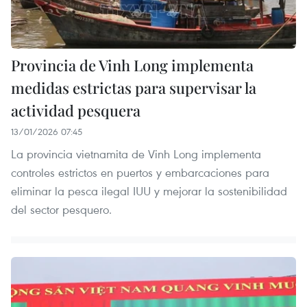
Provincia de Vinh Long implementa
medidas estrictas para supervisar la
actividad pesquera
13/01/2026 07:45
La provincia vietnamita de Vinh Long implementa
controles estrictos en puertos y embarcaciones para
eliminar la pesca ilegal IUU y mejorar la sostenibilidad
del sector pesquero.