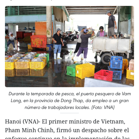
Durante la temporada de pesca, el puerto pesquero de Vam
Lang, en la provincia de Dong Thap, da empleo a un gran
número de trabajadores locales. (Foto: VNA)
Hanoi (VNA)- El primer ministro de Vietnam,
Pham Minh Chinh, firmó un despacho sobre el
enfoque continuo en la implementación de las