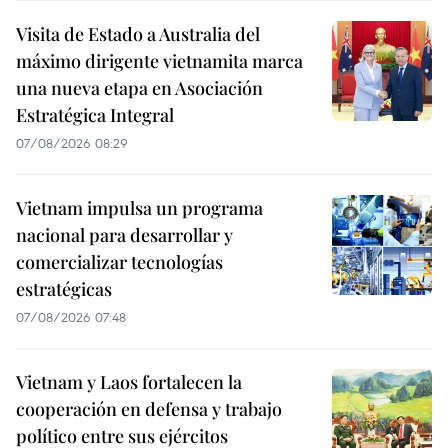
Visita de Estado a Australia del
máximo dirigente vietnamita marca
una nueva etapa en Asociación
Estratégica Integral
07/08/2026 08:29
Vietnam impulsa un programa
nacional para desarrollar y
comercializar tecnologías
estratégicas
07/08/2026 07:48
Vietnam y Laos fortalecen la
cooperación en defensa y trabajo
político entre sus ejércitos