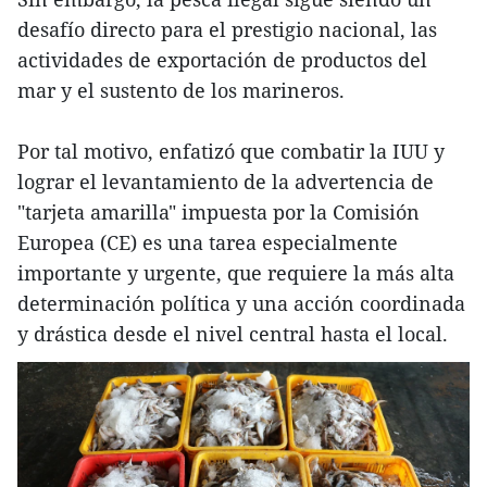
desafío directo para el prestigio nacional, las
actividades de exportación de productos del
mar y el sustento de los marineros.
Por tal motivo, enfatizó que combatir la IUU y
lograr el levantamiento de la advertencia de
"tarjeta amarilla" impuesta por la Comisión
Europea (CE) es una tarea especialmente
importante y urgente, que requiere la más alta
determinación política y una acción coordinada
y drástica desde el nivel central hasta el local.