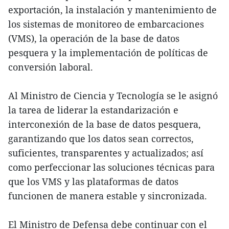
exportación, la instalación y mantenimiento de
los sistemas de monitoreo de embarcaciones
(VMS), la operación de la base de datos
pesquera y la implementación de políticas de
conversión laboral.
Al Ministro de Ciencia y Tecnología se le asignó
la tarea de liderar la estandarización e
interconexión de la base de datos pesquera,
garantizando que los datos sean correctos,
suficientes, transparentes y actualizados; así
como perfeccionar las soluciones técnicas para
que los VMS y las plataformas de datos
funcionen de manera estable y sincronizada.
El Ministro de Defensa debe continuar con el