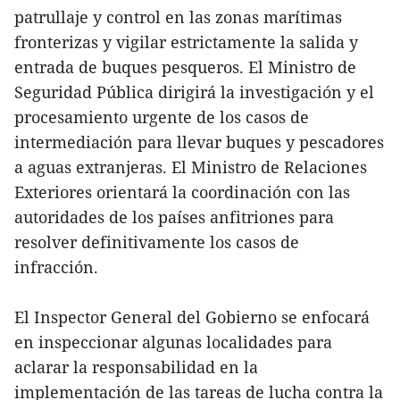
patrullaje y control en las zonas marítimas
fronterizas y vigilar estrictamente la salida y
entrada de buques pesqueros. El Ministro de
Seguridad Pública dirigirá la investigación y el
procesamiento urgente de los casos de
intermediación para llevar buques y pescadores
a aguas extranjeras. El Ministro de Relaciones
Exteriores orientará la coordinación con las
autoridades de los países anfitriones para
resolver definitivamente los casos de
infracción.
El Inspector General del Gobierno se enfocará
en inspeccionar algunas localidades para
aclarar la responsabilidad en la
implementación de las tareas de lucha contra la