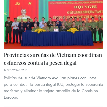
Provincias sureñas de Vietnam coordinan
esfuerzos contra la pesca ilegal
12/01/2026 12:31
Policías del sur de Vietnam evalúan planes conjuntos
para combatir la pesca ilegal IUU, proteger la soberanía
marítima y eliminar la tarjeta amarilla de la Comisión
Europea.