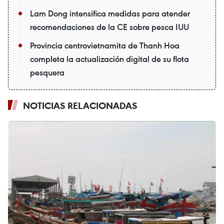
Lam Dong intensifica medidas para atender
recomendaciones de la CE sobre pesca IUU
Provincia centrovietnamita de Thanh Hoa
completa la actualización digital de su flota
pesquera
NOTICIAS RELACIONADAS