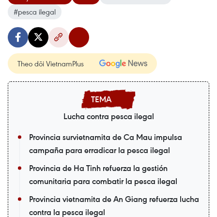
#pesca ilegal
Theo dõi VietnamPlus
Lucha contra pesca ilegal
Provincia survietnamita de Ca Mau impulsa
campaña para erradicar la pesca ilegal
Provincia de Ha Tinh refuerza la gestión
comunitaria para combatir la pesca ilegal
Provincia vietnamita de An Giang refuerza lucha
contra la pesca ilegal