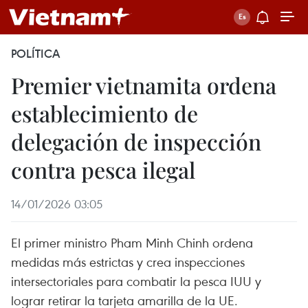
POLÍTICA
Premier vietnamita ordena
establecimiento de
delegación de inspección
contra pesca ilegal
14/01/2026 03:05
El primer ministro Pham Minh Chinh ordena
medidas más estrictas y crea inspecciones
intersectoriales para combatir la pesca IUU y
lograr retirar la tarjeta amarilla de la UE.