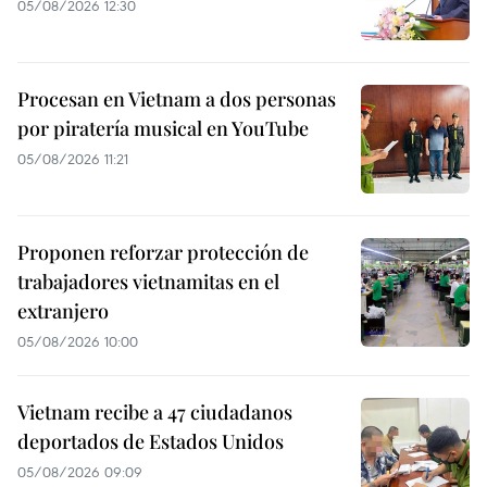
05/08/2026 12:30
Procesan en Vietnam a dos personas
por piratería musical en YouTube
05/08/2026 11:21
Proponen reforzar protección de
trabajadores vietnamitas en el
extranjero
05/08/2026 10:00
Vietnam recibe a 47 ciudadanos
deportados de Estados Unidos
05/08/2026 09:09