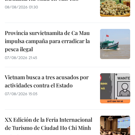
08/08/2026 01:30
Provincia survietnamita de Ca Mau
impulsa campaña para erradicar la
pesca ilegal
07/08/2026 21:45
Vietnam busca a tres acusados por
actividades contra el Estado
07/08/2026 15:05
XX Edición de la Feria Internacional
de Turismo de Ciudad Ho Chi Minh