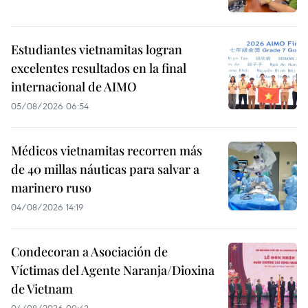
Estudiantes vietnamitas logran
excelentes resultados en la final
internacional de AIMO
05/08/2026 06:54
Médicos vietnamitas recorren más
de 40 millas náuticas para salvar a
marinero ruso
04/08/2026 14:19
Condecoran a Asociación de
Víctimas del Agente Naranja/Dioxina
de Vietnam