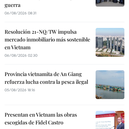
guerra
06/08/2026 08:31
Resolución 21-NQ/TW impulsa
mercado inmobiliario más sostenible
en Vietnam
06/08/2026 02:30
Provincia vietnamita de An Giang
refuerza lucha contra la pesca ilegal
05/08/2026 18:16
Presentan en Vietnam las obras
escogidas de Fidel Castro