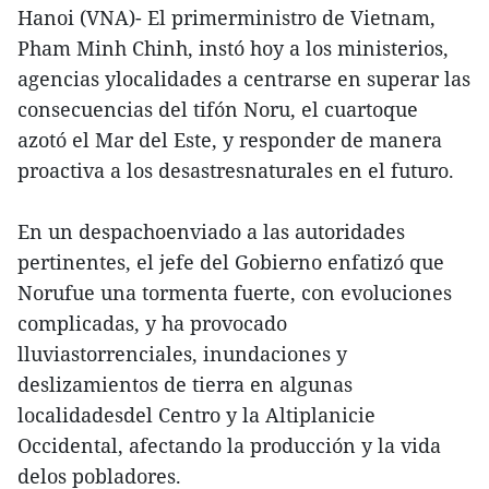
Hanoi (VNA)- El primerministro de Vietnam,
Pham Minh Chinh, instó hoy a los ministerios,
agencias ylocalidades a centrarse en superar las
consecuencias del tifón Noru, el cuartoque
azotó el Mar del Este, y responder de manera
proactiva a los desastresnaturales en el futuro.
En un despachoenviado a las autoridades
pertinentes, el jefe del Gobierno enfatizó que
Norufue una tormenta fuerte, con evoluciones
complicadas, y ha provocado
lluviastorrenciales, inundaciones y
deslizamientos de tierra en algunas
localidadesdel Centro y la Altiplanicie
Occidental, afectando la producción y la vida
delos pobladores.