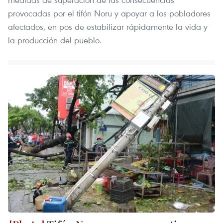
provocadas por el tifón Noru y apoyar a los pobladores
afectados, en pos de estabilizar rápidamente la vida y
la producción del pueblo.