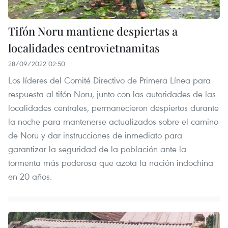
Tifón Noru mantiene despiertas a
localidades centrovietnamitas
28/09/2022 02:50
Los líderes del Comité Directivo de Primera Línea para
respuesta al tifón Noru, junto con las autoridades de las
localidades centrales, permanecieron despiertos durante
la noche para mantenerse actualizados sobre el camino
de Noru y dar instrucciones de inmediato para
garantizar la seguridad de la población ante la
tormenta más poderosa que azota la nación indochina
en 20 años.