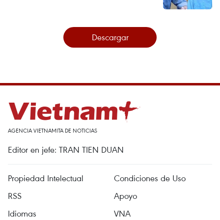
Descargar
AGENCIA VIETNAMITA DE NOTICIAS
Editor en jefe: TRAN TIEN DUAN
Propiedad Intelectual
Condiciones de Uso
RSS
Apoyo
Idiomas
VNA