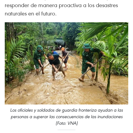
responder de manera proactiva a los desastres
naturales en el futuro.
Los oficiales y soldados de guardia fronteriza ayudan a las
personas a superar las consecuencias de las inundaciones
(Foto: VNA)