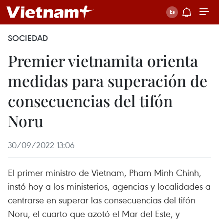
SOCIEDAD
Premier vietnamita orienta
medidas para superación de
consecuencias del tifón
Noru
30/09/2022 13:06
El primer ministro de Vietnam, Pham Minh Chinh,
instó hoy a los ministerios, agencias y localidades a
centrarse en superar las consecuencias del tifón
Noru, el cuarto que azotó el Mar del Este, y