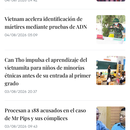
04/08/2026 09:42
Vietnam acelera identificación de
mártires mediante pruebas de ADN
04/08/2026 05:09
Can Tho impulsa el aprendizaje del
vietnamita para niños de minorías
étnicas antes de su entrada al primer
grado
03/08/2026 20:37
Procesan a 188 acusados en el caso
de Mr Pips y sus cómplices
03/08/2026 09:43