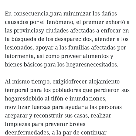
En consecuencia,para minimizar los daños
causados por el fenómeno, el premier exhortó a
las provinciasy ciudades afectadas a enfocar en
la búsqueda de los desaparecidos, atender a los
lesionados, apoyar a las familias afectadas por
latormenta, así como proveer alimentos y
bienes básicos para los hogaresnecesitados.
Al mismo tiempo, exigióofrecer alojamiento
temporal para los pobladores que perdieron sus
hogaresdebido al tifón e inundaciones,
movilizar fuerzas para ayudar a las personas
areparar y reconstruir sus casas, realizar
limpiezas para prevenir brotes
deenfermedades, a la par de continuar