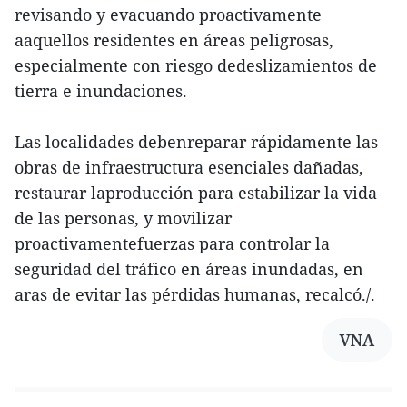
revisando y evacuando proactivamente
aaquellos residentes en áreas peligrosas,
especialmente con riesgo dedeslizamientos de
tierra e inundaciones.
Las localidades debenreparar rápidamente las
obras de infraestructura esenciales dañadas,
restaurar laproducción para estabilizar la vida
de las personas, y movilizar
proactivamentefuerzas para controlar la
seguridad del tráfico en áreas inundadas, en
aras de evitar las pérdidas humanas, recalcó./.
VNA