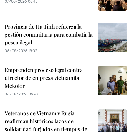
07/08/2026 08:45
Provincia de Ha Tinh refuerza la
gestión comunitaria para combatir la
pesca ilegal
06/08/2026 18:02
Emprenden proceso legal contra
director de empresa vietnamita
Mekolor
06/08/2026 09:43
Veteranos de Vietnam y Rusia
reafirman históricos lazos de
solidaridad forjados en tiempos de