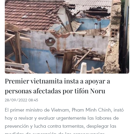
Premier vietnamita insta a apoyar a
personas afectadas por tifón Noru
28/09/2022 08:45
El primer ministro de Vietnam, Pham Minh Chinh, instó
hoy a revisar y evaluar urgentemente las labores de
prevención y lucha contra tormentas, desplegar las
medidas de superación de las consecuencias