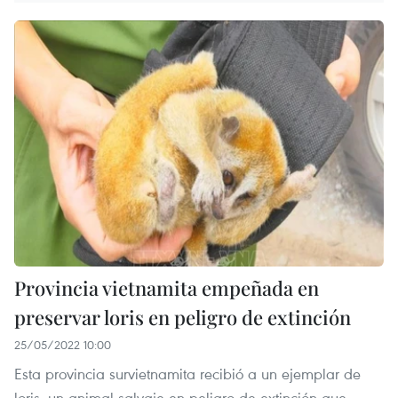
Provincia vietnamita empeñada en
preservar loris en peligro de extinción
25/05/2022 10:00
Esta provincia survietnamita recibió a un ejemplar de
loris, un animal salvaje en peligro de extinción que