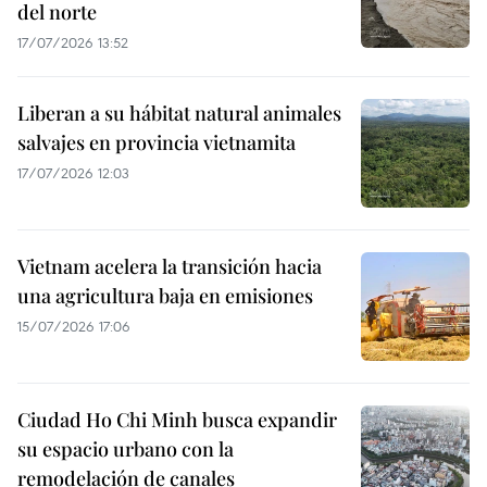
del norte
17/07/2026 13:52
Liberan a su hábitat natural animales
salvajes en provincia vietnamita
17/07/2026 12:03
Vietnam acelera la transición hacia
una agricultura baja en emisiones
15/07/2026 17:06
Ciudad Ho Chi Minh busca expandir
su espacio urbano con la
remodelación de canales