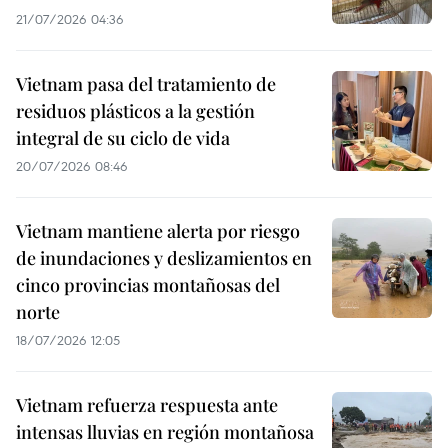
21/07/2026 04:36
Vietnam pasa del tratamiento de
residuos plásticos a la gestión
integral de su ciclo de vida
20/07/2026 08:46
Vietnam mantiene alerta por riesgo
de inundaciones y deslizamientos en
cinco provincias montañosas del
norte
18/07/2026 12:05
Vietnam refuerza respuesta ante
intensas lluvias en región montañosa