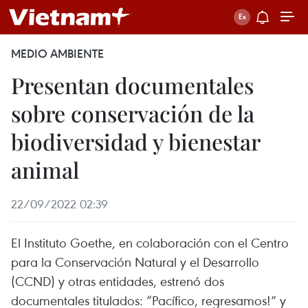
MEDIO AMBIENTE
Presentan documentales
sobre conservación de la
biodiversidad y bienestar
animal
22/09/2022 02:39
El Instituto Goethe, en colaboración con el Centro
para la Conservación Natural y el Desarrollo
(CCND) y otras entidades, estrenó dos
documentales titulados: “Pacífico, regresamos!” y