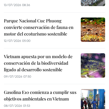
13/07/2026 08:36
Parque Nacional Cuc Phuong
convierte conservación de fauna en
motor del ecoturismo sostenible
12/07/2026 05:00
Vietnam apuesta por un modelo de
conservación de la biodiversidad
ligado al desarrollo sostenible
09/07/2026 07:50
Gasolina E10 comienza a cumplir sus
objetivos ambientales en Vietnam
08/07/2026 01:53