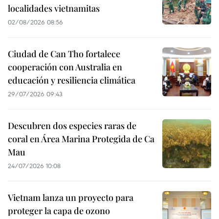
localidades vietnamitas
02/08/2026 08:56
Ciudad de Can Tho fortalece
cooperación con Australia en
educación y resiliencia climática
29/07/2026 09:43
Descubren dos especies raras de
coral en Área Marina Protegida de Ca
Mau
24/07/2026 10:08
Vietnam lanza un proyecto para
proteger la capa de ozono