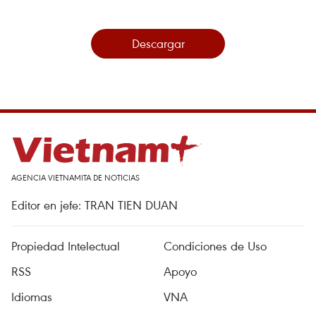
Descargar
AGENCIA VIETNAMITA DE NOTICIAS
Editor en jefe: TRAN TIEN DUAN
Propiedad Intelectual
Condiciones de Uso
RSS
Apoyo
Idiomas
VNA