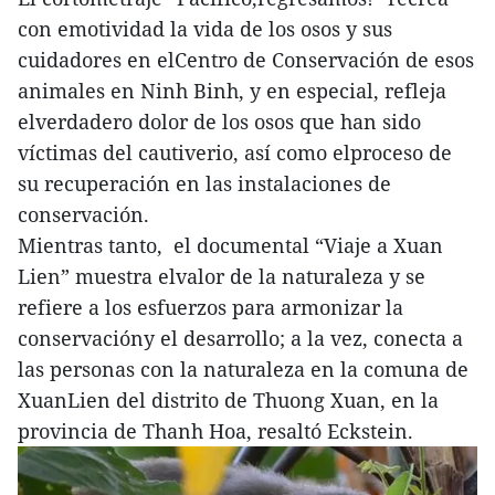
con emotividad la vida de los osos y sus
cuidadores en elCentro de Conservación de esos
animales en Ninh Binh, y en especial, refleja
elverdadero dolor de los osos que han sido
víctimas del cautiverio, así como elproceso de
su recuperación en las instalaciones de
conservación.
Mientras tanto, el documental “Viaje a Xuan
Lien” muestra elvalor de la naturaleza y se
refiere a los esfuerzos para armonizar la
conservacióny el desarrollo; a la vez, conecta a
las personas con la naturaleza en la comuna de
XuanLien del distrito de Thuong Xuan, en la
provincia de Thanh Hoa, resaltó Eckstein.