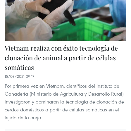
Vietnam realiza con éxito tecnología de
clonación de animal a partir de células
somáticas
15/03/2021 09:17
Por primera vez en Vietnam, científicos del Instituto de
Ganadería (Ministerio de Agricultura y Desarrollo Rural)
investigaron y dominaron la tecnología de clonación de
cerdos domésticos a partir de células somáticas en el
tejido de la oreja.