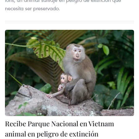
necesita ser preservado.
Recibe Parque Nacional en Vietnam
animal en peligro de extinción