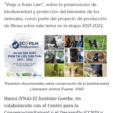
“Viaje a Xuan Lien”, sobre la preservación de
biodiversidad y protección del bienestar de los
animales, como parte del proyecto de producción
de filmes sobre este tema en la etapa 2021-2022.
Presentan documentales sobre conservación de la biodiversidad
y bienestar animal (Fuente: VNA)
Hanoi (VNA)-El Instituto Goethe, en
colaboración con el Centro para la
ConservaciónNatural y el Desarrollo (CCND) y