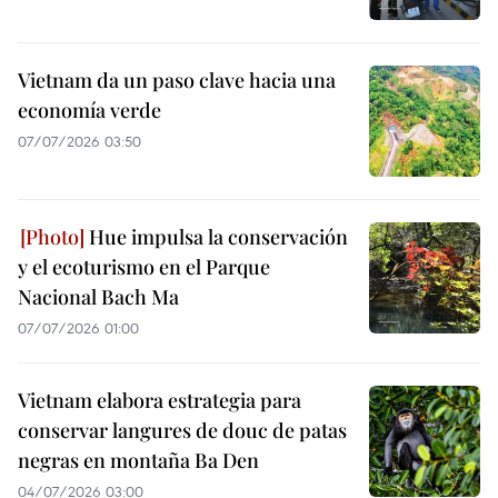
Vietnam da un paso clave hacia una
economía verde
07/07/2026 03:50
Hue impulsa la conservación
y el ecoturismo en el Parque
Nacional Bach Ma
07/07/2026 01:00
Vietnam elabora estrategia para
conservar langures de douc de patas
negras en montaña Ba Den
04/07/2026 03:00