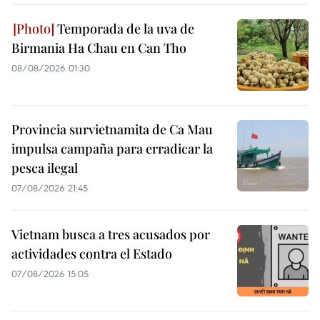
Temporada de la uva de
Birmania Ha Chau en Can Tho
08/08/2026 01:30
Provincia survietnamita de Ca Mau
impulsa campaña para erradicar la
pesca ilegal
07/08/2026 21:45
Vietnam busca a tres acusados por
actividades contra el Estado
07/08/2026 15:05