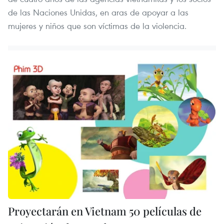
de las Naciones Unidas, en aras de apoyar a las
mujeres y niños que son víctimas de la violencia.
Proyectarán en Vietnam 50 películas de