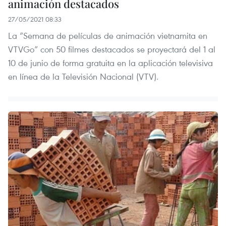
animación destacados
27/05/2021 08:33
La “Semana de películas de animación vietnamita en
VTVGo” con 50 filmes destacados se proyectará del 1 al
10 de junio de forma gratuita en la aplicación televisiva
en línea de la Televisión Nacional (VTV).