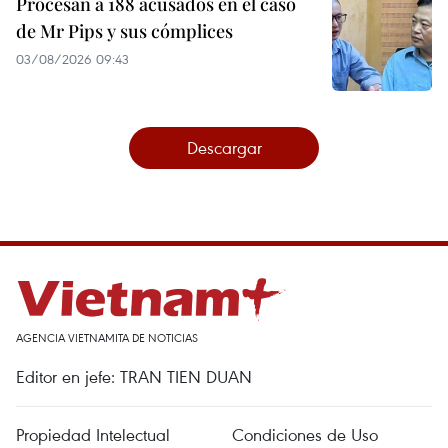
Procesan a 188 acusados en el caso
de Mr Pips y sus cómplices
03/08/2026 09:43
Descargar
AGENCIA VIETNAMITA DE NOTICIAS
Editor en jefe: TRAN TIEN DUAN
Propiedad Intelectual
Condiciones de Uso