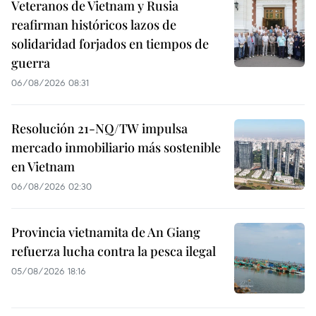
Veteranos de Vietnam y Rusia
reafirman históricos lazos de
solidaridad forjados en tiempos de
guerra
06/08/2026 08:31
Resolución 21-NQ/TW impulsa
mercado inmobiliario más sostenible
en Vietnam
06/08/2026 02:30
Provincia vietnamita de An Giang
refuerza lucha contra la pesca ilegal
05/08/2026 18:16