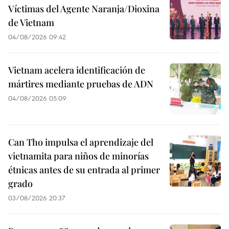
Víctimas del Agente Naranja/Dioxina
de Vietnam
04/08/2026 09:42
Vietnam acelera identificación de
mártires mediante pruebas de ADN
04/08/2026 05:09
Can Tho impulsa el aprendizaje del
vietnamita para niños de minorías
étnicas antes de su entrada al primer
grado
03/08/2026 20:37