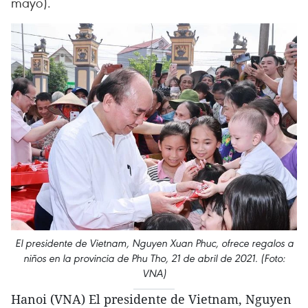
mayo).
El presidente de Vietnam, Nguyen Xuan Phuc, ofrece regalos a
niños en la provincia de Phu Tho, 21 de abril de 2021. (Foto:
VNA)
Hanoi (VNA) El presidente de Vietnam, Nguyen