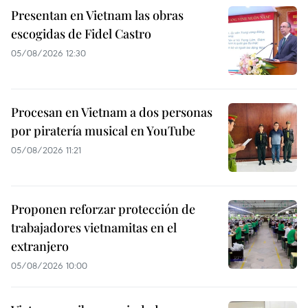
Presentan en Vietnam las obras
escogidas de Fidel Castro
05/08/2026 12:30
Procesan en Vietnam a dos personas
por piratería musical en YouTube
05/08/2026 11:21
Proponen reforzar protección de
trabajadores vietnamitas en el
extranjero
05/08/2026 10:00