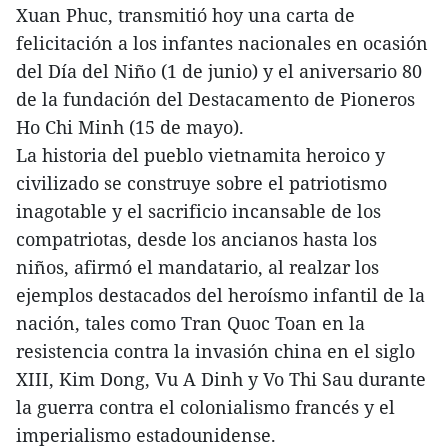
Xuan Phuc, transmitió hoy una carta de
felicitación a los infantes nacionales en ocasión
del Día del Niño (1 de junio) y el aniversario 80
de la fundación del Destacamento de Pioneros
Ho Chi Minh (15 de mayo).
La historia del pueblo vietnamita heroico y
civilizado se construye sobre el patriotismo
inagotable y el sacrificio incansable de los
compatriotas, desde los ancianos hasta los
niños, afirmó el mandatario, al realzar los
ejemplos destacados del heroísmo infantil de la
nación, tales como Tran Quoc Toan en la
resistencia contra la invasión china en el siglo
XIII, Kim Dong, Vu A Dinh y Vo Thi Sau durante
la guerra contra el colonialismo francés y el
imperialismo estadounidense.