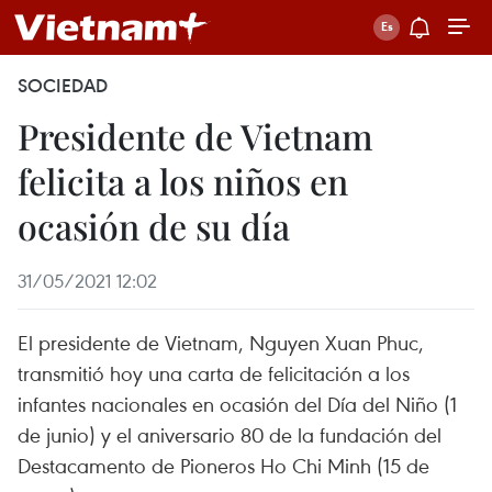
SOCIEDAD
Presidente de Vietnam
felicita a los niños en
ocasión de su día
31/05/2021 12:02
El presidente de Vietnam, Nguyen Xuan Phuc,
transmitió hoy una carta de felicitación a los
infantes nacionales en ocasión del Día del Niño (1
de junio) y el aniversario 80 de la fundación del
Destacamento de Pioneros Ho Chi Minh (15 de