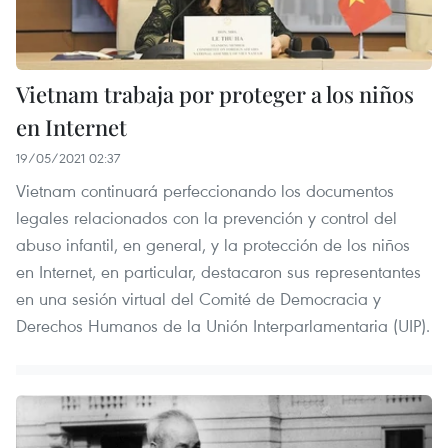
Vietnam trabaja por proteger a los niños
en Internet
19/05/2021 02:37
Vietnam continuará perfeccionando los documentos
legales relacionados con la prevención y control del
abuso infantil, en general, y la protección de los niños
en Internet, en particular, destacaron sus representantes
en una sesión virtual del Comité de Democracia y
Derechos Humanos de la Unión Interparlamentaria (UIP).