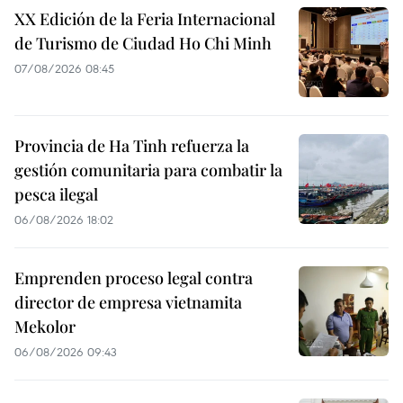
XX Edición de la Feria Internacional
de Turismo de Ciudad Ho Chi Minh
07/08/2026 08:45
Provincia de Ha Tinh refuerza la
gestión comunitaria para combatir la
pesca ilegal
06/08/2026 18:02
Emprenden proceso legal contra
director de empresa vietnamita
Mekolor
06/08/2026 09:43