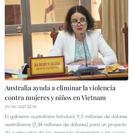
Australia ayuda a eliminar la violencia
contra mujeres y niños en Vietnam
25/05/2021 03:59
El gobierno australiano brindará 9,5 millones de dólares
australianos (7,34 millones de dólares) para un proyecto
de cuatro años de las agencias vietnamitas y los socios