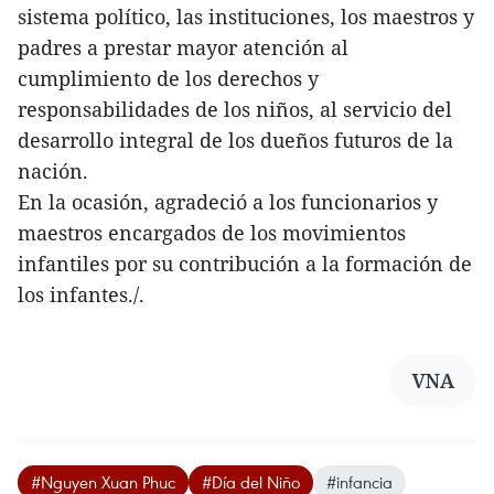
sistema político, las instituciones, los maestros y
padres a prestar mayor atención al
cumplimiento de los derechos y
responsabilidades de los niños, al servicio del
desarrollo integral de los dueños futuros de la
nación.
En la ocasión, agradeció a los funcionarios y
maestros encargados de los movimientos
infantiles por su contribución a la formación de
los infantes./.
VNA
#Nguyen Xuan Phuc
#Día del Niño
#infancia