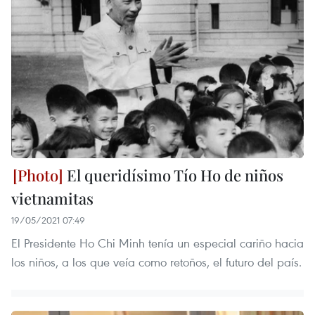
El queridísimo Tío Ho de niños
vietnamitas
19/05/2021 07:49
El Presidente Ho Chi Minh tenía un especial cariño hacia
los niños, a los que veía como retoños, el futuro del país.