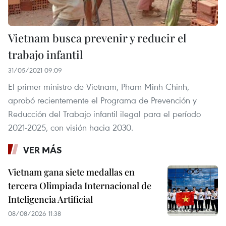
Vietnam busca prevenir y reducir el
trabajo infantil
31/05/2021 09:09
El primer ministro de Vietnam, Pham Minh Chinh,
aprobó recientemente el Programa de Prevención y
Reducción del Trabajo infantil ilegal para el período
2021-2025, con visión hacia 2030.
VER MÁS
Vietnam gana siete medallas en
tercera Olimpiada Internacional de
Inteligencia Artificial
08/08/2026 11:38