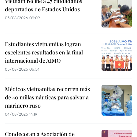
Vietnam recibe a 47 ciudadanos
deportados de Estados Unidos
05/08/2026 09:09
Estudiantes vietnamitas logran
excelentes resultados en la final
internacional de AIMO
05/08/2026 06:54
Médicos vietnamitas recorren más
de 40 millas náuticas para salvar a
marinero ruso
04/08/2026 14:19
Condecoran a Asociación de