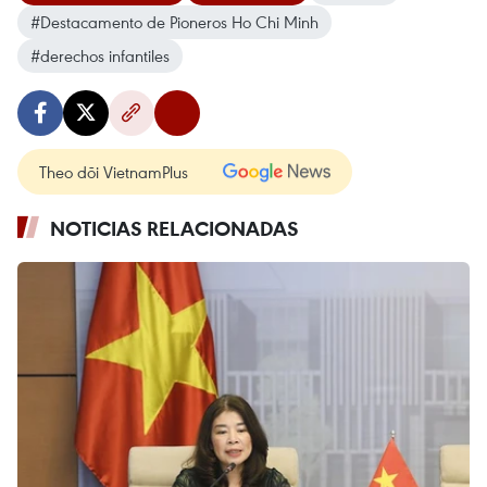
#Destacamento de Pioneros Ho Chi Minh
#derechos infantiles
Theo dõi VietnamPlus
NOTICIAS RELACIONADAS