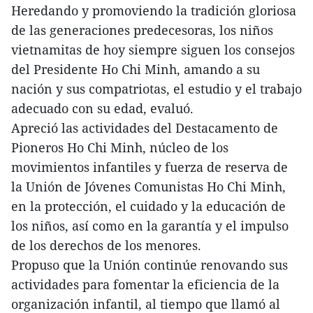
Heredando y promoviendo la tradición gloriosa
de las generaciones predecesoras, los niños
vietnamitas de hoy siempre siguen los consejos
del Presidente Ho Chi Minh, amando a su
nación y sus compatriotas, el estudio y el trabajo
adecuado con su edad, evaluó.
Apreció las actividades del Destacamento de
Pioneros Ho Chi Minh, núcleo de los
movimientos infantiles y fuerza de reserva de
la Unión de Jóvenes Comunistas Ho Chi Minh,
en la protección, el cuidado y la educación de
los niños, así como en la garantía y el impulso
de los derechos de los menores.
Propuso que la Unión continúe renovando sus
actividades para fomentar la eficiencia de la
organización infantil, al tiempo que llamó al