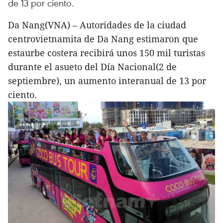
de 13 por ciento.
Da Nang(VNA) – Autoridades de la ciudad
centrovietnamita de Da Nang estimaron que
estaurbe costera recibirá unos 150 mil turistas
durante el asueto del Día Nacional(2 de
septiembre), un aumento interanual de 13 por
ciento.