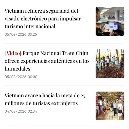
Vietnam refuerza seguridad del
visado electrónico para impulsar
turismo internacional
05/08/2026 03:25
Parque Nacional Tram Chim
ofrece experiencias auténticas en los
humedales
05/08/2026 00:30
Vietnam avanza hacia la meta de 25
millones de turistas extranjeros
04/08/2026 02:34