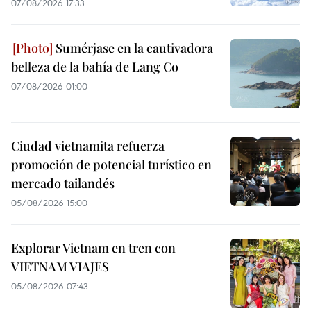
07/08/2026 17:33
Sumérjase en la cautivadora
belleza de la bahía de Lang Co
07/08/2026 01:00
Ciudad vietnamita refuerza
promoción de potencial turístico en
mercado tailandés
05/08/2026 15:00
Explorar Vietnam en tren con
VIETNAM VIAJES
05/08/2026 07:43