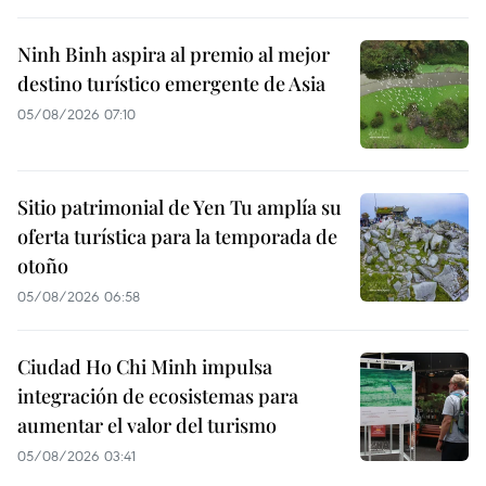
Ninh Binh aspira al premio al mejor
destino turístico emergente de Asia
05/08/2026 07:10
Sitio patrimonial de Yen Tu amplía su
oferta turística para la temporada de
otoño
05/08/2026 06:58
Ciudad Ho Chi Minh impulsa
integración de ecosistemas para
aumentar el valor del turismo
05/08/2026 03:41