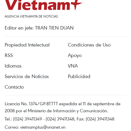
AGENCIA VIETNAMITA DE NOTICIAS
Editor en jefe: TRAN TIEN DUAN
Propiedad Intelectual
Condiciones de Uso
RSS
Apoyo
Idiomas
VNA
Servicios de Noticias
Publicidad
Contacto
Licencia No. 1374/GP-BTTTT expedida el 11 de septiembre de
2008 por el Ministerio de Información y Comunicación.
Tel.: (024) 39411349 - (024) 39411348, Fax: (024) 39411348
Correo:
vietnamplus@vnanet.vn