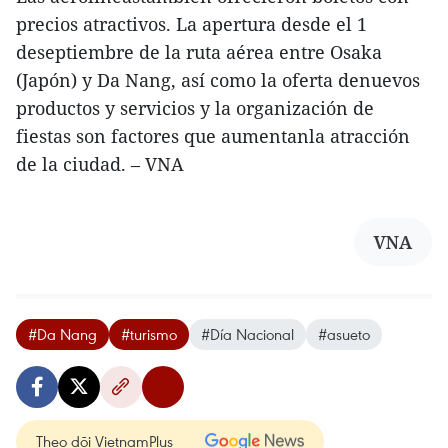
precios atractivos. La apertura desde el 1
deseptiembre de la ruta aérea entre Osaka
(Japón) y Da Nang, así como la oferta denuevos
productos y servicios y la organización de
fiestas son factores que aumentanla atracción
de la ciudad. – VNA
VNA
#Da Nang
#turismo
#Día Nacional
#asueto
Theo dõi VietnamPlus