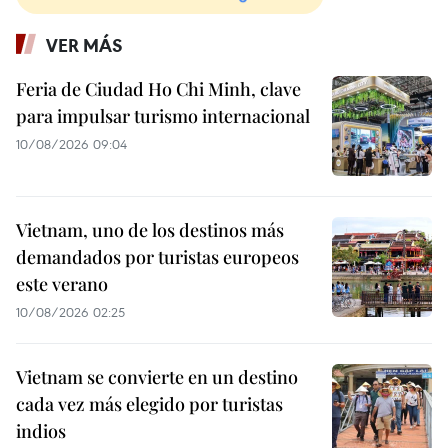
VER MÁS
Feria de Ciudad Ho Chi Minh, clave
para impulsar turismo internacional
10/08/2026 09:04
Vietnam, uno de los destinos más
demandados por turistas europeos
este verano
10/08/2026 02:25
Vietnam se convierte en un destino
cada vez más elegido por turistas
indios