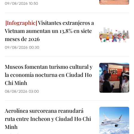
09/08/2026 10:50
Visitantes extranjeros a
Vietnam aumentan un 13,8% en siete
meses de 2026
09/08/2026 00:30
Museos fomentan turismo cultural y
la economía nocturna en Ciudad Ho
Chi Minh
08/08/2026 03:00
Aerolínea surcoreana reanudará
ruta entre Incheon y Ciudad Ho Chi
Minh