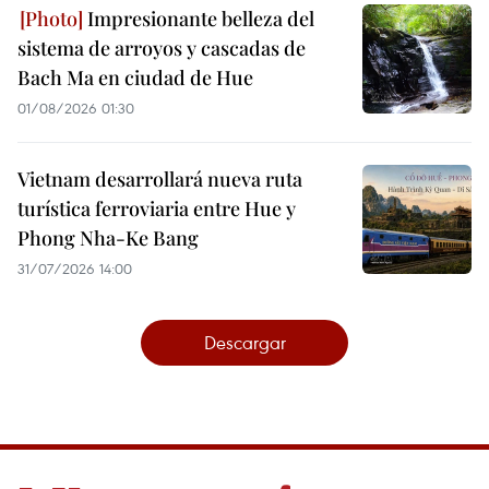
Impresionante belleza del
sistema de arroyos y cascadas de
Bach Ma en ciudad de Hue
01/08/2026 01:30
Vietnam desarrollará nueva ruta
turística ferroviaria entre Hue y
Phong Nha-Ke Bang
31/07/2026 14:00
Descargar