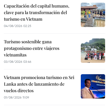
Capacitación del capital humano,
clave para la transformación del
turismo en Vietnam
04/08/2026 02:25
Turismo sostenible gana
protagonismo entre viajeros
vietnamitas
03/08/2026 03:46
Vietnam promociona turismo en Sri
Lanka antes de lanzamiento de
vuelos directos
01/08/2026 11:09