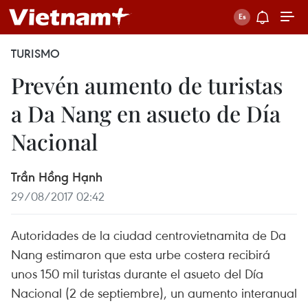
TURISMO
Prevén aumento de turistas
a Da Nang en asueto de Día
Nacional
Trần Hồng Hạnh
29/08/2017 02:42
Autoridades de la ciudad centrovietnamita de Da
Nang estimaron que esta urbe costera recibirá
unos 150 mil turistas durante el asueto del Día
Nacional (2 de septiembre), un aumento interanual