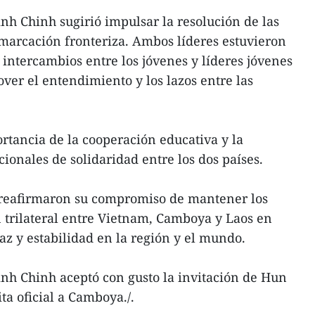
h Chinh sugirió impulsar la resolución de las
marcación fronteriza. Ambos líderes estuvieron
 intercambios entre los jóvenes y líderes jóvenes
ver el entendimiento y los lazos entre las
tancia de la cooperación educativa y la
icionales de solidaridad entre los dos países.
 reafirmaron su compromiso de mantener los
trilateral entre Vietnam, Camboya y Laos en
az y estabilidad en la región y el mundo.
nh Chinh aceptó con gusto la invitación de Hun
ta oficial a Camboya./.