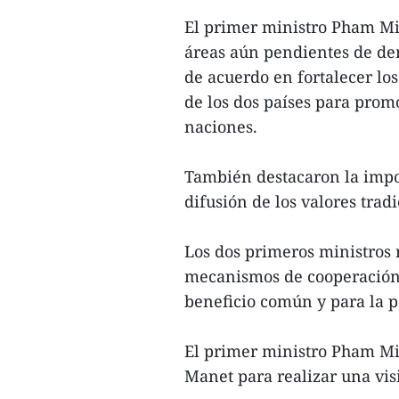
El primer ministro Pham Min
áreas aún pendientes de de
de acuerdo en fortalecer los
de los dos países para promo
naciones.
También destacaron la impor
difusión de los valores trad
Los dos primeros ministros
mecanismos de cooperación 
beneficio común y para la p
El primer ministro Pham Mi
Manet para realizar una visi