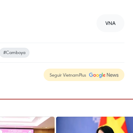
VNA
#Camboya
Seguir VietnamPlus