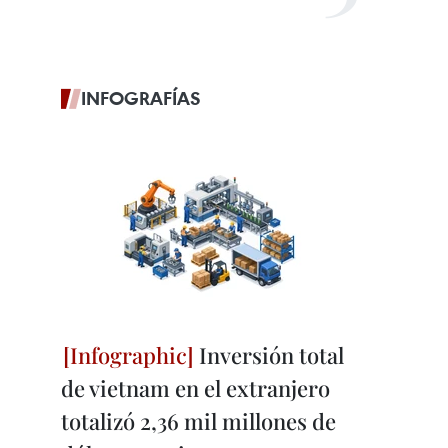
INFOGRAFÍAS
Inversión total
de vietnam en el extranjero
totalizó 2,36 mil millones de