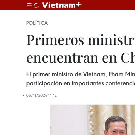
POLÍTICA
Primeros ministr
encuentran en C
El primer ministro de Vietnam, Pham M
participación en importantes conferenci
06/11/2024 14:42