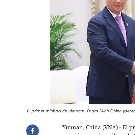
El primer ministro de Vietnam, Pham Minh Chinh (de
Yunnan, China (VNA) - El p