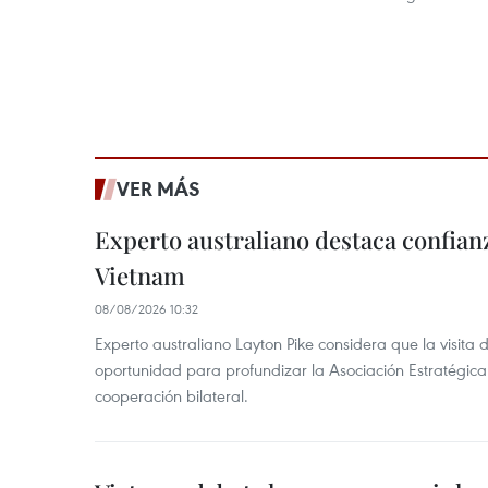
VER MÁS
Experto australiano destaca confianz
Vietnam
08/08/2026 10:32
Experto australiano Layton Pike considera que la visita
oportunidad para profundizar la Asociación Estratégica 
cooperación bilateral.