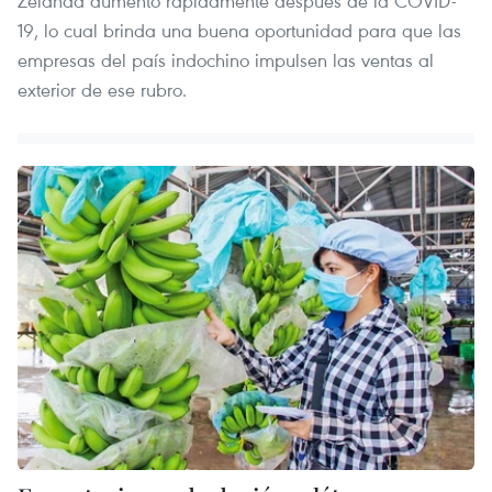
Zelanda aumentó rápidamente después de la COVID-
19, lo cual brinda una buena oportunidad para que las
empresas del país indochino impulsen las ventas al
exterior de ese rubro.