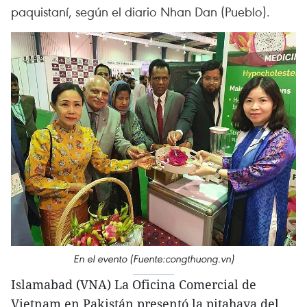
paquistaní, según el diario Nhan Dan (Pueblo).
En el evento (Fuente:congthuong.vn)
Islamabad (VNA) La Oficina Comercial de
Vietnam en Pakistán presentó la pitahaya del