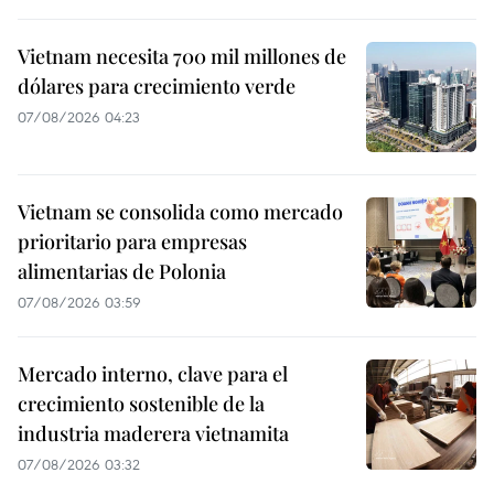
Vietnam necesita 700 mil millones de
dólares para crecimiento verde
07/08/2026 04:23
Vietnam se consolida como mercado
prioritario para empresas
alimentarias de Polonia
07/08/2026 03:59
Mercado interno, clave para el
crecimiento sostenible de la
industria maderera vietnamita
07/08/2026 03:32