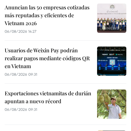
Anuncian las 50 empresas cotizadas
más reputadas y eficientes de
Vietnam 2026
06/08/2026 14:27
Usuarios de Weixin Pay podrán
realizar pagos mediante códigos QR
en Vietnam
06/08/2026 09:31
Exportaciones vietnamitas de durián
apuntan a nuevo récord
06/08/2026 09:31