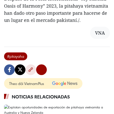
Oasis of Harmony” 2023, la pitahaya vietnamita
han dado otro paso importante para hacerse de
un lugar en el mercado pakistaní./.
VNA
#pitayaha
Theo dõi VietnamPlus
NOTICIAS RELACIONADAS