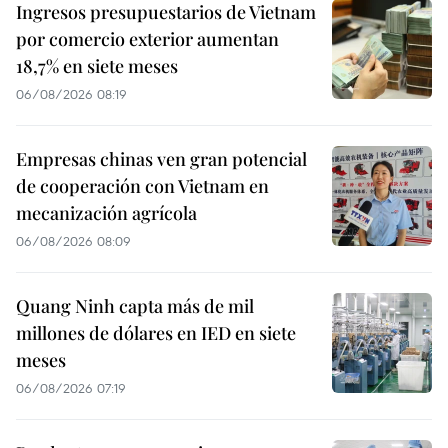
Ingresos presupuestarios de Vietnam
por comercio exterior aumentan
18,7% en siete meses
06/08/2026 08:19
Empresas chinas ven gran potencial
de cooperación con Vietnam en
mecanización agrícola
06/08/2026 08:09
Quang Ninh capta más de mil
millones de dólares en IED en siete
meses
06/08/2026 07:19