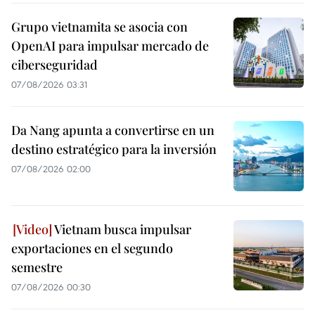
Grupo vietnamita se asocia con
OpenAI para impulsar mercado de
ciberseguridad
07/08/2026 03:31
Da Nang apunta a convertirse en un
destino estratégico para la inversión
07/08/2026 02:00
Vietnam busca impulsar
exportaciones en el segundo
semestre
07/08/2026 00:30