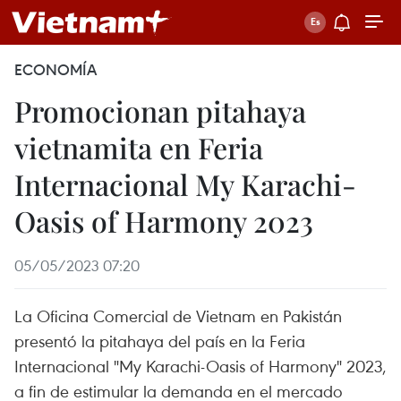
ECONOMÍA
Promocionan pitahaya
vietnamita en Feria
Internacional My Karachi-
Oasis of Harmony 2023
05/05/2023 07:20
La Oficina Comercial de Vietnam en Pakistán
presentó la pitahaya del país en la Feria
Internacional "My Karachi-Oasis of Harmony" 2023,
a fin de estimular la demanda en el mercado