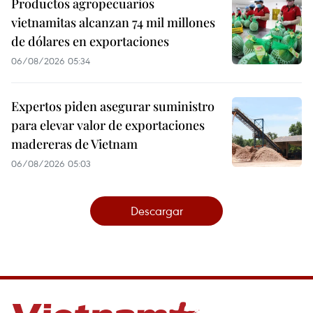
Productos agropecuarios
vietnamitas alcanzan 74 mil millones
de dólares en exportaciones
06/08/2026 05:34
Expertos piden asegurar suministro
para elevar valor de exportaciones
madereras de Vietnam
06/08/2026 05:03
Descargar