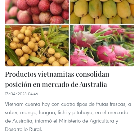
Productos vietnamitas consolidan
posición en mercado de Australia
17/04/2023 04:46
Vietnam cuenta hoy con cuatro tipos de frutas frescas, a
saber, mango, longan, lichi y pitahaya, en el mercado
de Australia, informó el Ministerio de Agricultura y
Desarrollo Rural.