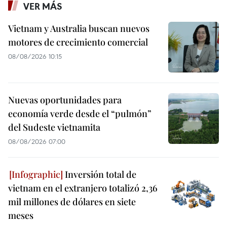
VER MÁS
Vietnam y Australia buscan nuevos
motores de crecimiento comercial
08/08/2026 10:15
Nuevas oportunidades para
economía verde desde el “pulmón”
del Sudeste vietnamita
08/08/2026 07:00
Inversión total de
vietnam en el extranjero totalizó 2,36
mil millones de dólares en siete
meses