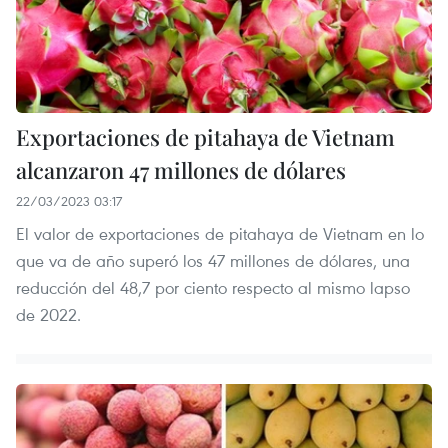
Exportaciones de pitahaya de Vietnam
alcanzaron 47 millones de dólares
22/03/2023 03:17
El valor de exportaciones de pitahaya de Vietnam en lo
que va de año superó los 47 millones de dólares, una
reducción del 48,7 por ciento respecto al mismo lapso
de 2022.