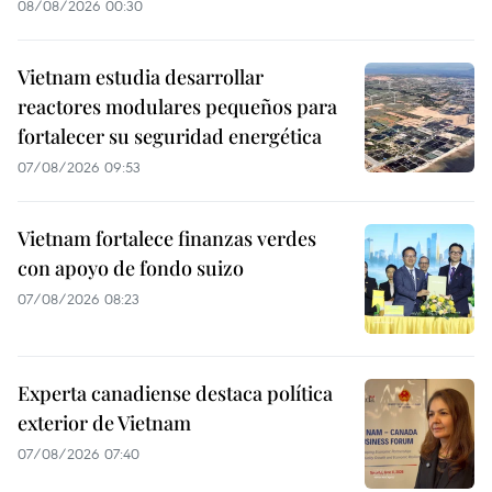
08/08/2026 00:30
Vietnam estudia desarrollar
reactores modulares pequeños para
fortalecer su seguridad energética
07/08/2026 09:53
Vietnam fortalece finanzas verdes
con apoyo de fondo suizo
07/08/2026 08:23
Experta canadiense destaca política
exterior de Vietnam
07/08/2026 07:40