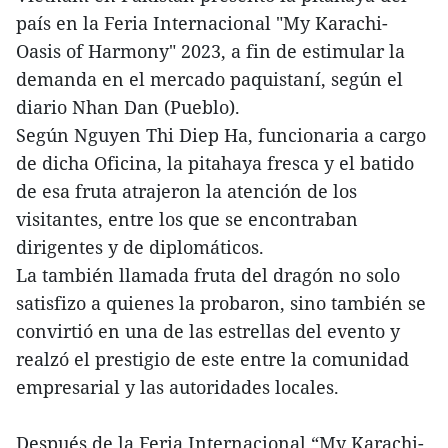
país en la Feria Internacional "My Karachi-
Oasis of Harmony" 2023, a fin de estimular la
demanda en el mercado paquistaní, según el
diario Nhan Dan (Pueblo).
Según Nguyen Thi Diep Ha, funcionaria a cargo
de dicha Oficina, la pitahaya fresca y el batido
de esa fruta atrajeron la atención de los
visitantes, entre los que se encontraban
dirigentes y de diplomáticos.
La también llamada fruta del dragón no solo
satisfizo a quienes la probaron, sino también se
convirtió en una de las estrellas del evento y
realzó el prestigio de este entre la comunidad
empresarial y las autoridades locales.
Después de la Feria Internacional “My Karachi-