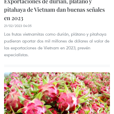
Exportaciones de durián, plátano y
pitahaya de Vietnam dan buenas señales
en 2023
21/02/2023 04:05
Las frutas vietnamitas como durián, plátano y pitahaya
pudieran aportar dos mil millones de dólares al valor de
las exportaciones de Vietnam en 2023, prevén
especialistas.