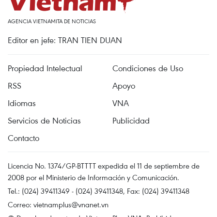
AGENCIA VIETNAMITA DE NOTICIAS
Editor en jefe: TRAN TIEN DUAN
Propiedad Intelectual
Condiciones de Uso
RSS
Apoyo
Idiomas
VNA
Servicios de Noticias
Publicidad
Contacto
Licencia No. 1374/GP-BTTTT expedida el 11 de septiembre de
2008 por el Ministerio de Información y Comunicación.
Tel.: (024) 39411349 - (024) 39411348, Fax: (024) 39411348
Correo:
vietnamplus@vnanet.vn