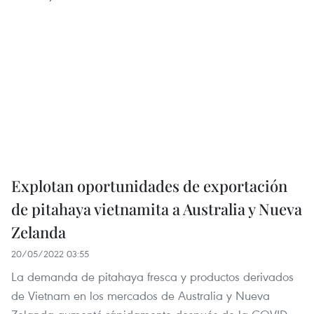
Explotan oportunidades de exportación
de pitahaya vietnamita a Australia y Nueva
Zelanda
20/05/2022 03:55
La demanda de pitahaya fresca y productos derivados
de Vietnam en los mercados de Australia y Nueva