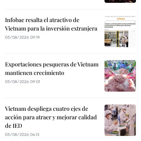
Infobae resalta el atractivo de
Vietnam para la inversión extranjera
05/08/2026 09:19
Exportaciones pesqueras de Vietnam
mantienen crecimiento
05/08/2026 09:01
Vietnam despliega cuatro ejes de
acción para atraer y mejorar calidad
de IED
05/08/2026 04:13