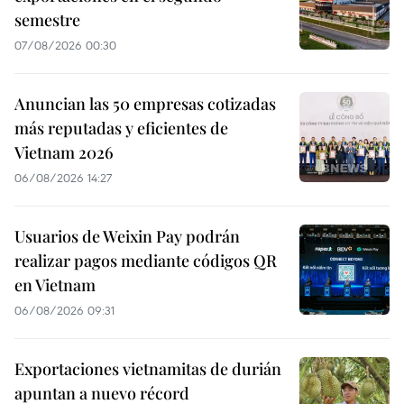
semestre
07/08/2026 00:30
Anuncian las 50 empresas cotizadas
más reputadas y eficientes de
Vietnam 2026
06/08/2026 14:27
Usuarios de Weixin Pay podrán
realizar pagos mediante códigos QR
en Vietnam
06/08/2026 09:31
Exportaciones vietnamitas de durián
apuntan a nuevo récord