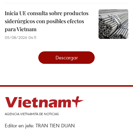
Inicia UE consulta sobre productos
siderúrgicos con posibles efectos
para Vietnam
05/08/2026 04:11
Descargar
AGENCIA VIETNAMITA DE NOTICIAS
Editor en jefe: TRAN TIEN DUAN