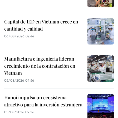
Capital de IED en Vietnam crece en
cantidad y calidad
06/08/2026 02:44
Manufactura e ingeniería lideran
crecimiento de la contratación en
Vietnam
05/08/2026 09:56
Hanoi impulsa un ecosistema
atractivo para la inversión extranjera
05/08/2026 09:26