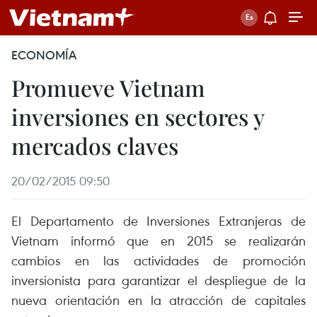
ECONOMÍA
Promueve Vietnam
inversiones en sectores y
mercados claves
20/02/2015 09:50
El Departamento de Inversiones Extranjeras de
Vietnam informó que en 2015 se realizarán
cambios en las actividades de promoción
inversionista para garantizar el despliegue de la
nueva orientación en la atracción de capitales