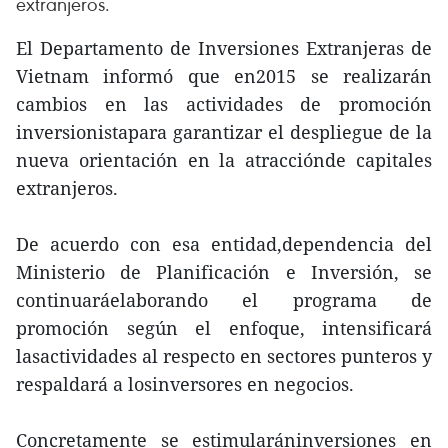
extranjeros.
El Departamento de Inversiones Extranjeras de
Vietnam informó que en2015 se realizarán
cambios en las actividades de promoción
inversionistapara garantizar el despliegue de la
nueva orientación en la atracciónde capitales
extranjeros.
De acuerdo con esa entidad,dependencia del
Ministerio de Planificación e Inversión, se
continuaráelaborando el programa de
promoción según el enfoque, intensificará
lasactividades al respecto en sectores punteros y
respaldará a losinversores en negocios.
Concretamente se estimularáninversiones en