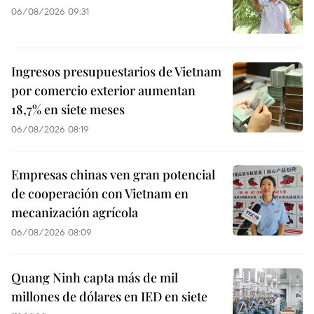
06/08/2026 09:31
Ingresos presupuestarios de Vietnam
por comercio exterior aumentan
18,7% en siete meses
06/08/2026 08:19
Empresas chinas ven gran potencial
de cooperación con Vietnam en
mecanización agrícola
06/08/2026 08:09
Quang Ninh capta más de mil
millones de dólares en IED en siete