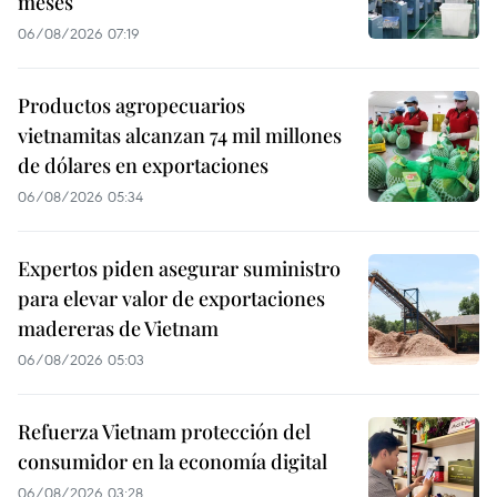
meses
06/08/2026 07:19
Productos agropecuarios
vietnamitas alcanzan 74 mil millones
de dólares en exportaciones
06/08/2026 05:34
Expertos piden asegurar suministro
para elevar valor de exportaciones
madereras de Vietnam
06/08/2026 05:03
Refuerza Vietnam protección del
consumidor en la economía digital
06/08/2026 03:28