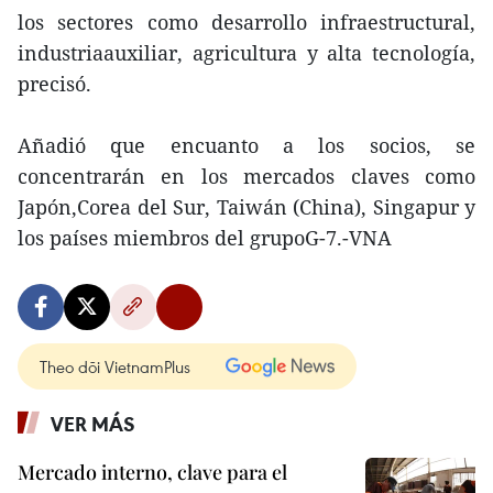
los sectores como desarrollo infraestructural,
industriaauxiliar, agricultura y alta tecnología,
precisó.
Añadió que encuanto a los socios, se
concentrarán en los mercados claves como
Japón,Corea del Sur, Taiwán (China), Singapur y
los países miembros del grupoG-7.-VNA
Theo dõi VietnamPlus
VER MÁS
Mercado interno, clave para el