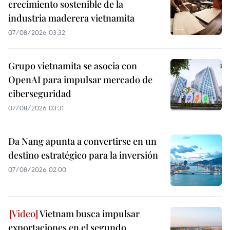
crecimiento sostenible de la
industria maderera vietnamita
07/08/2026 03:32
Grupo vietnamita se asocia con
OpenAI para impulsar mercado de
ciberseguridad
07/08/2026 03:31
Da Nang apunta a convertirse en un
destino estratégico para la inversión
07/08/2026 02:00
Vietnam busca impulsar
exportaciones en el segundo