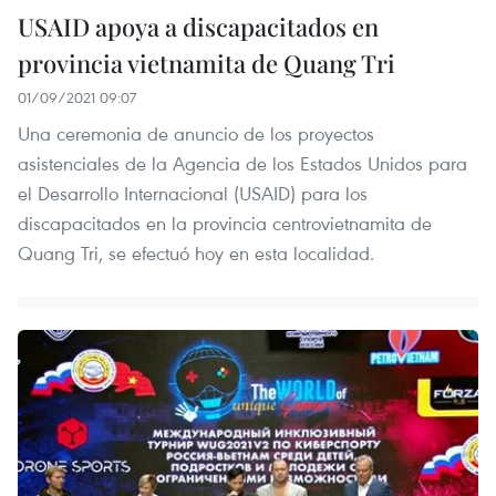
USAID apoya a discapacitados en
provincia vietnamita de Quang Tri
01/09/2021 09:07
Una ceremonia de anuncio de los proyectos
asistenciales de la Agencia de los Estados Unidos para
el Desarrollo Internacional (USAID) para los
discapacitados en la provincia centrovietnamita de
Quang Tri, se efectuó hoy en esta localidad.