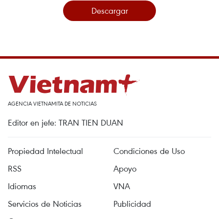
Descargar
AGENCIA VIETNAMITA DE NOTICIAS
Editor en jefe: TRAN TIEN DUAN
Propiedad Intelectual
Condiciones de Uso
RSS
Apoyo
Idiomas
VNA
Servicios de Noticias
Publicidad