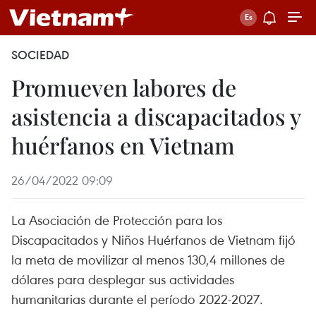
SOCIEDAD
Promueven labores de
asistencia a discapacitados y
huérfanos en Vietnam
26/04/2022 09:09
La Asociación de Protección para los
Discapacitados y Niños Huérfanos de Vietnam fijó
la meta de movilizar al menos 130,4 millones de
dólares para desplegar sus actividades
humanitarias durante el período 2022-2027.