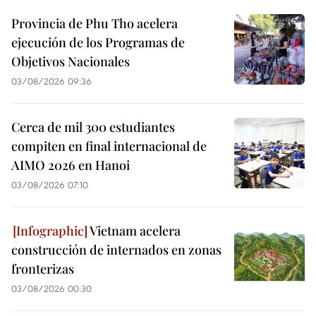
Provincia de Phu Tho acelera
ejecución de los Programas de
Objetivos Nacionales
03/08/2026 09:36
Cerca de mil 300 estudiantes
compiten en final internacional de
AIMO 2026 en Hanoi
03/08/2026 07:10
Vietnam acelera
construcción de internados en zonas
fronterizas
03/08/2026 00:30