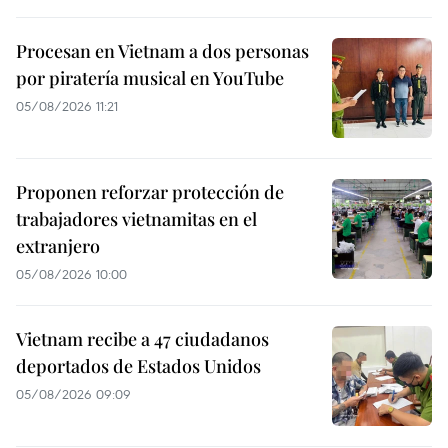
Procesan en Vietnam a dos personas
por piratería musical en YouTube
05/08/2026 11:21
Proponen reforzar protección de
trabajadores vietnamitas en el
extranjero
05/08/2026 10:00
Vietnam recibe a 47 ciudadanos
deportados de Estados Unidos
05/08/2026 09:09