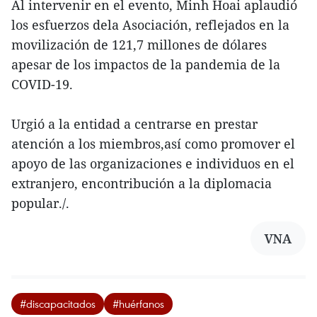
Al intervenir en el evento, Minh Hoai aplaudió
los esfuerzos dela Asociación, reflejados en la
movilización de 121,7 millones de dólares
apesar de los impactos de la pandemia de la
COVID-19.
Urgió a la entidad a centrarse en prestar
atención a los miembros,así como promover el
apoyo de las organizaciones e individuos en el
extranjero, encontribución a la diplomacia
popular./.
VNA
#discapacitados
#huérfanos