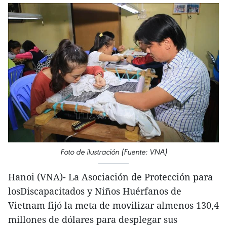
Foto de ilustración (Fuente: VNA)
Hanoi (VNA)- La Asociación de Protección para
losDiscapacitados y Niños Huérfanos de
Vietnam fijó la meta de movilizar almenos 130,4
millones de dólares para desplegar sus