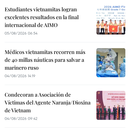
Estudiantes vietnamitas logran
excelentes resultados en la final
internacional de AIMO
05/08/2026 06:54
Médicos vietnamitas recorren más
de 40 millas náuticas para salvar a
marinero ruso
04/08/2026 14:19
Condecoran a Asociación de
Víctimas del Agente Naranja/Dioxina
de Vietnam
04/08/2026 09:42