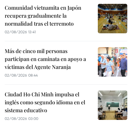
Comunidad vietnamita en Japón
recupera gradualmente la
normalidad tras el terremoto
02/08/2026 13:41
Más de cinco mil personas
participan en caminata en apoyo a
víctimas del Agente Naranja
02/08/2026 08:44
Ciudad Ho Chi Minh impulsa el
inglés como segundo idioma en el
sistema educativo
02/08/2026 03:00