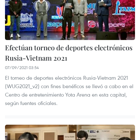
Efectúan torneo de deportes electrónicos
Rusia-Vietnam 2021
07/09/2021 03:54
El torneo de deportes electrónicos Rusia-Vietnam 2021
(WUG2021_v2) con fines benéficos se llevó a cabo en el
Centro de entretenimiento Yota Arena en esta capital,
según fuentes oficiales.