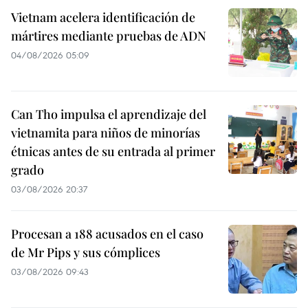
Vietnam acelera identificación de
mártires mediante pruebas de ADN
04/08/2026 05:09
Can Tho impulsa el aprendizaje del
vietnamita para niños de minorías
étnicas antes de su entrada al primer
grado
03/08/2026 20:37
Procesan a 188 acusados en el caso
de Mr Pips y sus cómplices
03/08/2026 09:43