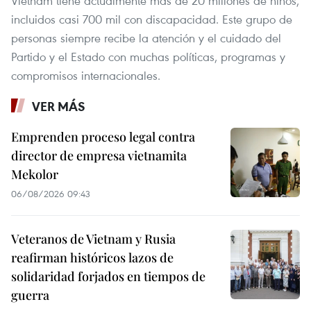
Vietnam tiene actualmente más de 20 millones de niños,
incluidos casi 700 mil con discapacidad. Este grupo de
personas siempre recibe la atención y el cuidado del
Partido y el Estado con muchas políticas, programas y
compromisos internacionales.
VER MÁS
Emprenden proceso legal contra
director de empresa vietnamita
Mekolor
06/08/2026 09:43
Veteranos de Vietnam y Rusia
reafirman históricos lazos de
solidaridad forjados en tiempos de
guerra