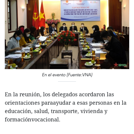
En el evento (Fuente:VNA)
En la reunión, los delegados acordaron las
orientaciones paraayudar a esas personas en la
educación, salud, transporte, vivienda y
formaciónvocacional.