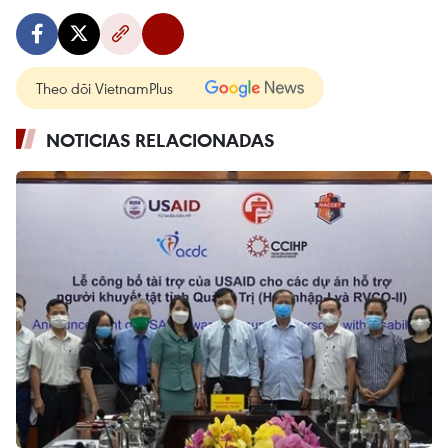
Theo dõi VietnamPlus
NOTICIAS RELACIONADAS