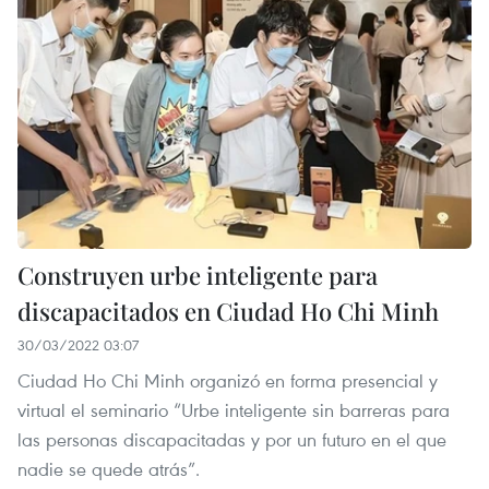
Construyen urbe inteligente para
discapacitados en Ciudad Ho Chi Minh
30/03/2022 03:07
Ciudad Ho Chi Minh organizó en forma presencial y
virtual el seminario “Urbe inteligente sin barreras para
las personas discapacitadas y por un futuro en el que
nadie se quede atrás”.