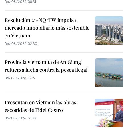
06/08/2026 08:31
Resolución 21-NQ/TW impulsa
mercado inmobiliario más sostenible
en Vietnam
06/08/2026 02:30
Provincia vietnamita de An Giang
refuerza lucha contra la pesca ilegal
05/08/2026 18:16
Presentan en Vietnam las obras
escogidas de Fidel Castro
05/08/2026 12:30