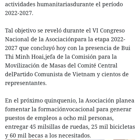
actividades humanitariasdurante el período
2022-2027.
Tal objetivo se reveló durante el VI Congreso
Nacional de la Asociaciónpara la etapa 2022-
2027 que concluyó hoy con la presencia de Bui
Thi Minh Hoai,jefa de la Comisión para la
Movilización de Masas del Comité Central
delPartido Comunista de Vietnam y cientos de
representantes.
En el próximo quinquenio, la Asociación planea
fomentar la formaciónvocacional para generar
puestos de empleos a ocho mil personas,
entregar 45 milsillas de ruedas, 25 mil bicicletas
y 60 mil becas a los necesitados.