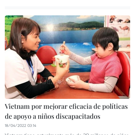
Vietnam por mejorar eficacia de políticas
de apoyo a niños discapacitados
18/04/2022 03:14