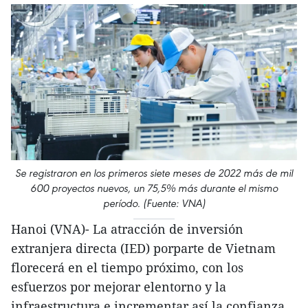
Se registraron en los primeros siete meses de 2022 más de mil
600 proyectos nuevos, un 75,5% más durante el mismo
período. (Fuente: VNA)
Hanoi (VNA)- La atracción de inversión
extranjera directa (IED) porparte de Vietnam
florecerá en el tiempo próximo, con los
esfuerzos por mejorar elentorno y la
infraestructura e incrementar así la confianza