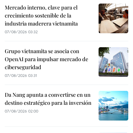
Mercado interno, clave para el
crecimiento sostenible de la
industria maderera vietnamita
07/08/2026 03:32
Grupo vietnamita se asocia con
OpenAI para impulsar mercado de
ciberseguridad
07/08/2026 03:31
Da Nang apunta a convertirse en un
destino estratégico para la inversión
07/08/2026 02:00