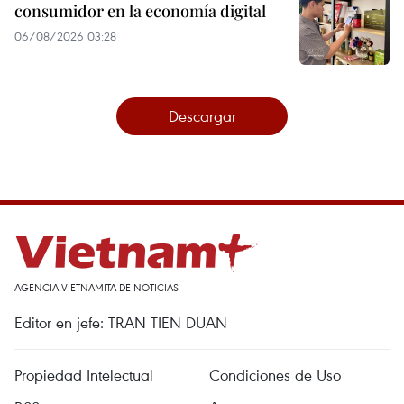
consumidor en la economía digital
06/08/2026 03:28
Descargar
AGENCIA VIETNAMITA DE NOTICIAS
Editor en jefe: TRAN TIEN DUAN
Propiedad Intelectual
Condiciones de Uso