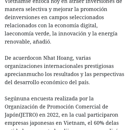
Vietnamse enfoca hoy en atraer inversiones de
manera selectiva y mejorar la promoción
deinversiones en campos seleccionados
relacionados con la economía digital,
laeconomía verde, la innovación y la energía
renovable, añadió.
De acuerdocon Nhat Hoang, varias
organizaciones internacionales prestigiosas
aprecianmucho los resultados y las perspectivas
del desarrollo económico del país.
Segúnuna encuesta realizada por la
Organización de Promoción Comercial de
Japón(JETRO) en 2022, en la cual participaron
empresas japonesas en Vietnam, el 60% delas