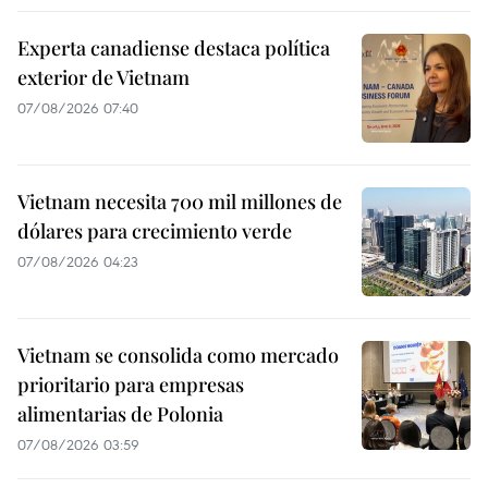
Experta canadiense destaca política
exterior de Vietnam
07/08/2026 07:40
Vietnam necesita 700 mil millones de
dólares para crecimiento verde
07/08/2026 04:23
Vietnam se consolida como mercado
prioritario para empresas
alimentarias de Polonia
07/08/2026 03:59