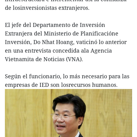
de losinversionistas extranjeros.
El jefe del Departamento de Inversión
Extranjera del Ministerio de Planificacióne
Inversión, Do Nhat Hoang, vaticinó lo anterior
en una entrevista concedida ala Agencia
Vietnamita de Noticias (VNA).
Según el funcionario, lo más necesario para las
empresas de IED son losrecursos humanos.