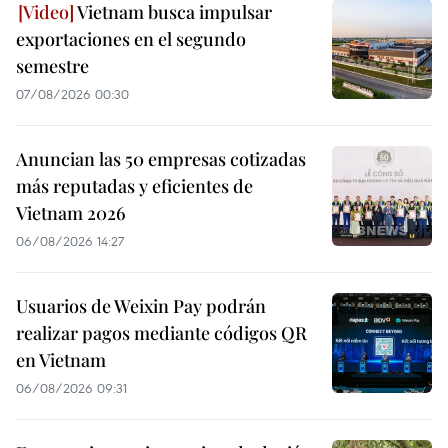
Vietnam busca impulsar
exportaciones en el segundo
semestre
07/08/2026 00:30
Anuncian las 50 empresas cotizadas
más reputadas y eficientes de
Vietnam 2026
06/08/2026 14:27
Usuarios de Weixin Pay podrán
realizar pagos mediante códigos QR
en Vietnam
06/08/2026 09:31