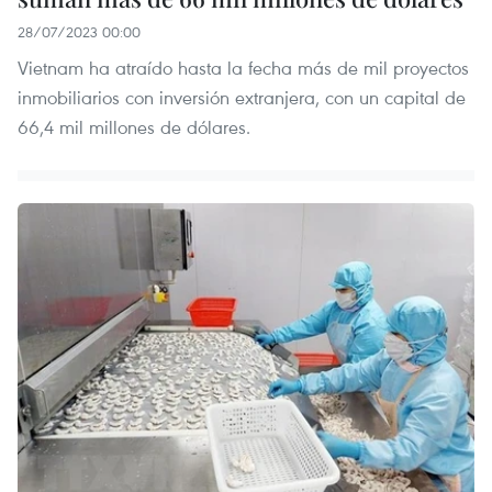
28/07/2023 00:00
Vietnam ha atraído hasta la fecha más de mil proyectos
inmobiliarios con inversión extranjera, con un capital de
66,4 mil millones de dólares.