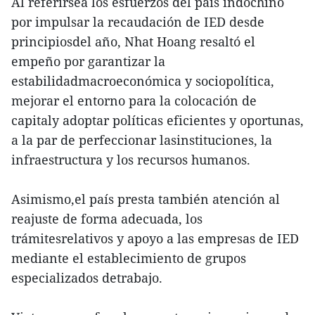
Al referirsea los esfuerzos del país indochino
por impulsar la recaudación de IED desde
principiosdel año, Nhat Hoang resaltó el
empeño por garantizar la
estabilidadmacroeconómica y sociopolítica,
mejorar el entorno para la colocación de
capitaly adoptar políticas eficientes y oportunas,
a la par de perfeccionar lasinstituciones, la
infraestructura y los recursos humanos.
Asimismo,el país presta también atención al
reajuste de forma adecuada, los
trámitesrelativos y apoyo a las empresas de IED
mediante el establecimiento de grupos
especializados detrabajo.