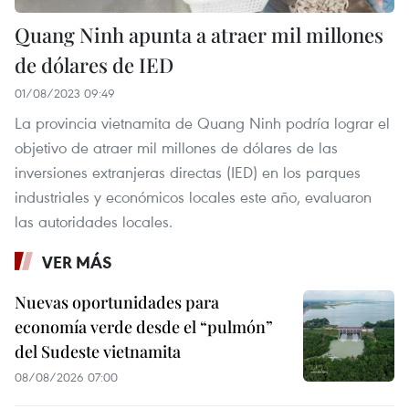
Quang Ninh apunta a atraer mil millones
de dólares de IED
01/08/2023 09:49
La provincia vietnamita de Quang Ninh podría lograr el
objetivo de atraer mil millones de dólares de las
inversiones extranjeras directas (IED) en los parques
industriales y económicos locales este año, evaluaron
las autoridades locales.
VER MÁS
Nuevas oportunidades para
economía verde desde el “pulmón”
del Sudeste vietnamita
08/08/2026 07:00