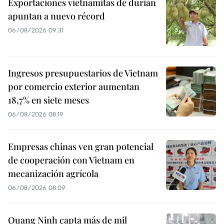
Exportaciones vietnamitas de durián
apuntan a nuevo récord
06/08/2026 09:31
Ingresos presupuestarios de Vietnam
por comercio exterior aumentan
18,7% en siete meses
06/08/2026 08:19
Empresas chinas ven gran potencial
de cooperación con Vietnam en
mecanización agrícola
06/08/2026 08:09
Quang Ninh capta más de mil