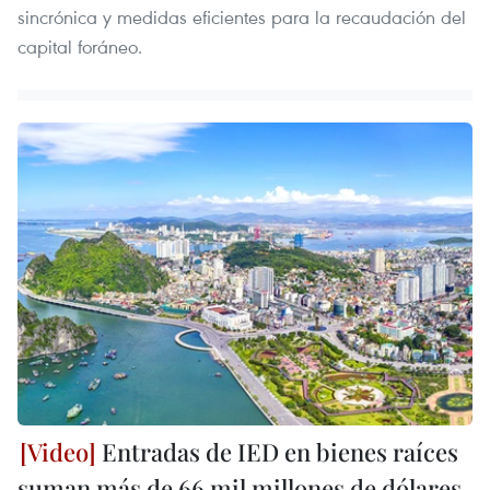
sincrónica y medidas eficientes para la recaudación del
capital foráneo.
Entradas de IED en bienes raíces
suman más de 66 mil millones de dólares