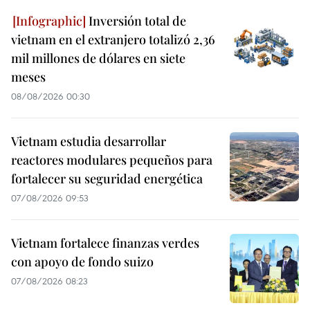
Inversión total de
vietnam en el extranjero totalizó 2,36
mil millones de dólares en siete
meses
08/08/2026 00:30
Vietnam estudia desarrollar
reactores modulares pequeños para
fortalecer su seguridad energética
07/08/2026 09:53
Vietnam fortalece finanzas verdes
con apoyo de fondo suizo
07/08/2026 08:23