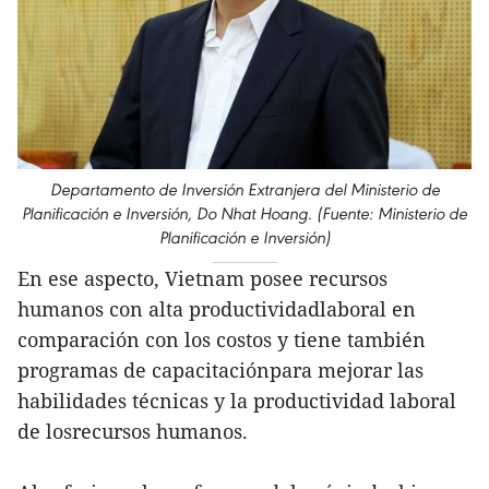
Departamento de Inversión Extranjera del Ministerio de
Planificación e Inversión, Do Nhat Hoang. (Fuente: Ministerio de
Planificación e Inversión)
En ese aspecto, Vietnam posee recursos
humanos con alta productividadlaboral en
comparación con los costos y tiene también
programas de capacitaciónpara mejorar las
habilidades técnicas y la productividad laboral
de losrecursos humanos.