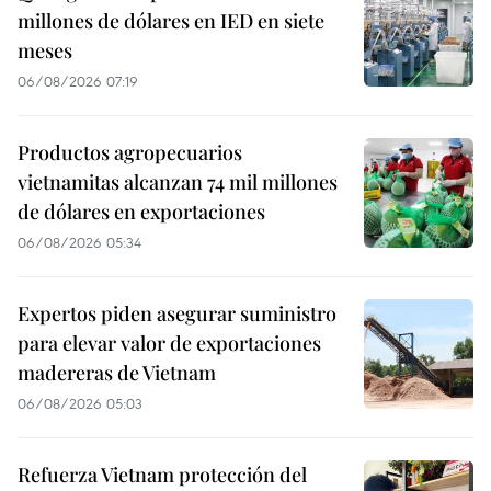
millones de dólares en IED en siete
meses
06/08/2026 07:19
Productos agropecuarios
vietnamitas alcanzan 74 mil millones
de dólares en exportaciones
06/08/2026 05:34
Expertos piden asegurar suministro
para elevar valor de exportaciones
madereras de Vietnam
06/08/2026 05:03
Refuerza Vietnam protección del