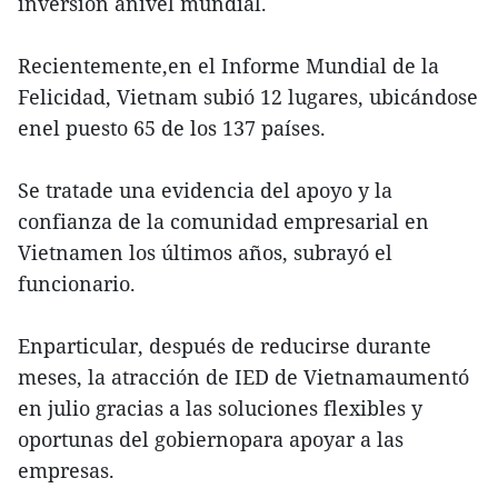
inversión anivel mundial.
Recientemente,en el Informe Mundial de la
Felicidad, Vietnam subió 12 lugares, ubicándose
enel puesto 65 de los 137 países.
Se tratade una evidencia del apoyo y la
confianza de la comunidad empresarial en
Vietnamen los últimos años, subrayó el
funcionario.
Enparticular, después de reducirse durante
meses, la atracción de IED de Vietnamaumentó
en julio gracias a las soluciones flexibles y
oportunas del gobiernopara apoyar a las
empresas.