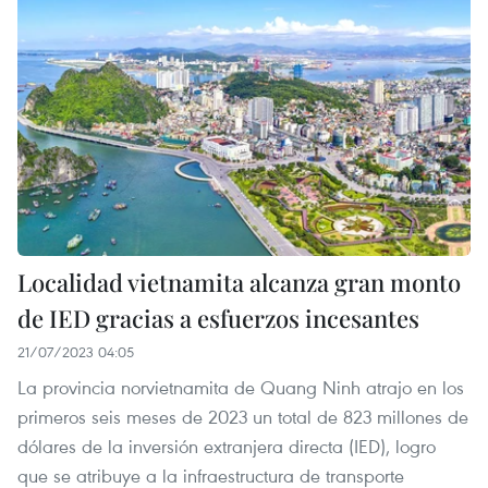
Localidad vietnamita alcanza gran monto
de IED gracias a esfuerzos incesantes
21/07/2023 04:05
La provincia norvietnamita de Quang Ninh atrajo en los
primeros seis meses de 2023 un total de 823 millones de
dólares de la inversión extranjera directa (IED), logro
que se atribuye a la infraestructura de transporte