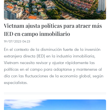
Vietnam ajusta políticas para atraer más
IED en campo inmobiliario
19/07/2023 04:23
En el contexto de la disminución fuerte de la inversión
extranjera directa (IED) en la industria inmobiliaria,
Vietnam necesita revisar y ajustar rápidamente las
políticas en el campo para adaptarse y mantenerse al
día con las fluctuaciones de la economía global, según
especialistas.