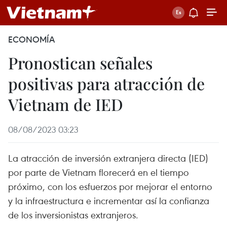
ECONOMÍA
Pronostican señales
positivas para atracción de
Vietnam de IED
08/08/2023 03:23
La atracción de inversión extranjera directa (IED)
por parte de Vietnam florecerá en el tiempo
próximo, con los esfuerzos por mejorar el entorno
y la infraestructura e incrementar así la confianza
de los inversionistas extranjeros.