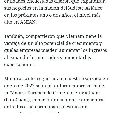
entidades encuestadas dijeron que expandirán
sus negocios en la nación delSudeste Asiático
en los próximos uno o dos años, el nivel más
alto en ASEAN.
También, compartieron que Vietnam tiene la
ventaja de un alto potencial de crecimiento y
quelas empresas pueden aumentar los ingresos
al expandir los mercados y aumentarlas
exportaciones.
Mientrastanto, según una encuesta realizada en
enero de 2023 sobre el entornoempresarial de
la Cámara Europea de Comercio en Vietnam
(EuroCham), la naciónindochina se encuentra
entre los cinco principales destinos de