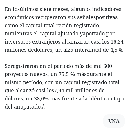
En losúltimos siete meses, algunos indicadores
económicos recuperaron sus señalespositivas,
como el capital total recién registrado,
mmientras el capital ajustado yaportado por
inversores extranjeros alcanzaron casi los 16,24
millones dedólares, un alza interanual de 4,5%.
Seregistraron en el período más de mil 600
proyectos nuevos, un 75,5 % másdurante el
mismo período, con un capital registrado total
que alcanzó casi los7,94 mil millones de
dólares, un 38,6% más frente a la idéntica etapa
del añopasado./.
VNA