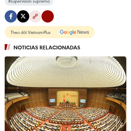
#supervisión suprema
Theo dõi VietnamPlus
NOTICIAS RELACIONADAS