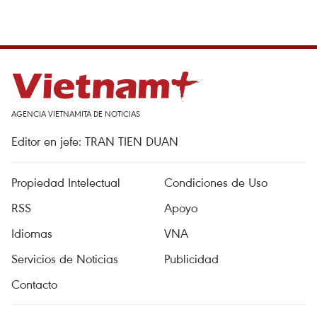
AGENCIA VIETNAMITA DE NOTICIAS
Editor en jefe: TRAN TIEN DUAN
Propiedad Intelectual
Condiciones de Uso
RSS
Apoyo
Idiomas
VNA
Servicios de Noticias
Publicidad
Contacto