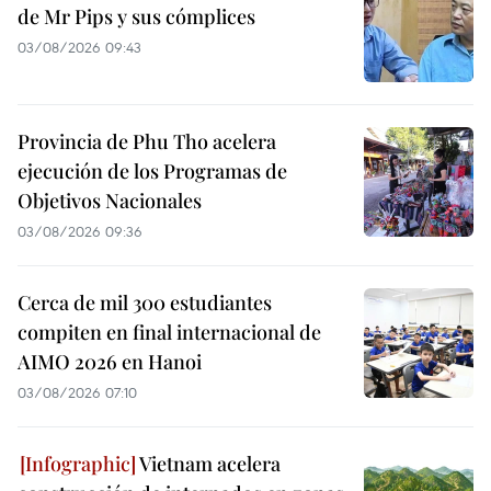
de Mr Pips y sus cómplices
03/08/2026 09:43
Provincia de Phu Tho acelera
ejecución de los Programas de
Objetivos Nacionales
03/08/2026 09:36
Cerca de mil 300 estudiantes
compiten en final internacional de
AIMO 2026 en Hanoi
03/08/2026 07:10
Vietnam acelera