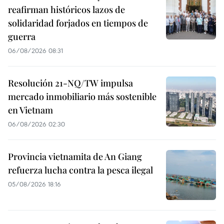
reafirman históricos lazos de
solidaridad forjados en tiempos de
guerra
06/08/2026 08:31
Resolución 21-NQ/TW impulsa
mercado inmobiliario más sostenible
en Vietnam
06/08/2026 02:30
Provincia vietnamita de An Giang
refuerza lucha contra la pesca ilegal
05/08/2026 18:16