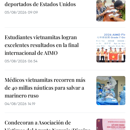
deportados de Estados Unidos
05/08/2026 09:09
Estudiantes vietnamitas logran
excelentes resultados en la final
internacional de AIMO
05/08/2026 06:54
Médicos vietnamitas recorren más
de 40 millas náuticas para salvar a
marinero ruso
04/08/2026 14:19
Condecoran a Asociación de