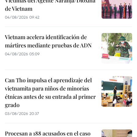
Víctimas del Agente Naranja/Dioxina
de Vietnam
04/08/2026 09:42
Vietnam acelera identificación de
mártires mediante pruebas de ADN
04/08/2026 05:09
Can Tho impulsa el aprendizaje del
vietnamita para niños de minorías
étnicas antes de su entrada al primer
grado
03/08/2026 20:37
Procesan a 188 acusados en el caso