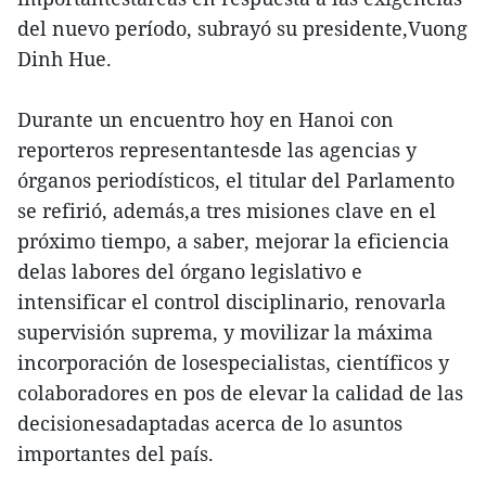
del nuevo período, subrayó su presidente,Vuong
Dinh Hue.
Durante un encuentro hoy en Hanoi con
reporteros representantesde las agencias y
órganos periodísticos, el titular del Parlamento
se refirió, además,a tres misiones clave en el
próximo tiempo, a saber, mejorar la eficiencia
delas labores del órgano legislativo e
intensificar el control disciplinario, renovarla
supervisión suprema, y movilizar la máxima
incorporación de losespecialistas, científicos y
colaboradores en pos de elevar la calidad de las
decisionesadaptadas acerca de lo asuntos
importantes del país.