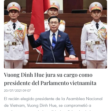
Vuong Dinh Hue jura su cargo como
presidente del Parlamento vietnamita
20/07/2021 09:07
El recién elegido presidente de la Asamblea Nacional
de Vietnam, Vuong Dinh Hue, se comprometió a