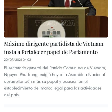
Máximo dirigente partidista de Vietnam
insta a fortalecer papel de Parlamento
20/07/2021 04:02
El secretario general del Partido Comunista de Vietnam,
Nguyen Phu Trong, exigió hoy a la Asamblea Nacional
desarrollar aún más su papel y posición en el
establecimiento del marco legal para las actividades
del país.