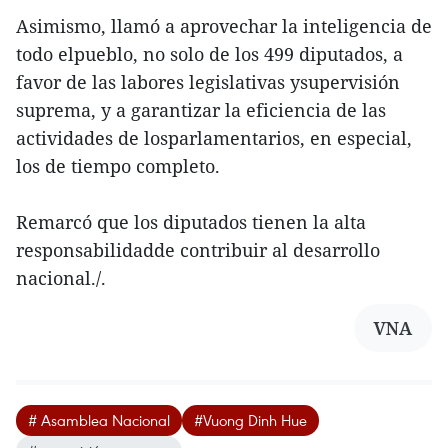
Asimismo, llamó a aprovechar la inteligencia de
todo elpueblo, no solo de los 499 diputados, a
favor de las labores legislativas ysupervisión
suprema, y a garantizar la eficiencia de las
actividades de losparlamentarios, en especial,
los de tiempo completo.
Remarcó que los diputados tienen la alta
responsabilidadde contribuir al desarrollo
nacional./.
VNA
# Asamblea Nacional
#Vuong Dinh Hue