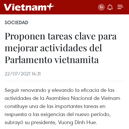
SOCIEDAD
Proponen tareas clave para
mejorar actividades del
Parlamento vietnamita
22/07/2021 14:31
Seguir renovando y elevando la eficacia de las
actividades de la Asamblea Nacional de Vietnam
constituye una de las importantes tareas en
respuesta a las exigencias del nuevo período,
subrayó su presidente, Vuong Dinh Hue.