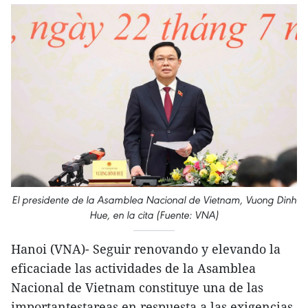
El presidente de la Asamblea Nacional de Vietnam, Vuong Dinh
Hue, en la cita (Fuente: VNA)
Hanoi (VNA)- Seguir renovando y elevando la
eficaciade las actividades de la Asamblea
Nacional de Vietnam constituye una de las
importantestareas en respuesta a las exigencias