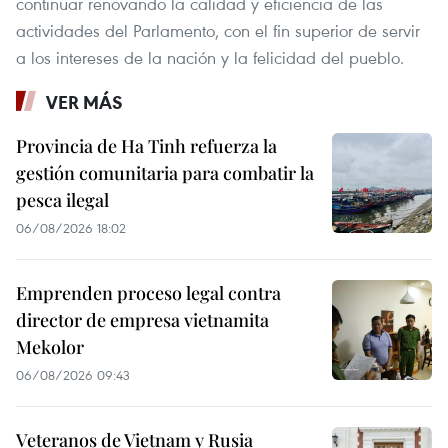
continuar renovando la calidad y eficiencia de las
actividades del Parlamento, con el fin superior de servir
a los intereses de la nación y la felicidad del pueblo.
VER MÁS
Provincia de Ha Tinh refuerza la
gestión comunitaria para combatir la
pesca ilegal
06/08/2026 18:02
Emprenden proceso legal contra
director de empresa vietnamita
Mekolor
06/08/2026 09:43
Veteranos de Vietnam y Rusia