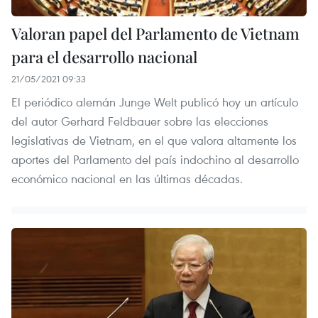
Valoran papel del Parlamento de Vietnam
para el desarrollo nacional
21/05/2021 09:33
El periódico alemán Junge Welt publicó hoy un artículo
del autor Gerhard Feldbauer sobre las elecciones
legislativas de Vietnam, en el que valora altamente los
aportes del Parlamento del país indochino al desarrollo
económico nacional en las últimas décadas.