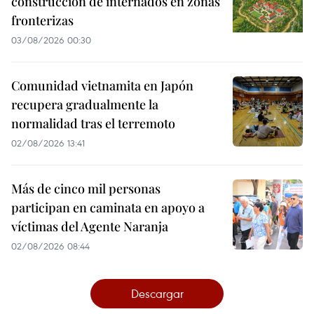
construcción de internados en zonas
fronterizas
03/08/2026 00:30
Comunidad vietnamita en Japón
recupera gradualmente la
normalidad tras el terremoto
02/08/2026 13:41
Más de cinco mil personas
participan en caminata en apoyo a
víctimas del Agente Naranja
02/08/2026 08:44
Descargar