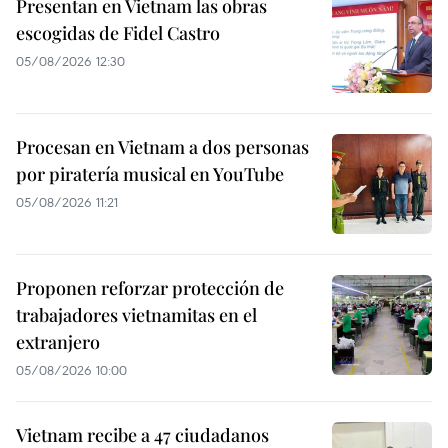
Presentan en Vietnam las obras
escogidas de Fidel Castro
05/08/2026 12:30
Procesan en Vietnam a dos personas
por piratería musical en YouTube
05/08/2026 11:21
Proponen reforzar protección de
trabajadores vietnamitas en el
extranjero
05/08/2026 10:00
Vietnam recibe a 47 ciudadanos