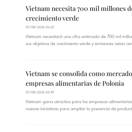
Vietnam necesita 700 mil millones d
crecimiento verde
07/08/2026 04:23
Vietnam necesitará una cifra estimada de 700 mil mill
sus objetivos de crecimiento verde y emisiones netas c
Vietnam se consolida como mercado 
empresas alimentarias de Polonia
07/08/2026 03:59
Vietnam gana atractivo para las empresas alimentarias
nuevas iniciativas para ampliar la presencia de produc