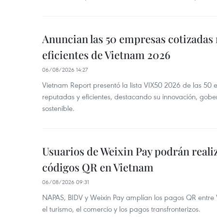
Anuncian las 50 empresas cotizadas
eficientes de Vietnam 2026
06/08/2026 14:27
Vietnam Report presentó la lista VIX50 2026 de las 50
reputadas y eficientes, destacando su innovación, gobe
sostenible.
Usuarios de Weixin Pay podrán real
códigos QR en Vietnam
06/08/2026 09:31
NAPAS, BIDV y Weixin Pay amplían los pagos QR entre V
el turismo, el comercio y los pagos transfronterizos.