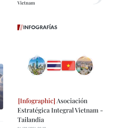
Vietnam
INFOGRAFÍAS
Asociación
Estratégica Integral Vietnam -
Tailandia