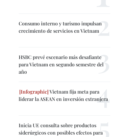
Consumo interno y turismo impulsan
crecimiento de servicios en Vietnam
HSBC prevé escenario más desafiante
para Vietnam en segundo semestre del
año
Vietnam fija meta para
liderar la ASEAN en inversión extranjera
Inicia UE consulta sobre productos
siderúrgicos con posibles efectos para