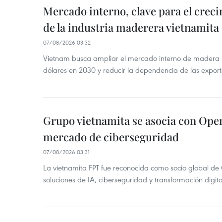
Mercado interno, clave para el crec
de la industria maderera vietnamita
07/08/2026 03:32
Vietnam busca ampliar el mercado interno de madera h
dólares en 2030 y reducir la dependencia de las export
Grupo vietnamita se asocia con Ope
mercado de ciberseguridad
07/08/2026 03:31
La vietnamita FPT fue reconocida como socio global de
soluciones de IA, ciberseguridad y transformación digi