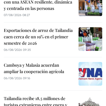
con una ASEAN resiliente, dinámica
y centrada en las personas
07/08/2026 08:27
Exportaciones de arroz de Tailandia
caen cerca de un 19% en el primer
semestre de 2026
06/08/2026 09:35
Camboya y Malasia acuerdan
ampliar la cooperación agrícola
06/08/2026 09:16
Tailandia recibe 18,5 millones de
turistas extranjeros entre enero y