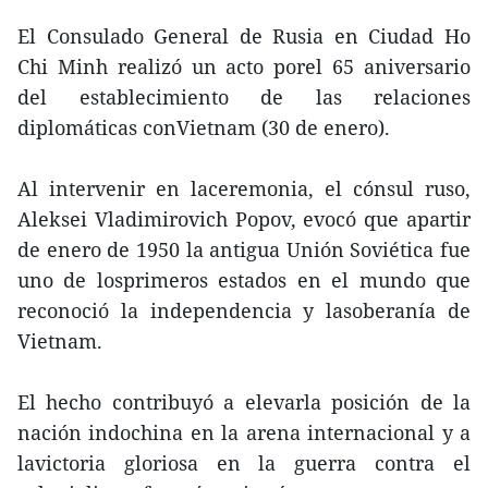
El Consulado General de Rusia en Ciudad Ho
Chi Minh realizó un acto porel 65 aniversario
del establecimiento de las relaciones
diplomáticas conVietnam (30 de enero).
Al intervenir en laceremonia, el cónsul ruso,
Aleksei Vladimirovich Popov, evocó que apartir
de enero de 1950 la antigua Unión Soviética fue
uno de losprimeros estados en el mundo que
reconoció la independencia y lasoberanía de
Vietnam.
El hecho contribuyó a elevarla posición de la
nación indochina en la arena internacional y a
lavictoria gloriosa en la guerra contra el