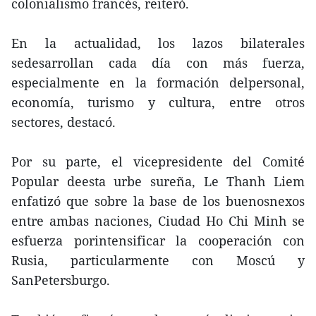
colonialismo francés, reiteró.
En la actualidad, los lazos bilaterales
sedesarrollan cada día con más fuerza,
especialmente en la formación delpersonal,
economía, turismo y cultura, entre otros
sectores, destacó.
Por su parte, el vicepresidente del Comité
Popular deesta urbe sureña, Le Thanh Liem
enfatizó que sobre la base de los buenosnexos
entre ambas naciones, Ciudad Ho Chi Minh se
esfuerza porintensificar la cooperación con
Rusia, particularmente con Moscú y
SanPetersburgo.