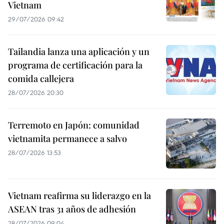
Vietnam
29/07/2026 09:42
Tailandia lanza una aplicación y un
programa de certificación para la
comida callejera
28/07/2026 20:30
Terremoto en Japón: comunidad
vietnamita permanece a salvo
28/07/2026 13:53
Vietnam reafirma su liderazgo en la
ASEAN tras 31 años de adhesión
28/07/2026 09:04