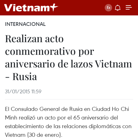
INTERNACIONAL
Realizan acto
conmemorativo por
aniversario de lazos Vietnam
- Rusia
31/01/2015 11:59
El Consulado General de Rusia en Ciudad Ho Chi
Minh realizó un acto por el 65 aniversario del
establecimiento de las relaciones diplomáticas con
Vietnam (30 de enero).