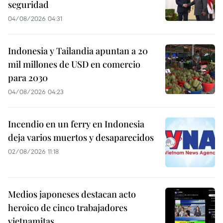
seguridad
04/08/2026 04:31
Indonesia y Tailandia apuntan a 20
mil millones de USD en comercio
para 2030
04/08/2026 04:23
Incendio en un ferry en Indonesia
deja varios muertos y desaparecidos
02/08/2026 11:18
Medios japoneses destacan acto
heroico de cinco trabajadores
vietnamitas