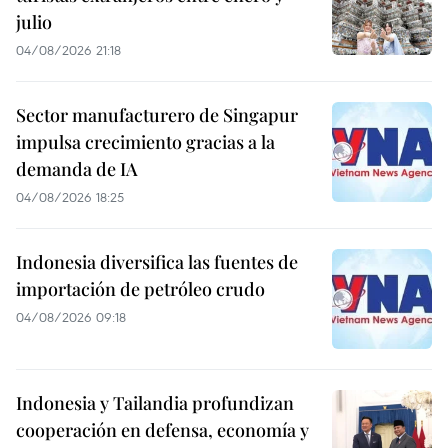
julio
04/08/2026 21:18
Sector manufacturero de Singapur
impulsa crecimiento gracias a la
demanda de IA
04/08/2026 18:25
Indonesia diversifica las fuentes de
importación de petróleo crudo
04/08/2026 09:18
Indonesia y Tailandia profundizan
cooperación en defensa, economía y