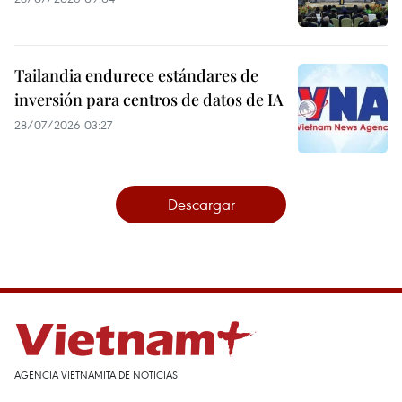
Tailandia endurece estándares de
inversión para centros de datos de IA
28/07/2026 03:27
Descargar
AGENCIA VIETNAMITA DE NOTICIAS