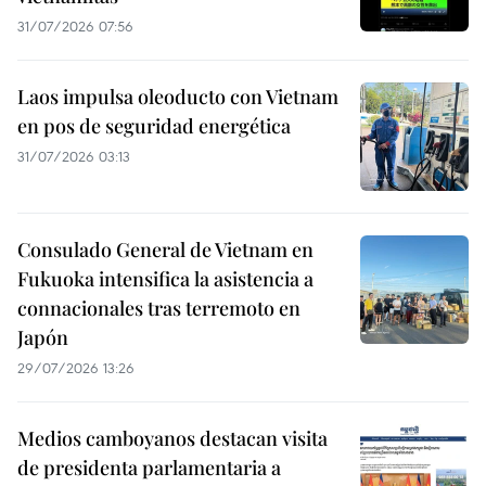
31/07/2026 07:56
Laos impulsa oleoducto con Vietnam
en pos de seguridad energética
31/07/2026 03:13
Consulado General de Vietnam en
Fukuoka intensifica la asistencia a
connacionales tras terremoto en
Japón
29/07/2026 13:26
Medios camboyanos destacan visita
de presidenta parlamentaria a