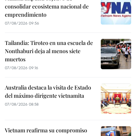
consolidar ecosistema nacional de
emprendimiento
07/08/2026 09:56
Tailandia: Tiroteo en una escuela de
Nonthaburi deja al menos siete
muertos
07/08/2026 09:16
Australia destaca la visita de Estado
del máximo dirigente vietnamita
07/08/2026 08:58
Vietnam reafirma su compromiso