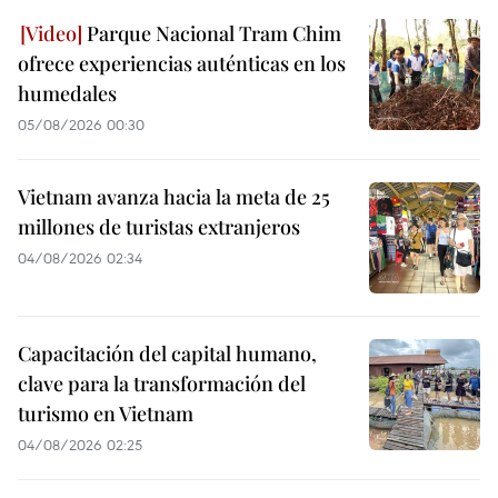
Parque Nacional Tram Chim
ofrece experiencias auténticas en los
humedales
05/08/2026 00:30
Vietnam avanza hacia la meta de 25
millones de turistas extranjeros
04/08/2026 02:34
Capacitación del capital humano,
clave para la transformación del
turismo en Vietnam
04/08/2026 02:25