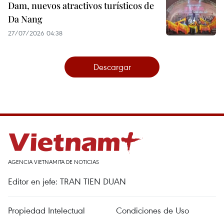
Dam, nuevos atractivos turísticos de
Da Nang
27/07/2026 04:38
Descargar
AGENCIA VIETNAMITA DE NOTICIAS
Editor en jefe: TRAN TIEN DUAN
Propiedad Intelectual
Condiciones de Uso