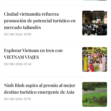
Ciudad vietnamita refuerza
promoción de potencial turístico en
mercado tailandés
05/08/2026 15:00
Explorar Vietnam en tren con
VIETNAM VIAJES
05/08/2026 07:43
Ninh Binh aspira al premio al mejor
destino turístico emergente de Asia
05/08/2026 07:10