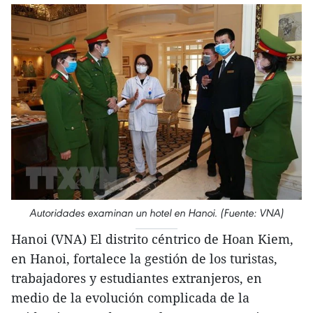
Autoridades examinan un hotel en Hanoi. (Fuente: VNA)
Hanoi (VNA) El distrito céntrico de Hoan Kiem,
en Hanoi, fortalece la gestión de los turistas,
trabajadores y estudiantes extranjeros, en
medio de la evolución complicada de la