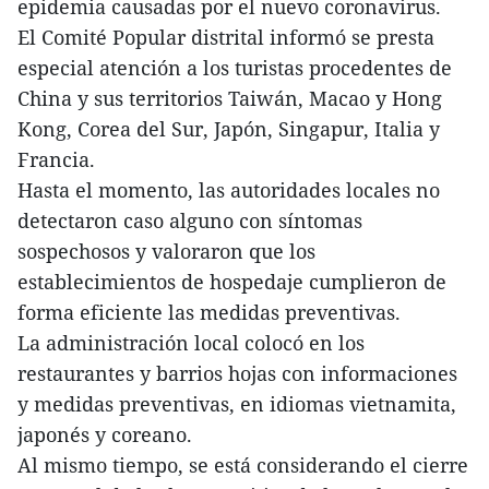
epidemia causadas por el nuevo coronavirus.
El Comité Popular distrital informó se presta
especial atención a los turistas procedentes de
China y sus territorios Taiwán, Macao y Hong
Kong, Corea del Sur, Japón, Singapur, Italia y
Francia.
Hasta el momento, las autoridades locales no
detectaron caso alguno con síntomas
sospechosos y valoraron que los
establecimientos de hospedaje cumplieron de
forma eficiente las medidas preventivas.
La administración local colocó en los
restaurantes y barrios hojas con informaciones
y medidas preventivas, en idiomas vietnamita,
japonés y coreano.
Al mismo tiempo, se está considerando el cierre