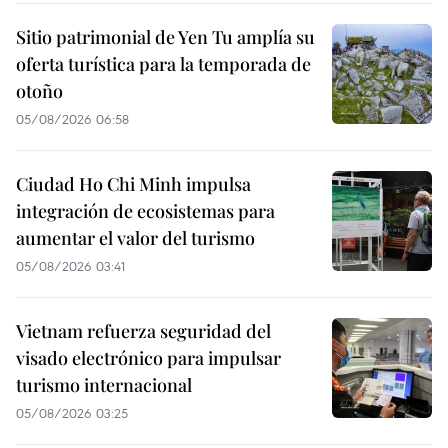
Sitio patrimonial de Yen Tu amplía su
oferta turística para la temporada de
otoño
05/08/2026 06:58
Ciudad Ho Chi Minh impulsa
integración de ecosistemas para
aumentar el valor del turismo
05/08/2026 03:41
Vietnam refuerza seguridad del
visado electrónico para impulsar
turismo internacional
05/08/2026 03:25