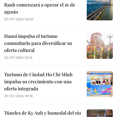
Ranh comenzará a operar el 16 de
agosto
30/07/2026 04:02
Hanoi impulsa el turismo
comunitario para diversificar su
oferta cultural
30/07/2026 02:14
Turismo de Ciudad Ho Chi Minh
impulsa su crecimiento con una
oferta integrada
29/07/2026 09:18
Túneles de Ky Anh y humedal del río