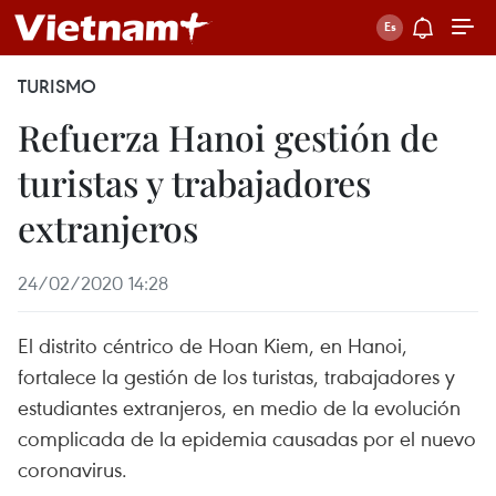
TURISMO
Refuerza Hanoi gestión de
turistas y trabajadores
extranjeros
24/02/2020 14:28
El distrito céntrico de Hoan Kiem, en Hanoi,
fortalece la gestión de los turistas, trabajadores y
estudiantes extranjeros, en medio de la evolución
complicada de la epidemia causadas por el nuevo
coronavirus.