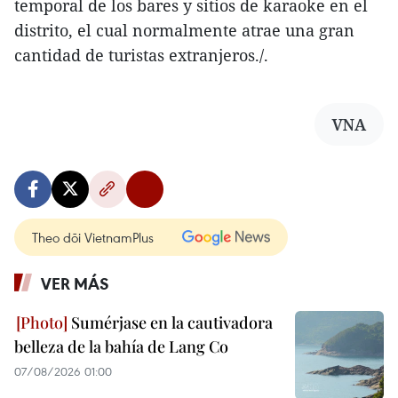
temporal de los bares y sitios de karaoke en el
distrito, el cual normalmente atrae una gran
cantidad de turistas extranjeros./.
VNA
Theo dõi VietnamPlus
VER MÁS
Sumérjase en la cautivadora
belleza de la bahía de Lang Co
07/08/2026 01:00