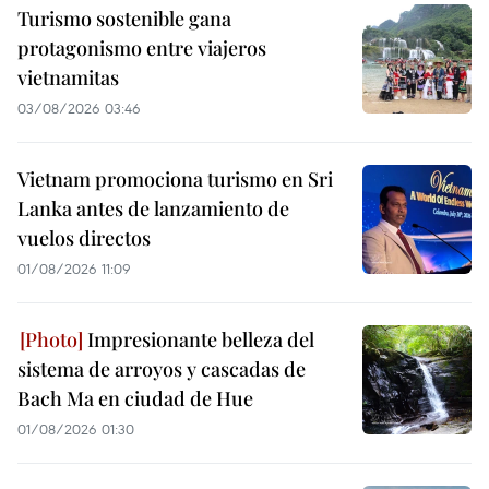
Turismo sostenible gana
protagonismo entre viajeros
vietnamitas
03/08/2026 03:46
Vietnam promociona turismo en Sri
Lanka antes de lanzamiento de
vuelos directos
01/08/2026 11:09
Impresionante belleza del
sistema de arroyos y cascadas de
Bach Ma en ciudad de Hue
01/08/2026 01:30