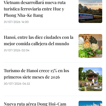
Vietnam desarrollará nueva ruta
turística ferroviaria entre Hue y
Phong Nha-Ke Bang
31/07/2026 14:00
Hanoi, entre las diez ciudades con la
mejor comida callejera del mundo
31/07/2026 02:04
Turismo de Hanoi crece 15% en los
primeros siete meses de 2026
30/07/2026 04:32
Nueva ruta aérea Dong Hoi-Cam