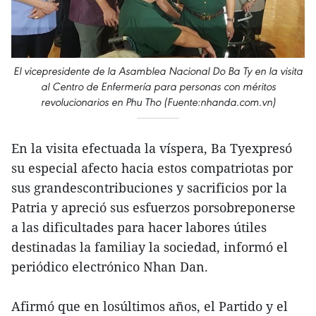
El vicepresidente de la Asamblea Nacional Do Ba Ty en la visita
al Centro de Enfermería para personas con méritos
revolucionarios en Phu Tho (Fuente:nhanda.com.vn)
En la visita efectuada la víspera, Ba Tyexpresó
su especial afecto hacia estos compatriotas por
sus grandescontribuciones y sacrificios por la
Patria y apreció sus esfuerzos porsobreponerse
a las dificultades para hacer labores útiles
destinadas la familiay la sociedad, informó el
periódico electrónico Nhan Dan.
Afirmó que en losúltimos años, el Partido y el