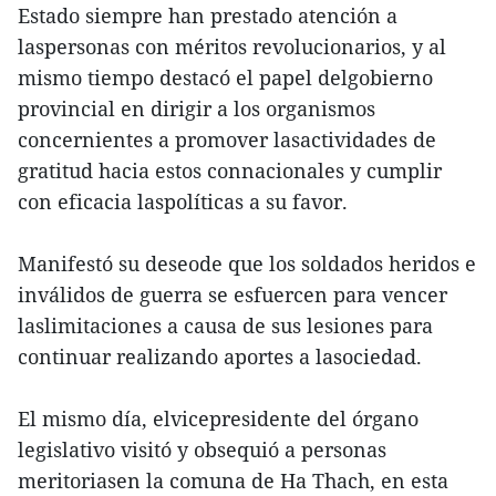
Estado siempre han prestado atención a
laspersonas con méritos revolucionarios, y al
mismo tiempo destacó el papel delgobierno
provincial en dirigir a los organismos
concernientes a promover lasactividades de
gratitud hacia estos connacionales y cumplir
con eficacia laspolíticas a su favor.
Manifestó su deseode que los soldados heridos e
inválidos de guerra se esfuercen para vencer
laslimitaciones a causa de sus lesiones para
continuar realizando aportes a lasociedad.
El mismo día, elvicepresidente del órgano
legislativo visitó y obsequió a personas
meritoriasen la comuna de Ha Thach, en esta