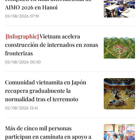
AIMO 2026 en Hanoi
03/08/2026 07:10
Vietnam acelera
construcción de internados en zonas
fronterizas
03/08/2026 00:30
Comunidad vietnamita en Japón
recupera gradualmente la
normalidad tras el terremoto
02/08/2026 13:41
Más de cinco mil personas
participan en caminata en apoyo a