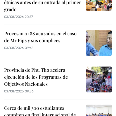
étnicas antes de su entrada al primer
grado
03/08/2026 20:37
Procesan a 188 acusados en el caso
de Mr Pips y sus cómplices
03/08/2026 09:43
Provincia de Phu Tho acelera
ejecución de los Programas de
Objetivos Nacionales
03/08/2026 09:36
Cerca de mil 300 estudiantes
compiten en final internacional de