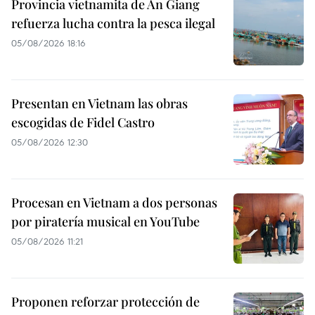
Provincia vietnamita de An Giang
refuerza lucha contra la pesca ilegal
05/08/2026 18:16
Presentan en Vietnam las obras
escogidas de Fidel Castro
05/08/2026 12:30
Procesan en Vietnam a dos personas
por piratería musical en YouTube
05/08/2026 11:21
Proponen reforzar protección de