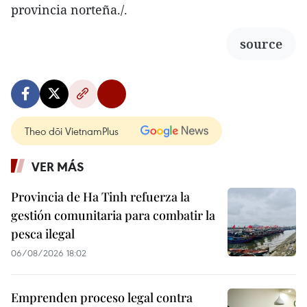
provincia norteña./.
source
Theo dõi VietnamPlus
VER MÁS
Provincia de Ha Tinh refuerza la
gestión comunitaria para combatir la
pesca ilegal
06/08/2026 18:02
Emprenden proceso legal contra