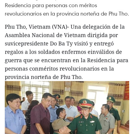
Residencia para personas con méritos
revolucionarios en la provincia norteña de Phu Tho.
Phu Tho, Vietnam (VNA)- Una delegación de la
Asamblea Nacional de Vietnam dirigida por
suvicepresidente Do Ba Ty visitó y entregó
regalos a los soldados enfermos einválidos de
guerra que se encuentran en la Residencia para
personas conméritos revolucionarios en la
provincia norteña de Phu Tho.