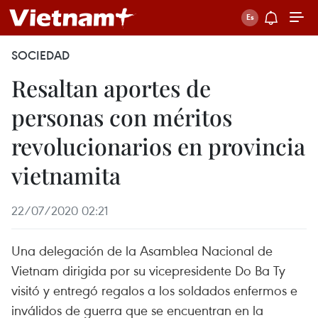
SOCIEDAD
Resaltan aportes de
personas con méritos
revolucionarios en provincia
vietnamita
22/07/2020 02:21
Una delegación de la Asamblea Nacional de
Vietnam dirigida por su vicepresidente Do Ba Ty
visitó y entregó regalos a los soldados enfermos e
inválidos de guerra que se encuentran en la