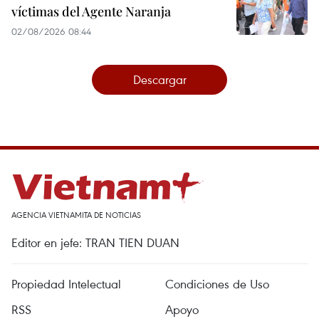
víctimas del Agente Naranja
02/08/2026 08:44
Descargar
AGENCIA VIETNAMITA DE NOTICIAS
Editor en jefe: TRAN TIEN DUAN
Propiedad Intelectual
Condiciones de Uso
RSS
Apoyo