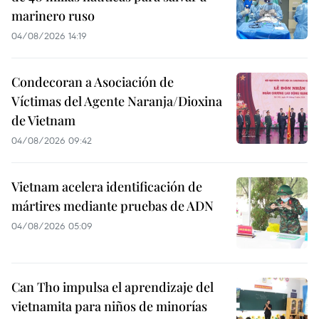
marinero ruso
04/08/2026 14:19
Condecoran a Asociación de
Víctimas del Agente Naranja/Dioxina
de Vietnam
04/08/2026 09:42
Vietnam acelera identificación de
mártires mediante pruebas de ADN
04/08/2026 05:09
Can Tho impulsa el aprendizaje del
vietnamita para niños de minorías