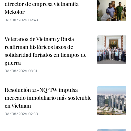
director de empresa vietnamita
Mekolor
06/08/2026 09:43
Veteranos de Vietnam y Rusia
reafirman históricos lazos de
solidaridad forjados en tiempos de
guerra
06/08/2026 08:31
Resolución 21-NQ/TW impulsa
mercado inmobiliario más sostenible
en Vietnam
06/08/2026 02:30