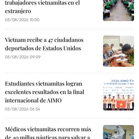
trabajadores vietnamitas en el
extranjero
05/08/2026 10:00
Vietnam recibe a 47 ciudadanos
deportados de Estados Unidos
05/08/2026 09:09
Estudiantes vietnamitas logran
excelentes resultados en la final
internacional de AIMO
05/08/2026 06:54
Médicos vietnamitas recorren más
de 40 millas náuticas para salvar a