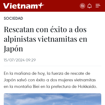
SOCIEDAD
Rescatan con éxito a dos
alpinistas vietnamitas en
Japón
15/07/2024 09:29
En la mañana de hoy, la fuerza de rescate de
Japón salvó con éxito a dos mujeres vietnamitas
en la montaña Biei en la prefectura de Hokkaido.