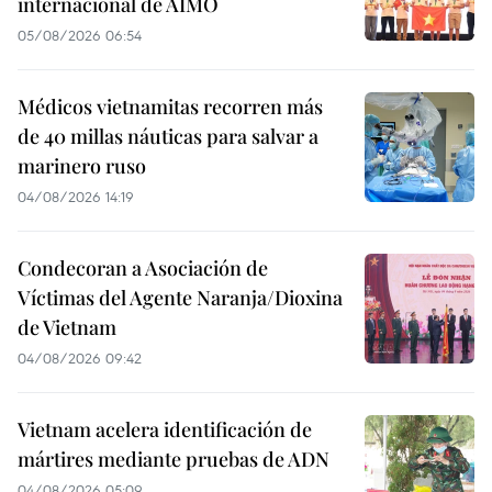
internacional de AIMO
05/08/2026 06:54
Médicos vietnamitas recorren más
de 40 millas náuticas para salvar a
marinero ruso
04/08/2026 14:19
Condecoran a Asociación de
Víctimas del Agente Naranja/Dioxina
de Vietnam
04/08/2026 09:42
Vietnam acelera identificación de
mártires mediante pruebas de ADN
04/08/2026 05:09