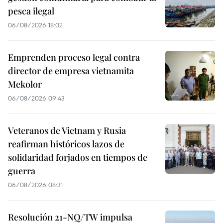
pesca ilegal
06/08/2026 18:02
Emprenden proceso legal contra
director de empresa vietnamita
Mekolor
06/08/2026 09:43
Veteranos de Vietnam y Rusia
reafirman históricos lazos de
solidaridad forjados en tiempos de
guerra
06/08/2026 08:31
Resolución 21-NQ/TW impulsa