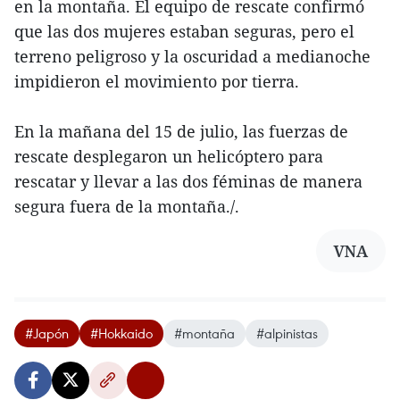
en la montaña. El equipo de rescate confirmó
que las dos mujeres estaban seguras, pero el
terreno peligroso y la oscuridad a medianoche
impidieron el movimiento por tierra.
En la mañana del 15 de julio, las fuerzas de
rescate desplegaron un helicóptero para
rescatar y llevar a las dos féminas de manera
segura fuera de la montaña./.
VNA
#Japón
#Hokkaido
#montaña
#alpinistas