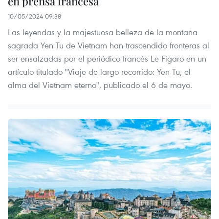
en prensa francesa
10/05/2024 09:38
Las leyendas y la majestuosa belleza de la montaña
sagrada Yen Tu de Vietnam han trascendido fronteras al
ser ensalzadas por el periódico francés Le Figaro en un
artículo titulado "Viaje de largo recorrido: Yen Tu, el
alma del Vietnam eterno", publicado el 6 de mayo.