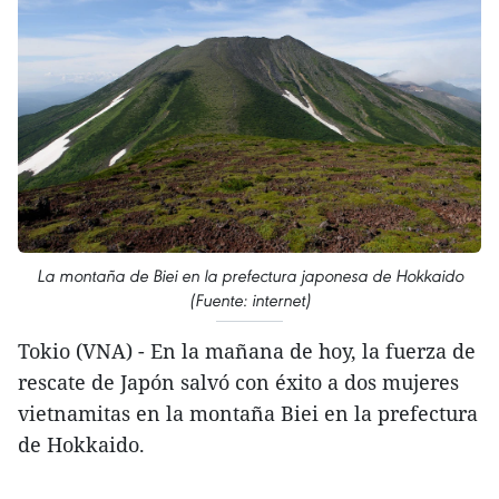
La montaña de Biei en la prefectura japonesa de Hokkaido
(Fuente: internet)
Tokio (VNA) - En la mañana de hoy, la fuerza de
rescate de Japón salvó con éxito a dos mujeres
vietnamitas en la montaña Biei en la prefectura
de Hokkaido.