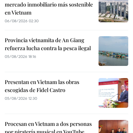
mercado inmobiliario más sostenible
en Vietnam
06/08/2026 02:30
Provincia vietnamita de An Giang
refuerza lucha contra la pesca ilegal
05/08/2026 18:16
Presentan en Vietnam las obras
escogidas de Fidel Castro
05/08/2026 12:30
Procesan en Vietnam a dos personas
por piratería musical en YouTube