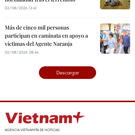
02/08/2026 13:41
Más de cinco mil personas
participan en caminata en apoyo a
víctimas del Agente Naranja
02/08/2026 08:44
Descargar
AGENCIA VIETNAMITA DE NOTICIAS