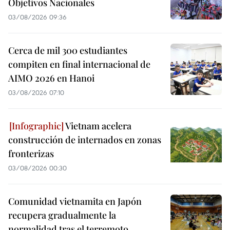
Objetivos Nacionales
03/08/2026 09:36
Cerca de mil 300 estudiantes
compiten en final internacional de
AIMO 2026 en Hanoi
03/08/2026 07:10
Vietnam acelera
construcción de internados en zonas
fronterizas
03/08/2026 00:30
Comunidad vietnamita en Japón
recupera gradualmente la
normalidad tras el terremoto