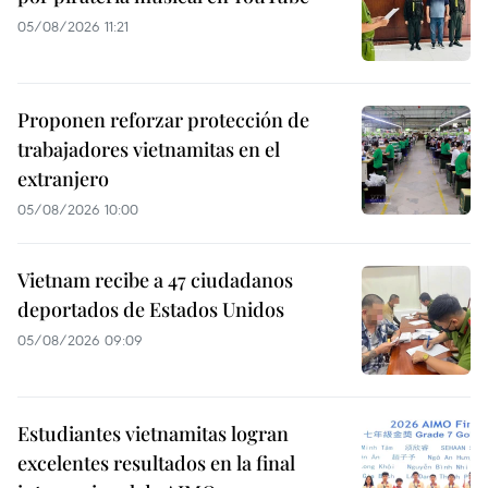
05/08/2026 11:21
Proponen reforzar protección de
trabajadores vietnamitas en el
extranjero
05/08/2026 10:00
Vietnam recibe a 47 ciudadanos
deportados de Estados Unidos
05/08/2026 09:09
Estudiantes vietnamitas logran
excelentes resultados en la final