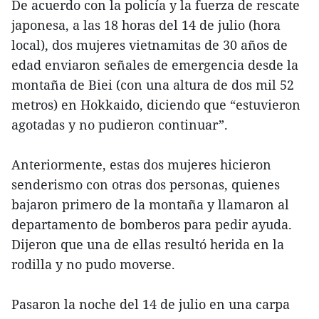
De acuerdo con la policía y la fuerza de rescate
japonesa, a las 18 horas del 14 de julio (hora
local), dos mujeres vietnamitas de 30 años de
edad enviaron señales de emergencia desde la
montaña de Biei (con una altura de dos mil 52
metros) en Hokkaido, diciendo que “estuvieron
agotadas y no pudieron continuar”.
Anteriormente, estas dos mujeres hicieron
senderismo con otras dos personas, quienes
bajaron primero de la montaña y llamaron al
departamento de bomberos para pedir ayuda.
Dijeron que una de ellas resultó herida en la
rodilla y no pudo moverse.
Pasaron la noche del 14 de julio en una carpa