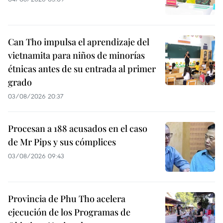
Can Tho impulsa el aprendizaje del
vietnamita para niños de minorías
étnicas antes de su entrada al primer
grado
03/08/2026 20:37
Procesan a 188 acusados en el caso
de Mr Pips y sus cómplices
03/08/2026 09:43
Provincia de Phu Tho acelera
ejecución de los Programas de